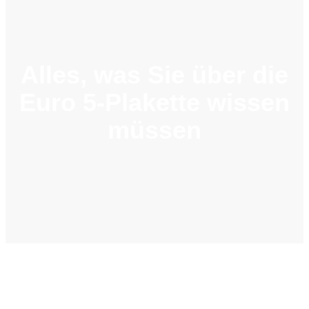
Alles, was Sie über die
Euro 5-Plakette wissen
müssen