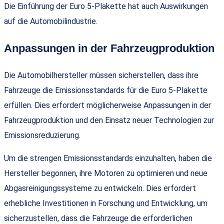
Die Einführung der Euro 5-Plakette hat auch Auswirkungen
auf die Automobilindustrie.
Anpassungen in der Fahrzeugproduktion
Die Automobilhersteller müssen sicherstellen, dass ihre
Fahrzeuge die Emissionsstandards für die Euro 5-Plakette
erfüllen. Dies erfordert möglicherweise Anpassungen in der
Fahrzeugproduktion und den Einsatz neuer Technologien zur
Emissionsreduzierung.
Um die strengen Emissionsstandards einzuhalten, haben die
Hersteller begonnen, ihre Motoren zu optimieren und neue
Abgasreinigungssysteme zu entwickeln. Dies erfordert
erhebliche Investitionen in Forschung und Entwicklung, um
sicherzustellen, dass die Fahrzeuge die erforderlichen