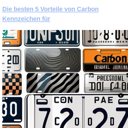
Die besten 5 Vorteile von Carbon
Kennzeichen für