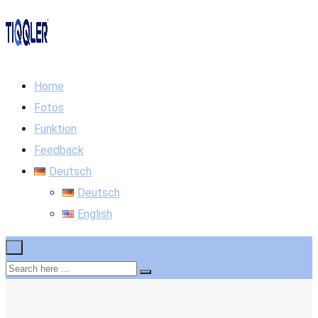
Home
Fotos
Funktion
Feedback
Deutsch
Deutsch
English
×