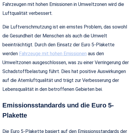
Fahrzeugen mit hohen Emissionen in Umweltzonen wird die
Luftqualität verbessert.
Die Luftverschmutzung ist ein ernstes Problem, das sowohl
die Gesundheit der Menschen als auch die Umwelt
beeinträchtigt. Durch den Einsatz der Euro 5-Plakette
werden
Fahrzeuge mit hohen Emissionen
aus den
Umweltzonen ausgeschlossen, was zu einer Verringerung der
Schadstoffbelastung führt. Dies hat positive Auswirkungen
auf die Atemluftqualität und trägt zur Verbesserung der
Lebensqualität in den betroffenen Gebieten bei.
Emissionsstandards und die Euro 5-
Plakette
Die Euro 5-Plakette basiert auf den Emissionsstandards der