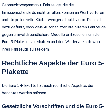
Gebrauchtwagenmarkt. Fahrzeuge, die die
Emissionsstandards nicht erfüllen, können an Wert verlieren
und für potenzielle Käufer weniger attraktiv sein. Dies hat
dazu geführt, dass viele Autobesitzer ihre älteren Fahrzeuge
gegen umweltfreundlichere Modelle eintauschen, um die
Euro 5-Plakette zu erhalten und den Wiederverkaufswert
ihres Fahrzeugs zu steigern.
Rechtliche Aspekte der Euro 5-
Plakette
Die Euro 5-Plakette hat auch rechtliche Aspekte, die
beachtet werden müssen.
Gesetzliche Vorschriften und die Euro 5-