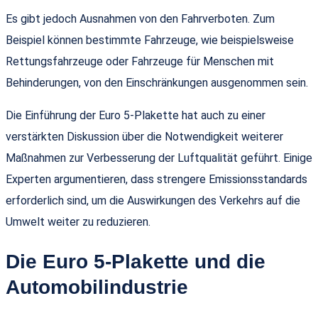
Es gibt jedoch Ausnahmen von den Fahrverboten. Zum
Beispiel können bestimmte Fahrzeuge, wie beispielsweise
Rettungsfahrzeuge oder Fahrzeuge für Menschen mit
Behinderungen, von den Einschränkungen ausgenommen sein.
Die Einführung der Euro 5-Plakette hat auch zu einer
verstärkten Diskussion über die Notwendigkeit weiterer
Maßnahmen zur Verbesserung der Luftqualität geführt. Einige
Experten argumentieren, dass strengere Emissionsstandards
erforderlich sind, um die Auswirkungen des Verkehrs auf die
Umwelt weiter zu reduzieren.
Die Euro 5-Plakette und die
Automobilindustrie