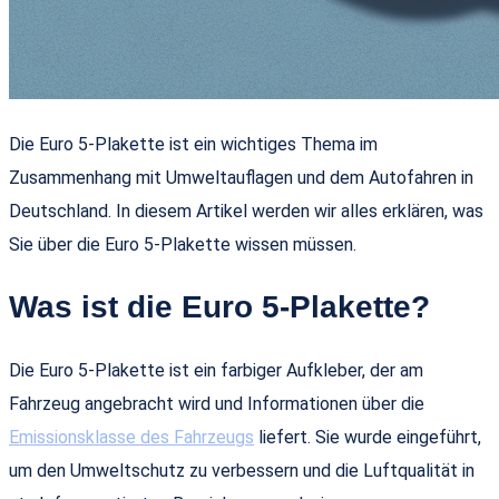
Die Euro 5-Plakette ist ein wichtiges Thema im
Zusammenhang mit Umweltauflagen und dem Autofahren in
Deutschland. In diesem Artikel werden wir alles erklären, was
Sie über die Euro 5-Plakette wissen müssen.
Was ist die Euro 5-Plakette?
Die Euro 5-Plakette ist ein farbiger Aufkleber, der am
Fahrzeug angebracht wird und Informationen über die
Emissionsklasse des Fahrzeugs
liefert. Sie wurde eingeführt,
um den Umweltschutz zu verbessern und die Luftqualität in