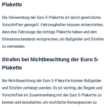
Plakette
Die Verwendung der Euro 5-Plakette ist durch gesetzliche
Vorschriften geregelt. Fahrzeughalter müssen sicherstellen,
dass ihre Fahrzeuge die richtige Plakette haben und den
Emissionsstandards entsprechen, um Bußgelder und Strafen
zu vermeiden.
Strafen bei Nichtbeachtung der Euro 5-
Plakette
Bei Nichtbeachtung der Euro 5-Plakette können Bußgelder
und Strafen verhängt werden. Es ist wichtig, die Regeln und
Vorschriften im Zusammenhang mit der Euro 5-Plakette zu
kennen und einzuhalten, um rechtliche Konsequenzen zu