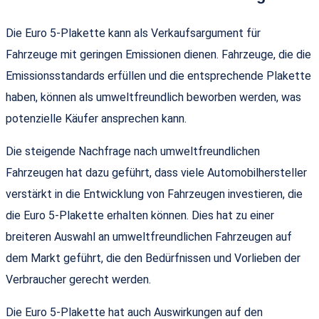
Die Euro 5-Plakette kann als Verkaufsargument für
Fahrzeuge mit geringen Emissionen dienen. Fahrzeuge, die die
Emissionsstandards erfüllen und die entsprechende Plakette
haben, können als umweltfreundlich beworben werden, was
potenzielle Käufer ansprechen kann.
Die steigende Nachfrage nach umweltfreundlichen
Fahrzeugen hat dazu geführt, dass viele Automobilhersteller
verstärkt in die Entwicklung von Fahrzeugen investieren, die
die Euro 5-Plakette erhalten können. Dies hat zu einer
breiteren Auswahl an umweltfreundlichen Fahrzeugen auf
dem Markt geführt, die den Bedürfnissen und Vorlieben der
Verbraucher gerecht werden.
Die Euro 5-Plakette hat auch Auswirkungen auf den