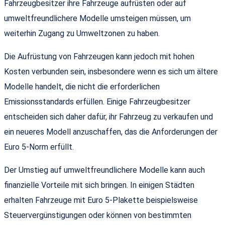
Fahrzeugbesitzer ihre Fahrzeuge aufrüsten oder auf
umweltfreundlichere Modelle umsteigen müssen, um
weiterhin Zugang zu Umweltzonen zu haben.
Die Aufrüstung von Fahrzeugen kann jedoch mit hohen
Kosten verbunden sein, insbesondere wenn es sich um ältere
Modelle handelt, die nicht die erforderlichen
Emissionsstandards erfüllen. Einige Fahrzeugbesitzer
entscheiden sich daher dafür, ihr Fahrzeug zu verkaufen und
ein neueres Modell anzuschaffen, das die Anforderungen der
Euro 5-Norm erfüllt.
Der Umstieg auf umweltfreundlichere Modelle kann auch
finanzielle Vorteile mit sich bringen. In einigen Städten
erhalten Fahrzeuge mit Euro 5-Plakette beispielsweise
Steuervergünstigungen oder können von bestimmten