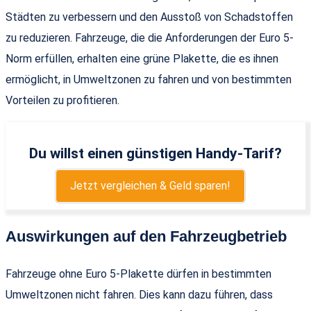
Städten zu verbessern und den Ausstoß von Schadstoffen
zu reduzieren. Fahrzeuge, die die Anforderungen der Euro 5-
Norm erfüllen, erhalten eine grüne Plakette, die es ihnen
ermöglicht, in Umweltzonen zu fahren und von bestimmten
Vorteilen zu profitieren.
Du willst einen günstigen Handy-Tarif?
Jetzt vergleichen & Geld sparen!
Auswirkungen auf den Fahrzeugbetrieb
Fahrzeuge ohne Euro 5-Plakette dürfen in bestimmten
Umweltzonen nicht fahren. Dies kann dazu führen, dass