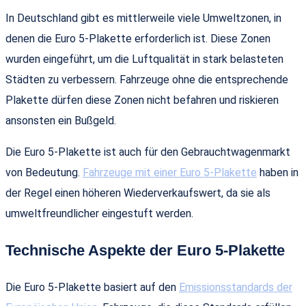
In Deutschland gibt es mittlerweile viele Umweltzonen, in
denen die Euro 5-Plakette erforderlich ist. Diese Zonen
wurden eingeführt, um die Luftqualität in stark belasteten
Städten zu verbessern. Fahrzeuge ohne die entsprechende
Plakette dürfen diese Zonen nicht befahren und riskieren
ansonsten ein Bußgeld.
Die Euro 5-Plakette ist auch für den Gebrauchtwagenmarkt
von Bedeutung.
Fahrzeuge mit einer Euro 5-Plakette
haben in
der Regel einen höheren Wiederverkaufswert, da sie als
umweltfreundlicher eingestuft werden.
Technische Aspekte der Euro 5-Plakette
Die Euro 5-Plakette basiert auf den
Emissionsstandards der