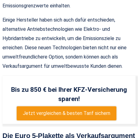
Emissionsgrenzwerte einhalten.
Einige Hersteller haben sich auch dafür entschieden,
alternative Antriebstechnologien wie Elektro- und
Hybridantriebe zu entwickeln, um die Emissionsziele zu
erreichen. Diese neuen Technologien bieten nicht nur eine
umweltfreundlichere Option, sondern können auch als
Verkaufsargument für umweltbewusste Kunden dienen.
Bis zu 850 € bei Ihrer KFZ-Versicherung
sparen!
Jetzt vergleichen & besten Tarif sichern
Die Euro 5-Plakette als Verkaufsargument