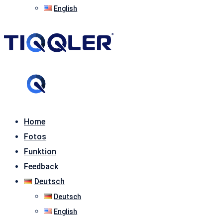
English
Home
Fotos
Funktion
Feedback
Deutsch
Deutsch
English