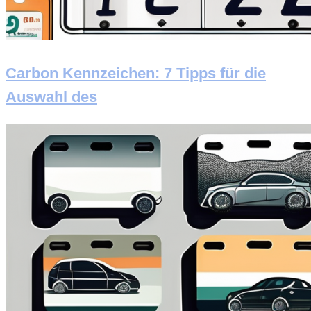
Carbon Kennzeichen: 7 Tipps für die
Auswahl des