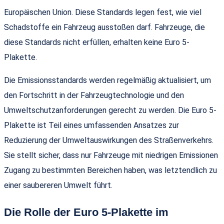
Europäischen Union. Diese Standards legen fest, wie viel
Schadstoffe ein Fahrzeug ausstoßen darf. Fahrzeuge, die
diese Standards nicht erfüllen, erhalten keine Euro 5-
Plakette.
Die Emissionsstandards werden regelmäßig aktualisiert, um
den Fortschritt in der Fahrzeugtechnologie und den
Umweltschutzanforderungen gerecht zu werden. Die Euro 5-
Plakette ist Teil eines umfassenden Ansatzes zur
Reduzierung der Umweltauswirkungen des Straßenverkehrs.
Sie stellt sicher, dass nur Fahrzeuge mit niedrigen Emissionen
Zugang zu bestimmten Bereichen haben, was letztendlich zu
einer saubereren Umwelt führt.
Die Rolle der Euro 5-Plakette im