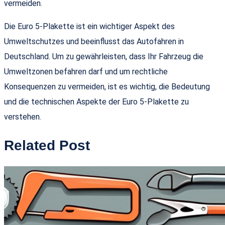
vermeiden.
Die Euro 5-Plakette ist ein wichtiger Aspekt des
Umweltschutzes und beeinflusst das Autofahren in
Deutschland. Um zu gewährleisten, dass Ihr Fahrzeug die
Umweltzonen befahren darf und um rechtliche
Konsequenzen zu vermeiden, ist es wichtig, die Bedeutung
und die technischen Aspekte der Euro 5-Plakette zu
verstehen.
Related Post