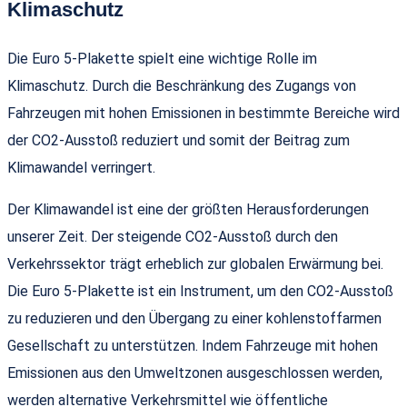
Klimaschutz
Die Euro 5-Plakette spielt eine wichtige Rolle im
Klimaschutz. Durch die Beschränkung des Zugangs von
Fahrzeugen mit hohen Emissionen in bestimmte Bereiche wird
der CO2-Ausstoß reduziert und somit der Beitrag zum
Klimawandel verringert.
Der Klimawandel ist eine der größten Herausforderungen
unserer Zeit. Der steigende CO2-Ausstoß durch den
Verkehrssektor trägt erheblich zur globalen Erwärmung bei.
Die Euro 5-Plakette ist ein Instrument, um den CO2-Ausstoß
zu reduzieren und den Übergang zu einer kohlenstoffarmen
Gesellschaft zu unterstützen. Indem Fahrzeuge mit hohen
Emissionen aus den Umweltzonen ausgeschlossen werden,
werden alternative Verkehrsmittel wie öffentliche