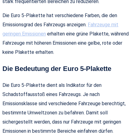
stark frequentierten Bereichen zu reduzieren.
Die Euro 5-Plakette hat verschiedene Farben, die den
Emissionsgrad des Fahrzeugs anzeigen.
Fahrzeuge mit
geringen Emissionen
erhalten eine grüne Plakette, während
Fahrzeuge mit höheren Emissionen eine gelbe, rote oder
keine Plakette erhalten.
Die Bedeutung der Euro 5-Plakette
Die Euro 5-Plakette dient als Indikator für den
Schadstoffausstoß eines Fahrzeugs. Je nach
Emissionsklasse sind verschiedene Fahrzeuge berechtigt,
bestimmte Umweltzonen zu befahren. Damit soll
sichergestellt werden, dass nur Fahrzeuge mit geringen
Emissionen in bestimmte Bereiche einfahren dürfen.