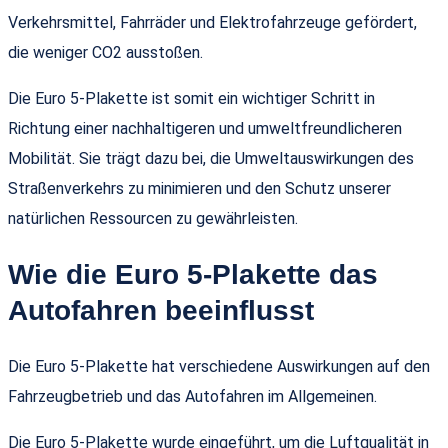
Verkehrsmittel, Fahrräder und Elektrofahrzeuge gefördert,
die weniger CO2 ausstoßen.
Die Euro 5-Plakette ist somit ein wichtiger Schritt in
Richtung einer nachhaltigeren und umweltfreundlicheren
Mobilität. Sie trägt dazu bei, die Umweltauswirkungen des
Straßenverkehrs zu minimieren und den Schutz unserer
natürlichen Ressourcen zu gewährleisten.
Wie die Euro 5-Plakette das
Autofahren beeinflusst
Die Euro 5-Plakette hat verschiedene Auswirkungen auf den
Fahrzeugbetrieb und das Autofahren im Allgemeinen.
Die Euro 5-Plakette wurde eingeführt, um die Luftqualität in