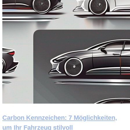
Carbon Kennzeichen: 7 Möglichkeiten,
um Ihr Fahrzeug stilvoll