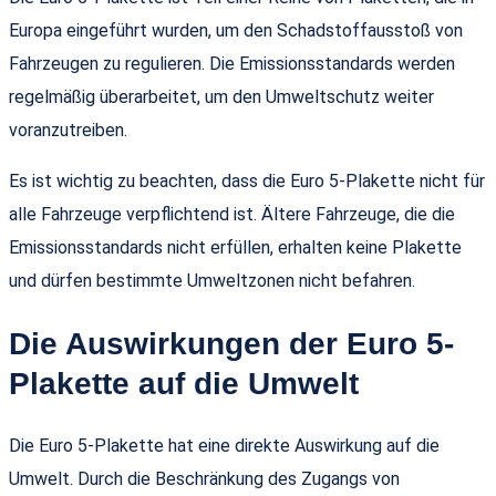
Europa eingeführt wurden, um den Schadstoffausstoß von
Fahrzeugen zu regulieren. Die Emissionsstandards werden
regelmäßig überarbeitet, um den Umweltschutz weiter
voranzutreiben.
Es ist wichtig zu beachten, dass die Euro 5-Plakette nicht für
alle Fahrzeuge verpflichtend ist. Ältere Fahrzeuge, die die
Emissionsstandards nicht erfüllen, erhalten keine Plakette
und dürfen bestimmte Umweltzonen nicht befahren.
Die Auswirkungen der Euro 5-
Plakette auf die Umwelt
Die Euro 5-Plakette hat eine direkte Auswirkung auf die
Umwelt. Durch die Beschränkung des Zugangs von