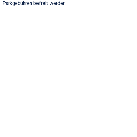
Parkgebühren befreit werden.