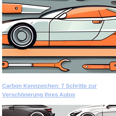
Carbon Kennzeichen: 7 Schritte zur
Verschönerung Ihres Autos