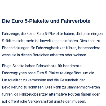
Die Euro 5-Plakette und Fahrverbote
Fahrzeuge, die keine Euro 5-Plakette haben, dürfen in einigen
Städten nicht mehr in Umweltzonen einfahren. Dies kann zu
Einschränkungen für Fahrzeugbesitzer führen, insbesondere
wenn sie in diesen Bereichen arbeiten oder wohnen.
Einige Städte haben Fahrverbote für bestimmte
Fahrzeugtypen ohne Euro 5-Plakette eingeführt, um die
Luftqualität zu verbessern und die Gesundheit der
Bevölkerung zu schützen. Dies kann zu Unannehmlichkeiten
führen, da Fahrzeugbesitzer alternative Routen finden oder
auf öffentliche Verkehrsmittel umsteigen müssen.