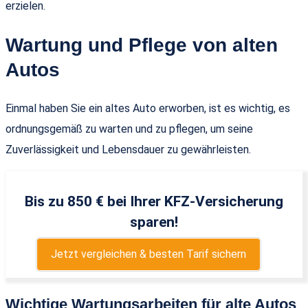
erzielen.
Wartung und Pflege von alten
Autos
Einmal haben Sie ein altes Auto erworben, ist es wichtig, es
ordnungsgemäß zu warten und zu pflegen, um seine
Zuverlässigkeit und Lebensdauer zu gewährleisten.
Bis zu 850 € bei Ihrer KFZ-Versicherung
sparen!
Jetzt vergleichen & besten Tarif sichern
Wichtige Wartungsarbeiten für alte Autos