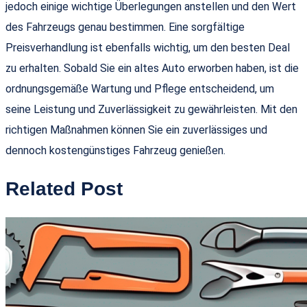
jedoch einige wichtige Überlegungen anstellen und den Wert
des Fahrzeugs genau bestimmen. Eine sorgfältige
Preisverhandlung ist ebenfalls wichtig, um den besten Deal
zu erhalten. Sobald Sie ein altes Auto erworben haben, ist die
ordnungsgemäße Wartung und Pflege entscheidend, um
seine Leistung und Zuverlässigkeit zu gewährleisten. Mit den
richtigen Maßnahmen können Sie ein zuverlässiges und
dennoch kostengünstiges Fahrzeug genießen.
Related Post