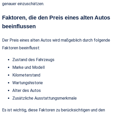
genauer einzuschätzen.
Faktoren, die den Preis eines alten Autos
beeinflussen
Der Preis eines alten Autos wird maßgeblich durch folgende
Faktoren beeinflusst:
Zustand des Fahrzeugs
Marke und Modell
Kilometerstand
Wartungshistorie
Alter des Autos
Zusätzliche Ausstattungsmerkmale
Es ist wichtig, diese Faktoren zu berücksichtigen und den