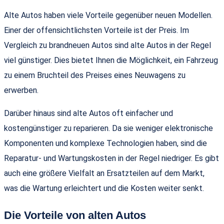
Alte Autos haben viele Vorteile gegenüber neuen Modellen.
Einer der offensichtlichsten Vorteile ist der Preis. Im
Vergleich zu brandneuen Autos sind alte Autos in der Regel
viel günstiger. Dies bietet Ihnen die Möglichkeit, ein Fahrzeug
zu einem Bruchteil des Preises eines Neuwagens zu
erwerben.
Darüber hinaus sind alte Autos oft einfacher und
kostengünstiger zu reparieren. Da sie weniger elektronische
Komponenten und komplexe Technologien haben, sind die
Reparatur- und Wartungskosten in der Regel niedriger. Es gibt
auch eine größere Vielfalt an Ersatzteilen auf dem Markt,
was die Wartung erleichtert und die Kosten weiter senkt.
Die Vorteile von alten Autos