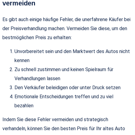
vermeiden
Es gibt auch einige häufige Fehler, die unerfahrene Käufer bei
der Preisverhandlung machen. Vermeiden Sie diese, um den
bestmöglichen Preis zu erhalten:
Unvorbereitet sein und den Marktwert des Autos nicht
kennen
Zu schnell zustimmen und keinen Spielraum für
Verhandlungen lassen
Den Verkäufer beleidigen oder unter Druck setzen
Emotionale Entscheidungen treffen und zu viel
bezahlen
Indem Sie diese Fehler vermeiden und strategisch
verhandeln, können Sie den besten Preis für Ihr altes Auto