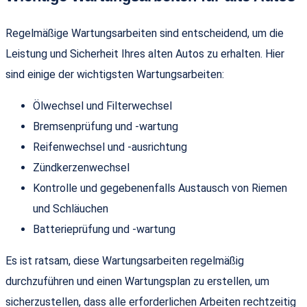
Regelmäßige Wartungsarbeiten sind entscheidend, um die
Leistung und Sicherheit Ihres alten Autos zu erhalten. Hier
sind einige der wichtigsten Wartungsarbeiten:
Ölwechsel und Filterwechsel
Bremsenprüfung und -wartung
Reifenwechsel und -ausrichtung
Zündkerzenwechsel
Kontrolle und gegebenenfalls Austausch von Riemen
und Schläuchen
Batterieprüfung und -wartung
Es ist ratsam, diese Wartungsarbeiten regelmäßig
durchzuführen und einen Wartungsplan zu erstellen, um
sicherzustellen, dass alle erforderlichen Arbeiten rechtzeitig