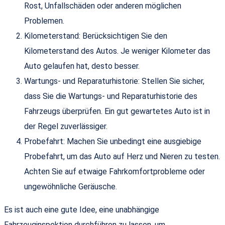
Rost, Unfallschäden oder anderen möglichen
Problemen.
Kilometerstand: Berücksichtigen Sie den
Kilometerstand des Autos. Je weniger Kilometer das
Auto gelaufen hat, desto besser.
Wartungs- und Reparaturhistorie: Stellen Sie sicher,
dass Sie die Wartungs- und Reparaturhistorie des
Fahrzeugs überprüfen. Ein gut gewartetes Auto ist in
der Regel zuverlässiger.
Probefahrt: Machen Sie unbedingt eine ausgiebige
Probefahrt, um das Auto auf Herz und Nieren zu testen.
Achten Sie auf etwaige Fahrkomfortprobleme oder
ungewöhnliche Geräusche.
Es ist auch eine gute Idee, eine unabhängige
Fahrzeuginspektion durchführen zu lassen, um