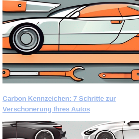
Carbon Kennzeichen: 7 Schritte zur
Verschönerung Ihres Autos