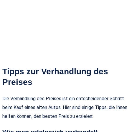
Tipps zur Verhandlung des
Preises
Die Verhandlung des Preises ist ein entscheidender Schritt
beim Kauf eines alten Autos. Hier sind einige Tipps, die Ihnen
helfen können, den besten Preis zu erzielen: