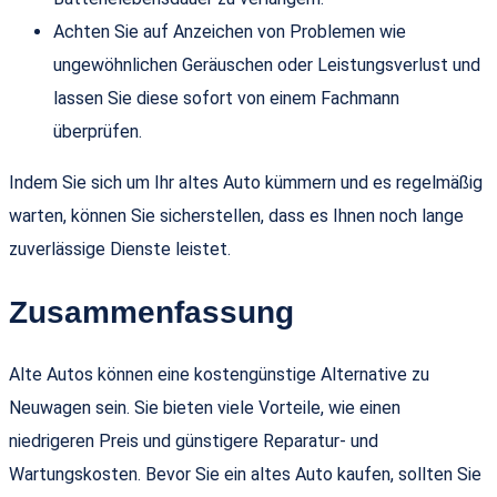
Achten Sie auf Anzeichen von Problemen wie
ungewöhnlichen Geräuschen oder Leistungsverlust und
lassen Sie diese sofort von einem Fachmann
überprüfen.
Indem Sie sich um Ihr altes Auto kümmern und es regelmäßig
warten, können Sie sicherstellen, dass es Ihnen noch lange
zuverlässige Dienste leistet.
Zusammenfassung
Alte Autos können eine kostengünstige Alternative zu
Neuwagen sein. Sie bieten viele Vorteile, wie einen
niedrigeren Preis und günstigere Reparatur- und
Wartungskosten. Bevor Sie ein altes Auto kaufen, sollten Sie