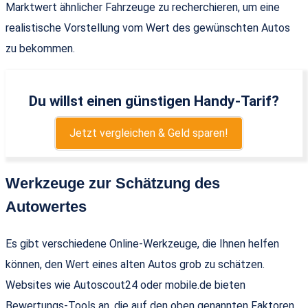
Marktwert ähnlicher Fahrzeuge zu recherchieren, um eine
realistische Vorstellung vom Wert des gewünschten Autos
zu bekommen.
Du willst einen günstigen Handy-Tarif?
Jetzt vergleichen & Geld sparen!
Werkzeuge zur Schätzung des
Autowertes
Es gibt verschiedene Online-Werkzeuge, die Ihnen helfen
können, den Wert eines alten Autos grob zu schätzen.
Websites wie Autoscout24 oder mobile.de bieten
Bewertungs-Tools an, die auf den oben genannten Faktoren