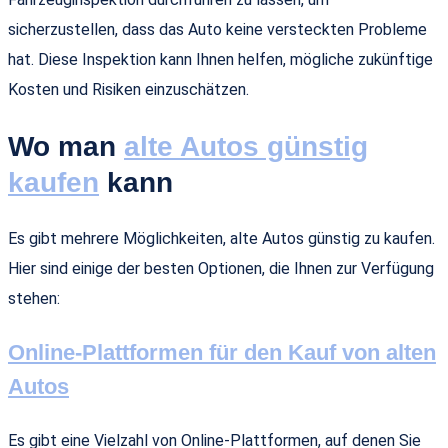
sicherzustellen, dass das Auto keine versteckten Probleme
hat. Diese Inspektion kann Ihnen helfen, mögliche zukünftige
Kosten und Risiken einzuschätzen.
Wo man
alte Autos günstig
kaufen
kann
Es gibt mehrere Möglichkeiten, alte Autos günstig zu kaufen.
Hier sind einige der besten Optionen, die Ihnen zur Verfügung
stehen:
Online-Plattformen für den Kauf von alten
Autos
Es gibt eine Vielzahl von Online-Plattformen, auf denen Sie