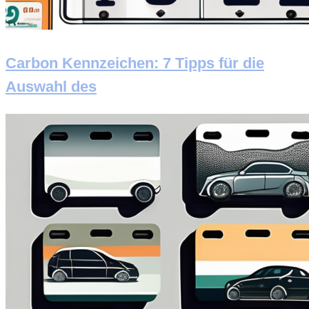
Carbon Kennzeichen: 7 Tipps für die
Auswahl des