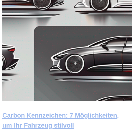
Carbon Kennzeichen: 7 Möglichkeiten,
um Ihr Fahrzeug stilvoll