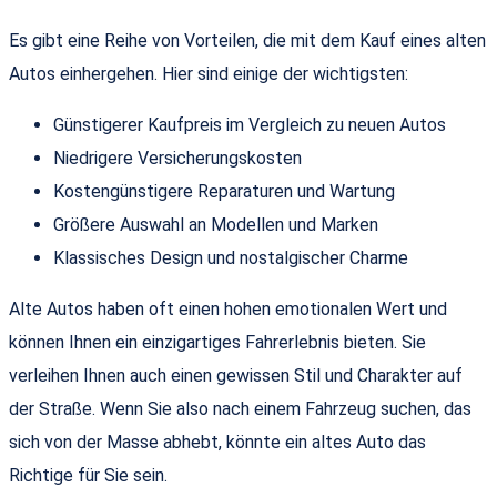
Es gibt eine Reihe von Vorteilen, die mit dem Kauf eines alten
Autos einhergehen. Hier sind einige der wichtigsten:
Günstigerer Kaufpreis im Vergleich zu neuen Autos
Niedrigere Versicherungskosten
Kostengünstigere Reparaturen und Wartung
Größere Auswahl an Modellen und Marken
Klassisches Design und nostalgischer Charme
Alte Autos haben oft einen hohen emotionalen Wert und
können Ihnen ein einzigartiges Fahrerlebnis bieten. Sie
verleihen Ihnen auch einen gewissen Stil und Charakter auf
der Straße. Wenn Sie also nach einem Fahrzeug suchen, das
sich von der Masse abhebt, könnte ein altes Auto das
Richtige für Sie sein.