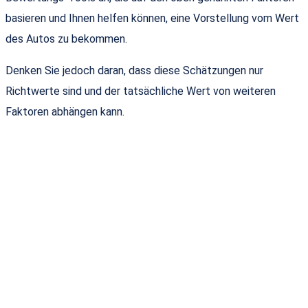
basieren und Ihnen helfen können, eine Vorstellung vom Wert
des Autos zu bekommen.
Denken Sie jedoch daran, dass diese Schätzungen nur
Richtwerte sind und der tatsächliche Wert von weiteren
Faktoren abhängen kann.