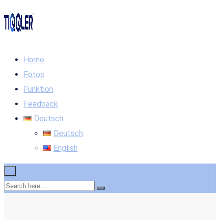
Home
Fotos
Funktion
Feedback
Deutsch
Deutsch
English
×