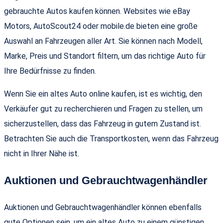
gebrauchte Autos kaufen können. Websites wie eBay
Motors, AutoScout24 oder mobile.de bieten eine große
Auswahl an Fahrzeugen aller Art. Sie können nach Modell,
Marke, Preis und Standort filtern, um das richtige Auto für
Ihre Bedürfnisse zu finden.
Wenn Sie ein altes Auto online kaufen, ist es wichtig, den
Verkäufer gut zu recherchieren und Fragen zu stellen, um
sicherzustellen, dass das Fahrzeug in gutem Zustand ist.
Betrachten Sie auch die Transportkosten, wenn das Fahrzeug
nicht in Ihrer Nähe ist.
Auktionen und Gebrauchtwagenhändler
Auktionen und Gebrauchtwagenhändler können ebenfalls
gute Optionen sein, um ein altes Auto zu einem günstigen