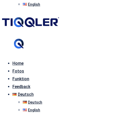
English
Home
Fotos
Funktion
Feedback
Deutsch
Deutsch
English