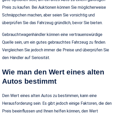
Preis zu kaufen. Bei Auktionen können Sie möglicherweise
Schnäppchen machen, aber seien Sie vorsichtig und
überprüfen Sie das Fahrzeug gründlich, bevor Sie bieten.
Gebrauchtwagenhändler können eine vertrauenswürdige
Quelle sein, um ein gutes gebrauchtes Fahrzeug zu finden.
Vergleichen Sie jedoch immer die Preise und überprüfen Sie
den Händler auf Seriosität.
Wie man den Wert eines alten
Autos bestimmt
Den Wert eines alten Autos zu bestimmen, kann eine
Herausforderung sein. Es gibt jedoch einige Faktoren, die den
Preis beeinflussen und Ihnen helfen können, den Wert