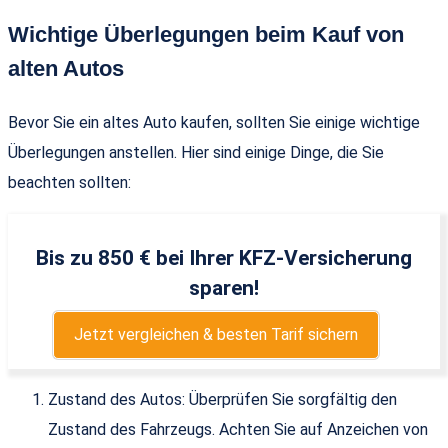
Wichtige Überlegungen beim Kauf von
alten Autos
Bevor Sie ein altes Auto kaufen, sollten Sie einige wichtige
Überlegungen anstellen. Hier sind einige Dinge, die Sie
beachten sollten:
Bis zu 850 € bei Ihrer KFZ-Versicherung
sparen!
Jetzt vergleichen & besten Tarif sichern
Zustand des Autos: Überprüfen Sie sorgfältig den
Zustand des Fahrzeugs. Achten Sie auf Anzeichen von