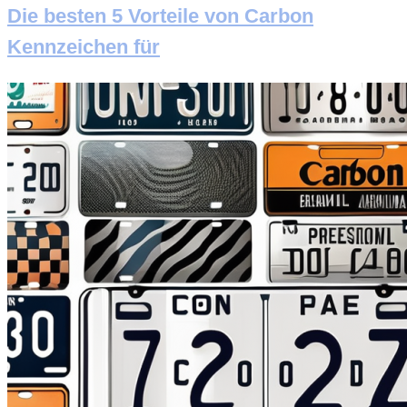
Die besten 5 Vorteile von Carbon
Kennzeichen für