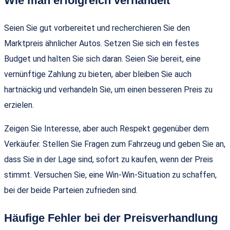
Wie man erfolgreich verhandelt
Seien Sie gut vorbereitet und recherchieren Sie den
Marktpreis ähnlicher Autos. Setzen Sie sich ein festes
Budget und halten Sie sich daran. Seien Sie bereit, eine
vernünftige Zahlung zu bieten, aber bleiben Sie auch
hartnäckig und verhandeln Sie, um einen besseren Preis zu
erzielen.
Zeigen Sie Interesse, aber auch Respekt gegenüber dem
Verkäufer. Stellen Sie Fragen zum Fahrzeug und geben Sie an,
dass Sie in der Lage sind, sofort zu kaufen, wenn der Preis
stimmt. Versuchen Sie, eine Win-Win-Situation zu schaffen,
bei der beide Parteien zufrieden sind.
Häufige Fehler bei der Preisverhandlung