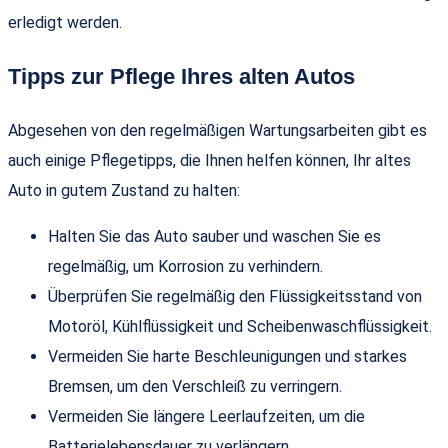
erledigt werden.
Tipps zur Pflege Ihres alten Autos
Abgesehen von den regelmäßigen Wartungsarbeiten gibt es
auch einige Pflegetipps, die Ihnen helfen können, Ihr altes
Auto in gutem Zustand zu halten:
Halten Sie das Auto sauber und waschen Sie es
regelmäßig, um Korrosion zu verhindern.
Überprüfen Sie regelmäßig den Flüssigkeitsstand von
Motoröl, Kühlflüssigkeit und Scheibenwaschflüssigkeit.
Vermeiden Sie harte Beschleunigungen und starkes
Bremsen, um den Verschleiß zu verringern.
Vermeiden Sie längere Leerlaufzeiten, um die
Batterielebensdauer zu verlängern.