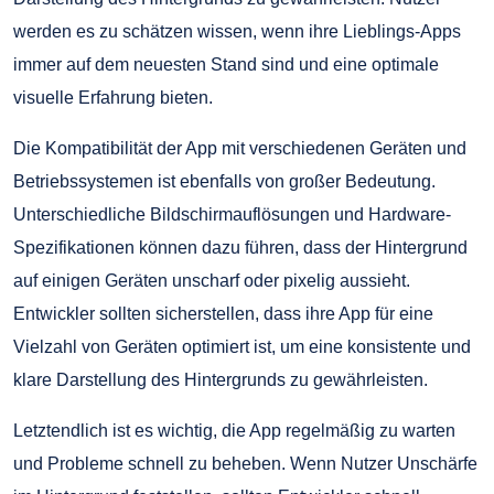
werden es zu schätzen wissen, wenn ihre Lieblings-Apps
immer auf dem neuesten Stand sind und eine optimale
visuelle Erfahrung bieten.
Die Kompatibilität der App mit verschiedenen Geräten und
Betriebssystemen ist ebenfalls von großer Bedeutung.
Unterschiedliche Bildschirmauflösungen und Hardware-
Spezifikationen können dazu führen, dass der Hintergrund
auf einigen Geräten unscharf oder pixelig aussieht.
Entwickler sollten sicherstellen, dass ihre App für eine
Vielzahl von Geräten optimiert ist, um eine konsistente und
klare Darstellung des Hintergrunds zu gewährleisten.
Letztendlich ist es wichtig, die App regelmäßig zu warten
und Probleme schnell zu beheben. Wenn Nutzer Unschärfe