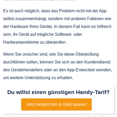
Es ist auch möglich, dass das Problem nicht mit der App
selbst zusammenhängt, sondern mit anderen Faktoren wie
der Hardware Ihres Geräts. In diesem Fall kann es hilfreich
sein, Ihr Gerät auf mögliche Software- oder
Hardwareprobleme zu überprüfen.
Wenn Sie unsicher sind, wie Sie diese Überprüfung
durchführen sollen, können Sie sich an den Kundendienst
des Geräteherstellers oder an den App-Entwickler wenden,
um weitere Unterstützung zu erhalten.
Du willst einen günstigen Handy-Tarif?
Jetzt vergleichen & Geld sparen!