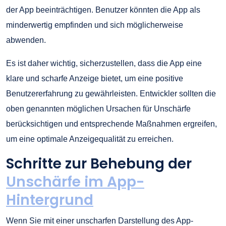
der App beeinträchtigen. Benutzer könnten die App als
minderwertig empfinden und sich möglicherweise
abwenden.
Es ist daher wichtig, sicherzustellen, dass die App eine
klare und scharfe Anzeige bietet, um eine positive
Benutzererfahrung zu gewährleisten. Entwickler sollten die
oben genannten möglichen Ursachen für Unschärfe
berücksichtigen und entsprechende Maßnahmen ergreifen,
um eine optimale Anzeigequalität zu erreichen.
Schritte zur Behebung der
Unschärfe im App-
Hintergrund
Wenn Sie mit einer unscharfen Darstellung des App-