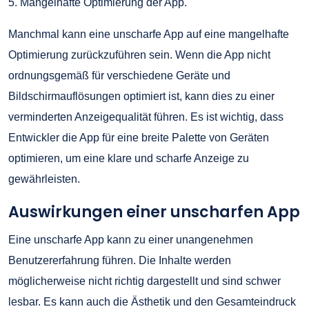
5. Mangelhafte Optimierung der App.
Manchmal kann eine unscharfe App auf eine mangelhafte
Optimierung zurückzuführen sein. Wenn die App nicht
ordnungsgemäß für verschiedene Geräte und
Bildschirmauflösungen optimiert ist, kann dies zu einer
verminderten Anzeigequalität führen. Es ist wichtig, dass
Entwickler die App für eine breite Palette von Geräten
optimieren, um eine klare und scharfe Anzeige zu
gewährleisten.
Auswirkungen einer unscharfen App
Eine unscharfe App kann zu einer unangenehmen
Benutzererfahrung führen. Die Inhalte werden
möglicherweise nicht richtig dargestellt und sind schwer
lesbar. Es kann auch die Ästhetik und den Gesamteindruck