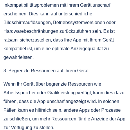
Inkompatibilitätsproblemen mit Ihrem Gerät unscharf
erscheinen. Dies kann auf unterschiedliche
Bildschirmauflösungen, Betriebssystemversionen oder
Hardwarebeschränkungen zurückzuführen sein. Es ist
ratsam, sicherzustellen, dass Ihre App mit Ihrem Gerät
kompatibel ist, um eine optimale Anzeigequalität zu
gewährleisten.
3. Begrenzte Ressourcen auf Ihrem Gerät.
Wenn Ihr Gerät über begrenzte Ressourcen wie
Arbeitsspeicher oder Grafikleistung verfügt, kann dies dazu
führen, dass die App unscharf angezeigt wird. In solchen
Fällen kann es hilfreich sein, andere Apps oder Prozesse
zu schließen, um mehr Ressourcen für die Anzeige der App
zur Verfügung zu stellen.