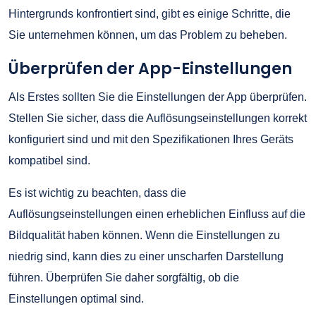
Hintergrunds konfrontiert sind, gibt es einige Schritte, die
Sie unternehmen können, um das Problem zu beheben.
Überprüfen der App-Einstellungen
Als Erstes sollten Sie die Einstellungen der App überprüfen.
Stellen Sie sicher, dass die Auflösungseinstellungen korrekt
konfiguriert sind und mit den Spezifikationen Ihres Geräts
kompatibel sind.
Es ist wichtig zu beachten, dass die
Auflösungseinstellungen einen erheblichen Einfluss auf die
Bildqualität haben können. Wenn die Einstellungen zu
niedrig sind, kann dies zu einer unscharfen Darstellung
führen. Überprüfen Sie daher sorgfältig, ob die
Einstellungen optimal sind.