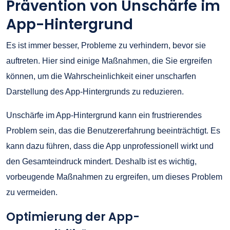
Prävention von Unschärfe im
App-Hintergrund
Es ist immer besser, Probleme zu verhindern, bevor sie
auftreten. Hier sind einige Maßnahmen, die Sie ergreifen
können, um die Wahrscheinlichkeit einer unscharfen
Darstellung des App-Hintergrunds zu reduzieren.
Unschärfe im App-Hintergrund kann ein frustrierendes
Problem sein, das die Benutzererfahrung beeinträchtigt. Es
kann dazu führen, dass die App unprofessionell wirkt und
den Gesamteindruck mindert. Deshalb ist es wichtig,
vorbeugende Maßnahmen zu ergreifen, um dieses Problem
zu vermeiden.
Optimierung der App-