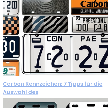
Carbon Kennzeichen: 7 Tipps für die
Auswahl des