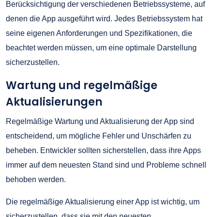
Berücksichtigung der verschiedenen Betriebssysteme, auf
denen die App ausgeführt wird. Jedes Betriebssystem hat
seine eigenen Anforderungen und Spezifikationen, die
beachtet werden müssen, um eine optimale Darstellung
sicherzustellen.
Wartung und regelmäßige
Aktualisierungen
Regelmäßige Wartung und Aktualisierung der App sind
entscheidend, um mögliche Fehler und Unschärfen zu
beheben. Entwickler sollten sicherstellen, dass ihre Apps
immer auf dem neuesten Stand sind und Probleme schnell
behoben werden.
Die regelmäßige Aktualisierung einer App ist wichtig, um
sicherzustellen, dass sie mit den neuesten