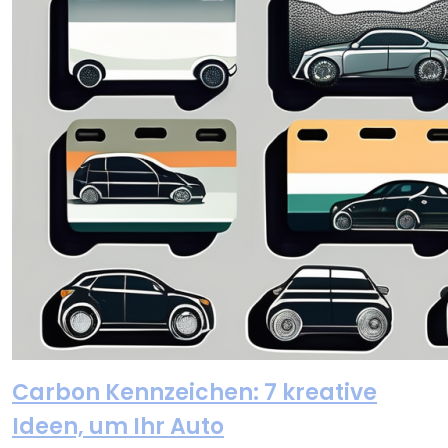
Carbon Kennzeichen: 7 kreative
Ideen, um Ihr Auto