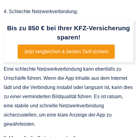
4. Schlechte Netzwerkverbindung.
Bis zu 850 € bei Ihrer KFZ-Versicherung
sparen!
Jetzt vergleichen & besten Tarif sichern
Eine schlechte Netzwerkverbindung kann ebenfalls zu
Unschärfe führen. Wenn die App Inhalte aus dem Internet
lädt und die Verbindung instabil oder langsam ist, kann dies
zu einer verminderten Bildqualität führen. Es ist ratsam,
eine stabile und schnelle Netzwerkverbindung
sicherzustellen, um eine klare Anzeige der App zu
gewährleisten.