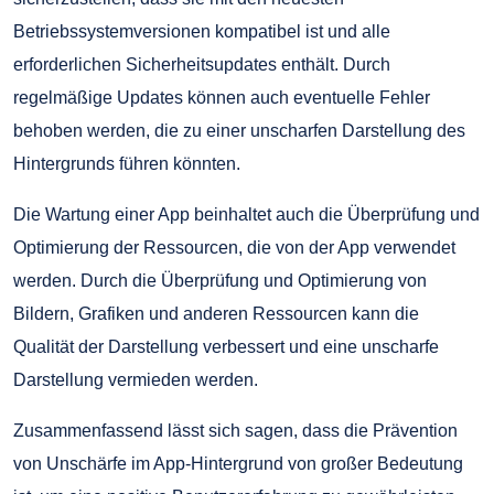
Betriebssystemversionen kompatibel ist und alle
erforderlichen Sicherheitsupdates enthält. Durch
regelmäßige Updates können auch eventuelle Fehler
behoben werden, die zu einer unscharfen Darstellung des
Hintergrunds führen könnten.
Die Wartung einer App beinhaltet auch die Überprüfung und
Optimierung der Ressourcen, die von der App verwendet
werden. Durch die Überprüfung und Optimierung von
Bildern, Grafiken und anderen Ressourcen kann die
Qualität der Darstellung verbessert und eine unscharfe
Darstellung vermieden werden.
Zusammenfassend lässt sich sagen, dass die Prävention
von Unschärfe im App-Hintergrund von großer Bedeutung