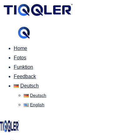
Home
Fotos
Funktion
Feedback
Deutsch
Deutsch
English