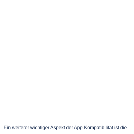
Ein weiterer wichtiger Aspekt der App-Kompatibilität ist die