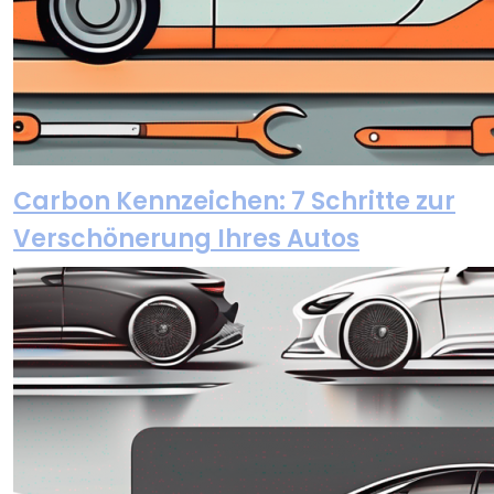
Carbon Kennzeichen: 7 Schritte zur
Verschönerung Ihres Autos