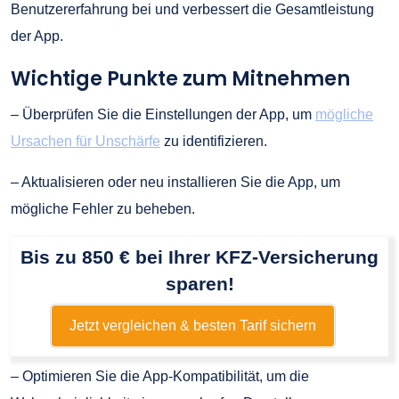
Benutzererfahrung bei und verbessert die Gesamtleistung
der App.
Wichtige Punkte zum Mitnehmen
– Überprüfen Sie die Einstellungen der App, um
mögliche
Ursachen für Unschärfe
zu identifizieren.
– Aktualisieren oder neu installieren Sie die App, um
mögliche Fehler zu beheben.
Bis zu 850 € bei Ihrer KFZ-Versicherung
sparen!
Jetzt vergleichen & besten Tarif sichern
– Optimieren Sie die App-Kompatibilität, um die