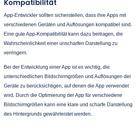
Kompatibilität
App-Entwickler sollten sicherstellen, dass ihre Apps mit
verschiedenen Geräten und Auflösungen kompatibel sind.
Eine gute App-Kompatibilität kann dazu beitragen, die
Wahrscheinlichkeit einer unscharfen Darstellung zu
verringern.
Bei der Entwicklung einer App ist es wichtig, die
unterschiedlichen Bildschirmgrößen und Auflösungen der
Geräte zu berücksichtigen, auf denen die App verwendet
wird. Durch die Optimierung der App für verschiedene
Bildschirmgrößen kann eine klare und scharfe Darstellung
des Hintergrunds gewährleistet werden.