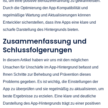
ist, um eine positive Benutzererfahrung zu gewährleisten.
Durch die Optimierung der App-Kompatibilität und
regelmäßige Wartung und Aktualisierungen können
Entwickler sicherstellen, dass ihre Apps eine klare und
scharfe Darstellung des Hintergrunds bieten.
Zusammenfassung und
Schlussfolgerungen
In diesem Artikel haben wir uns mit den möglichen
Ursachen für Unschärfe im App-Hintergrund befasst und
Ihnen Schritte zur Behebung und Prävention dieses
Problems gegeben. Es ist wichtig, die Einstellungen der
App zu überprüfen und sie regelmäßig zu aktualisieren, um
beste Ergebnisse zu erzielen. Eine klare und deutliche
Darstellung des App-Hintergrunds trägt zu einer positiven