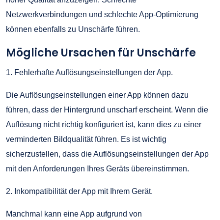
Netzwerkverbindungen und schlechte App-Optimierung
können ebenfalls zu Unschärfe führen.
Mögliche Ursachen für Unschärfe
1. Fehlerhafte Auflösungseinstellungen der App.
Die Auflösungseinstellungen einer App können dazu
führen, dass der Hintergrund unscharf erscheint. Wenn die
Auflösung nicht richtig konfiguriert ist, kann dies zu einer
verminderten Bildqualität führen. Es ist wichtig
sicherzustellen, dass die Auflösungseinstellungen der App
mit den Anforderungen Ihres Geräts übereinstimmen.
2. Inkompatibilität der App mit Ihrem Gerät.
Manchmal kann eine App aufgrund von