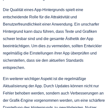
Die Qualität eines App-Hintergrunds spielt eine
entscheidende Rolle für die Attraktivität und
Benutzerfreundlichkeit einer Anwendung. Ein unscharfer
Hintergrund kann dazu führen, dass Texte und Grafiken
schwer lesbar sind und die gesamte Ästhetik der App
beeinträchtigen. Um dies zu vermeiden, sollten Entwickler
regelmäßig die Einstellungen ihrer App überprüfen und
sicherstellen, dass sie den aktuellen Standards
entsprechen.
Ein weiterer wichtiger Aspekt ist die regelmäßige
Aktualisierung der App. Durch Updates können nicht nur
Fehler behoben werden, sondern auch Verbesserungen an
der Grafik-Engine vorgenommen werden, um eine schärfere
Darstellung des Hintergrunds zu gewährleisten. Nutzer