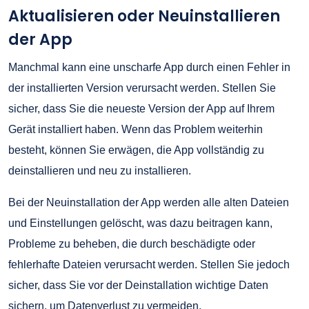
Aktualisieren oder Neuinstallieren
der App
Manchmal kann eine unscharfe App durch einen Fehler in
der installierten Version verursacht werden. Stellen Sie
sicher, dass Sie die neueste Version der App auf Ihrem
Gerät installiert haben. Wenn das Problem weiterhin
besteht, können Sie erwägen, die App vollständig zu
deinstallieren und neu zu installieren.
Bei der Neuinstallation der App werden alle alten Dateien
und Einstellungen gelöscht, was dazu beitragen kann,
Probleme zu beheben, die durch beschädigte oder
fehlerhafte Dateien verursacht werden. Stellen Sie jedoch
sicher, dass Sie vor der Deinstallation wichtige Daten
sichern, um Datenverlust zu vermeiden.