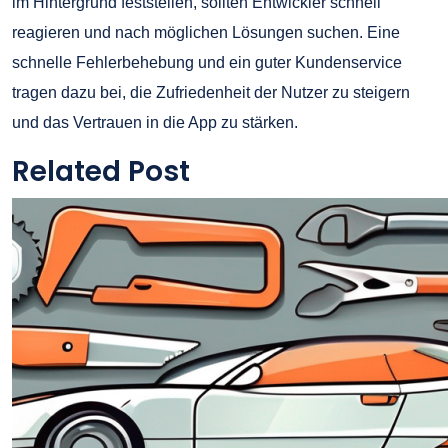
im Hintergrund feststellen, sollten Entwickler schnell
reagieren und nach möglichen Lösungen suchen. Eine
schnelle Fehlerbehebung und ein guter Kundenservice
tragen dazu bei, die Zufriedenheit der Nutzer zu steigern
und das Vertrauen in die App zu stärken.
Related Post