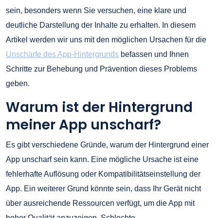
sein, besonders wenn Sie versuchen, eine klare und
deutliche Darstellung der Inhalte zu erhalten. In diesem
Artikel werden wir uns mit den möglichen Ursachen für die
Unschärfe des App-Hintergrunds
befassen und Ihnen
Schritte zur Behebung und Prävention dieses Problems
geben.
Warum ist der Hintergrund
meiner App unscharf?
Es gibt verschiedene Gründe, warum der Hintergrund einer
App unscharf sein kann. Eine mögliche Ursache ist eine
fehlerhafte Auflösung oder Kompatibilitätseinstellung der
App. Ein weiterer Grund könnte sein, dass Ihr Gerät nicht
über ausreichende Ressourcen verfügt, um die App mit
hoher Qualität anzuzeigen. Schlechte