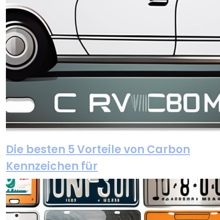
Die besten 5 Vorteile von Carbon
Kennzeichen für