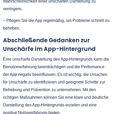
Wahrscheinlichkeit einer unscharfen Darstellung zu
verringern.
– Pflegen Sie die App regelmäßig, um Probleme schnell zu
beheben.
Abschließende Gedanken zur
Unschärfe im App-Hintergrund
Eine unscharfe Darstellung des App-Hintergrunds kann die
Benutzererfahrung beeinträchtigen und die Performance
der App negativ beeinflussen. Es ist wichtig, die Ursachen
für Unschärfe zu identifizieren und geeignete Schritte zur
Behebung und Prävention zu unternehmen. Mit den
richtigen Maßnahmen können Sie eine klare und deutliche
Darstellung des App-Hintergrunds erzielen und eine
positive Nutzererfahrung bieten.