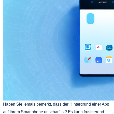
Haben Sie jemals bemerkt, dass der Hintergrund einer App
auf Ihrem Smartphone unscharf ist? Es kann frustrierend