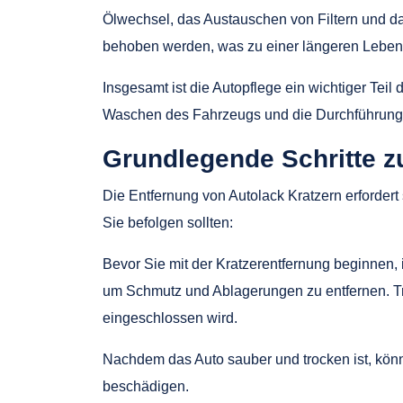
Ölwechsel, das Austauschen von Filtern und d
behoben werden, was zu einer längeren Lebens
Insgesamt ist die Autopflege ein wichtiger Te
Waschen des Fahrzeugs und die Durchführung v
Grundlegende Schritte z
Die Entfernung von Autolack Kratzern erfordert
Sie befolgen sollten:
Bevor Sie mit der Kratzerentfernung beginnen, 
um Schmutz und Ablagerungen zu entfernen. Tro
eingeschlossen wird.
Nachdem das Auto sauber und trocken ist, kön
beschädigen.