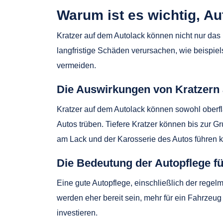
Warum ist es wichtig, Au
Kratzer auf dem Autolack können nicht nur da
langfristige Schäden verursachen, wie beispiel
vermeiden.
Die Auswirkungen von Kratzern 
Kratzer auf dem Autolack können sowohl oberflä
Autos trüben. Tiefere Kratzer können bis zur 
am Lack und der Karosserie des Autos führen 
Die Bedeutung der Autopflege fü
Eine gute Autopflege, einschließlich der regel
werden eher bereit sein, mehr für ein Fahrzeug 
investieren.