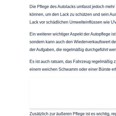
Die Pflege des Autolacks umfasst jedoch mehr 
können, um den Lack zu schützen und sein Aus
Lack vor schädlichen Umwelteinflüssen wie UV
Ein weiterer wichtiger Aspekt der Autopflege i
sondern kann auch den Wiederverkaufswert des
der Aufgaben, die regelmäßig durchgeführt wer
Es ist auch ratsam, das Fahrzeug regelmäßig
einem weichen Schwamm oder einer Bürste erfo
Zusätzlich zur äußeren Pflege ist es wichtig,