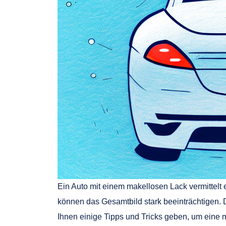
Ein Auto mit einem makellosen Lack vermittelt
können das Gesamtbild stark beeinträchtigen. 
Ihnen einige Tipps und Tricks geben, um eine 