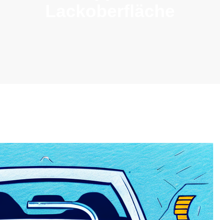
Lackoberfläche