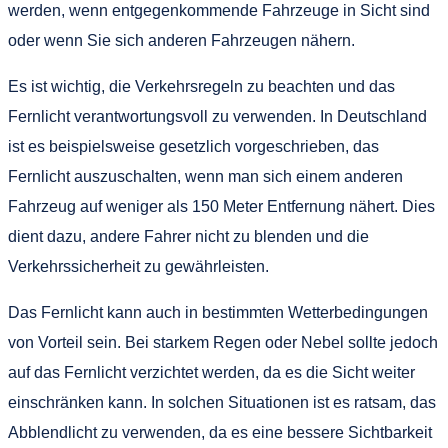
werden, wenn entgegenkommende Fahrzeuge in Sicht sind
oder wenn Sie sich anderen Fahrzeugen nähern.
Es ist wichtig, die Verkehrsregeln zu beachten und das
Fernlicht verantwortungsvoll zu verwenden. In Deutschland
ist es beispielsweise gesetzlich vorgeschrieben, das
Fernlicht auszuschalten, wenn man sich einem anderen
Fahrzeug auf weniger als 150 Meter Entfernung nähert. Dies
dient dazu, andere Fahrer nicht zu blenden und die
Verkehrssicherheit zu gewährleisten.
Das Fernlicht kann auch in bestimmten Wetterbedingungen
von Vorteil sein. Bei starkem Regen oder Nebel sollte jedoch
auf das Fernlicht verzichtet werden, da es die Sicht weiter
einschränken kann. In solchen Situationen ist es ratsam, das
Abblendlicht zu verwenden, da es eine bessere Sichtbarkeit