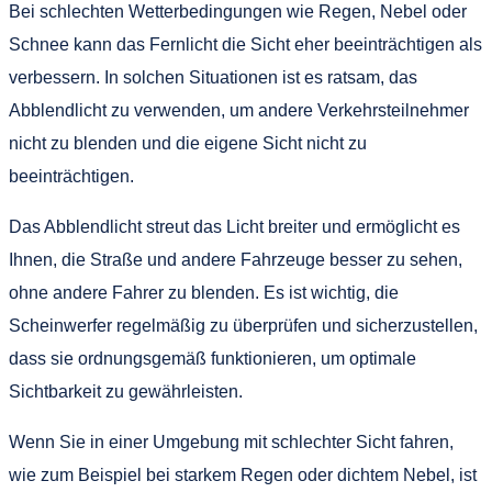
Bei schlechten Wetterbedingungen wie Regen, Nebel oder
Schnee kann das Fernlicht die Sicht eher beeinträchtigen als
verbessern. In solchen Situationen ist es ratsam, das
Abblendlicht zu verwenden, um andere Verkehrsteilnehmer
nicht zu blenden und die eigene Sicht nicht zu
beeinträchtigen.
Das Abblendlicht streut das Licht breiter und ermöglicht es
Ihnen, die Straße und andere Fahrzeuge besser zu sehen,
ohne andere Fahrer zu blenden. Es ist wichtig, die
Scheinwerfer regelmäßig zu überprüfen und sicherzustellen,
dass sie ordnungsgemäß funktionieren, um optimale
Sichtbarkeit zu gewährleisten.
Wenn Sie in einer Umgebung mit schlechter Sicht fahren,
wie zum Beispiel bei starkem Regen oder dichtem Nebel, ist