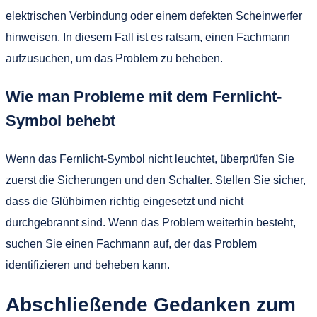
elektrischen Verbindung oder einem defekten Scheinwerfer
hinweisen. In diesem Fall ist es ratsam, einen Fachmann
aufzusuchen, um das Problem zu beheben.
Wie man Probleme mit dem Fernlicht-
Symbol behebt
Wenn das Fernlicht-Symbol nicht leuchtet, überprüfen Sie
zuerst die Sicherungen und den Schalter. Stellen Sie sicher,
dass die Glühbirnen richtig eingesetzt und nicht
durchgebrannt sind. Wenn das Problem weiterhin besteht,
suchen Sie einen Fachmann auf, der das Problem
identifizieren und beheben kann.
Abschließende Gedanken zum