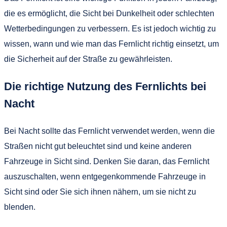
die es ermöglicht, die Sicht bei Dunkelheit oder schlechten
Wetterbedingungen zu verbessern. Es ist jedoch wichtig zu
wissen, wann und wie man das Fernlicht richtig einsetzt, um
die Sicherheit auf der Straße zu gewährleisten.
Die richtige Nutzung des Fernlichts bei
Nacht
Bei Nacht sollte das Fernlicht verwendet werden, wenn die
Straßen nicht gut beleuchtet sind und keine anderen
Fahrzeuge in Sicht sind. Denken Sie daran, das Fernlicht
auszuschalten, wenn entgegenkommende Fahrzeuge in
Sicht sind oder Sie sich ihnen nähern, um sie nicht zu
blenden.