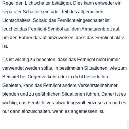
Regel den Lichtschalter betätigen. Dies kann entweder ein
separater Schalter sein oder Teil des allgemeinen
Lichtschalters. Sobald das Fernlicht eingeschaltet ist,
leuchtet das Fernlicht-Symbol auf dem Armaturenbrett auf,
um den Fahrer darauf hinzuweisen, dass das Fernlicht aktiv
ist.
Es ist wichtig zu beachten, dass das Fernlicht nicht immer
verwendet werden sollte. In bestimmten Situationen, wie zum
Beispiel bei Gegenverkehr oder in dicht besiedelten
Gebieten, kann das Fernlicht andere Verkehrsteilnehmer
blenden und zu gefährlichen Situationen führen. Daher ist es
wichtig, das Fernlicht verantwortungsvoll einzusetzen und es
nur dann einzuschalten, wenn es angemessen ist.