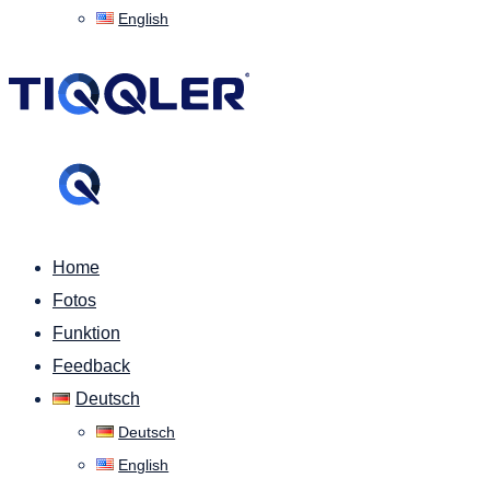
English
Home
Fotos
Funktion
Feedback
Deutsch
Deutsch
English