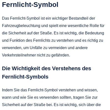
Fernlicht-Symbol
Das Fernlicht-Symbol ist ein wichtiger Bestandteil der
Fahrzeugbeleuchtung und spielt eine wesentliche Rolle für
die Sicherheit auf der Straße. Es ist wichtig, die Bedeutung
und Funktion des Fernlichts zu verstehen und es richtig zu
verwenden, um Unfälle zu vermeiden und andere
Verkehrsteilnehmer nicht zu gefährden.
Die Wichtigkeit des Verstehens des
Fernlicht-Symbols
Indem Sie das Fernlicht-Symbol verstehen und wissen,
wann und wie Sie es verwenden sollten, tragen Sie zur
Sicherheit auf der Straße bei. Es ist wichtig, sich über die