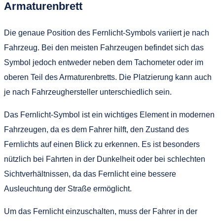
Armaturenbrett
Die genaue Position des Fernlicht-Symbols variiert je nach
Fahrzeug. Bei den meisten Fahrzeugen befindet sich das
Symbol jedoch entweder neben dem Tachometer oder im
oberen Teil des Armaturenbretts. Die Platzierung kann auch
je nach Fahrzeughersteller unterschiedlich sein.
Das Fernlicht-Symbol ist ein wichtiges Element in modernen
Fahrzeugen, da es dem Fahrer hilft, den Zustand des
Fernlichts auf einen Blick zu erkennen. Es ist besonders
nützlich bei Fahrten in der Dunkelheit oder bei schlechten
Sichtverhältnissen, da das Fernlicht eine bessere
Ausleuchtung der Straße ermöglicht.
Um das Fernlicht einzuschalten, muss der Fahrer in der