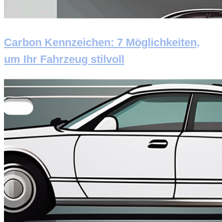
Carbon Kennzeichen: 7 Möglichkeiten,
um Ihr Fahrzeug stilvoll