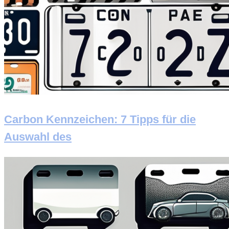
Carbon Kennzeichen: 7 Tipps für die
Auswahl des