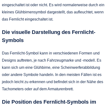
eingeschaltet ist oder nicht. Es wird normalerweise durch ein
kleines Glühbirnensymbol dargestellt, das aufleuchtet, wenn
das Fernlicht eingeschaltet ist.
Die visuelle Darstellung des Fernlicht-
Symbols
Das Fernlicht-Symbol kann in verschiedenen Formen und
Designs auftreten, je nach Fahrzeugmarke und -modell. Es
kann sich um eine Glühbirne, eine Scheinwerferabbildung
oder andere Symbole handeln. In den meisten Fällen ist es
jedoch leicht zu erkennen und befindet sich in der Nähe des
Tachometers oder auf dem Armaturenbrett.
Die Position des Fernlicht-Symbols im