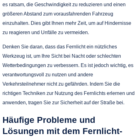
es ratsam, die Geschwindigkeit zu reduzieren und einen
größeren Abstand zum vorausfahrenden Fahrzeug
einzuhalten. Dies gibt Ihnen mehr Zeit, um auf Hindernisse
zu reagieren und Unfälle zu vermeiden.
Denken Sie daran, dass das Fernlicht ein nützliches
Werkzeug ist, um Ihre Sicht bei Nacht oder schlechten
Wetterbedingungen zu verbessern. Es ist jedoch wichtig, es
verantwortungsvoll zu nutzen und andere
Verkehrsteilnehmer nicht zu gefährden. Indem Sie die
richtigen Techniken zur Nutzung des Fernlichts erlernen und
anwenden, tragen Sie zur Sicherheit auf der Straße bei.
Häufige Probleme und
Lösungen mit dem Fernlicht-