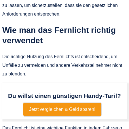
zu lassen, um sicherzustellen, dass sie den gesetzlichen
Anforderungen entsprechen.
Wie man das Fernlicht richtig
verwendet
Die richtige Nutzung des Fernlichts ist entscheidend, um
Unfälle zu vermeiden und andere Verkehrsteilnehmer nicht
zu blenden.
Du willst einen günstigen Handy-Tarif?
Jetzt vergleichen & Geld sparen!
Das Fernlicht ist eine wichtige Funktion in jedem Fahrzeug,