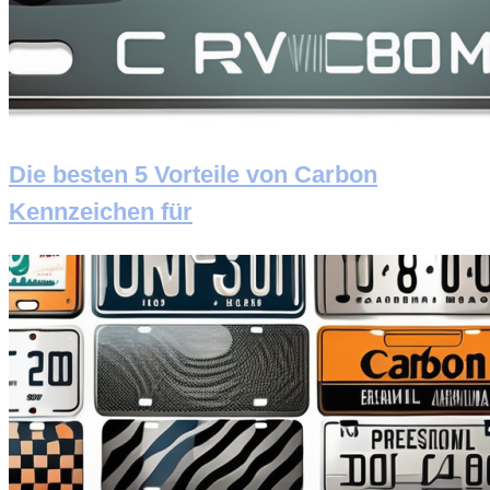
Die besten 5 Vorteile von Carbon
Kennzeichen für