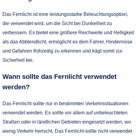
Das Fernlicht ist eine leistungsstarke Beleuchtungsoption,
die verwendet wird, um die Sicht bei Dunkelheit zu
verbessern. Es bietet eine größere Reichweite und Helligkeit
als das Abblendlicht, ermöglicht es dem Fahrer, Hindernisse
und Gefahren frühzeitig zu erkennen und trägt somit zur
Sicherheit bei.
Wann sollte das Fernlicht verwendet
werden?
Das Fernlicht sollte nur in bestimmten Verkehrssituationen
verwendet werden. Es sollte vor allem auf unbeleuchteten
Straßen oder in ländlichen Gebieten eingesetzt werden, wo
wenig Verkehr herrscht. Das Fernlicht sollte nicht verwendet