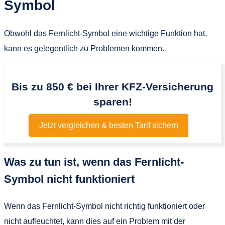
Symbol
Obwohl das Fernlicht-Symbol eine wichtige Funktion hat,
kann es gelegentlich zu Problemen kommen.
Bis zu 850 € bei Ihrer KFZ-Versicherung
sparen!
Jetzt vergleichen & besten Tarif sichern
Was zu tun ist, wenn das Fernlicht-
Symbol nicht funktioniert
Wenn das Fernlicht-Symbol nicht richtig funktioniert oder
nicht aufleuchtet, kann dies auf ein Problem mit der