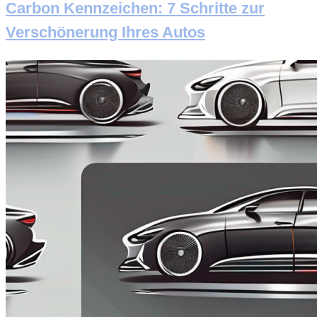
Carbon Kennzeichen: 7 Schritte zur
Verschönerung Ihres Autos