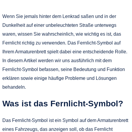
Wenn Sie jemals hinter dem Lenkrad saßen und in der
Dunkelheit auf einer unbeleuchteten Straße unterwegs
waren, wissen Sie wahrscheinlich, wie wichtig es ist, das
Fernlicht richtig zu verwenden. Das Fernlicht-Symbol auf
Ihrem Armaturenbrett spielt dabei eine entscheidende Rolle.
In diesem Artikel werden wir uns ausführlich mit dem
Fernlicht-Symbol befassen, seine Bedeutung und Funktion
erklären sowie einige häufige Probleme und Lösungen
behandeln.
Was ist das Fernlicht-Symbol?
Das Fernlicht-Symbol ist ein Symbol auf dem Armaturenbrett
eines Fahrzeugs, das anzeigen soll, ob das Fernlicht