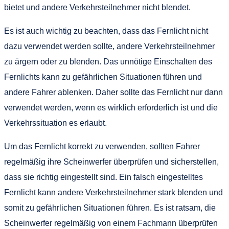
bietet und andere Verkehrsteilnehmer nicht blendet.
Es ist auch wichtig zu beachten, dass das Fernlicht nicht
dazu verwendet werden sollte, andere Verkehrsteilnehmer
zu ärgern oder zu blenden. Das unnötige Einschalten des
Fernlichts kann zu gefährlichen Situationen führen und
andere Fahrer ablenken. Daher sollte das Fernlicht nur dann
verwendet werden, wenn es wirklich erforderlich ist und die
Verkehrssituation es erlaubt.
Um das Fernlicht korrekt zu verwenden, sollten Fahrer
regelmäßig ihre Scheinwerfer überprüfen und sicherstellen,
dass sie richtig eingestellt sind. Ein falsch eingestelltes
Fernlicht kann andere Verkehrsteilnehmer stark blenden und
somit zu gefährlichen Situationen führen. Es ist ratsam, die
Scheinwerfer regelmäßig von einem Fachmann überprüfen