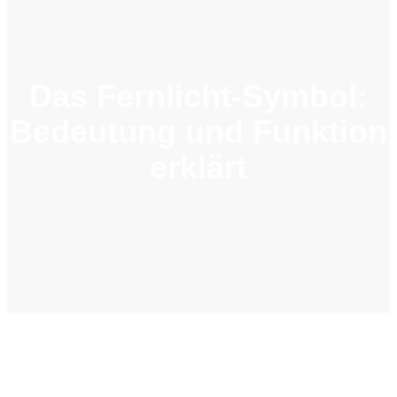
Das Fernlicht-Symbol:
Bedeutung und Funktion
erklärt