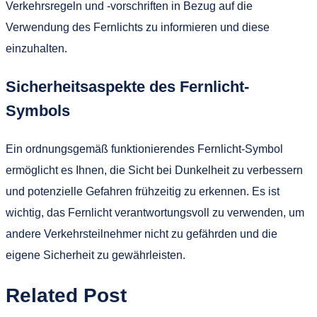
Verkehrsregeln und -vorschriften in Bezug auf die
Verwendung des Fernlichts zu informieren und diese
einzuhalten.
Sicherheitsaspekte des Fernlicht-
Symbols
Ein ordnungsgemäß funktionierendes Fernlicht-Symbol
ermöglicht es Ihnen, die Sicht bei Dunkelheit zu verbessern
und potenzielle Gefahren frühzeitig zu erkennen. Es ist
wichtig, das Fernlicht verantwortungsvoll zu verwenden, um
andere Verkehrsteilnehmer nicht zu gefährden und die
eigene Sicherheit zu gewährleisten.
Related Post