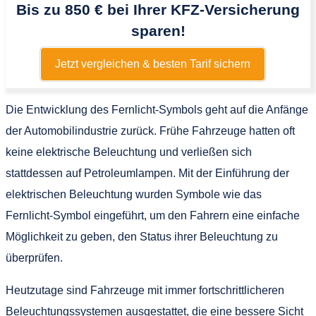
Bis zu 850 € bei Ihrer KFZ-Versicherung
sparen!
Jetzt vergleichen & besten Tarif sichern
Die Entwicklung des Fernlicht-Symbols geht auf die Anfänge
der Automobilindustrie zurück. Frühe Fahrzeuge hatten oft
keine elektrische Beleuchtung und verließen sich
stattdessen auf Petroleumlampen. Mit der Einführung der
elektrischen Beleuchtung wurden Symbole wie das
Fernlicht-Symbol eingeführt, um den Fahrern eine einfache
Möglichkeit zu geben, den Status ihrer Beleuchtung zu
überprüfen.
Heutzutage sind Fahrzeuge mit immer fortschrittlicheren
Beleuchtungssystemen ausgestattet, die eine bessere Sicht