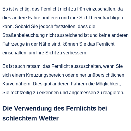
Es ist wichtig, das Fernlicht nicht zu früh einzuschalten, da
dies andere Fahrer irritieren und ihre Sicht beeinträchtigen
kann. Sobald Sie jedoch feststellen, dass die
Straßenbeleuchtung nicht ausreichend ist und keine anderen
Fahrzeuge in der Nähe sind, können Sie das Fernlicht
einschalten, um Ihre Sicht zu verbessern.
Es ist auch ratsam, das Fernlicht auszuschalten, wenn Sie
sich einem Kreuzungsbereich oder einer unübersichtlichen
Kurve nähern. Dies gibt anderen Fahrern die Möglichkeit,
Sie rechtzeitig zu erkennen und angemessen zu reagieren.
Die Verwendung des Fernlichts bei
schlechtem Wetter