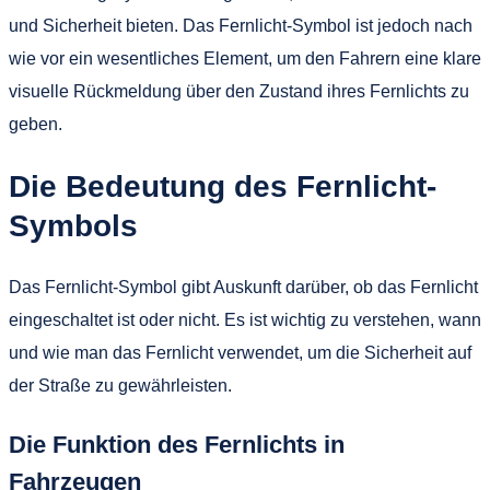
und Sicherheit bieten. Das Fernlicht-Symbol ist jedoch nach
wie vor ein wesentliches Element, um den Fahrern eine klare
visuelle Rückmeldung über den Zustand ihres Fernlichts zu
geben.
Die Bedeutung des Fernlicht-
Symbols
Das Fernlicht-Symbol gibt Auskunft darüber, ob das Fernlicht
eingeschaltet ist oder nicht. Es ist wichtig zu verstehen, wann
und wie man das Fernlicht verwendet, um die Sicherheit auf
der Straße zu gewährleisten.
Die Funktion des Fernlichts in
Fahrzeugen