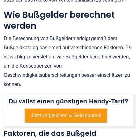
Wie Bußgelder berechnet
werden
Die Berechnung von Bußgeldern erfolgt gemäß dem
Bußgeldkatalog basierend auf verschiedenen Faktoren. Es
ist wichtig zu verstehen, wie Bußgelder berechnet werden,
um die Konsequenzen von
Geschwindigkeitsüberschreitungen besser einschätzen zu
können.
Du willst einen günstigen Handy-Tarif?
Jetzt vergleichen & Geld sparen!
Faktoren, die das Bußgeld