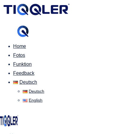
Home
Fotos
Funktion
Feedback
Deutsch
Deutsch
English