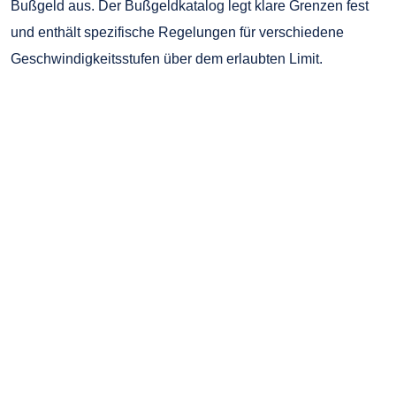
Bußgeld aus. Der Bußgeldkatalog legt klare Grenzen fest
und enthält spezifische Regelungen für verschiedene
Geschwindigkeitsstufen über dem erlaubten Limit.