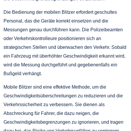
Die Bedienung der mobilen Blitzer erfordert geschultes
Personal, das die Geräte korrekt einsetzen und die
Messungen genau durchführen kann. Die Polizeibeamten
oder Verkehrskontrolleure positionieren sich an
strategischen Stellen und überwachen den Verkehr. Sobald
ein Fahrzeug mit überhöhter Geschwindigkeit erkannt wird,
wird die Messung durchgeführt und gegebenenfalls ein
Bußgeld verhängt.
Mobile Blitzer sind eine effektive Methode, um die
Geschwindigkeitsüberschreitungen zu reduzieren und die
Verkehrssicherheit zu verbessern. Sie dienen als
Abschreckung für Fahrer, die dazu neigen, die
Geschwindigkeitsbegrenzungen zu ignorieren, und tragen
dazu bei, das Risiko von Verkehrsunfällen zu verringern.