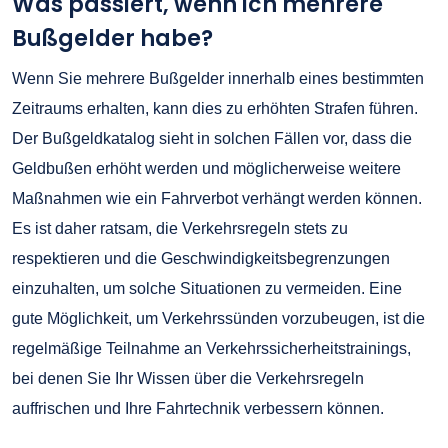
Was passiert, wenn ich mehrere
Bußgelder habe?
Wenn Sie mehrere Bußgelder innerhalb eines bestimmten
Zeitraums erhalten, kann dies zu erhöhten Strafen führen.
Der Bußgeldkatalog sieht in solchen Fällen vor, dass die
Geldbußen erhöht werden und möglicherweise weitere
Maßnahmen wie ein Fahrverbot verhängt werden können.
Es ist daher ratsam, die Verkehrsregeln stets zu
respektieren und die Geschwindigkeitsbegrenzungen
einzuhalten, um solche Situationen zu vermeiden. Eine
gute Möglichkeit, um Verkehrssünden vorzubeugen, ist die
regelmäßige Teilnahme an Verkehrssicherheitstrainings,
bei denen Sie Ihr Wissen über die Verkehrsregeln
auffrischen und Ihre Fahrtechnik verbessern können.