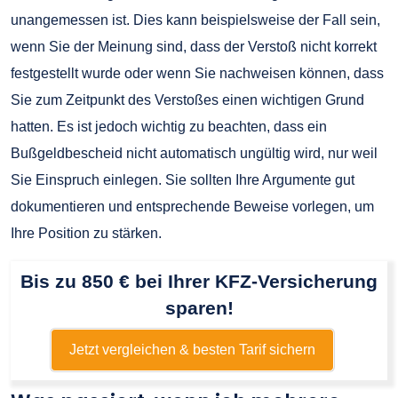
unangemessen ist. Dies kann beispielsweise der Fall sein,
wenn Sie der Meinung sind, dass der Verstoß nicht korrekt
festgestellt wurde oder wenn Sie nachweisen können, dass
Sie zum Zeitpunkt des Verstoßes einen wichtigen Grund
hatten. Es ist jedoch wichtig zu beachten, dass ein
Bußgeldbescheid nicht automatisch ungültig wird, nur weil
Sie Einspruch einlegen. Sie sollten Ihre Argumente gut
dokumentieren und entsprechende Beweise vorlegen, um
Ihre Position zu stärken.
Bis zu 850 € bei Ihrer KFZ-Versicherung
sparen!
Jetzt vergleichen & besten Tarif sichern