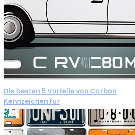
Die besten 5 Vorteile von Carbon
Kennzeichen für