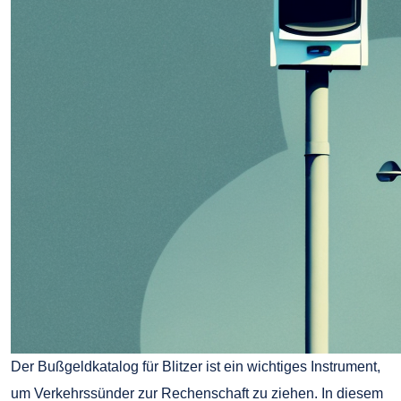
Der Bußgeldkatalog für Blitzer ist ein wichtiges Instrument,
um Verkehrssünder zur Rechenschaft zu ziehen. In diesem