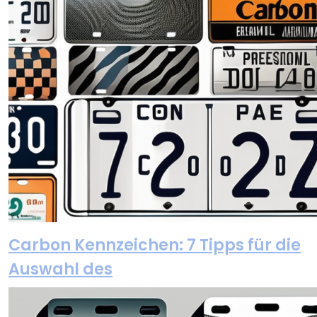
Carbon Kennzeichen: 7 Tipps für die
Auswahl des