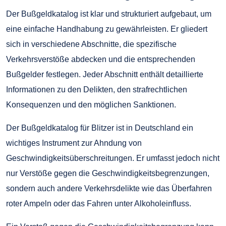
Der Bußgeldkatalog ist klar und strukturiert aufgebaut, um
eine einfache Handhabung zu gewährleisten. Er gliedert
sich in verschiedene Abschnitte, die spezifische
Verkehrsverstöße abdecken und die entsprechenden
Bußgelder festlegen. Jeder Abschnitt enthält detaillierte
Informationen zu den Delikten, den strafrechtlichen
Konsequenzen und den möglichen Sanktionen.
Der Bußgeldkatalog für Blitzer ist in Deutschland ein
wichtiges Instrument zur Ahndung von
Geschwindigkeitsüberschreitungen. Er umfasst jedoch nicht
nur Verstöße gegen die Geschwindigkeitsbegrenzungen,
sondern auch andere Verkehrsdelikte wie das Überfahren
roter Ampeln oder das Fahren unter Alkoholeinfluss.