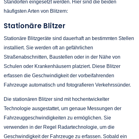
Standorten eingesetzt werden. Hier sind die beiden
häufigsten Arten von Blitzern:
Stationäre Blitzer
Stationäre Blitzgeräte sind dauerhaft an bestimmten Stellen
installiert. Sie werden oft an gefährlichen
Straßenabschnitten, Baustellen oder in der Nähe von
Schulen oder Krankenhäusern platziert. Diese Blitzer
erfassen die Geschwindigkeit der vorbeifahrenden
Fahrzeuge automatisch und fotografieren Verkehrssünder.
Die stationären Blitzer sind mit hochentwickelter
Technologie ausgestattet, um genaue Messungen der
Fahrzeuggeschwindigkeiten zu ermöglichen. Sie
verwenden in der Regel Radartechnologie, um die
Geschwindigkeit der Fahrzeuge zu erfassen. Sobald ein