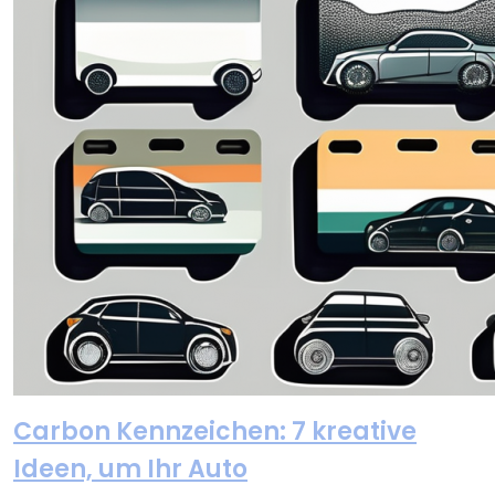
Carbon Kennzeichen: 7 kreative
Ideen, um Ihr Auto