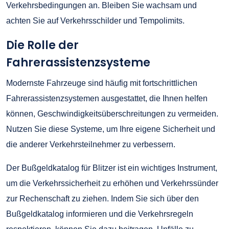
Verkehrsbedingungen an. Bleiben Sie wachsam und
achten Sie auf Verkehrsschilder und Tempolimits.
Die Rolle der
Fahrerassistenzsysteme
Modernste Fahrzeuge sind häufig mit fortschrittlichen
Fahrerassistenzsystemen ausgestattet, die Ihnen helfen
können, Geschwindigkeitsüberschreitungen zu vermeiden.
Nutzen Sie diese Systeme, um Ihre eigene Sicherheit und
die anderer Verkehrsteilnehmer zu verbessern.
Der Bußgeldkatalog für Blitzer ist ein wichtiges Instrument,
um die Verkehrssicherheit zu erhöhen und Verkehrssünder
zur Rechenschaft zu ziehen. Indem Sie sich über den
Bußgeldkatalog informieren und die Verkehrsregeln