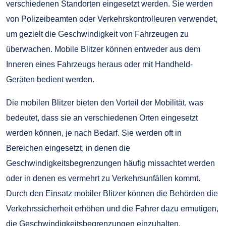
verschiedenen Standorten eingesetzt werden. Sie werden
von Polizeibeamten oder Verkehrskontrolleuren verwendet,
um gezielt die Geschwindigkeit von Fahrzeugen zu
überwachen. Mobile Blitzer können entweder aus dem
Inneren eines Fahrzeugs heraus oder mit Handheld-
Geräten bedient werden.
Die mobilen Blitzer bieten den Vorteil der Mobilität, was
bedeutet, dass sie an verschiedenen Orten eingesetzt
werden können, je nach Bedarf. Sie werden oft in
Bereichen eingesetzt, in denen die
Geschwindigkeitsbegrenzungen häufig missachtet werden
oder in denen es vermehrt zu Verkehrsunfällen kommt.
Durch den Einsatz mobiler Blitzer können die Behörden die
Verkehrssicherheit erhöhen und die Fahrer dazu ermutigen,
die Geschwindigkeitsbegrenzungen einzuhalten.