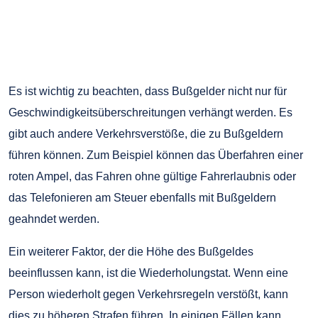
Es ist wichtig zu beachten, dass Bußgelder nicht nur für
Geschwindigkeitsüberschreitungen verhängt werden. Es
gibt auch andere Verkehrsverstöße, die zu Bußgeldern
führen können. Zum Beispiel können das Überfahren einer
roten Ampel, das Fahren ohne gültige Fahrerlaubnis oder
das Telefonieren am Steuer ebenfalls mit Bußgeldern
geahndet werden.
Ein weiterer Faktor, der die Höhe des Bußgeldes
beeinflussen kann, ist die Wiederholungstat. Wenn eine
Person wiederholt gegen Verkehrsregeln verstößt, kann
dies zu höheren Strafen führen. In einigen Fällen kann