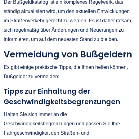
Der Bußgeldkatalog ist ein komplexes Regelwerk, das
ständig aktualisiert wird, um den aktuellen Entwicklungen
im Straßenverkehr gerecht zu werden. Es ist daher ratsam,
sich regelmäßig über Änderungen und Neuerungen zu
informieren, um auf dem neuesten Stand zu bleiben.
Vermeidung von Bußgeldern
Es gibt einige praktische Tipps, die Ihnen helfen können,
Bußgelder zu vermeiden:
Tipps zur Einhaltung der
Geschwindigkeitsbegrenzungen
Halten Sie sich immer an die
Geschwindigkeitsbegrenzungen und passen Sie Ihre
Fahrgeschwindigkeit den Straßen- und