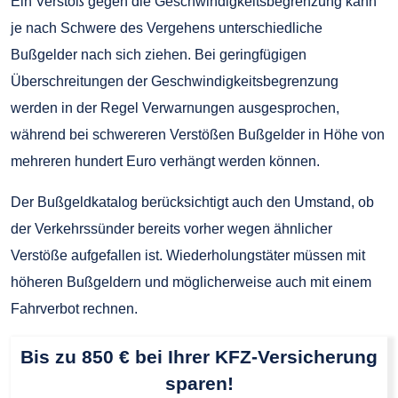
Ein Verstoß gegen die Geschwindigkeitsbegrenzung kann
je nach Schwere des Vergehens unterschiedliche
Bußgelder nach sich ziehen. Bei geringfügigen
Überschreitungen der Geschwindigkeitsbegrenzung
werden in der Regel Verwarnungen ausgesprochen,
während bei schwereren Verstößen Bußgelder in Höhe von
mehreren hundert Euro verhängt werden können.
Der Bußgeldkatalog berücksichtigt auch den Umstand, ob
der Verkehrssünder bereits vorher wegen ähnlicher
Verstöße aufgefallen ist. Wiederholungstäter müssen mit
höheren Bußgeldern und möglicherweise auch mit einem
Fahrverbot rechnen.
Bis zu 850 € bei Ihrer KFZ-Versicherung
sparen!