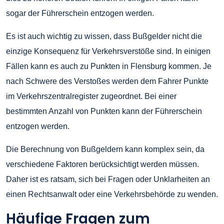
sogar der Führerschein entzogen werden.
Es ist auch wichtig zu wissen, dass Bußgelder nicht die
einzige Konsequenz für Verkehrsverstöße sind. In einigen
Fällen kann es auch zu Punkten in Flensburg kommen. Je
nach Schwere des Verstoßes werden dem Fahrer Punkte
im Verkehrszentralregister zugeordnet. Bei einer
bestimmten Anzahl von Punkten kann der Führerschein
entzogen werden.
Die Berechnung von Bußgeldern kann komplex sein, da
verschiedene Faktoren berücksichtigt werden müssen.
Daher ist es ratsam, sich bei Fragen oder Unklarheiten an
einen Rechtsanwalt oder eine Verkehrsbehörde zu wenden.
Häufige Fragen zum