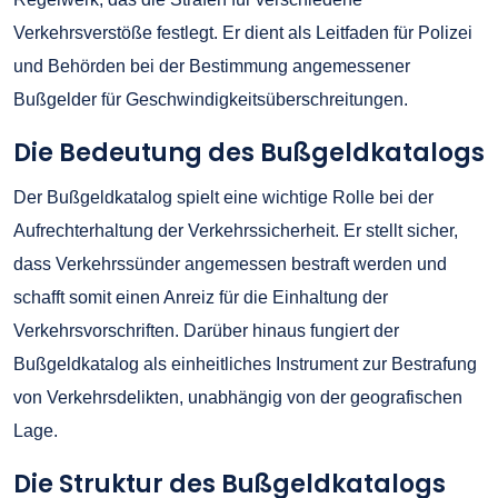
Verkehrsverstöße festlegt. Er dient als Leitfaden für Polizei
und Behörden bei der Bestimmung angemessener
Bußgelder für Geschwindigkeitsüberschreitungen.
Die Bedeutung des Bußgeldkatalogs
Der Bußgeldkatalog spielt eine wichtige Rolle bei der
Aufrechterhaltung der Verkehrssicherheit. Er stellt sicher,
dass Verkehrssünder angemessen bestraft werden und
schafft somit einen Anreiz für die Einhaltung der
Verkehrsvorschriften. Darüber hinaus fungiert der
Bußgeldkatalog als einheitliches Instrument zur Bestrafung
von Verkehrsdelikten, unabhängig von der geografischen
Lage.
Die Struktur des Bußgeldkatalogs