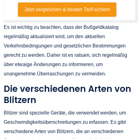
Jetzt vergleichen & besten Tarif sichern
Es ist wichtig zu beachten, dass der Bußgeldkatalog
regelmäßig aktualisiert wird, um den aktuellen
Verkehrsbedingungen und gesetzlichen Bestimmungen
gerecht zu werden. Daher ist es ratsam, sich regelmäßig
über etwaige Änderungen zu informieren, um
unangenehme Überraschungen zu vermeiden.
Die verschiedenen Arten von
Blitzern
Blitzer sind spezielle Geräte, die verwendet werden, um
Geschwindigkeitsüberschreitungen zu erfassen. Es gibt
verschiedene Arten von Blitzern, die an verschiedenen