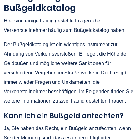
Bußgeldkatalog
Hier sind einige häufig gestellte Fragen, die
Verkehrsteilnehmer häufig zum Bußgeldkatalog haben:
Der Bußgeldkatalog ist ein wichtiges Instrument zur
Ahndung von Verkehrsverstößen. Er regelt die Höhe der
Geldbußen und mögliche weitere Sanktionen für
verschiedene Vergehen im Straßenverkehr. Doch es gibt
immer wieder Fragen und Unklarheiten, die
Verkehrsteilnehmer beschäftigen. Im Folgenden finden Sie
weitere Informationen zu zwei häufig gestellten Fragen:
Kann ich ein Bußgeld anfechten?
Ja, Sie haben das Recht, ein Bußgeld anzufechten, wenn
Sie der Meinung sind, dass es unberechtigt oder