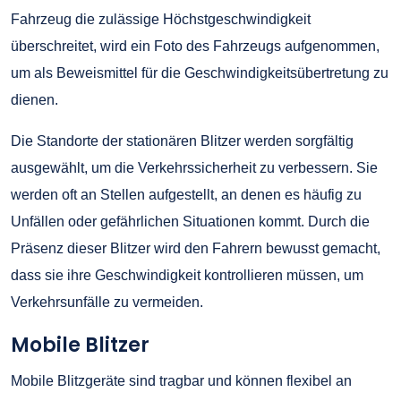
Fahrzeug die zulässige Höchstgeschwindigkeit
überschreitet, wird ein Foto des Fahrzeugs aufgenommen,
um als Beweismittel für die Geschwindigkeitsübertretung zu
dienen.
Die Standorte der stationären Blitzer werden sorgfältig
ausgewählt, um die Verkehrssicherheit zu verbessern. Sie
werden oft an Stellen aufgestellt, an denen es häufig zu
Unfällen oder gefährlichen Situationen kommt. Durch die
Präsenz dieser Blitzer wird den Fahrern bewusst gemacht,
dass sie ihre Geschwindigkeit kontrollieren müssen, um
Verkehrsunfälle zu vermeiden.
Mobile Blitzer
Mobile Blitzgeräte sind tragbar und können flexibel an