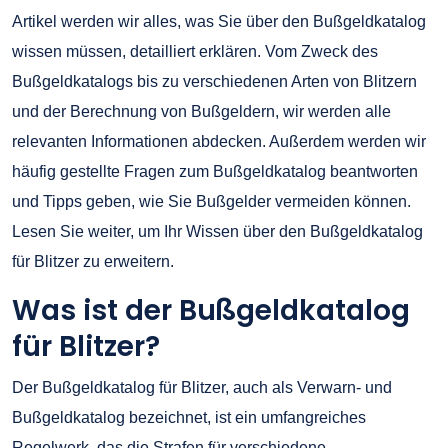
Artikel werden wir alles, was Sie über den Bußgeldkatalog
wissen müssen, detailliert erklären. Vom Zweck des
Bußgeldkatalogs bis zu verschiedenen Arten von Blitzern
und der Berechnung von Bußgeldern, wir werden alle
relevanten Informationen abdecken. Außerdem werden wir
häufig gestellte Fragen zum Bußgeldkatalog beantworten
und Tipps geben, wie Sie Bußgelder vermeiden können.
Lesen Sie weiter, um Ihr Wissen über den Bußgeldkatalog
für Blitzer zu erweitern.
Was ist der Bußgeldkatalog
für Blitzer?
Der Bußgeldkatalog für Blitzer, auch als Verwarn- und
Bußgeldkatalog bezeichnet, ist ein umfangreiches
Regelwerk, das die Strafen für verschiedene