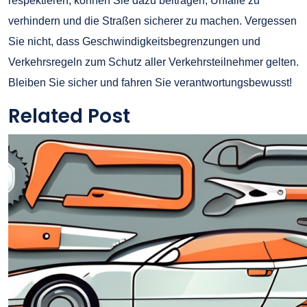
respektieren, können Sie dazu beitragen, Unfälle zu
verhindern und die Straßen sicherer zu machen. Vergessen
Sie nicht, dass Geschwindigkeitsbegrenzungen und
Verkehrsregeln zum Schutz aller Verkehrsteilnehmer gelten.
Bleiben Sie sicher und fahren Sie verantwortungsbewusst!
Related Post