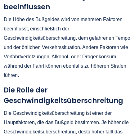
beeinflussen
Die Höhe des Bußgeldes wird von mehreren Faktoren
beeinflusst, einschließlich der
Geschwindigkeitsüberschreitung, dem gefahrenen Tempo
und der örtlichen Verkehrssituation. Andere Faktoren wie
Vorfahrtverletzungen, Alkohol- oder Drogenkonsum
während der Fahrt können ebenfalls zu höheren Strafen
führen.
Die Rolle der
Geschwindigkeitsüberschreitung
Die Geschwindigkeitsüberschreitung ist einer der
Hauptfaktoren, die das Bußgeld bestimmen. Je höher die
Geschwindigkeitsüberschreitung, desto höher fällt das