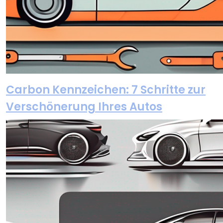
Carbon Kennzeichen: 7 Schritte zur
Verschönerung Ihres Autos