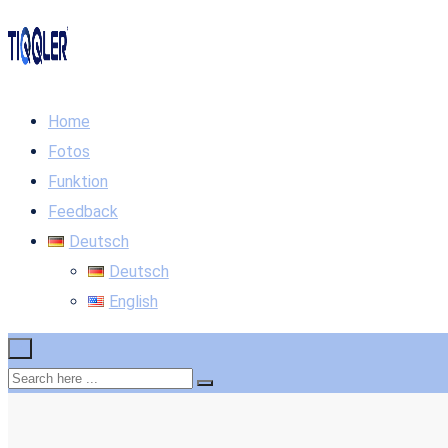
Home
Fotos
Funktion
Feedback
Deutsch
Deutsch
English
×