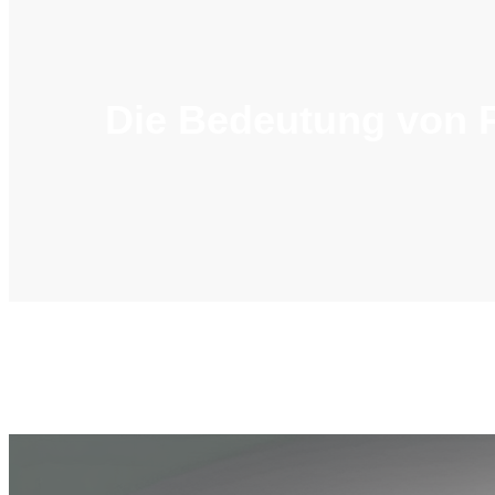
Die Bedeutung von 