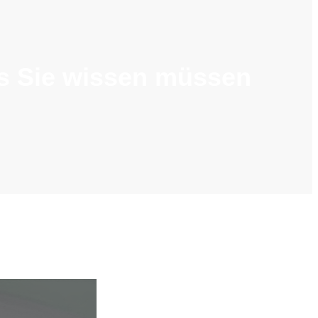
s Sie wissen müssen