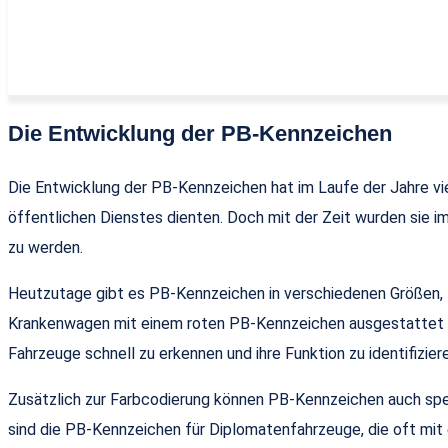
Die Entwicklung der PB-Kennzeichen
Die Entwicklung der PB-Kennzeichen hat im Laufe der Jahre vie
öffentlichen Dienstes dienten. Doch mit der Zeit wurden sie
zu werden.
Heutzutage gibt es PB-Kennzeichen in verschiedenen Größen, 
Krankenwagen mit einem roten PB-Kennzeichen ausgestattet s
Fahrzeuge schnell zu erkennen und ihre Funktion zu identifizier
Zusätzlich zur Farbcodierung können PB-Kennzeichen auch spez
sind die PB-Kennzeichen für Diplomatenfahrzeuge, die oft mit 