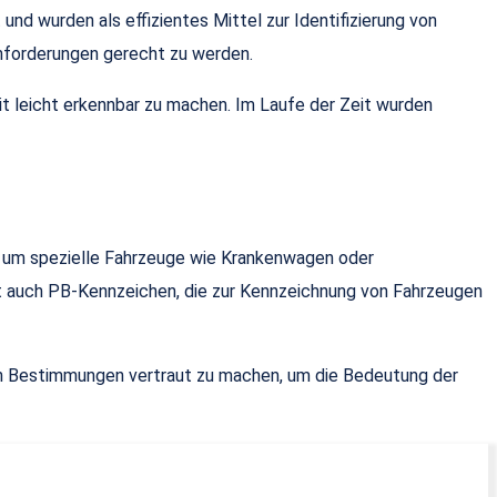
nd wurden als effizientes Mittel zur Identifizierung von
nforderungen gerecht zu werden.
it leicht erkennbar zu machen. Im Laufe der Zeit wurden
 um spezielle Fahrzeuge wie Krankenwagen oder
bt auch PB-Kennzeichen, die zur Kennzeichnung von Fahrzeugen
hen Bestimmungen vertraut zu machen, um die Bedeutung der