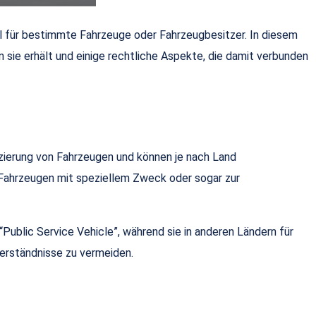
al für bestimmte Fahrzeuge oder Fahrzeugbesitzer. In diesem
 sie erhält und einige rechtliche Aspekte, die damit verbunden
izierung von Fahrzeugen und können je nach Land
Fahrzeugen mit speziellem Zweck oder sogar zur
Public Service Vehicle”, während sie in anderen Ländern für
verständnisse zu vermeiden.