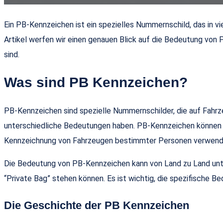
Ein PB-Kennzeichen ist ein spezielles Nummernschild, das in v
Artikel werfen wir einen genauen Blick auf die Bedeutung von P
sind.
Was sind PB Kennzeichen?
PB-Kennzeichen sind spezielle Nummernschilder, die auf Fahrze
unterschiedliche Bedeutungen haben. PB-Kennzeichen können z
Kennzeichnung von Fahrzeugen bestimmter Personen verwend
Die Bedeutung von PB-Kennzeichen kann von Land zu Land untersc
“Private Bag” stehen können. Es ist wichtig, die spezifische
Die Geschichte der PB Kennzeichen