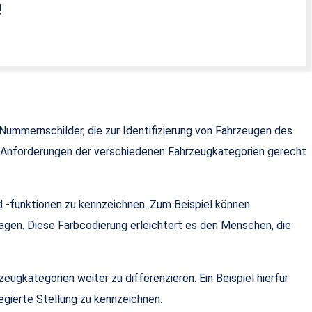
!
Nummernschilder, die zur Identifizierung von Fahrzeugen des
d Anforderungen der verschiedenen Fahrzeugkategorien gerecht
 -funktionen zu kennzeichnen. Zum Beispiel können
gen. Diese Farbcodierung erleichtert es den Menschen, die
kategorien weiter zu differenzieren. Ein Beispiel hierfür
egierte Stellung zu kennzeichnen.