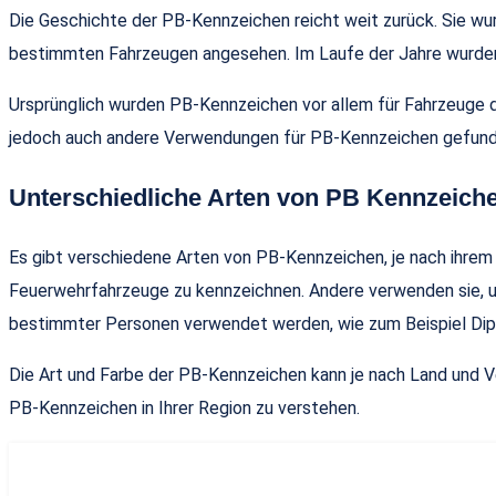
Die Geschichte der PB-Kennzeichen reicht weit zurück. Sie wurd
bestimmten Fahrzeugen angesehen. Im Laufe der Jahre wurden
Ursprünglich wurden PB-Kennzeichen vor allem für Fahrzeuge d
jedoch auch andere Verwendungen für PB-Kennzeichen gefunde
Unterschiedliche Arten von PB Kennzeich
Es gibt verschiedene Arten von PB-Kennzeichen, je nach ihr
Feuerwehrfahrzeuge zu kennzeichnen. Andere verwenden sie, u
bestimmter Personen verwendet werden, wie zum Beispiel Dip
Die Art und Farbe der PB-Kennzeichen kann je nach Land und V
PB-Kennzeichen in Ihrer Region zu verstehen.