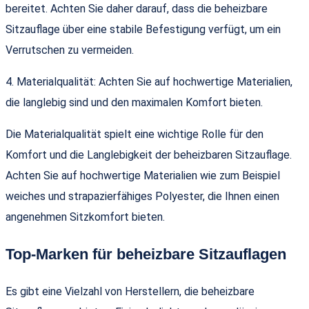
bereitet. Achten Sie daher darauf, dass die beheizbare
Sitzauflage über eine stabile Befestigung verfügt, um ein
Verrutschen zu vermeiden.
4. Materialqualität: Achten Sie auf hochwertige Materialien,
die langlebig sind und den maximalen Komfort bieten.
Die Materialqualität spielt eine wichtige Rolle für den
Komfort und die Langlebigkeit der beheizbaren Sitzauflage.
Achten Sie auf hochwertige Materialien wie zum Beispiel
weiches und strapazierfähiges Polyester, die Ihnen einen
angenehmen Sitzkomfort bieten.
Top-Marken für beheizbare Sitzauflagen
Es gibt eine Vielzahl von Herstellern, die beheizbare