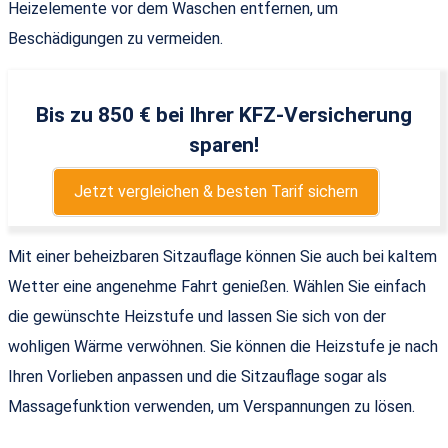
Heizelemente vor dem Waschen entfernen, um
Beschädigungen zu vermeiden.
Bis zu 850 € bei Ihrer KFZ-Versicherung
sparen!
Jetzt vergleichen & besten Tarif sichern
Mit einer beheizbaren Sitzauflage können Sie auch bei kaltem
Wetter eine angenehme Fahrt genießen. Wählen Sie einfach
die gewünschte Heizstufe und lassen Sie sich von der
wohligen Wärme verwöhnen. Sie können die Heizstufe je nach
Ihren Vorlieben anpassen und die Sitzauflage sogar als
Massagefunktion verwenden, um Verspannungen zu lösen.