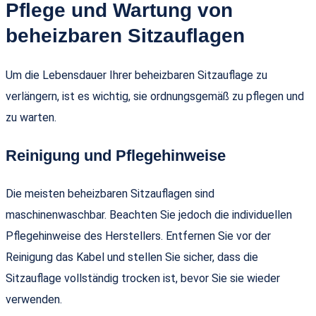
Pflege und Wartung von
beheizbaren Sitzauflagen
Um die Lebensdauer Ihrer beheizbaren Sitzauflage zu
verlängern, ist es wichtig, sie ordnungsgemäß zu pflegen und
zu warten.
Reinigung und Pflegehinweise
Die meisten beheizbaren Sitzauflagen sind
maschinenwaschbar. Beachten Sie jedoch die individuellen
Pflegehinweise des Herstellers. Entfernen Sie vor der
Reinigung das Kabel und stellen Sie sicher, dass die
Sitzauflage vollständig trocken ist, bevor Sie sie wieder
verwenden.