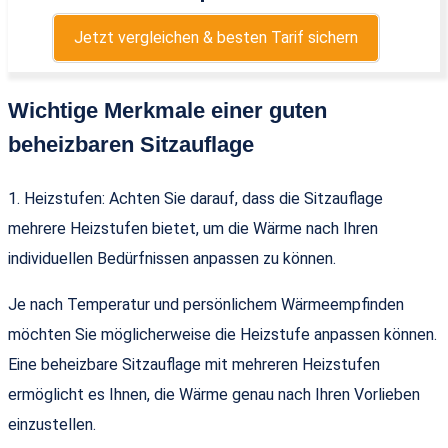
Jetzt vergleichen & besten Tarif sichern
Wichtige Merkmale einer guten
beheizbaren Sitzauflage
1. Heizstufen: Achten Sie darauf, dass die Sitzauflage
mehrere Heizstufen bietet, um die Wärme nach Ihren
individuellen Bedürfnissen anpassen zu können.
Je nach Temperatur und persönlichem Wärmeempfinden
möchten Sie möglicherweise die Heizstufe anpassen können.
Eine beheizbare Sitzauflage mit mehreren Heizstufen
ermöglicht es Ihnen, die Wärme genau nach Ihren Vorlieben
einzustellen.