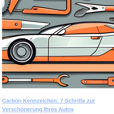
Carbon Kennzeichen: 7 Schritte zur
Verschönerung Ihres Autos