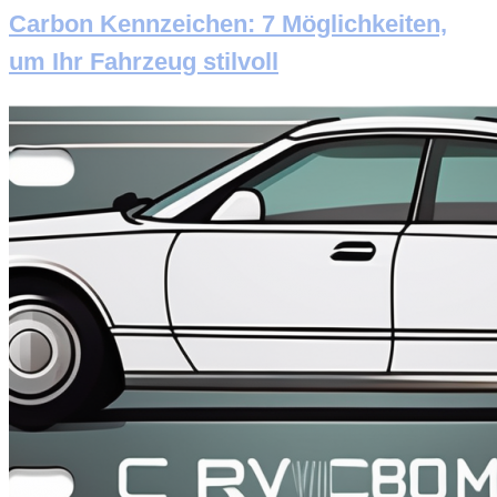
Carbon Kennzeichen: 7 Möglichkeiten,
um Ihr Fahrzeug stilvoll