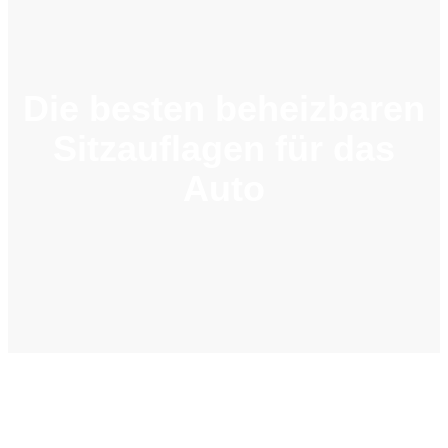
Die besten beheizbaren
Sitzauflagen für das
Auto