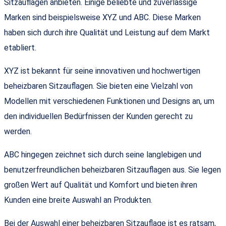
Sitzauflagen anbieten. Einige beliebte und zuverlässige
Marken sind beispielsweise XYZ und ABC. Diese Marken
haben sich durch ihre Qualität und Leistung auf dem Markt
etabliert.
XYZ ist bekannt für seine innovativen und hochwertigen
beheizbaren Sitzauflagen. Sie bieten eine Vielzahl von
Modellen mit verschiedenen Funktionen und Designs an, um
den individuellen Bedürfnissen der Kunden gerecht zu
werden.
ABC hingegen zeichnet sich durch seine langlebigen und
benutzerfreundlichen beheizbaren Sitzauflagen aus. Sie legen
großen Wert auf Qualität und Komfort und bieten ihren
Kunden eine breite Auswahl an Produkten.
Bei der Auswahl einer beheizbaren Sitzauflage ist es ratsam,