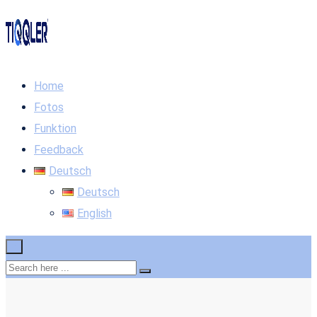
Home
Fotos
Funktion
Feedback
Deutsch
Deutsch
English
×