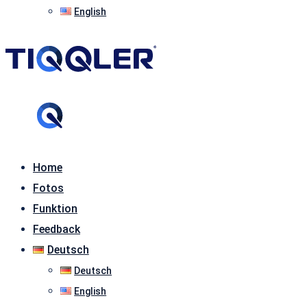
English
Home
Fotos
Funktion
Feedback
Deutsch
Deutsch
English