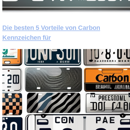
Die besten 5 Vorteile von Carbon
Kennzeichen für