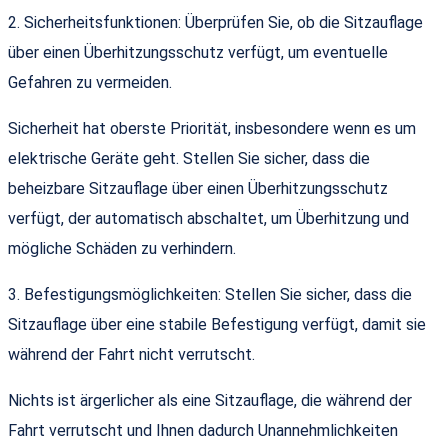
2. Sicherheitsfunktionen: Überprüfen Sie, ob die Sitzauflage
über einen Überhitzungsschutz verfügt, um eventuelle
Gefahren zu vermeiden.
Sicherheit hat oberste Priorität, insbesondere wenn es um
elektrische Geräte geht. Stellen Sie sicher, dass die
beheizbare Sitzauflage über einen Überhitzungsschutz
verfügt, der automatisch abschaltet, um Überhitzung und
mögliche Schäden zu verhindern.
3. Befestigungsmöglichkeiten: Stellen Sie sicher, dass die
Sitzauflage über eine stabile Befestigung verfügt, damit sie
während der Fahrt nicht verrutscht.
Nichts ist ärgerlicher als eine Sitzauflage, die während der
Fahrt verrutscht und Ihnen dadurch Unannehmlichkeiten