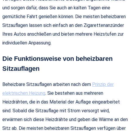
und sorgen dafür, dass Sie auch an kalten Tagen eine
gemütliche Fahrt genießen können. Die meisten beheizbaren
Sitzauflagen lassen sich einfach an den Zigarettenanzünder
Ihres Autos anschließen und bieten mehrere Heizstufen zur
individuellen Anpassung.
Die Funktionsweise von beheizbaren
Sitzauflagen
Beheizbare Sitzauflagen arbeiten nach dem
Prinzip der
elektrischen Heizung
. Sie bestehen aus mehreren
Heizdrähten, die in das Material der Auflage eingearbeitet
sind. Sobald die Sitzauflage mit Strom versorgt wird,
erwärmen sich diese Heizdrähte und geben die Wärme an den
Sitz ab. Die meisten beheizbaren Sitzauflagen verfügen über