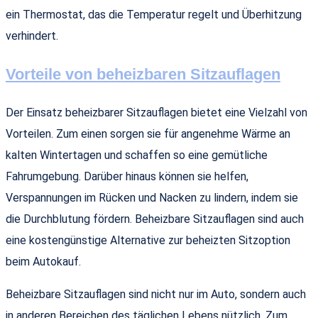
ein Thermostat, das die Temperatur regelt und Überhitzung
verhindert.
Vorteile von beheizbaren Sitzauflagen
Der Einsatz beheizbarer Sitzauflagen bietet eine Vielzahl von
Vorteilen. Zum einen sorgen sie für angenehme Wärme an
kalten Wintertagen und schaffen so eine gemütliche
Fahrumgebung. Darüber hinaus können sie helfen,
Verspannungen im Rücken und Nacken zu lindern, indem sie
die Durchblutung fördern. Beheizbare Sitzauflagen sind auch
eine kostengünstige Alternative zur beheizten Sitzoption
beim Autokauf.
Beheizbare Sitzauflagen sind nicht nur im Auto, sondern auch
in anderen Bereichen des täglichen Lebens nützlich. Zum