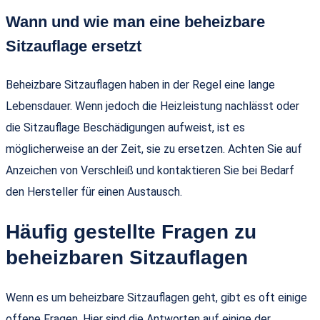
Wann und wie man eine beheizbare
Sitzauflage ersetzt
Beheizbare Sitzauflagen haben in der Regel eine lange
Lebensdauer. Wenn jedoch die Heizleistung nachlässt oder
die Sitzauflage Beschädigungen aufweist, ist es
möglicherweise an der Zeit, sie zu ersetzen. Achten Sie auf
Anzeichen von Verschleiß und kontaktieren Sie bei Bedarf
den Hersteller für einen Austausch.
Häufig gestellte Fragen zu
beheizbaren Sitzauflagen
Wenn es um beheizbare Sitzauflagen geht, gibt es oft einige
offene Fragen. Hier sind die Antworten auf einige der