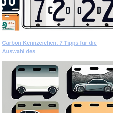
Carbon Kennzeichen: 7 Tipps für die
Auswahl des