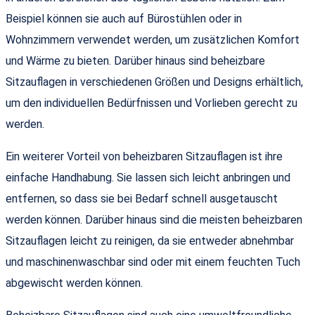
Beispiel können sie auch auf Bürostühlen oder in
Wohnzimmern verwendet werden, um zusätzlichen Komfort
und Wärme zu bieten. Darüber hinaus sind beheizbare
Sitzauflagen in verschiedenen Größen und Designs erhältlich,
um den individuellen Bedürfnissen und Vorlieben gerecht zu
werden.
Ein weiterer Vorteil von beheizbaren Sitzauflagen ist ihre
einfache Handhabung. Sie lassen sich leicht anbringen und
entfernen, so dass sie bei Bedarf schnell ausgetauscht
werden können. Darüber hinaus sind die meisten beheizbaren
Sitzauflagen leicht zu reinigen, da sie entweder abnehmbar
und maschinenwaschbar sind oder mit einem feuchten Tuch
abgewischt werden können.