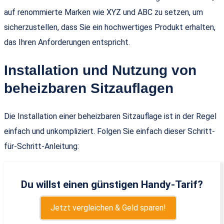
auf renommierte Marken wie XYZ und ABC zu setzen, um
sicherzustellen, dass Sie ein hochwertiges Produkt erhalten,
das Ihren Anforderungen entspricht.
Installation und Nutzung von
beheizbaren Sitzauflagen
Die Installation einer beheizbaren Sitzauflage ist in der Regel
einfach und unkompliziert. Folgen Sie einfach dieser Schritt-
für-Schritt-Anleitung:
Du willst einen günstigen Handy-Tarif?
Jetzt vergleichen & Geld sparen!