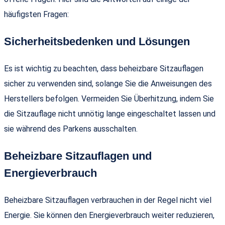
häufigsten Fragen:
Sicherheitsbedenken und Lösungen
Es ist wichtig zu beachten, dass beheizbare Sitzauflagen
sicher zu verwenden sind, solange Sie die Anweisungen des
Herstellers befolgen. Vermeiden Sie Überhitzung, indem Sie
die Sitzauflage nicht unnötig lange eingeschaltet lassen und
sie während des Parkens ausschalten.
Beheizbare Sitzauflagen und
Energieverbrauch
Beheizbare Sitzauflagen verbrauchen in der Regel nicht viel
Energie. Sie können den Energieverbrauch weiter reduzieren,