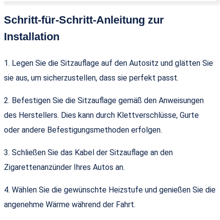
Schritt-für-Schritt-Anleitung zur
Installation
1. Legen Sie die Sitzauflage auf den Autositz und glätten Sie
sie aus, um sicherzustellen, dass sie perfekt passt.
2. Befestigen Sie die Sitzauflage gemäß den Anweisungen
des Herstellers. Dies kann durch Klettverschlüsse, Gurte
oder andere Befestigungsmethoden erfolgen.
3. Schließen Sie das Kabel der Sitzauflage an den
Zigarettenanzünder Ihres Autos an.
4. Wählen Sie die gewünschte Heizstufe und genießen Sie die
angenehme Wärme während der Fahrt.