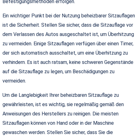
Befestigungsmethoden erfolgen.
Ein wichtiger Punkt bei der Nutzung beheizbarer Sitzauflagen
ist die Sicherheit. Stellen Sie sicher, dass die Sitzauflage vor
dem Verlassen des Autos ausgeschaltet ist, um Überhitzung
zu vermeiden. Einige Sitzauflagen verfügen über einen Timer,
der sich automatisch ausschaltet, um eine Überhitzung zu
verhindern. Es ist auch ratsam, keine schweren Gegenstände
auf die Sitzauflage zu legen, um Beschädigungen zu
vermeiden.
Um die Langlebigkeit Ihrer beheizbaren Sitzauflage zu
gewährleisten, ist es wichtig, sie regelmäßig gemäß den
Anweisungen des Herstellers zu reinigen. Die meisten
Sitzauflagen können von Hand oder in der Maschine
gewaschen werden. Stellen Sie sicher, dass Sie die