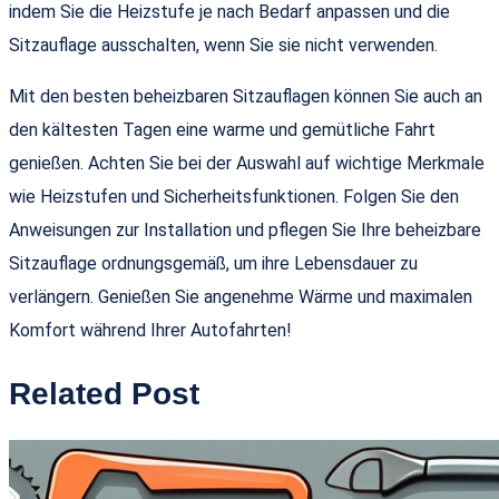
indem Sie die Heizstufe je nach Bedarf anpassen und die
Sitzauflage ausschalten, wenn Sie sie nicht verwenden.
Mit den besten beheizbaren Sitzauflagen können Sie auch an
den kältesten Tagen eine warme und gemütliche Fahrt
genießen. Achten Sie bei der Auswahl auf wichtige Merkmale
wie Heizstufen und Sicherheitsfunktionen. Folgen Sie den
Anweisungen zur Installation und pflegen Sie Ihre beheizbare
Sitzauflage ordnungsgemäß, um ihre Lebensdauer zu
verlängern. Genießen Sie angenehme Wärme und maximalen
Komfort während Ihrer Autofahrten!
Related Post