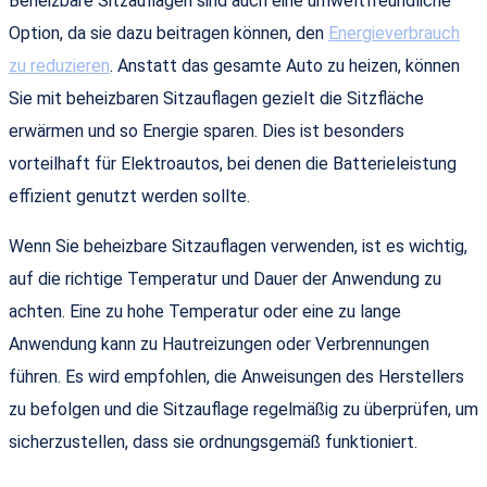
Beheizbare Sitzauflagen sind auch eine umweltfreundliche
Option, da sie dazu beitragen können, den
Energieverbrauch
zu reduzieren
. Anstatt das gesamte Auto zu heizen, können
Sie mit beheizbaren Sitzauflagen gezielt die Sitzfläche
erwärmen und so Energie sparen. Dies ist besonders
vorteilhaft für Elektroautos, bei denen die Batterieleistung
effizient genutzt werden sollte.
Wenn Sie beheizbare Sitzauflagen verwenden, ist es wichtig,
auf die richtige Temperatur und Dauer der Anwendung zu
achten. Eine zu hohe Temperatur oder eine zu lange
Anwendung kann zu Hautreizungen oder Verbrennungen
führen. Es wird empfohlen, die Anweisungen des Herstellers
zu befolgen und die Sitzauflage regelmäßig zu überprüfen, um
sicherzustellen, dass sie ordnungsgemäß funktioniert.