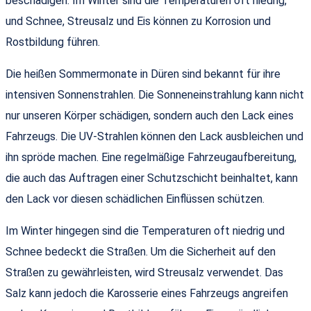
beschädigen. Im Winter sind die Temperaturen oft niedrig,
und Schnee, Streusalz und Eis können zu Korrosion und
Rostbildung führen.
Die heißen Sommermonate in Düren sind bekannt für ihre
intensiven Sonnenstrahlen. Die Sonneneinstrahlung kann nicht
nur unseren Körper schädigen, sondern auch den Lack eines
Fahrzeugs. Die UV-Strahlen können den Lack ausbleichen und
ihn spröde machen. Eine regelmäßige Fahrzeugaufbereitung,
die auch das Auftragen einer Schutzschicht beinhaltet, kann
den Lack vor diesen schädlichen Einflüssen schützen.
Im Winter hingegen sind die Temperaturen oft niedrig und
Schnee bedeckt die Straßen. Um die Sicherheit auf den
Straßen zu gewährleisten, wird Streusalz verwendet. Das
Salz kann jedoch die Karosserie eines Fahrzeugs angreifen