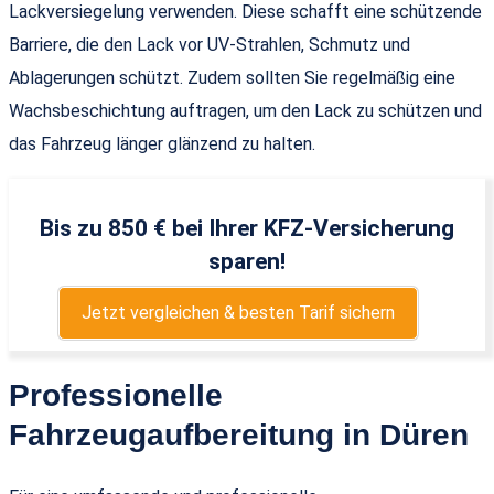
Lackversiegelung verwenden. Diese schafft eine schützende
Barriere, die den Lack vor UV-Strahlen, Schmutz und
Ablagerungen schützt. Zudem sollten Sie regelmäßig eine
Wachsbeschichtung auftragen, um den Lack zu schützen und
das Fahrzeug länger glänzend zu halten.
Bis zu 850 € bei Ihrer KFZ-Versicherung
sparen!
Jetzt vergleichen & besten Tarif sichern
Professionelle
Fahrzeugaufbereitung in Düren