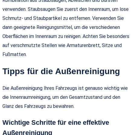
Kombination aus Staubsaugen, Abwischen und Bürsten
verwenden. Staubsaugen Sie zuerst den Innenraum, um lose
Schmutz- und Staubpartikel zu entfernen. Verwenden Sie
dann geeignete Reinigungsmittel, um die verschiedenen
Oberflächen im Innenraum zu reinigen. Achten Sie besonders
auf verschmutzte Stellen wie Armaturenbrett, Sitze und
Fußmatten.
Tipps für die Außenreinigung
Die Außenreinigung Ihres Fahrzeugs ist genauso wichtig wie
die Innenraumreinigung, um den Gesamtzustand und den
Glanz des Fahrzeugs zu bewahren.
Wichtige Schritte für eine effektive
Außenreinigung