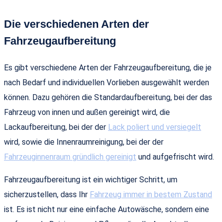
Die verschiedenen Arten der
Fahrzeugaufbereitung
Es gibt verschiedene Arten der Fahrzeugaufbereitung, die je
nach Bedarf und individuellen Vorlieben ausgewählt werden
können. Dazu gehören die Standardaufbereitung, bei der das
Fahrzeug von innen und außen gereinigt wird, die
Lackaufbereitung, bei der der
Lack poliert und versiegelt
wird, sowie die Innenraumreinigung, bei der der
Fahrzeuginnenraum gründlich gereinigt
und aufgefrischt wird.
Fahrzeugaufbereitung ist ein wichtiger Schritt, um
sicherzustellen, dass Ihr
Fahrzeug immer in bestem Zustand
ist. Es ist nicht nur eine einfache Autowäsche, sondern eine