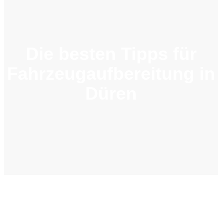
Die besten Tipps für
Fahrzeugaufbereitung in
Düren