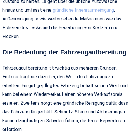
Zustand zu halten. Es geht über die übliche Autowäsche
hinaus und umfasst eine
gründliche Innenraumreinigung
,
Außenreinigung sowie weitergehende Maßnahmen wie das
Polieren des Lacks und die Beseitigung von Kratzern und
Flecken.
Die Bedeutung der Fahrzeugaufbereitung
Fahrzeugaufbereitung ist wichtig aus mehreren Gründen.
Erstens trägt sie dazu bei, den Wert des Fahrzeugs zu
erhalten. Ein gut gepflegtes Fahrzeug behält seinen Wert und
kann bei einem Wiederverkauf einen höheren Verkaufspreis
erzielen. Zweitens sorgt eine gründliche Reinigung dafür, dass
das Fahrzeug länger hält. Schmutz, Staub und Ablagerungen
können langfristig zu Schäden führen, die teure Reparaturen
erfordern.