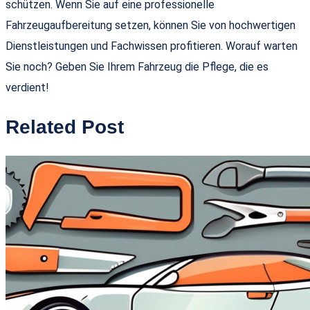
schützen. Wenn Sie auf eine professionelle
Fahrzeugaufbereitung setzen, können Sie von hochwertigen
Dienstleistungen und Fachwissen profitieren. Worauf warten
Sie noch? Geben Sie Ihrem Fahrzeug die Pflege, die es
verdient!
Related Post