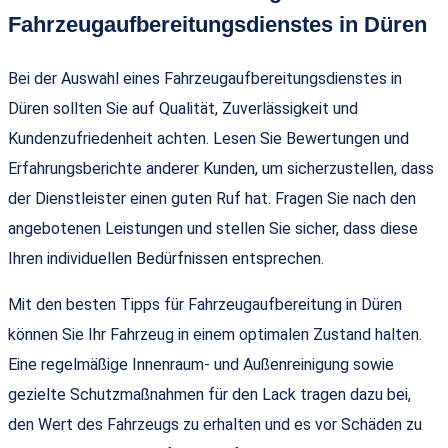
Fahrzeugaufbereitungsdienstes in Düren
Bei der Auswahl eines Fahrzeugaufbereitungsdienstes in
Düren sollten Sie auf Qualität, Zuverlässigkeit und
Kundenzufriedenheit achten. Lesen Sie Bewertungen und
Erfahrungsberichte anderer Kunden, um sicherzustellen, dass
der Dienstleister einen guten Ruf hat. Fragen Sie nach den
angebotenen Leistungen und stellen Sie sicher, dass diese
Ihren individuellen Bedürfnissen entsprechen.
Mit den besten Tipps für Fahrzeugaufbereitung in Düren
können Sie Ihr Fahrzeug in einem optimalen Zustand halten.
Eine regelmäßige Innenraum- und Außenreinigung sowie
gezielte Schutzmaßnahmen für den Lack tragen dazu bei,
den Wert des Fahrzeugs zu erhalten und es vor Schäden zu