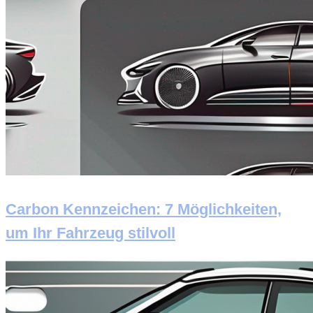
Carbon Kennzeichen: 7 Möglichkeiten,
um Ihr Fahrzeug stilvoll