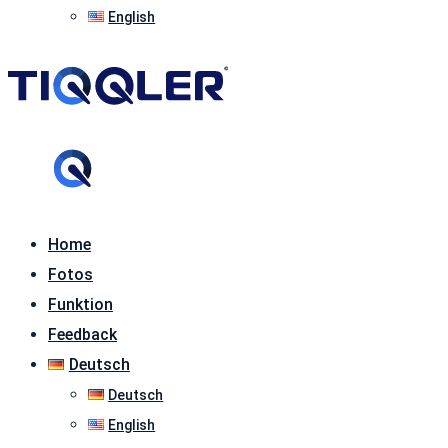
English
Home
Fotos
Funktion
Feedback
Deutsch
Deutsch
English