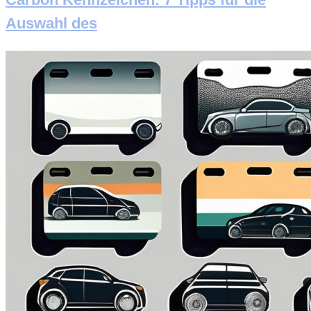
Auswahl des