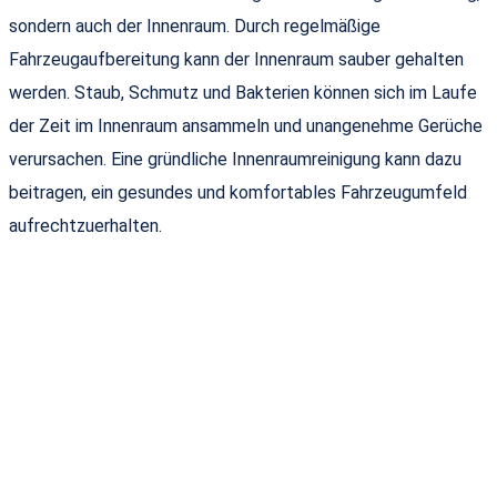
sondern auch der Innenraum. Durch regelmäßige
Fahrzeugaufbereitung kann der Innenraum sauber gehalten
werden. Staub, Schmutz und Bakterien können sich im Laufe
der Zeit im Innenraum ansammeln und unangenehme Gerüche
verursachen. Eine gründliche Innenraumreinigung kann dazu
beitragen, ein gesundes und komfortables Fahrzeugumfeld
aufrechtzuerhalten.