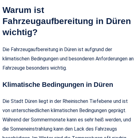
Warum ist
Fahrzeugaufbereitung in Düren
wichtig?
Die Fahrzeugaufbereitung in Düren ist aufgrund der
klimatischen Bedingungen und besonderen Anforderungen an
Fahrzeuge besonders wichtig.
Klimatische Bedingungen in Düren
Die Stadt Düren liegt in der Rheinischen Tiefebene und ist
von unterschiedlichen klimatischen Bedingungen geprägt.
Während der Sommermonate kann es sehr heiß werden, und
die Sonneneinstrahlung kann den Lack des Fahrzeugs