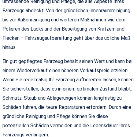
umfassende Reinigung und Pflege, die alle Aspekte Ihres
Fahrzeugs abdeckt. Von der gründlichen Innenraumreinigung
bis zur Außenreinigung und weiteren Maßnahmen wie dem
Polieren des Lacks und der Beseitigung von Kratzern und
Flecken – Fahrzeugaufbereitung geht über das übliche Maß
hinaus.
Ein gut gepflegtes Fahrzeug behält seinen Wert und kann bei
einem Wiederverkauf einen höheren Verkaufspreis erzielen.
Wenn Sie regelmäßig Ihr Fahrzeug aufbereiten lassen, können
Sie sicherstellen, dass es in einem optimalen Zustand bleibt.
Schmutz, Staub und Ablagerungen können langfristig zu
Schäden führen, die teure Reparaturen erfordern. Durch eine
gründliche Reinigung und Pflege können Sie diese
potenziellen Schäden vermeiden und die Lebensdauer Ihres
Fahrzeugs verlängern.