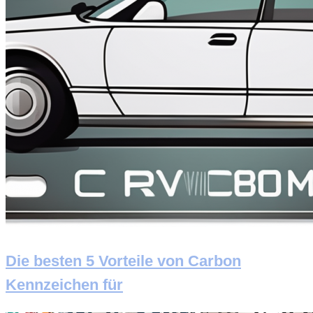
Die besten 5 Vorteile von Carbon
Kennzeichen für