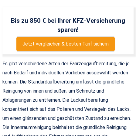
Bis zu 850 € bei Ihrer KFZ-Versicherung
sparen!
Jetzt vergleichen & besten Tarif sichern
Es gibt verschiedene Arten der Fahrzeugaufbereitung, die je
nach Bedarf und individuellen Vorlieben ausgewählt werden
können. Die Standardaufbereitung umfasst die gründliche
Reinigung von innen und außen, um Schmutz und
Ablagerungen zu entfernen. Die Lackaufbereitung
konzentriert sich auf das Polieren und Versiegeln des Lacks,
um einen glänzenden und geschützten Zustand zu erreichen.
Die Innenraumreinigung beinhaltet die gründliche Reinigung