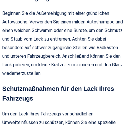
Beginnen Sie die Außenreinigung mit einer gründlichen
Autowäsche. Verwenden Sie einen milden Autoshampoo und
einen weichen Schwamm oder eine Bürste, um den Schmutz
und Staub vom Lack zu entfernen. Achten Sie dabei
besonders auf schwer zugängliche Stellen wie Radkästen
und unteren Fahrzeugbereich. Anschließend können Sie den
Lack polieren, um kleine Kratzer zu minimieren und den Glanz
wiederherzustellen.
Schutzmaßnahmen für den Lack Ihres
Fahrzeugs
Um den Lack Ihres Fahrzeugs vor schädlichen
Umwelteinflüssen zu schützen, können Sie eine spezielle