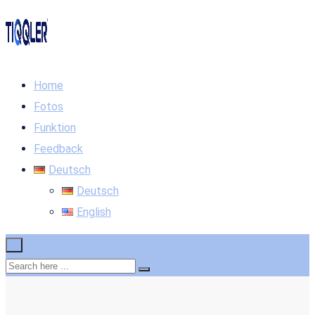
Home
Fotos
Funktion
Feedback
Deutsch
Deutsch
English
×