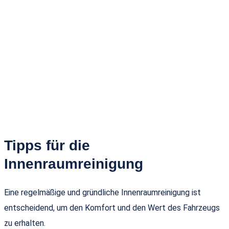
Tipps für die
Innenraumreinigung
Eine regelmäßige und gründliche Innenraumreinigung ist
entscheidend, um den Komfort und den Wert des Fahrzeugs
zu erhalten.