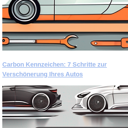
Carbon Kennzeichen: 7 Schritte zur
Verschönerung Ihres Autos