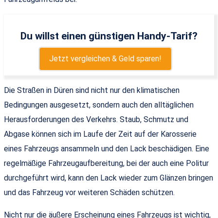
Du willst einen günstigen Handy-Tarif?
Jetzt vergleichen & Geld sparen!
Die Straßen in Düren sind nicht nur den klimatischen
Bedingungen ausgesetzt, sondern auch den alltäglichen
Herausforderungen des Verkehrs. Staub, Schmutz und
Abgase können sich im Laufe der Zeit auf der Karosserie
eines Fahrzeugs ansammeln und den Lack beschädigen. Eine
regelmäßige Fahrzeugaufbereitung, bei der auch eine Politur
durchgeführt wird, kann den Lack wieder zum Glänzen bringen
und das Fahrzeug vor weiteren Schäden schützen.
Nicht nur die äußere Erscheinung eines Fahrzeugs ist wichtig,