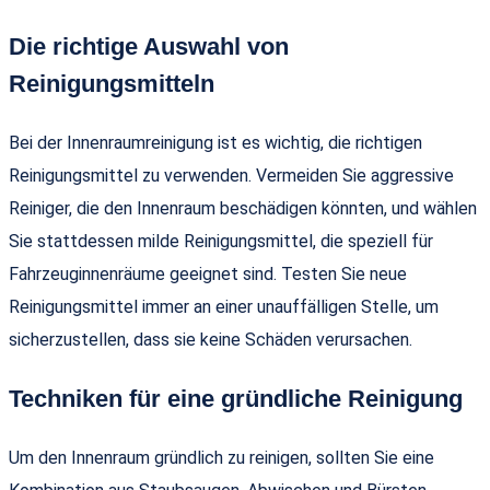
Die richtige Auswahl von
Reinigungsmitteln
Bei der Innenraumreinigung ist es wichtig, die richtigen
Reinigungsmittel zu verwenden. Vermeiden Sie aggressive
Reiniger, die den Innenraum beschädigen könnten, und wählen
Sie stattdessen milde Reinigungsmittel, die speziell für
Fahrzeuginnenräume geeignet sind. Testen Sie neue
Reinigungsmittel immer an einer unauffälligen Stelle, um
sicherzustellen, dass sie keine Schäden verursachen.
Techniken für eine gründliche Reinigung
Um den Innenraum gründlich zu reinigen, sollten Sie eine