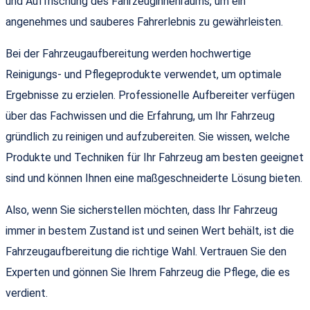
und Auffrischung des Fahrzeuginnenraums, um ein
angenehmes und sauberes Fahrerlebnis zu gewährleisten.
Bei der Fahrzeugaufbereitung werden hochwertige
Reinigungs- und Pflegeprodukte verwendet, um optimale
Ergebnisse zu erzielen. Professionelle Aufbereiter verfügen
über das Fachwissen und die Erfahrung, um Ihr Fahrzeug
gründlich zu reinigen und aufzubereiten. Sie wissen, welche
Produkte und Techniken für Ihr Fahrzeug am besten geeignet
sind und können Ihnen eine maßgeschneiderte Lösung bieten.
Also, wenn Sie sicherstellen möchten, dass Ihr Fahrzeug
immer in bestem Zustand ist und seinen Wert behält, ist die
Fahrzeugaufbereitung die richtige Wahl. Vertrauen Sie den
Experten und gönnen Sie Ihrem Fahrzeug die Pflege, die es
verdient.