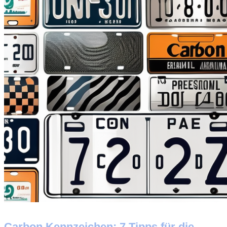
Carbon Kennzeichen: 7 Tipps für die