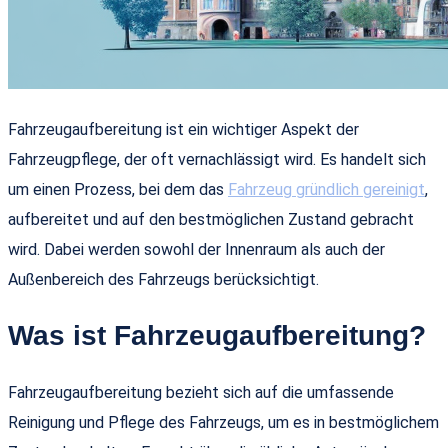
Fahrzeugaufbereitung ist ein wichtiger Aspekt der
Fahrzeugpflege, der oft vernachlässigt wird. Es handelt sich
um einen Prozess, bei dem das
Fahrzeug gründlich gereinigt
,
aufbereitet und auf den bestmöglichen Zustand gebracht
wird. Dabei werden sowohl der Innenraum als auch der
Außenbereich des Fahrzeugs berücksichtigt.
Was ist Fahrzeugaufbereitung?
Fahrzeugaufbereitung bezieht sich auf die umfassende
Reinigung und Pflege des Fahrzeugs, um es in bestmöglichem