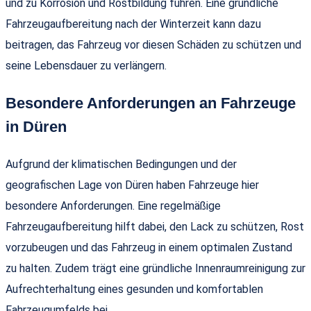
und zu Korrosion und Rostbildung führen. Eine gründliche
Fahrzeugaufbereitung nach der Winterzeit kann dazu
beitragen, das Fahrzeug vor diesen Schäden zu schützen und
seine Lebensdauer zu verlängern.
Besondere Anforderungen an Fahrzeuge
in Düren
Aufgrund der klimatischen Bedingungen und der
geografischen Lage von Düren haben Fahrzeuge hier
besondere Anforderungen. Eine regelmäßige
Fahrzeugaufbereitung hilft dabei, den Lack zu schützen, Rost
vorzubeugen und das Fahrzeug in einem optimalen Zustand
zu halten. Zudem trägt eine gründliche Innenraumreinigung zur
Aufrechterhaltung eines gesunden und komfortablen
Fahrzeugumfelds bei.