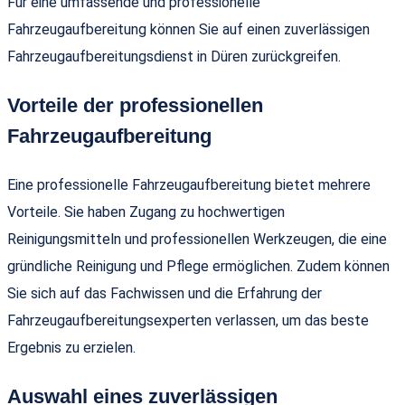
Für eine umfassende und professionelle
Fahrzeugaufbereitung können Sie auf einen zuverlässigen
Fahrzeugaufbereitungsdienst in Düren zurückgreifen.
Vorteile der professionellen
Fahrzeugaufbereitung
Eine professionelle Fahrzeugaufbereitung bietet mehrere
Vorteile. Sie haben Zugang zu hochwertigen
Reinigungsmitteln und professionellen Werkzeugen, die eine
gründliche Reinigung und Pflege ermöglichen. Zudem können
Sie sich auf das Fachwissen und die Erfahrung der
Fahrzeugaufbereitungsexperten verlassen, um das beste
Ergebnis zu erzielen.
Auswahl eines zuverlässigen