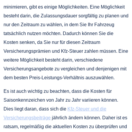
minimieren, gibt es einige Möglichkeiten. Eine Möglichkeit
besteht darin, die Zulassungsdauer sorgfältig zu planen und
nur den Zeitraum zu wählen, in dem Sie Ihr Fahrzeug
tatsächlich nutzen möchten. Dadurch können Sie die
Kosten senken, da Sie nur für diesen Zeitraum
Versicherungsprämien und Kfz-Steuer zahlen müssen. Eine
weitere Möglichkeit besteht darin, verschiedene
Versicherungsangebote zu vergleichen und denjenigen mit
dem besten Preis-Leistungs-Verhältnis auszuwählen.
Es ist auch wichtig zu beachten, dass die Kosten für
Saisonkennzeichen von Jahr zu Jahr variieren können.
Dies liegt daran, dass sich die
Kfz-Steuer und die
Versicherungsbeiträge
jährlich ändern können. Daher ist es
ratsam, regelmäßig die aktuellen Kosten zu überprüfen und