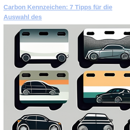
Carbon Kennzeichen: 7 Tipps für die
Auswahl des