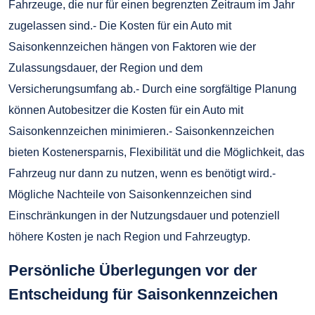
Fahrzeuge, die nur für einen begrenzten Zeitraum im Jahr
zugelassen sind.- Die Kosten für ein Auto mit
Saisonkennzeichen hängen von Faktoren wie der
Zulassungsdauer, der Region und dem
Versicherungsumfang ab.- Durch eine sorgfältige Planung
können Autobesitzer die Kosten für ein Auto mit
Saisonkennzeichen minimieren.- Saisonkennzeichen
bieten Kostenersparnis, Flexibilität und die Möglichkeit, das
Fahrzeug nur dann zu nutzen, wenn es benötigt wird.-
Mögliche Nachteile von Saisonkennzeichen sind
Einschränkungen in der Nutzungsdauer und potenziell
höhere Kosten je nach Region und Fahrzeugtyp.
Persönliche Überlegungen vor der
Entscheidung für Saisonkennzeichen