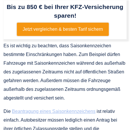
Bis zu 850 € bei Ihrer KFZ-Versicherung
sparen!
Jetzt vergleichen & besten Tarif sichern
Es ist wichtig zu beachten, dass Saisonkennzeichen
bestimmte Einschränkungen haben. Zum Beispiel dürfen
Fahrzeuge mit Saisonkennzeichen während des außerhalb
des zugelassenen Zeitraums nicht auf öffentlichen Straßen
gefahren werden. Außerdem müssen die Fahrzeuge
außerhalb des zugelassenen Zeitraums ordnungsgemäß
abgestellt und versichert sein.
Die
Beantragung eines Saisonkennzeichens
ist relativ
einfach. Autobesitzer müssen lediglich einen Antrag bei
ihrer örtlichen Zulassungsstelle stellen und die