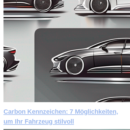
Carbon Kennzeichen: 7 Möglichkeiten,
um Ihr Fahrzeug stilvoll