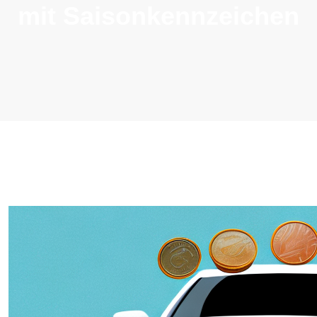
mit Saisonkennzeichen