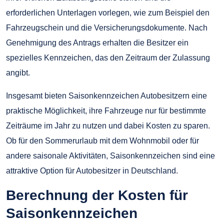
erforderlichen Unterlagen vorlegen, wie zum Beispiel den
Fahrzeugschein und die Versicherungsdokumente. Nach
Genehmigung des Antrags erhalten die Besitzer ein
spezielles Kennzeichen, das den Zeitraum der Zulassung
angibt.
Insgesamt bieten Saisonkennzeichen Autobesitzern eine
praktische Möglichkeit, ihre Fahrzeuge nur für bestimmte
Zeiträume im Jahr zu nutzen und dabei Kosten zu sparen.
Ob für den Sommerurlaub mit dem Wohnmobil oder für
andere saisonale Aktivitäten, Saisonkennzeichen sind eine
attraktive Option für Autobesitzer in Deutschland.
Berechnung der Kosten für
Saisonkennzeichen