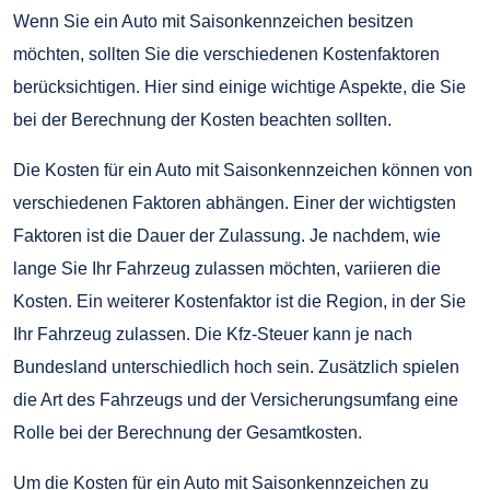
Wenn Sie ein Auto mit Saisonkennzeichen besitzen
möchten, sollten Sie die verschiedenen Kostenfaktoren
berücksichtigen. Hier sind einige wichtige Aspekte, die Sie
bei der Berechnung der Kosten beachten sollten.
Die Kosten für ein Auto mit Saisonkennzeichen können von
verschiedenen Faktoren abhängen. Einer der wichtigsten
Faktoren ist die Dauer der Zulassung. Je nachdem, wie
lange Sie Ihr Fahrzeug zulassen möchten, variieren die
Kosten. Ein weiterer Kostenfaktor ist die Region, in der Sie
Ihr Fahrzeug zulassen. Die Kfz-Steuer kann je nach
Bundesland unterschiedlich hoch sein. Zusätzlich spielen
die Art des Fahrzeugs und der Versicherungsumfang eine
Rolle bei der Berechnung der Gesamtkosten.
Um die Kosten für ein Auto mit Saisonkennzeichen zu