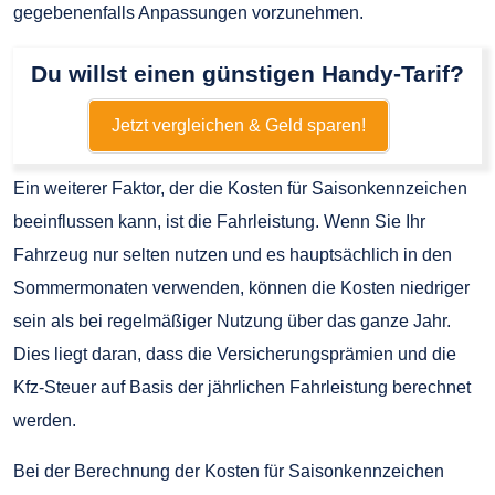
gegebenenfalls Anpassungen vorzunehmen.
Du willst einen günstigen Handy-Tarif?
Jetzt vergleichen & Geld sparen!
Ein weiterer Faktor, der die Kosten für Saisonkennzeichen
beeinflussen kann, ist die Fahrleistung. Wenn Sie Ihr
Fahrzeug nur selten nutzen und es hauptsächlich in den
Sommermonaten verwenden, können die Kosten niedriger
sein als bei regelmäßiger Nutzung über das ganze Jahr.
Dies liegt daran, dass die Versicherungsprämien und die
Kfz-Steuer auf Basis der jährlichen Fahrleistung berechnet
werden.
Bei der Berechnung der Kosten für Saisonkennzeichen