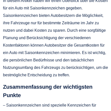
In diesem Artikel haben wir einen Überblick über die Kosten
für ein Auto mit Saisonkennzeichen gegeben.
Saisonkennzeichen bieten Autobesitzern die Möglichkeit,
ihre Fahrzeuge nur für bestimmte Zeiträume im Jahr zu
nutzen und dabei Kosten zu sparen. Durch eine sorgfältige
Planung und Berücksichtigung der verschiedenen
Kostenfaktoren können Autobesitzer die Gesamtkosten für
ein Auto mit Saisonkennzeichen minimieren. Es ist wichtig,
die persönlichen Bedürfnisse und den tatsächlichen
Nutzungsumfang des Fahrzeugs zu berücksichtigen, um die
bestmögliche Entscheidung zu treffen.
Zusammenfassung der wichtigsten
Punkte
– Saisonkennzeichen sind spezielle Kennzeichen für