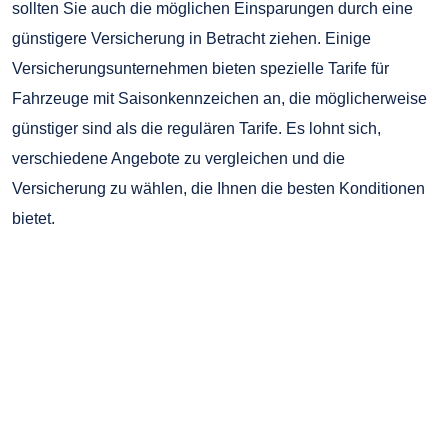
sollten Sie auch die möglichen Einsparungen durch eine
günstigere Versicherung in Betracht ziehen. Einige
Versicherungsunternehmen bieten spezielle Tarife für
Fahrzeuge mit Saisonkennzeichen an, die möglicherweise
günstiger sind als die regulären Tarife. Es lohnt sich,
verschiedene Angebote zu vergleichen und die
Versicherung zu wählen, die Ihnen die besten Konditionen
bietet.