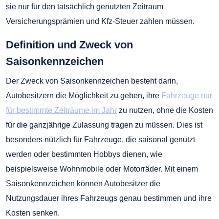
sie nur für den tatsächlich genutzten Zeitraum
Versicherungsprämien und Kfz-Steuer zahlen müssen.
Definition und Zweck von
Saisonkennzeichen
Der Zweck von Saisonkennzeichen besteht darin,
Autobesitzern die Möglichkeit zu geben, ihre
Fahrzeuge nur
für bestimmte Zeiträume im Jahr
zu nutzen, ohne die Kosten
für die ganzjährige Zulassung tragen zu müssen. Dies ist
besonders nützlich für Fahrzeuge, die saisonal genutzt
werden oder bestimmten Hobbys dienen, wie
beispielsweise Wohnmobile oder Motorräder. Mit einem
Saisonkennzeichen können Autobesitzer die
Nutzungsdauer ihres Fahrzeugs genau bestimmen und ihre
Kosten senken.