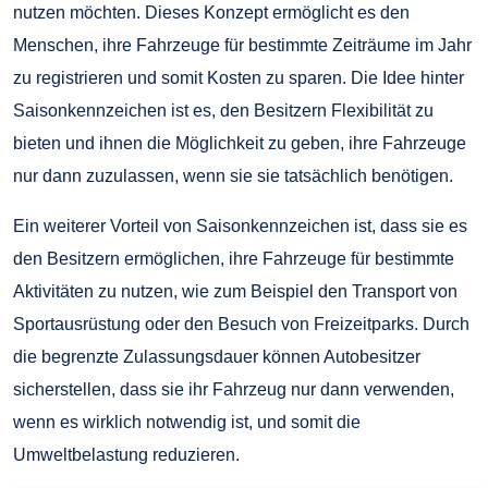
nutzen möchten. Dieses Konzept ermöglicht es den
Menschen, ihre Fahrzeuge für bestimmte Zeiträume im Jahr
zu registrieren und somit Kosten zu sparen. Die Idee hinter
Saisonkennzeichen ist es, den Besitzern Flexibilität zu
bieten und ihnen die Möglichkeit zu geben, ihre Fahrzeuge
nur dann zuzulassen, wenn sie sie tatsächlich benötigen.
Ein weiterer Vorteil von Saisonkennzeichen ist, dass sie es
den Besitzern ermöglichen, ihre Fahrzeuge für bestimmte
Aktivitäten zu nutzen, wie zum Beispiel den Transport von
Sportausrüstung oder den Besuch von Freizeitparks. Durch
die begrenzte Zulassungsdauer können Autobesitzer
sicherstellen, dass sie ihr Fahrzeug nur dann verwenden,
wenn es wirklich notwendig ist, und somit die
Umweltbelastung reduzieren.