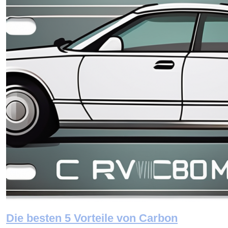
Die besten 5 Vorteile von Carbon