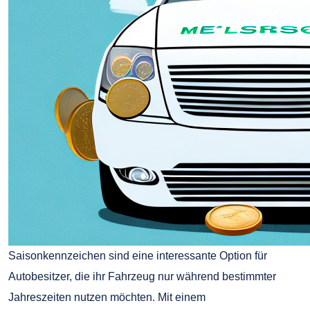
Saisonkennzeichen sind eine interessante Option für
Autobesitzer, die ihr Fahrzeug nur während bestimmter
Jahreszeiten nutzen möchten. Mit einem