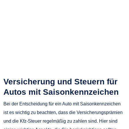
Versicherung und Steuern für
Autos mit Saisonkennzeichen
Bei der Entscheidung für ein Auto mit Saisonkennzeichen
ist es wichtig zu beachten, dass die Versicherungsprämien
und die Kfz-Steuer regelmäßig zu zahlen sind. Hier sind