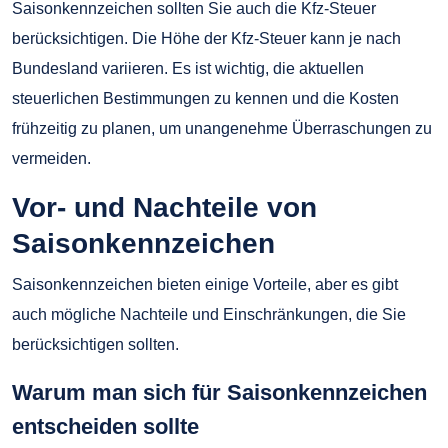
Saisonkennzeichen sollten Sie auch die Kfz-Steuer
berücksichtigen. Die Höhe der Kfz-Steuer kann je nach
Bundesland variieren. Es ist wichtig, die aktuellen
steuerlichen Bestimmungen zu kennen und die Kosten
frühzeitig zu planen, um unangenehme Überraschungen zu
vermeiden.
Vor- und Nachteile von
Saisonkennzeichen
Saisonkennzeichen bieten einige Vorteile, aber es gibt
auch mögliche Nachteile und Einschränkungen, die Sie
berücksichtigen sollten.
Warum man sich für Saisonkennzeichen
entscheiden sollte