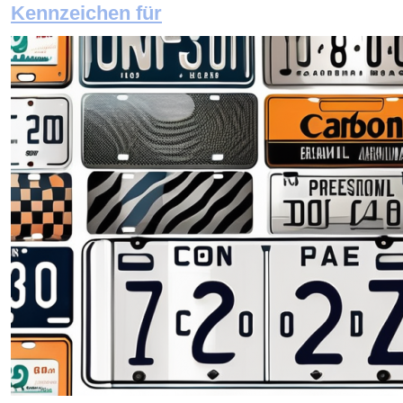
Kennzeichen für