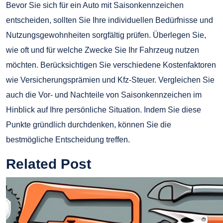
Bevor Sie sich für ein Auto mit Saisonkennzeichen
entscheiden, sollten Sie Ihre individuellen Bedürfnisse und
Nutzungsgewohnheiten sorgfältig prüfen. Überlegen Sie,
wie oft und für welche Zwecke Sie Ihr Fahrzeug nutzen
möchten. Berücksichtigen Sie verschiedene Kostenfaktoren
wie Versicherungsprämien und Kfz-Steuer. Vergleichen Sie
auch die Vor- und Nachteile von Saisonkennzeichen im
Hinblick auf Ihre persönliche Situation. Indem Sie diese
Punkte gründlich durchdenken, können Sie die
bestmögliche Entscheidung treffen.
Related Post