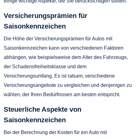
einige wichtige Aspekte, die Sie berücksichtigen sollten.
Versicherungsprämien für
Saisonkennzeichen
Die Höhe der Versicherungsprämien für Autos mit
Saisonkennzeichen kann von verschiedenen Faktoren
abhängen, wie beispielsweise dem Alter des Fahrzeugs,
der Schadensfreiheitsklasse und dem
Versicherungsumfang. Es ist ratsam, verschiedene
Versicherungsangebote zu vergleichen und denjenigen zu
wählen, der Ihren Bedürfnissen am besten entspricht.
Steuerliche Aspekte von
Saisonkennzeichen
Bei der Berechnung der Kosten für ein Auto mit