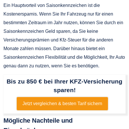
Ein Hauptvorteil von Saisonkennzeichen ist die
Kostenersparnis. Wenn Sie Ihr Fahrzeug nur für einen
bestimmten Zeitraum im Jahr nutzen, können Sie durch ein
Saisonkennzeichen Geld sparen, da Sie keine
Versicherungsprämien und Kfz-Steuer für die anderen
Monate zahlen müssen. Darüber hinaus bietet ein
Saisonkennzeichen Flexibilität und die Möglichkeit, Ihr Auto
genau dann zu nutzen, wenn Sie es benötigen.
Bis zu 850 € bei Ihrer KFZ-Versicherung
sparen!
Jetzt vergleichen & besten Tarif sichern
Mögliche Nachteile und