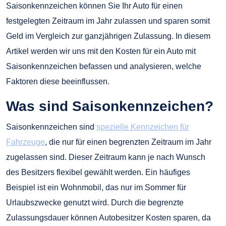
Saisonkennzeichen können Sie Ihr Auto für einen
festgelegten Zeitraum im Jahr zulassen und sparen somit
Geld im Vergleich zur ganzjährigen Zulassung. In diesem
Artikel werden wir uns mit den Kosten für ein Auto mit
Saisonkennzeichen befassen und analysieren, welche
Faktoren diese beeinflussen.
Was sind Saisonkennzeichen?
Saisonkennzeichen sind
spezielle Kennzeichen für
Fahrzeuge
, die nur für einen begrenzten Zeitraum im Jahr
zugelassen sind. Dieser Zeitraum kann je nach Wunsch
des Besitzers flexibel gewählt werden. Ein häufiges
Beispiel ist ein Wohnmobil, das nur im Sommer für
Urlaubszwecke genutzt wird. Durch die begrenzte
Zulassungsdauer können Autobesitzer Kosten sparen, da