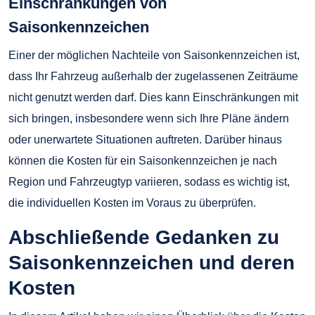
Einschränkungen von
Saisonkennzeichen
Einer der möglichen Nachteile von Saisonkennzeichen ist,
dass Ihr Fahrzeug außerhalb der zugelassenen Zeiträume
nicht genutzt werden darf. Dies kann Einschränkungen mit
sich bringen, insbesondere wenn sich Ihre Pläne ändern
oder unerwartete Situationen auftreten. Darüber hinaus
können die Kosten für ein Saisonkennzeichen je nach
Region und Fahrzeugtyp variieren, sodass es wichtig ist,
die individuellen Kosten im Voraus zu überprüfen.
Abschließende Gedanken zu
Saisonkennzeichen und deren
Kosten