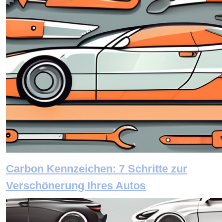
Carbon Kennzeichen: 7 Schritte zur
Verschönerung Ihres Autos