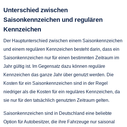
Unterschied zwischen
Saisonkennzeichen und regulären
Kennzeichen
Der Hauptunterschied zwischen einem Saisonkennzeichen
und einem regulären Kennzeichen besteht darin, dass ein
Saisonkennzeichen nur für einen bestimmten Zeitraum im
Jahr gültig ist. Im Gegensatz dazu können reguläre
Kennzeichen das ganze Jahr über genutzt werden. Die
Kosten für ein Saisonkennzeichen sind in der Regel
niedriger als die Kosten für ein reguläres Kennzeichen, da
sie nur für den tatsächlich genutzten Zeitraum gelten.
Saisonkennzeichen sind in Deutschland eine beliebte
Option für Autobesitzer, die ihre Fahrzeuge nur saisonal