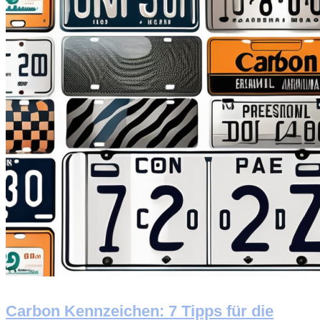
Carbon Kennzeichen: 7 Tipps für die