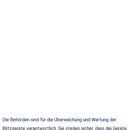
Die Behörden sind für die Überwachung und Wartung der
Blitzgeräte verantwortlich. Sie stellen sicher, dass die Geräte