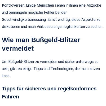
Kontroversen. Einige Menschen sehen in ihnen eine Abzocke
und bemängeln mögliche Fehler bei der
Geschwindigkeitsmessung. Es ist wichtig, diese Aspekte zu
diskutieren und nach Verbesserungsmöglichkeiten zu suchen.
Wie man Bußgeld-Blitzer
vermeidet
Um Bußgeld-Blitzer zu vermeiden und sicher unterwegs zu
sein, gibt es einige Tipps und Technologien, die man nutzen
kann.
Tipps für sicheres und regelkonformes
Fahren