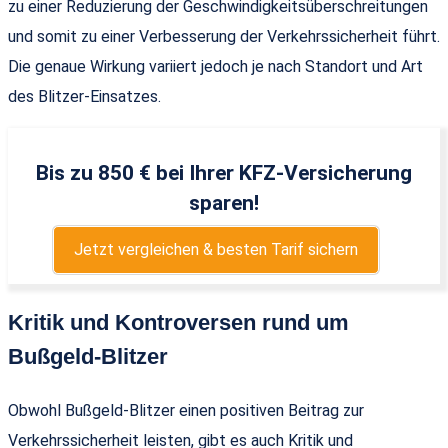
zu einer Reduzierung der Geschwindigkeitsüberschreitungen
und somit zu einer Verbesserung der Verkehrssicherheit führt.
Die genaue Wirkung variiert jedoch je nach Standort und Art
des Blitzer-Einsatzes.
Bis zu 850 € bei Ihrer KFZ-Versicherung
sparen!
Jetzt vergleichen & besten Tarif sichern
Kritik und Kontroversen rund um
Bußgeld-Blitzer
Obwohl Bußgeld-Blitzer einen positiven Beitrag zur
Verkehrssicherheit leisten, gibt es auch Kritik und