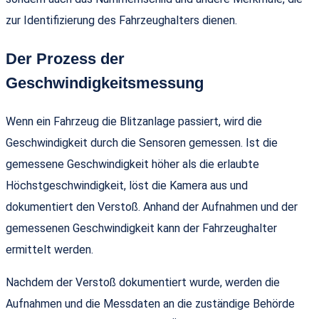
zur Identifizierung des Fahrzeughalters dienen.
Der Prozess der
Geschwindigkeitsmessung
Wenn ein Fahrzeug die Blitzanlage passiert, wird die
Geschwindigkeit durch die Sensoren gemessen. Ist die
gemessene Geschwindigkeit höher als die erlaubte
Höchstgeschwindigkeit, löst die Kamera aus und
dokumentiert den Verstoß. Anhand der Aufnahmen und der
gemessenen Geschwindigkeit kann der Fahrzeughalter
ermittelt werden.
Nachdem der Verstoß dokumentiert wurde, werden die
Aufnahmen und die Messdaten an die zuständige Behörde