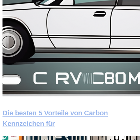
Die besten 5 Vorteile von Carbon
Kennzeichen für