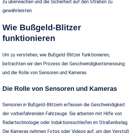
zu überwachen und die Sicherheit auf den Straßen zu
gewährleisten.
Wie Bußgeld-Blitzer
funktionieren
Um zu verstehen, wie Bußgeld-Blitzer funktionieren,
betrachten wir den Prozess der Geschwindigkeitsmessung
und die Rolle von Sensoren und Kameras.
Die Rolle von Sensoren und Kameras
Sensoren in Bußgeld-Blitzern erfassen die Geschwindigkeit
der vorbeifahrenden Fahrzeuge. Sie arbeiten mit Hilfe von
Radartechnologie oder Induktionsschleifen im Straßenbelag.
Die Kameras nehmen Fotos oder Videos auf, um den Verstoß