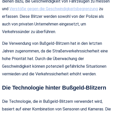
dienen dazu, die Geschwindigkeit von Fahrzeugen zu messen
und
Verstöße gegen die Geschwindigkeitsbegrenzung
zu
erfassen. Diese Blitzer werden sowohl von der Polizei als
auch von privaten Unternehmen eingesetzt, um
Verkehrssünder zu überführen.
Die Verwendung von Bußgeld-Blitzern hat in den letzten
Jahren zugenommen, da die Straßenverkehrssicherheit eine
hohe Priorität hat. Durch die Überwachung der
Geschwindigkeit können potenziell gefährliche Situationen
vermieden und die Verkehrssicherheit erhöht werden.
Die Technologie hinter Bußgeld-Blitzern
Die Technologie, die in Bußgeld-Blitzern verwendet wird,
basiert auf einer Kombination von Sensoren und Kameras. Die