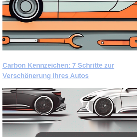
Carbon Kennzeichen: 7 Schritte zur
Verschönerung Ihres Autos