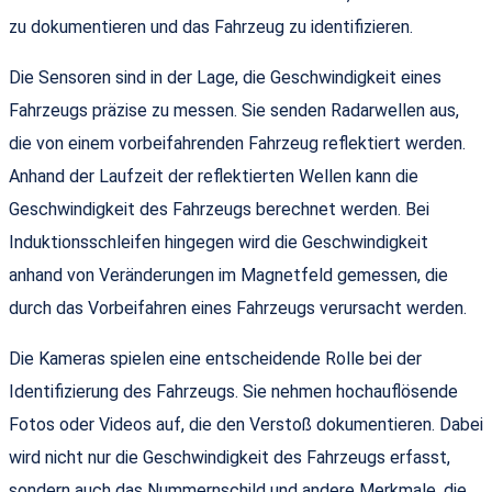
zu dokumentieren und das Fahrzeug zu identifizieren.
Die Sensoren sind in der Lage, die Geschwindigkeit eines
Fahrzeugs präzise zu messen. Sie senden Radarwellen aus,
die von einem vorbeifahrenden Fahrzeug reflektiert werden.
Anhand der Laufzeit der reflektierten Wellen kann die
Geschwindigkeit des Fahrzeugs berechnet werden. Bei
Induktionsschleifen hingegen wird die Geschwindigkeit
anhand von Veränderungen im Magnetfeld gemessen, die
durch das Vorbeifahren eines Fahrzeugs verursacht werden.
Die Kameras spielen eine entscheidende Rolle bei der
Identifizierung des Fahrzeugs. Sie nehmen hochauflösende
Fotos oder Videos auf, die den Verstoß dokumentieren. Dabei
wird nicht nur die Geschwindigkeit des Fahrzeugs erfasst,
sondern auch das Nummernschild und andere Merkmale, die