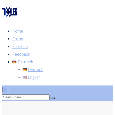
Home
Fotos
Funktion
Feedback
Deutsch
Deutsch
English
×