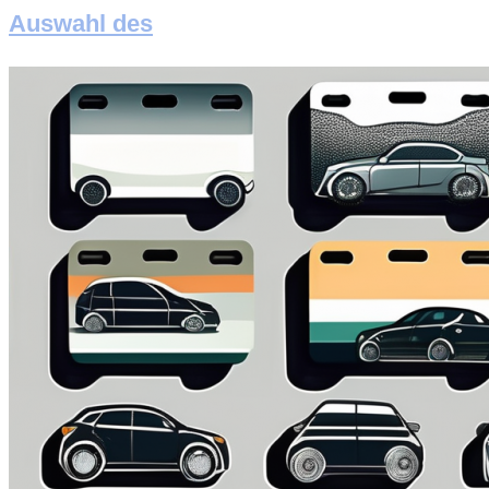
Auswahl des