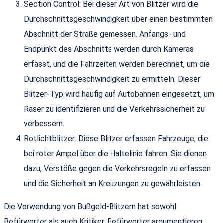
Section Control: Bei dieser Art von Blitzer wird die
Durchschnittsgeschwindigkeit über einen bestimmten
Abschnitt der Straße gemessen. Anfangs- und
Endpunkt des Abschnitts werden durch Kameras
erfasst, und die Fahrzeiten werden berechnet, um die
Durchschnittsgeschwindigkeit zu ermitteln. Dieser
Blitzer-Typ wird häufig auf Autobahnen eingesetzt, um
Raser zu identifizieren und die Verkehrssicherheit zu
verbessern.
Rotlichtblitzer: Diese Blitzer erfassen Fahrzeuge, die
bei roter Ampel über die Haltelinie fahren. Sie dienen
dazu, Verstöße gegen die Verkehrsregeln zu erfassen
und die Sicherheit an Kreuzungen zu gewährleisten.
Die Verwendung von Bußgeld-Blitzern hat sowohl
Befürworter als auch Kritiker. Befürworter argumentieren,