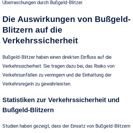
Überraschungen durch Bußgeld-Blitzer.
Die Auswirkungen von Bußgeld-
Blitzern auf die
Verkehrssicherheit
Bußgeld-Blitzer haben einen direkten Einfluss auf die
Verkehrssicherheit. Sie tragen dazu bei, das Risiko von
Verkehrsunfällen zu verringern und die Einhaltung der
Verkehrsregeln zu gewährleisten.
Statistiken zur Verkehrssicherheit und
Bußgeld-Blitzern
Studien haben gezeigt, dass der Einsatz von Bußgeld-Blitzern