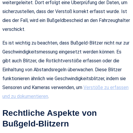
weitergeleitet. Dort erfolgt eine Überprüfung der Daten, um
sicherzustellen, dass der Verstoß korrekt erfasst wurde. Ist
dies der Fall, wird ein Bußgeldbescheid an den Fahrzeughalter
verschickt.
Es ist wichtig zu beachten, dass Bußgeld-Blitzer nicht nur zur
Geschwindigkeitsmessung eingesetzt werden können. Es
gibt auch Blitzer, die Rotlichtverstöße erfassen oder die
Einhaltung von Abstandsregeln überwachen. Diese Blitzer
funktionieren ähnlich wie Geschwindigkeitsblitzer, indem sie
Sensoren und Kameras verwenden, um
Verstöße zu erfassen
und zu dokumentieren
.
Rechtliche Aspekte von
Bußgeld-Blitzern