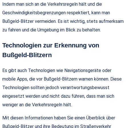
Indem man sich an die Verkehrsregeln hält und die
Geschwindigkeitsbegrenzungen respektiert, kann man
Bußgeld-Blitzer vermeiden. Es ist wichtig, stets aufmerksam
zu fahren und die Umgebung im Blick zu behalten.
Technologien zur Erkennung von
Bußgeld-Blitzern
Es gibt auch Technologien wie Navigationsgeräte oder
mobile Apps, die vor Bußgeld-Blitzern warnen können. Diese
Technologien sollten jedoch verantwortungsbewusst
eingesetzt werden und nicht dazu führen, dass man sich
weniger an die Verkehrsregeln hält.
Mit diesen Informationen haben Sie einen Überblick über
Bußgeld-Blitzer und ihre Bedeutung im Straßenverkehr