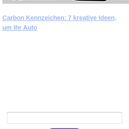
Carbon Kennzeichen: 7 kreative Ideen,
um Ihr Auto
Newsletter abonnieren
E-Mail: