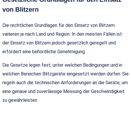
von Blitzern
Die rechtlichen Grundlagen für den Einsatz von Blitzern
variieren je nach Land und Region. In den meisten Fällen ist
der Einsatz von Blitzern jedoch gesetzlich geregelt und
erfordert eine behördliche Genehmigung.
Die Gesetze legen fest, unter welchen Bedingungen und in
welchen Bereichen Blitzgeräte eingesetzt werden dürfen. Sie
regeln auch die technischen Anforderungen an die Geräte, um
eine genaue und zuverlässige Messung der Geschwindigkeit
zu gewährleisten.