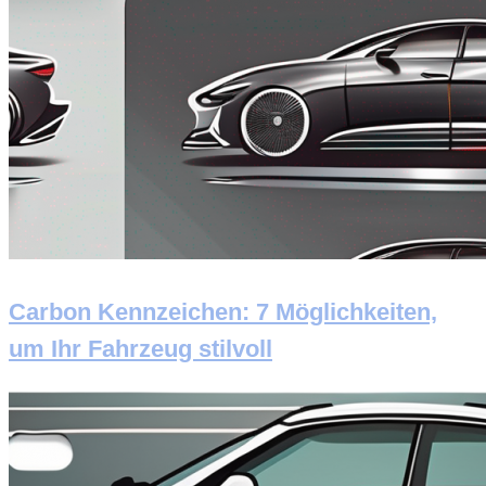
Carbon Kennzeichen: 7 Möglichkeiten,
um Ihr Fahrzeug stilvoll