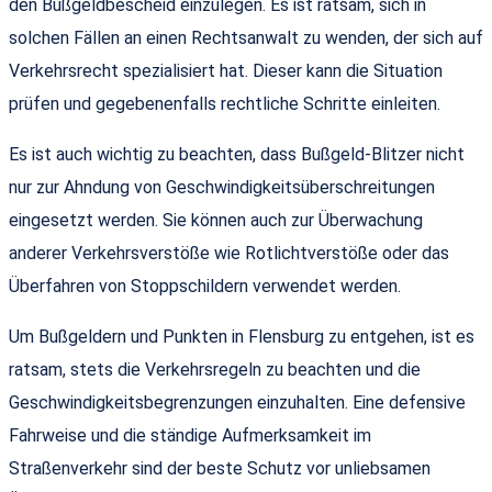
den Bußgeldbescheid einzulegen. Es ist ratsam, sich in
solchen Fällen an einen Rechtsanwalt zu wenden, der sich auf
Verkehrsrecht spezialisiert hat. Dieser kann die Situation
prüfen und gegebenenfalls rechtliche Schritte einleiten.
Es ist auch wichtig zu beachten, dass Bußgeld-Blitzer nicht
nur zur Ahndung von Geschwindigkeitsüberschreitungen
eingesetzt werden. Sie können auch zur Überwachung
anderer Verkehrsverstöße wie Rotlichtverstöße oder das
Überfahren von Stoppschildern verwendet werden.
Um Bußgeldern und Punkten in Flensburg zu entgehen, ist es
ratsam, stets die Verkehrsregeln zu beachten und die
Geschwindigkeitsbegrenzungen einzuhalten. Eine defensive
Fahrweise und die ständige Aufmerksamkeit im
Straßenverkehr sind der beste Schutz vor unliebsamen