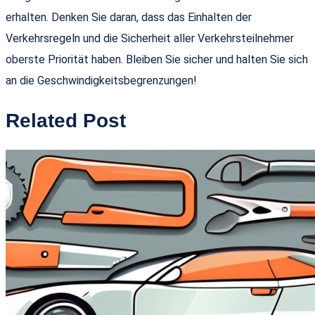
erhalten. Denken Sie daran, dass das Einhalten der
Verkehrsregeln und die Sicherheit aller Verkehrsteilnehmer
oberste Priorität haben. Bleiben Sie sicher und halten Sie sich
an die Geschwindigkeitsbegrenzungen!
Related Post