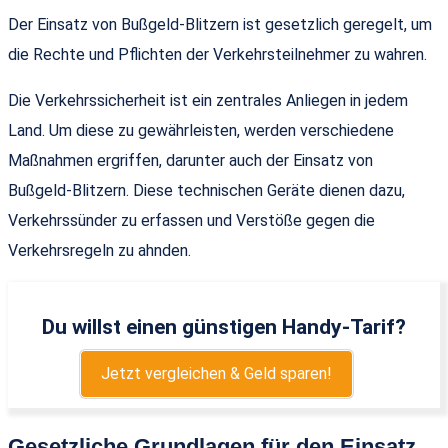
Der Einsatz von Bußgeld-Blitzern ist gesetzlich geregelt, um
die Rechte und Pflichten der Verkehrsteilnehmer zu wahren.
Die Verkehrssicherheit ist ein zentrales Anliegen in jedem
Land. Um diese zu gewährleisten, werden verschiedene
Maßnahmen ergriffen, darunter auch der Einsatz von
Bußgeld-Blitzern. Diese technischen Geräte dienen dazu,
Verkehrssünder zu erfassen und Verstöße gegen die
Verkehrsregeln zu ahnden.
Du willst einen günstigen Handy-Tarif?
Jetzt vergleichen & Geld sparen!
Gesetzliche Grundlagen für den Einsatz