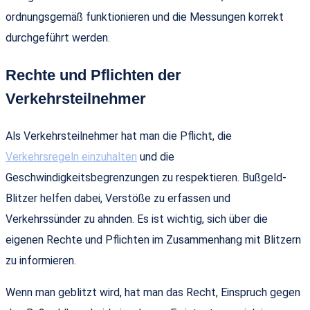
ordnungsgemäß funktionieren und die Messungen korrekt
durchgeführt werden.
Rechte und Pflichten der
Verkehrsteilnehmer
Als Verkehrsteilnehmer hat man die Pflicht, die
Verkehrsregeln einzuhalten
und die
Geschwindigkeitsbegrenzungen zu respektieren. Bußgeld-
Blitzer helfen dabei, Verstöße zu erfassen und
Verkehrssünder zu ahnden. Es ist wichtig, sich über die
eigenen Rechte und Pflichten im Zusammenhang mit Blitzern
zu informieren.
Wenn man geblitzt wird, hat man das Recht, Einspruch gegen