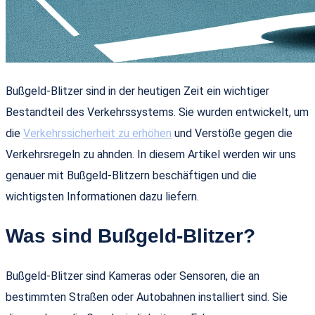
Bußgeld-Blitzer sind in der heutigen Zeit ein wichtiger
Bestandteil des Verkehrssystems. Sie wurden entwickelt, um
die
Verkehrssicherheit zu erhöhen
und Verstöße gegen die
Verkehrsregeln zu ahnden. In diesem Artikel werden wir uns
genauer mit Bußgeld-Blitzern beschäftigen und die
wichtigsten Informationen dazu liefern.
Was sind Bußgeld-Blitzer?
Bußgeld-Blitzer sind Kameras oder Sensoren, die an
bestimmten Straßen oder Autobahnen installiert sind. Sie