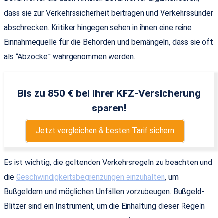
dass sie zur Verkehrssicherheit beitragen und Verkehrssünder
abschrecken. Kritiker hingegen sehen in ihnen eine reine
Einnahmequelle für die Behörden und bemängeln, dass sie oft
als “Abzocke” wahrgenommen werden.
Bis zu 850 € bei Ihrer KFZ-Versicherung
sparen!
Jetzt vergleichen & besten Tarif sichern
Es ist wichtig, die geltenden Verkehrsregeln zu beachten und
die
Geschwindigkeitsbegrenzungen einzuhalten
, um
Bußgeldern und möglichen Unfällen vorzubeugen. Bußgeld-
Blitzer sind ein Instrument, um die Einhaltung dieser Regeln