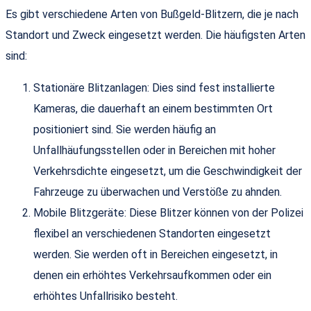
Es gibt verschiedene Arten von Bußgeld-Blitzern, die je nach
Standort und Zweck eingesetzt werden. Die häufigsten Arten
sind:
Stationäre Blitzanlagen: Dies sind fest installierte
Kameras, die dauerhaft an einem bestimmten Ort
positioniert sind. Sie werden häufig an
Unfallhäufungsstellen oder in Bereichen mit hoher
Verkehrsdichte eingesetzt, um die Geschwindigkeit der
Fahrzeuge zu überwachen und Verstöße zu ahnden.
Mobile Blitzgeräte: Diese Blitzer können von der Polizei
flexibel an verschiedenen Standorten eingesetzt
werden. Sie werden oft in Bereichen eingesetzt, in
denen ein erhöhtes Verkehrsaufkommen oder ein
erhöhtes Unfallrisiko besteht.