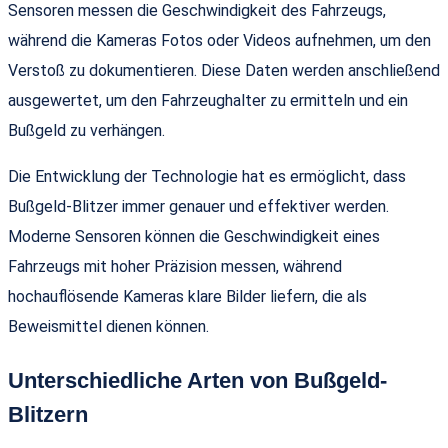
Sensoren messen die Geschwindigkeit des Fahrzeugs,
während die Kameras Fotos oder Videos aufnehmen, um den
Verstoß zu dokumentieren. Diese Daten werden anschließend
ausgewertet, um den Fahrzeughalter zu ermitteln und ein
Bußgeld zu verhängen.
Die Entwicklung der Technologie hat es ermöglicht, dass
Bußgeld-Blitzer immer genauer und effektiver werden.
Moderne Sensoren können die Geschwindigkeit eines
Fahrzeugs mit hoher Präzision messen, während
hochauflösende Kameras klare Bilder liefern, die als
Beweismittel dienen können.
Unterschiedliche Arten von Bußgeld-
Blitzern