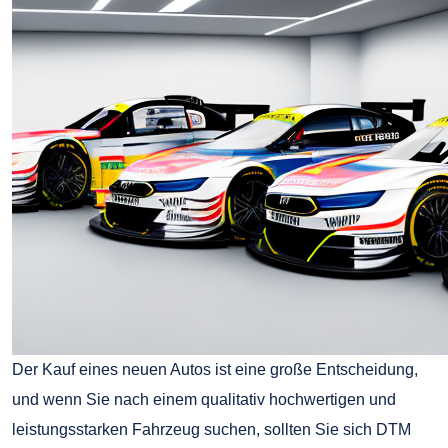
Der Kauf eines neuen Autos ist eine große Entscheidung,
und wenn Sie nach einem qualitativ hochwertigen und
leistungsstarken Fahrzeug suchen, sollten Sie sich DTM