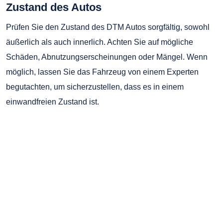
Zustand des Autos
Prüfen Sie den Zustand des DTM Autos sorgfältig, sowohl
äußerlich als auch innerlich. Achten Sie auf mögliche
Schäden, Abnutzungserscheinungen oder Mängel. Wenn
möglich, lassen Sie das Fahrzeug von einem Experten
begutachten, um sicherzustellen, dass es in einem
einwandfreien Zustand ist.