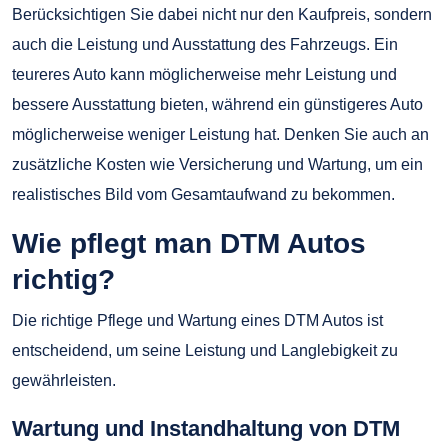
Berücksichtigen Sie dabei nicht nur den Kaufpreis, sondern
auch die Leistung und Ausstattung des Fahrzeugs. Ein
teureres Auto kann möglicherweise mehr Leistung und
bessere Ausstattung bieten, während ein günstigeres Auto
möglicherweise weniger Leistung hat. Denken Sie auch an
zusätzliche Kosten wie Versicherung und Wartung, um ein
realistisches Bild vom Gesamtaufwand zu bekommen.
Wie pflegt man DTM Autos
richtig?
Die richtige Pflege und Wartung eines DTM Autos ist
entscheidend, um seine Leistung und Langlebigkeit zu
gewährleisten.
Wartung und Instandhaltung von DTM