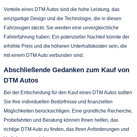
Vorteile eines DTM Autos sind die hohe Leistung, das
einzigartige Design und die Technologie, die in diesen
Fahrzeugen steckt. Sie werden eine unvergleichliche
Fahrerfahrung haben. Ein potenzieller Nachteil könnte der
erhöhte Preis und die höheren Unterhaltskosten sein, die
mit einem DTM Auto verbunden sind.
Abschließende Gedanken zum Kauf von
DTM Autos
Bei der Entscheidung für den Kauf eines DTM Autos sollten
Sie Ihre individuellen Bedürfnisse und finanziellen
Möglichkeiten berücksichtigen. Eine gründliche Recherche,
Probefahrten und Beratung können Ihnen helfen, das
richtige DTM Auto zu finden, das Ihren Anforderungen und