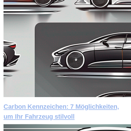
Carbon Kennzeichen: 7 Möglichkeiten,
um Ihr Fahrzeug stilvoll