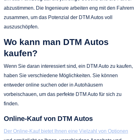
abzustimmen. Die Ingenieure arbeiten eng mit den Fahrern
zusammen, um das Potenzial der DTM Autos voll
auszuschöpfen.
Wo kann man DTM Autos
kaufen?
Wenn Sie daran interessiert sind, ein DTM Auto zu kaufen,
haben Sie verschiedene Möglichkeiten. Sie können
entweder online suchen oder in Autohäusern
vorbeischauen, um das perfekte DTM Auto für sich zu
finden.
Online-Kauf von DTM Autos
Der Online-Kauf bietet Ihnen eine Vielzahl von Optionen