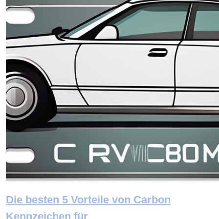
Die besten 5 Vorteile von Carbon
Kennzeichen für