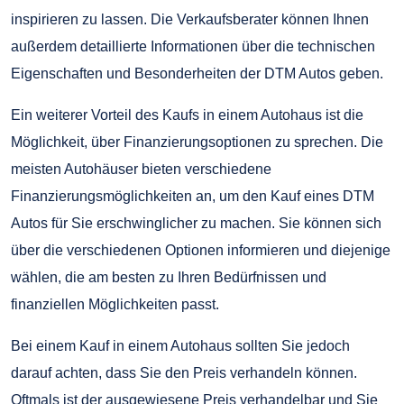
inspirieren zu lassen. Die Verkaufsberater können Ihnen
außerdem detaillierte Informationen über die technischen
Eigenschaften und Besonderheiten der DTM Autos geben.
Ein weiterer Vorteil des Kaufs in einem Autohaus ist die
Möglichkeit, über Finanzierungsoptionen zu sprechen. Die
meisten Autohäuser bieten verschiedene
Finanzierungsmöglichkeiten an, um den Kauf eines DTM
Autos für Sie erschwinglicher zu machen. Sie können sich
über die verschiedenen Optionen informieren und diejenige
wählen, die am besten zu Ihren Bedürfnissen und
finanziellen Möglichkeiten passt.
Bei einem Kauf in einem Autohaus sollten Sie jedoch
darauf achten, dass Sie den Preis verhandeln können.
Oftmals ist der ausgewiesene Preis verhandelbar und Sie