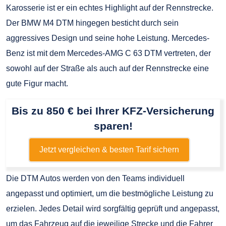
Karosserie ist er ein echtes Highlight auf der Rennstrecke.
Der BMW M4 DTM hingegen besticht durch sein
aggressives Design und seine hohe Leistung. Mercedes-
Benz ist mit dem Mercedes-AMG C 63 DTM vertreten, der
sowohl auf der Straße als auch auf der Rennstrecke eine
gute Figur macht.
Bis zu 850 € bei Ihrer KFZ-Versicherung
sparen!
Jetzt vergleichen & besten Tarif sichern
Die DTM Autos werden von den Teams individuell
angepasst und optimiert, um die bestmögliche Leistung zu
erzielen. Jedes Detail wird sorgfältig geprüft und angepasst,
um das Fahrzeug auf die jeweilige Strecke und die Fahrer