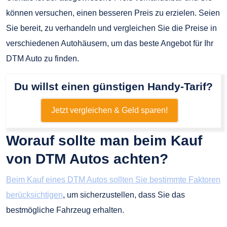
können versuchen, einen besseren Preis zu erzielen. Seien
Sie bereit, zu verhandeln und vergleichen Sie die Preise in
verschiedenen Autohäusern, um das beste Angebot für Ihr
DTM Auto zu finden.
Du willst einen günstigen Handy-Tarif?
Jetzt vergleichen & Geld sparen!
Worauf sollte man beim Kauf
von DTM Autos achten?
Beim Kauf eines DTM Autos sollten Sie bestimmte Faktoren
berücksichtigen
, um sicherzustellen, dass Sie das
bestmögliche Fahrzeug erhalten.