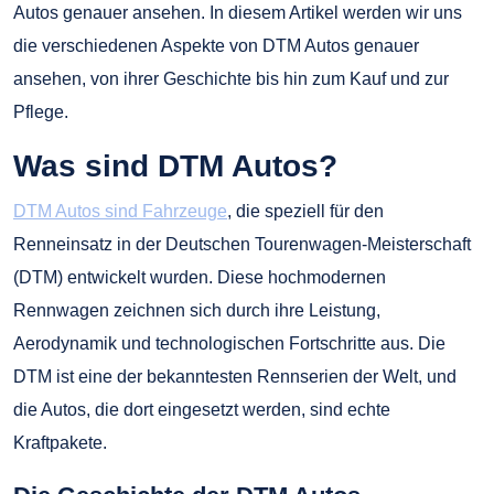
Autos genauer ansehen. In diesem Artikel werden wir uns
die verschiedenen Aspekte von DTM Autos genauer
ansehen, von ihrer Geschichte bis hin zum Kauf und zur
Pflege.
Was sind DTM Autos?
DTM Autos sind Fahrzeuge
, die speziell für den
Renneinsatz in der Deutschen Tourenwagen-Meisterschaft
(DTM) entwickelt wurden. Diese hochmodernen
Rennwagen zeichnen sich durch ihre Leistung,
Aerodynamik und technologischen Fortschritte aus. Die
DTM ist eine der bekanntesten Rennserien der Welt, und
die Autos, die dort eingesetzt werden, sind echte
Kraftpakete.