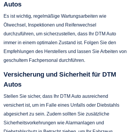
Autos
Es ist wichtig, regelmäßige Wartungsarbeiten wie
Ölwechsel, Inspektionen und Reifenwechsel
durchzuführen, um sicherzustellen, dass Ihr DTM Auto
immer in einem optimalen Zustand ist. Folgen Sie den
Empfehlungen des Herstellers und lassen Sie Arbeiten von
geschultem Fachpersonal durchführen.
Versicherung und Sicherheit für DTM
Autos
Stellen Sie sicher, dass Ihr DTM Auto ausreichend
versichert ist, um im Falle eines Unfalls oder Diebstahls
abgesichert zu sein. Zudem sollten Sie zusätzliche
Sicherheitsvorkehrungen wie Alarmanlagen und
Diebstahlschutz in Betracht ziehen, um Ihr Fahrzeug