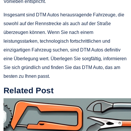
Vorlieben entspricht.
Insgesamt sind DTM Autos herausragende Fahrzeuge, die
sowohl auf der Rennstrecke als auch auf der Straße
überzeugen können. Wenn Sie nach einem
leistungsstarken, technologisch fortschrittlichen und
einzigartigen Fahrzeug suchen, sind DTM Autos definitiv
eine Überlegung wert. Überlegen Sie sorgfältig, informieren
Sie sich gründlich und finden Sie das DTM Auto, das am
besten zu Ihnen passt.
Related Post