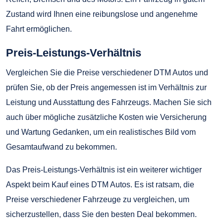
Zustand wird Ihnen eine reibungslose und angenehme
Fahrt ermöglichen.
Preis-Leistungs-Verhältnis
Vergleichen Sie die Preise verschiedener DTM Autos und
prüfen Sie, ob der Preis angemessen ist im Verhältnis zur
Leistung und Ausstattung des Fahrzeugs. Machen Sie sich
auch über mögliche zusätzliche Kosten wie Versicherung
und Wartung Gedanken, um ein realistisches Bild vom
Gesamtaufwand zu bekommen.
Das Preis-Leistungs-Verhältnis ist ein weiterer wichtiger
Aspekt beim Kauf eines DTM Autos. Es ist ratsam, die
Preise verschiedener Fahrzeuge zu vergleichen, um
sicherzustellen, dass Sie den besten Deal bekommen.