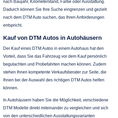
nach Baujahr, Kilometerstand, Farbe oder Ausstattung.
Dadurch können Sie Ihre Suche eingrenzen und gezielt
nach dem DTM Auto suchen, das Ihren Anforderungen
entspricht.
Kauf von DTM Autos in Autohäusern
Der Kauf eines DTM Autos in einem Autohaus hat den
Vorteil, dass Sie das Fahrzeug vor dem Kauf persönlich
begutachten und Probefahrten machen können. Zudem
stehen Ihnen kompetente Verkaufsberater zur Seite, die
Ihnen bei der Auswahl des richtigen DTM Autos helfen
können.
In Autohäusern haben Sie die Möglichkeit, verschiedene
DTM Modelle direkt miteinander zu vergleichen und sich
von den unterschiedlichen Ausstattungsvarianten