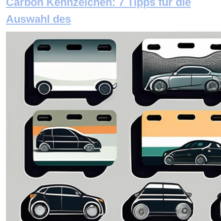
Carbon Kennzeichen: 7 Tipps für die
Auswahl des