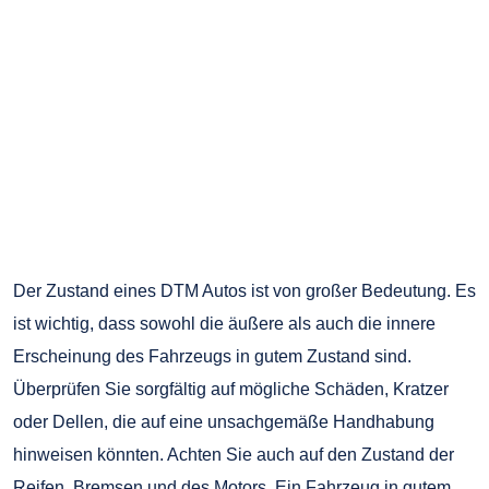
Der Zustand eines DTM Autos ist von großer Bedeutung. Es
ist wichtig, dass sowohl die äußere als auch die innere
Erscheinung des Fahrzeugs in gutem Zustand sind.
Überprüfen Sie sorgfältig auf mögliche Schäden, Kratzer
oder Dellen, die auf eine unsachgemäße Handhabung
hinweisen könnten. Achten Sie auch auf den Zustand der
Reifen, Bremsen und des Motors. Ein Fahrzeug in gutem