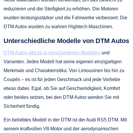
reduzieren und die Steifigkeit zu erhöhen. Die Motoren
wurden leistungsstärker und die Fahrwerke verbessert. Die
DTM Autos wurden zu wahren Hightech-Maschinen.
Unterschiedliche Modelle von DTM Autos
DTM Autos gibt es in verschiedenen Modellen
und
Varianten. Jedes Modell hat seine eigenen einzigartigen
Merkmale und Charakteristika. Von Limousinen bis hin zu
Coupés – es ist für jeden Geschmack und jede Vorliebe
etwas dabei. Egal, ob Sie auf Geschwindigkeit, Komfort
oder beides setzen, bei den DTM Autos werden Sie mit
Sicherheit fündig.
Ein beliebtes Modell in der DTM ist der Audi RS5 DTM. Mit
seinem kraftvollen V8-Motor und der aerodynamischen