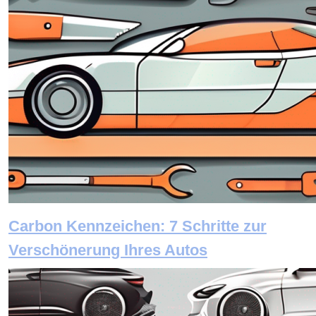
Carbon Kennzeichen: 7 Schritte zur
Verschönerung Ihres Autos