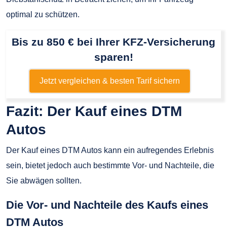
optimal zu schützen.
Bis zu 850 € bei Ihrer KFZ-Versicherung
sparen!
Jetzt vergleichen & besten Tarif sichern
Fazit: Der Kauf eines DTM
Autos
Der Kauf eines DTM Autos kann ein aufregendes Erlebnis
sein, bietet jedoch auch bestimmte Vor- und Nachteile, die
Sie abwägen sollten.
Die Vor- und Nachteile des Kaufs eines
DTM Autos