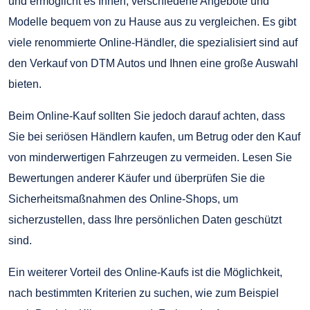
und ermöglicht es Ihnen, verschiedene Angebote und
Modelle bequem von zu Hause aus zu vergleichen. Es gibt
viele renommierte Online-Händler, die spezialisiert sind auf
den Verkauf von DTM Autos und Ihnen eine große Auswahl
bieten.
Beim Online-Kauf sollten Sie jedoch darauf achten, dass
Sie bei seriösen Händlern kaufen, um Betrug oder den Kauf
von minderwertigen Fahrzeugen zu vermeiden. Lesen Sie
Bewertungen anderer Käufer und überprüfen Sie die
Sicherheitsmaßnahmen des Online-Shops, um
sicherzustellen, dass Ihre persönlichen Daten geschützt
sind.
Ein weiterer Vorteil des Online-Kaufs ist die Möglichkeit,
nach bestimmten Kriterien zu suchen, wie zum Beispiel