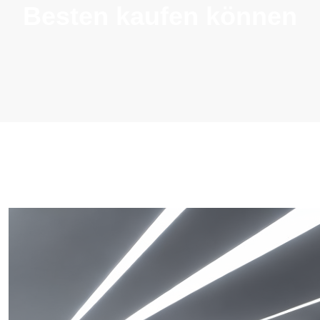
Besten kaufen können