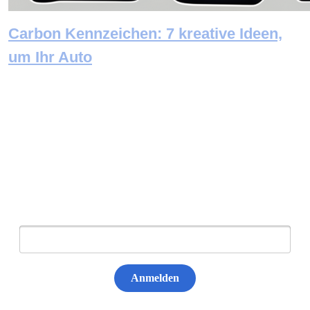
Carbon Kennzeichen: 7 kreative Ideen,
um Ihr Auto
Newsletter abonnieren
E-Mail:
Anmelden