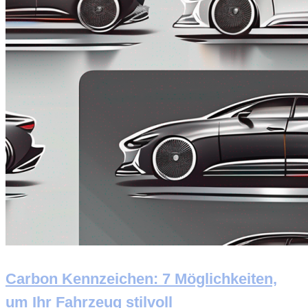
Carbon Kennzeichen: 7 Möglichkeiten,
um Ihr Fahrzeug stilvoll