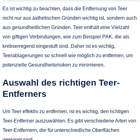
Es ist wichtig zu beachten, dass die Entfernung von Teer
nicht nur aus ästhetischen Gründen wichtig ist, sondern auch
aus gesundheitlichen Gründen. Teer enthält eine Vielzahl
von giftigen Verbindungen, wie zum Beispiel PAK, die als
krebserregend eingestuft sind. Daher ist es wichtig,
Teerablagerungen so schnell wie möglich zu entfernen, um
potenzielle Gesundheitsrisiken zu minimieren.
Auswahl des richtigen Teer-
Entferners
Um Teer effektiv zu entfernen, ist es wichtig, den richtigen
Teer-Entferner auszuwählen. Es gibt verschiedene Arten von
Teer-Entfernern, die für unterschiedliche Oberflächen
geeignet sind.