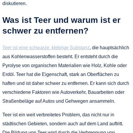
diskutieren.
Was ist Teer und warum ist er
schwer zu entfernen?
Teer ist eine schwarze, klebrige Substanz
, die hauptsächlich
aus Kohlenwasserstoffen besteht. Er entsteht durch die
Pyrolyse von organischen Materialien wie Holz, Kohle oder
Erdöl. Teer hat die Eigenschaft, stark an Oberflächen zu
haften und ist daher schwer zu entfernen. Er kann sich durch
verschiedene Faktoren wie Autoverkehr, Bauarbeiten oder
Straßenbeläge auf Autos und Gehwegen ansammeln.
Teer ist ein weit verbreitetes Problem, das nicht nur in
städtischen Gebieten, sondern auch auf dem Land auftritt.
Die Bildung von Teer wird durch die Verbrennung von