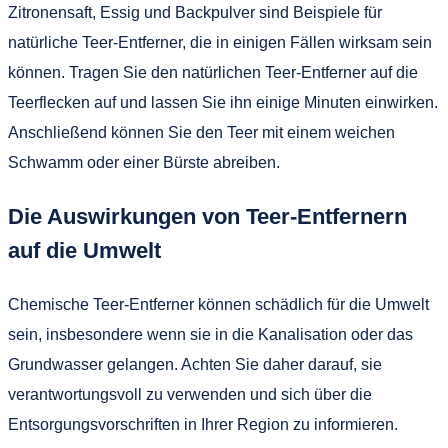
Zitronensaft, Essig und Backpulver sind Beispiele für
natürliche Teer-Entferner, die in einigen Fällen wirksam sein
können. Tragen Sie den natürlichen Teer-Entferner auf die
Teerflecken auf und lassen Sie ihn einige Minuten einwirken.
Anschließend können Sie den Teer mit einem weichen
Schwamm oder einer Bürste abreiben.
Die Auswirkungen von Teer-Entfernern
auf die Umwelt
Chemische Teer-Entferner können schädlich für die Umwelt
sein, insbesondere wenn sie in die Kanalisation oder das
Grundwasser gelangen. Achten Sie daher darauf, sie
verantwortungsvoll zu verwenden und sich über die
Entsorgungsvorschriften in Ihrer Region zu informieren.