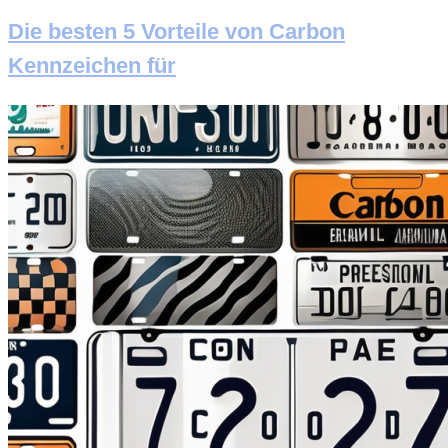
Die besten 5 Vorteile von Carbon
Kennzeichen für