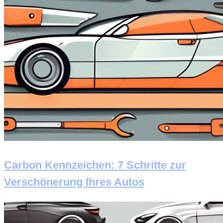
Carbon Kennzeichen: 7 Schritte zur
Verschönerung Ihres Autos