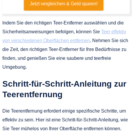
Jetzt vergleichen & Geld sparen!
Indem Sie den richtigen Teer-Entferner auswählen und die
Sicherheitsanweisungen befolgen, können Sie
Teer effektiv
von verschiedenen Oberflächen entfernen
. Nehmen Sie sich
die Zeit, den richtigen Teer-Entferner für Ihre Bedürfnisse zu
finden, und genießen Sie eine saubere und teerfreie
Umgebung.
Schritt-für-Schritt-Anleitung zur
Teerentfernung
Die Teerentfernung erfordert einige spezifische Schritte, um
effektiv zu sein. Hier ist eine Schritt-für-Schritt-Anleitung, wie
Sie Teer mühelos von Ihrer Oberfläche entfernen können.