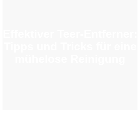
Effektiver Teer-Entferner:
Tipps und Tricks für eine
mühelose Reinigung