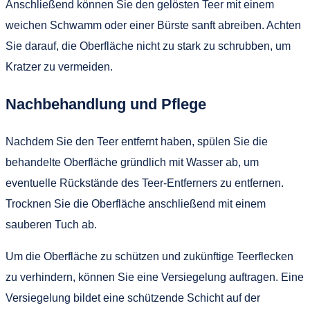
Anschließend können Sie den gelösten Teer mit einem
weichen Schwamm oder einer Bürste sanft abreiben. Achten
Sie darauf, die Oberfläche nicht zu stark zu schrubben, um
Kratzer zu vermeiden.
Nachbehandlung und Pflege
Nachdem Sie den Teer entfernt haben, spülen Sie die
behandelte Oberfläche gründlich mit Wasser ab, um
eventuelle Rückstände des Teer-Entferners zu entfernen.
Trocknen Sie die Oberfläche anschließend mit einem
sauberen Tuch ab.
Um die Oberfläche zu schützen und zukünftige Teerflecken
zu verhindern, können Sie eine Versiegelung auftragen. Eine
Versiegelung bildet eine schützende Schicht auf der