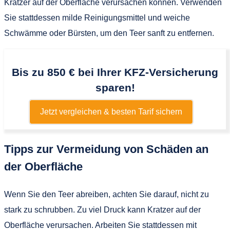
Kratzer auf der Oberfläche verursachen können. Verwenden
Sie stattdessen milde Reinigungsmittel und weiche
Schwämme oder Bürsten, um den Teer sanft zu entfernen.
Bis zu 850 € bei Ihrer KFZ-Versicherung
sparen!
Jetzt vergleichen & besten Tarif sichern
Tipps zur Vermeidung von Schäden an
der Oberfläche
Wenn Sie den Teer abreiben, achten Sie darauf, nicht zu
stark zu schrubben. Zu viel Druck kann Kratzer auf der
Oberfläche verursachen. Arbeiten Sie stattdessen mit