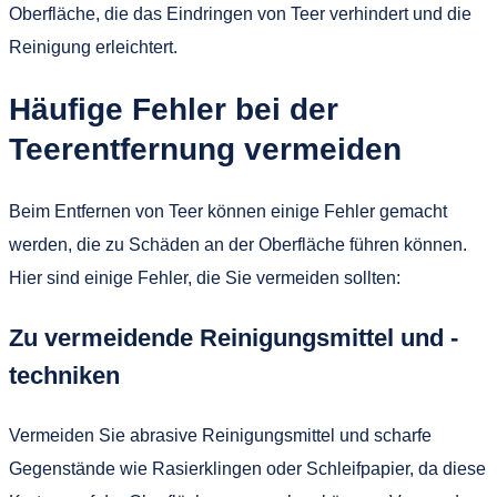
Oberfläche, die das Eindringen von Teer verhindert und die
Reinigung erleichtert.
Häufige Fehler bei der
Teerentfernung vermeiden
Beim Entfernen von Teer können einige Fehler gemacht
werden, die zu Schäden an der Oberfläche führen können.
Hier sind einige Fehler, die Sie vermeiden sollten:
Zu vermeidende Reinigungsmittel und -
techniken
Vermeiden Sie abrasive Reinigungsmittel und scharfe
Gegenstände wie Rasierklingen oder Schleifpapier, da diese