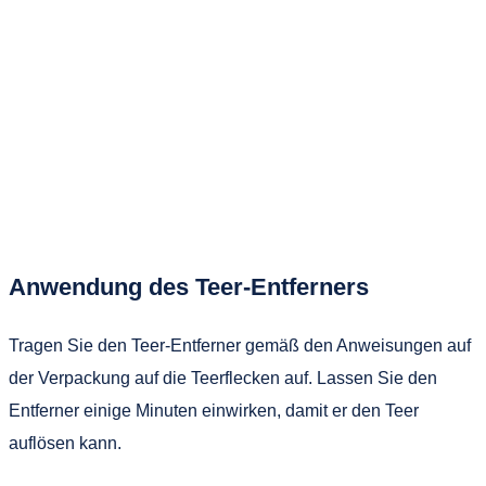
Anwendung des Teer-Entferners
Tragen Sie den Teer-Entferner gemäß den Anweisungen auf
der Verpackung auf die Teerflecken auf. Lassen Sie den
Entferner einige Minuten einwirken, damit er den Teer
auflösen kann.