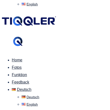
English
Home
Fotos
Funktion
Feedback
Deutsch
Deutsch
English