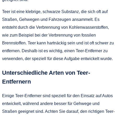
Teer ist eine klebrige, schwarze Substanz, die sich oft auf
Straßen, Gehwegen und Fahrzeugen ansammelt. Es
entsteht durch die Verbrennung von Kohlenwasserstoffen,
wie zum Beispiel bei der Verbrennung von fossilen
Brennstoffen. Teer kann hartnäckig sein und ist oft schwer zu
entfernen. Deshalb ist es wichtig, einen Teer-Entferner zu
verwenden, der speziell für diese Aufgabe entwickelt wurde.
Unterschiedliche Arten von Teer-
Entfernern
Einige Teer-Entferner sind speziell für den Einsatz auf Autos
entwickelt, während andere besser für Gehwege und
Straßen geeignet sind. Achten Sie darauf, den richtigen Teer-