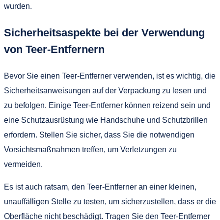
wurden.
Sicherheitsaspekte bei der Verwendung
von Teer-Entfernern
Bevor Sie einen Teer-Entferner verwenden, ist es wichtig, die
Sicherheitsanweisungen auf der Verpackung zu lesen und
zu befolgen. Einige Teer-Entferner können reizend sein und
eine Schutzausrüstung wie Handschuhe und Schutzbrillen
erfordern. Stellen Sie sicher, dass Sie die notwendigen
Vorsichtsmaßnahmen treffen, um Verletzungen zu
vermeiden.
Es ist auch ratsam, den Teer-Entferner an einer kleinen,
unauffälligen Stelle zu testen, um sicherzustellen, dass er die
Oberfläche nicht beschädigt. Tragen Sie den Teer-Entferner