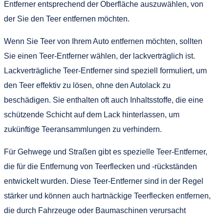
Entferner entsprechend der Oberfläche auszuwählen, von
der Sie den Teer entfernen möchten.
Wenn Sie Teer von Ihrem Auto entfernen möchten, sollten
Sie einen Teer-Entferner wählen, der lackverträglich ist.
Lackverträgliche Teer-Entferner sind speziell formuliert, um
den Teer effektiv zu lösen, ohne den Autolack zu
beschädigen. Sie enthalten oft auch Inhaltsstoffe, die eine
schützende Schicht auf dem Lack hinterlassen, um
zukünftige Teeransammlungen zu verhindern.
Für Gehwege und Straßen gibt es spezielle Teer-Entferner,
die für die Entfernung von Teerflecken und -rückständen
entwickelt wurden. Diese Teer-Entferner sind in der Regel
stärker und können auch hartnäckige Teerflecken entfernen,
die durch Fahrzeuge oder Baumaschinen verursacht