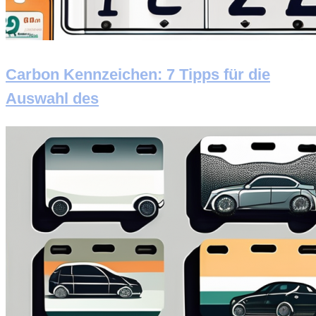
Carbon Kennzeichen: 7 Tipps für die
Auswahl des