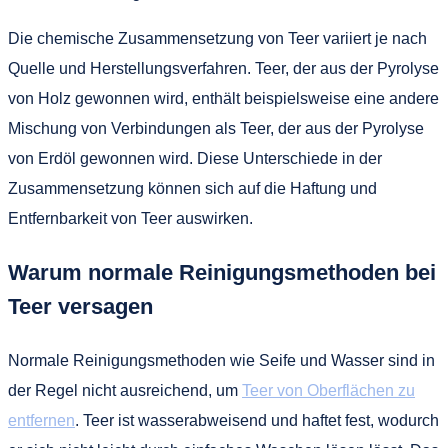
Die chemische Zusammensetzung von Teer variiert je nach
Quelle und Herstellungsverfahren. Teer, der aus der Pyrolyse
von Holz gewonnen wird, enthält beispielsweise eine andere
Mischung von Verbindungen als Teer, der aus der Pyrolyse
von Erdöl gewonnen wird. Diese Unterschiede in der
Zusammensetzung können sich auf die Haftung und
Entfernbarkeit von Teer auswirken.
Warum normale Reinigungsmethoden bei
Teer versagen
Normale Reinigungsmethoden wie Seife und Wasser sind in
der Regel nicht ausreichend, um
Teer von Oberflächen zu
entfernen
. Teer ist wasserabweisend und haftet fest, wodurch