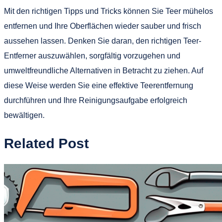
Mit den richtigen Tipps und Tricks können Sie Teer mühelos
entfernen und Ihre Oberflächen wieder sauber und frisch
aussehen lassen. Denken Sie daran, den richtigen Teer-
Entferner auszuwählen, sorgfältig vorzugehen und
umweltfreundliche Alternativen in Betracht zu ziehen. Auf
diese Weise werden Sie eine effektive Teerentfernung
durchführen und Ihre Reinigungsaufgabe erfolgreich
bewältigen.
Related Post