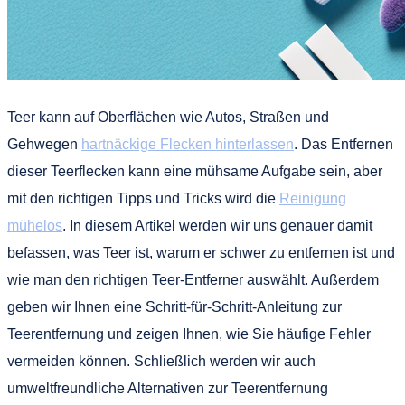
Teer kann auf Oberflächen wie Autos, Straßen und
Gehwegen
hartnäckige Flecken hinterlassen
. Das Entfernen
dieser Teerflecken kann eine mühsame Aufgabe sein, aber
mit den richtigen Tipps und Tricks wird die
Reinigung
mühelos
. In diesem Artikel werden wir uns genauer damit
befassen, was Teer ist, warum er schwer zu entfernen ist und
wie man den richtigen Teer-Entferner auswählt. Außerdem
geben wir Ihnen eine Schritt-für-Schritt-Anleitung zur
Teerentfernung und zeigen Ihnen, wie Sie häufige Fehler
vermeiden können. Schließlich werden wir auch
umweltfreundliche Alternativen zur Teerentfernung