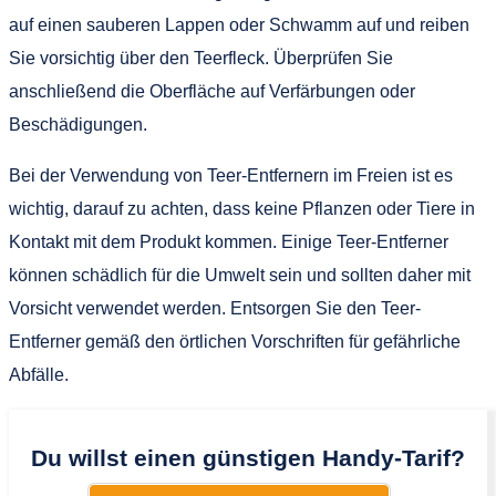
auf einen sauberen Lappen oder Schwamm auf und reiben
Sie vorsichtig über den Teerfleck. Überprüfen Sie
anschließend die Oberfläche auf Verfärbungen oder
Beschädigungen.
Bei der Verwendung von Teer-Entfernern im Freien ist es
wichtig, darauf zu achten, dass keine Pflanzen oder Tiere in
Kontakt mit dem Produkt kommen. Einige Teer-Entferner
können schädlich für die Umwelt sein und sollten daher mit
Vorsicht verwendet werden. Entsorgen Sie den Teer-
Entferner gemäß den örtlichen Vorschriften für gefährliche
Abfälle.
Du willst einen günstigen Handy-Tarif?