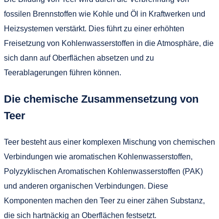
fossilen Brennstoffen wie Kohle und Öl in Kraftwerken und
Heizsystemen verstärkt. Dies führt zu einer erhöhten
Freisetzung von Kohlenwasserstoffen in die Atmosphäre, die
sich dann auf Oberflächen absetzen und zu
Teerablagerungen führen können.
Die chemische Zusammensetzung von
Teer
Teer besteht aus einer komplexen Mischung von chemischen
Verbindungen wie aromatischen Kohlenwasserstoffen,
Polyzyklischen Aromatischen Kohlenwasserstoffen (PAK)
und anderen organischen Verbindungen. Diese
Komponenten machen den Teer zu einer zähen Substanz,
die sich hartnäckig an Oberflächen festsetzt.