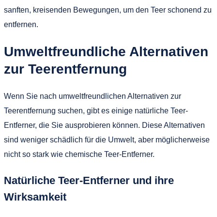
sanften, kreisenden Bewegungen, um den Teer schonend zu
entfernen.
Umweltfreundliche Alternativen
zur Teerentfernung
Wenn Sie nach umweltfreundlichen Alternativen zur
Teerentfernung suchen, gibt es einige natürliche Teer-
Entferner, die Sie ausprobieren können. Diese Alternativen
sind weniger schädlich für die Umwelt, aber möglicherweise
nicht so stark wie chemische Teer-Entferner.
Natürliche Teer-Entferner und ihre
Wirksamkeit