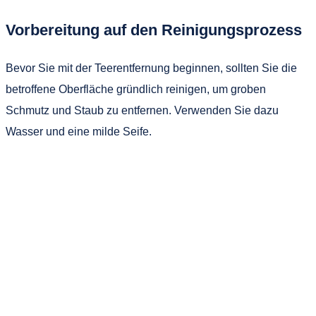
Vorbereitung auf den Reinigungsprozess
Bevor Sie mit der Teerentfernung beginnen, sollten Sie die
betroffene Oberfläche gründlich reinigen, um groben
Schmutz und Staub zu entfernen. Verwenden Sie dazu
Wasser und eine milde Seife.