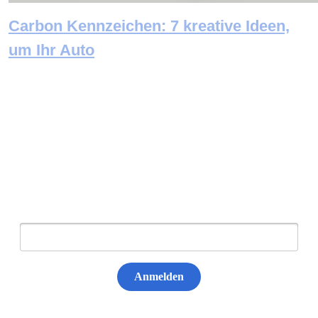
Carbon Kennzeichen: 7 kreative Ideen,
um Ihr Auto
Newsletter abonnieren
E-Mail:
Anmelden