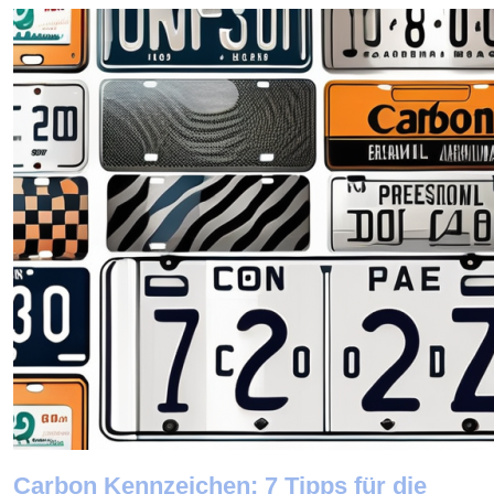
Carbon Kennzeichen: 7 Tipps für die