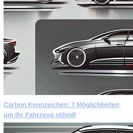
Carbon Kennzeichen: 7 Möglichkeiten,
um Ihr Fahrzeug stilvoll