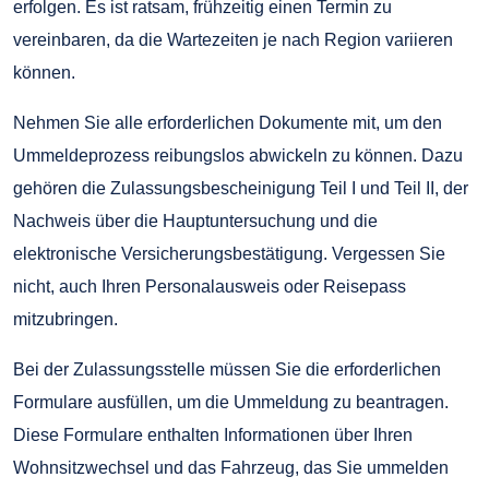
erfolgen. Es ist ratsam, frühzeitig einen Termin zu
vereinbaren, da die Wartezeiten je nach Region variieren
können.
Nehmen Sie alle erforderlichen Dokumente mit, um den
Ummeldeprozess reibungslos abwickeln zu können. Dazu
gehören die Zulassungsbescheinigung Teil I und Teil II, der
Nachweis über die Hauptuntersuchung und die
elektronische Versicherungsbestätigung. Vergessen Sie
nicht, auch Ihren Personalausweis oder Reisepass
mitzubringen.
Bei der Zulassungsstelle müssen Sie die erforderlichen
Formulare ausfüllen, um die Ummeldung zu beantragen.
Diese Formulare enthalten Informationen über Ihren
Wohnsitzwechsel und das Fahrzeug, das Sie ummelden