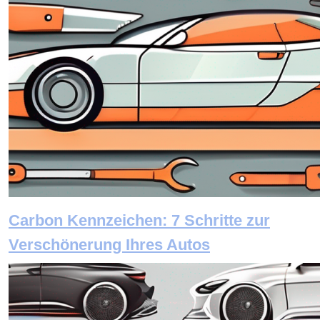
Carbon Kennzeichen: 7 Schritte zur
Verschönerung Ihres Autos