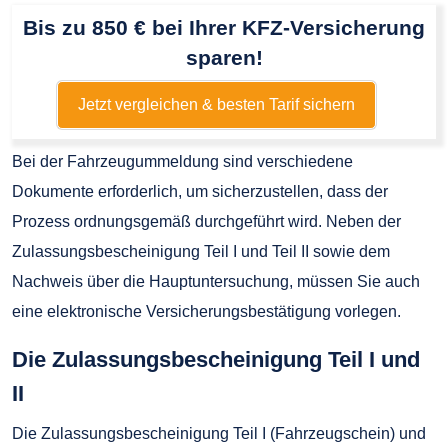
Bis zu 850 € bei Ihrer KFZ-Versicherung
sparen!
Jetzt vergleichen & besten Tarif sichern
Bei der Fahrzeugummeldung sind verschiedene
Dokumente erforderlich, um sicherzustellen, dass der
Prozess ordnungsgemäß durchgeführt wird. Neben der
Zulassungsbescheinigung Teil I und Teil II sowie dem
Nachweis über die Hauptuntersuchung, müssen Sie auch
eine elektronische Versicherungsbestätigung vorlegen.
Die Zulassungsbescheinigung Teil I und
II
Die Zulassungsbescheinigung Teil I (Fahrzeugschein) und