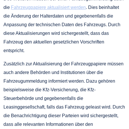
die
Fahrzeugpapiere aktualisiert werden
. Dies beinhaltet
die Änderung der Halterdaten und gegebenenfalls die
Anpassung der technischen Daten des Fahrzeugs. Durch
diese Aktualisierungen wird sichergestellt, dass das
Fahrzeug den aktuellen gesetzlichen Vorschriften
entspricht.
Zusätzlich zur Aktualisierung der Fahrzeugpapiere müssen
auch andere Behörden und Institutionen über die
Fahrzeugummeldung informiert werden. Dazu gehören
beispielsweise die Kfz-Versicherung, die Kfz-
Steuerbehörde und gegebenenfalls die
Leasinggesellschaft, falls das Fahrzeug geleast wird. Durch
die Benachrichtigung dieser Parteien wird sichergestellt,
dass alle relevanten Informationen über den