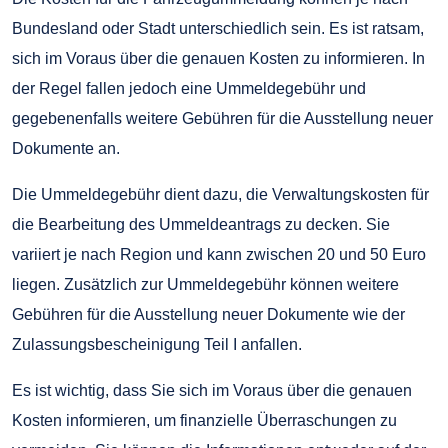
Bundesland oder Stadt unterschiedlich sein. Es ist ratsam,
sich im Voraus über die genauen Kosten zu informieren. In
der Regel fallen jedoch eine Ummeldegebühr und
gegebenenfalls weitere Gebühren für die Ausstellung neuer
Dokumente an.
Die Ummeldegebühr dient dazu, die Verwaltungskosten für
die Bearbeitung des Ummeldeantrags zu decken. Sie
variiert je nach Region und kann zwischen 20 und 50 Euro
liegen. Zusätzlich zur Ummeldegebühr können weitere
Gebühren für die Ausstellung neuer Dokumente wie der
Zulassungsbescheinigung Teil I anfallen.
Es ist wichtig, dass Sie sich im Voraus über die genauen
Kosten informieren, um finanzielle Überraschungen zu