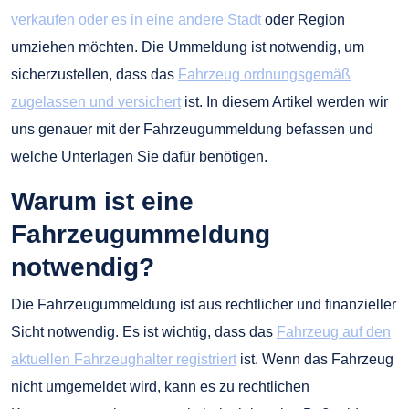
verkaufen oder es in eine andere Stadt
oder Region
umziehen möchten. Die Ummeldung ist notwendig, um
sicherzustellen, dass das
Fahrzeug ordnungsgemäß
zugelassen und versichert
ist. In diesem Artikel werden wir
uns genauer mit der Fahrzeugummeldung befassen und
welche Unterlagen Sie dafür benötigen.
Warum ist eine
Fahrzeugummeldung
notwendig?
Die Fahrzeugummeldung ist aus rechtlicher und finanzieller
Sicht notwendig. Es ist wichtig, dass das
Fahrzeug auf den
aktuellen Fahrzeughalter registriert
ist. Wenn das Fahrzeug
nicht umgemeldet wird, kann es zu rechtlichen