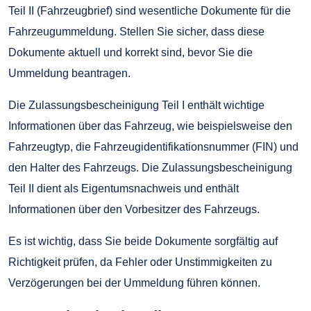
Teil II (Fahrzeugbrief) sind wesentliche Dokumente für die
Fahrzeugummeldung. Stellen Sie sicher, dass diese
Dokumente aktuell und korrekt sind, bevor Sie die
Ummeldung beantragen.
Die Zulassungsbescheinigung Teil I enthält wichtige
Informationen über das Fahrzeug, wie beispielsweise den
Fahrzeugtyp, die Fahrzeugidentifikationsnummer (FIN) und
den Halter des Fahrzeugs. Die Zulassungsbescheinigung
Teil II dient als Eigentumsnachweis und enthält
Informationen über den Vorbesitzer des Fahrzeugs.
Es ist wichtig, dass Sie beide Dokumente sorgfältig auf
Richtigkeit prüfen, da Fehler oder Unstimmigkeiten zu
Verzögerungen bei der Ummeldung führen können.