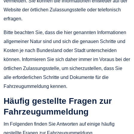
vermeiden. Sie können die Informationen entweder auf der
Website der örtlichen Zulassungsstelle oder telefonisch
erfragen.
Bitte beachten Sie, dass die hier genannten Informationen
allgemeiner Natur sind und sich die genauen Schritte und
Kosten je nach Bundesland oder Stadt unterscheiden
können. Informieren Sie sich daher immer im Voraus bei der
örtlichen Zulassungsstelle, um sicherzustellen, dass Sie
alle erforderlichen Schritte und Dokumente für die
Fahrzeugummeldung kennen.
Häufig gestellte Fragen zur
Fahrzeugummeldung
Im Folgenden finden Sie Antworten auf einige häufig
gestellte Fragen zur Fahrzeugummeldung.