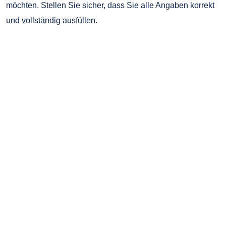
möchten. Stellen Sie sicher, dass Sie alle Angaben korrekt
und vollständig ausfüllen.