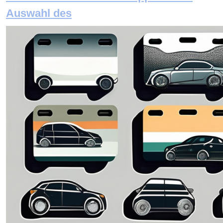
Auswahl des