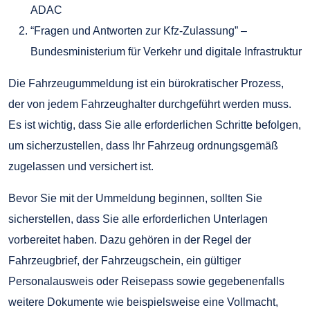
ADAC
“Fragen und Antworten zur Kfz-Zulassung” –
Bundesministerium für Verkehr und digitale Infrastruktur
Die Fahrzeugummeldung ist ein bürokratischer Prozess,
der von jedem Fahrzeughalter durchgeführt werden muss.
Es ist wichtig, dass Sie alle erforderlichen Schritte befolgen,
um sicherzustellen, dass Ihr Fahrzeug ordnungsgemäß
zugelassen und versichert ist.
Bevor Sie mit der Ummeldung beginnen, sollten Sie
sicherstellen, dass Sie alle erforderlichen Unterlagen
vorbereitet haben. Dazu gehören in der Regel der
Fahrzeugbrief, der Fahrzeugschein, ein gültiger
Personalausweis oder Reisepass sowie gegebenenfalls
weitere Dokumente wie beispielsweise eine Vollmacht,