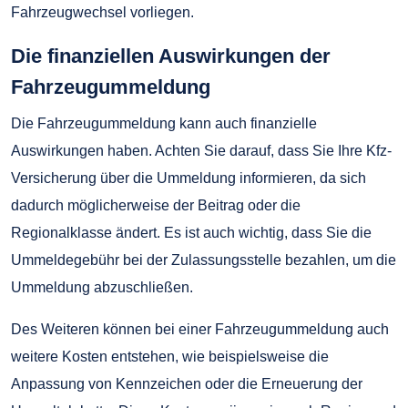
Fahrzeugwechsel vorliegen.
Die finanziellen Auswirkungen der
Fahrzeugummeldung
Die Fahrzeugummeldung kann auch finanzielle
Auswirkungen haben. Achten Sie darauf, dass Sie Ihre Kfz-
Versicherung über die Ummeldung informieren, da sich
dadurch möglicherweise der Beitrag oder die
Regionalklasse ändert. Es ist auch wichtig, dass Sie die
Ummeldegebühr bei der Zulassungsstelle bezahlen, um die
Ummeldung abzuschließen.
Des Weiteren können bei einer Fahrzeugummeldung auch
weitere Kosten entstehen, wie beispielsweise die
Anpassung von Kennzeichen oder die Erneuerung der