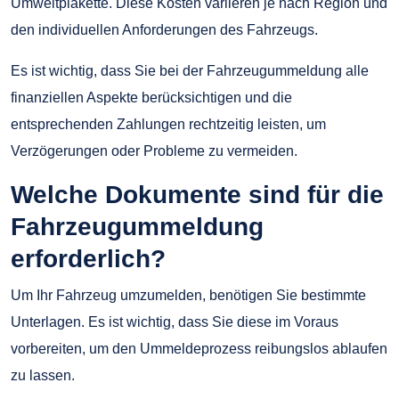
Umweltplakette. Diese Kosten variieren je nach Region und
den individuellen Anforderungen des Fahrzeugs.
Es ist wichtig, dass Sie bei der Fahrzeugummeldung alle
finanziellen Aspekte berücksichtigen und die
entsprechenden Zahlungen rechtzeitig leisten, um
Verzögerungen oder Probleme zu vermeiden.
Welche Dokumente sind für die
Fahrzeugummeldung
erforderlich?
Um Ihr Fahrzeug umzumelden, benötigen Sie bestimmte
Unterlagen. Es ist wichtig, dass Sie diese im Voraus
vorbereiten, um den Ummeldeprozess reibungslos ablaufen
zu lassen.