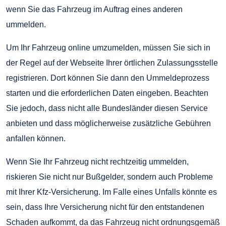
wenn Sie das Fahrzeug im Auftrag eines anderen
ummelden.
Um Ihr Fahrzeug online umzumelden, müssen Sie sich in
der Regel auf der Webseite Ihrer örtlichen Zulassungsstelle
registrieren. Dort können Sie dann den Ummeldeprozess
starten und die erforderlichen Daten eingeben. Beachten
Sie jedoch, dass nicht alle Bundesländer diesen Service
anbieten und dass möglicherweise zusätzliche Gebühren
anfallen können.
Wenn Sie Ihr Fahrzeug nicht rechtzeitig ummelden,
riskieren Sie nicht nur Bußgelder, sondern auch Probleme
mit Ihrer Kfz-Versicherung. Im Falle eines Unfalls könnte es
sein, dass Ihre Versicherung nicht für den entstandenen
Schaden aufkommt, da das Fahrzeug nicht ordnungsgemäß