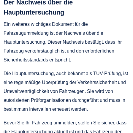
Der Nachweis über die
Hauptuntersuchung
Ein weiteres wichtiges Dokument für die
Fahrzeugummeldung ist der Nachweis über die
Hauptuntersuchung. Dieser Nachweis bestätigt, dass Ihr
Fahrzeug verkehrstauglich ist und den erforderlichen
Sicherheitsstandards entspricht.
Die Hauptuntersuchung, auch bekannt als TÜV-Prüfung, ist
eine regelmäßige Überprüfung der Verkehrssicherheit und
Umweltverträglichkeit von Fahrzeugen. Sie wird von
autorisierten Prüforganisationen durchgeführt und muss in
bestimmten Intervallen erneuert werden.
Bevor Sie Ihr Fahrzeug ummelden, stellen Sie sicher, dass
die Hauptuntersuchung aktuell ist und das Fahrzeug den