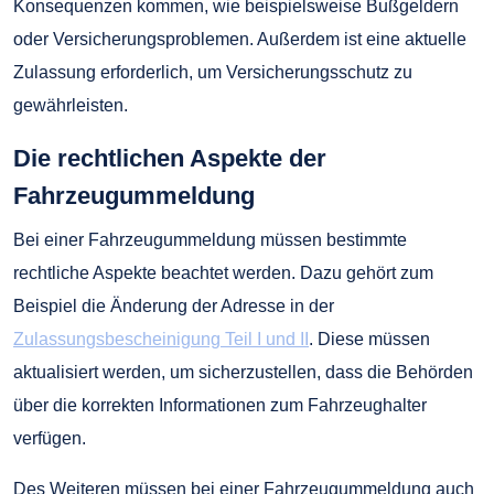
Konsequenzen kommen, wie beispielsweise Bußgeldern
oder Versicherungsproblemen. Außerdem ist eine aktuelle
Zulassung erforderlich, um Versicherungsschutz zu
gewährleisten.
Die rechtlichen Aspekte der
Fahrzeugummeldung
Bei einer Fahrzeugummeldung müssen bestimmte
rechtliche Aspekte beachtet werden. Dazu gehört zum
Beispiel die Änderung der Adresse in der
Zulassungsbescheinigung Teil I und II
. Diese müssen
aktualisiert werden, um sicherzustellen, dass die Behörden
über die korrekten Informationen zum Fahrzeughalter
verfügen.
Des Weiteren müssen bei einer Fahrzeugummeldung auch