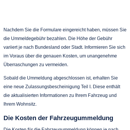
Nachdem Sie die Formulare eingereicht haben, müssen Sie
die Ummeldegebühr bezahlen. Die Höhe der Gebühr
variiert je nach Bundesland oder Stadt. Informieren Sie sich
im Voraus über die genauen Kosten, um unangenehme
Überraschungen zu vermeiden.
Sobald die Ummeldung abgeschlossen ist, erhalten Sie
eine neue Zulassungsbescheinigung Teil I. Diese enthält
die aktualisierten Informationen zu Ihrem Fahrzeug und
Ihrem Wohnsitz.
Die Kosten der Fahrzeugummeldung
Die Kosten für die Fahrzeugummeldung können je nach