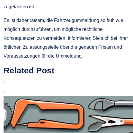
zugelassen ist.
Es ist daher ratsam, die Fahrzeugummeldung so früh wie
möglich durchzuführen, um mögliche rechtliche
Konsequenzen zu vermeiden. Informieren Sie sich bei Ihrer
örtlichen Zulassungsstelle über die genauen Fristen und
Voraussetzungen für die Ummeldung.
Related Post