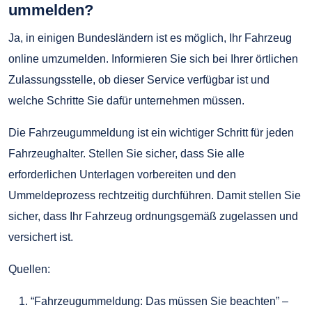
ummelden?
Ja, in einigen Bundesländern ist es möglich, Ihr Fahrzeug
online umzumelden. Informieren Sie sich bei Ihrer örtlichen
Zulassungsstelle, ob dieser Service verfügbar ist und
welche Schritte Sie dafür unternehmen müssen.
Die Fahrzeugummeldung ist ein wichtiger Schritt für jeden
Fahrzeughalter. Stellen Sie sicher, dass Sie alle
erforderlichen Unterlagen vorbereiten und den
Ummeldeprozess rechtzeitig durchführen. Damit stellen Sie
sicher, dass Ihr Fahrzeug ordnungsgemäß zugelassen und
versichert ist.
Quellen:
“Fahrzeugummeldung: Das müssen Sie beachten” –