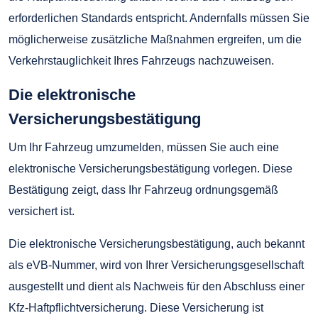
erforderlichen Standards entspricht. Andernfalls müssen Sie
möglicherweise zusätzliche Maßnahmen ergreifen, um die
Verkehrstauglichkeit Ihres Fahrzeugs nachzuweisen.
Die elektronische
Versicherungsbestätigung
Um Ihr Fahrzeug umzumelden, müssen Sie auch eine
elektronische Versicherungsbestätigung vorlegen. Diese
Bestätigung zeigt, dass Ihr Fahrzeug ordnungsgemäß
versichert ist.
Die elektronische Versicherungsbestätigung, auch bekannt
als eVB-Nummer, wird von Ihrer Versicherungsgesellschaft
ausgestellt und dient als Nachweis für den Abschluss einer
Kfz-Haftpflichtversicherung. Diese Versicherung ist