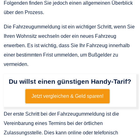
Folgenden finden Sie jedoch einen allgemeinen Überblick
über den Prozess.
Die Fahrzeugummeldung ist ein wichtiger Schritt, wenn Sie
Ihren Wohnsitz wechseln oder ein neues Fahrzeug
erwerben. Es ist wichtig, dass Sie Ihr Fahrzeug innerhalb
einer bestimmten Frist ummelden, um Bußgelder zu
vermeiden.
Du willst einen günstigen Handy-Tarif?
Jetzt vergleichen & Geld sparen!
Der erste Schritt bei der Fahrzeugummeldung ist die
Vereinbarung eines Termins bei der örtlichen
Zulassungsstelle. Dies kann online oder telefonisch