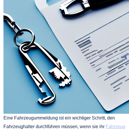
Eine Fahrzeugummeldung ist ein wichtiger Schritt, den
Fahrzeughalter durchführen müssen, wenn sie ihr
Fahrzeug