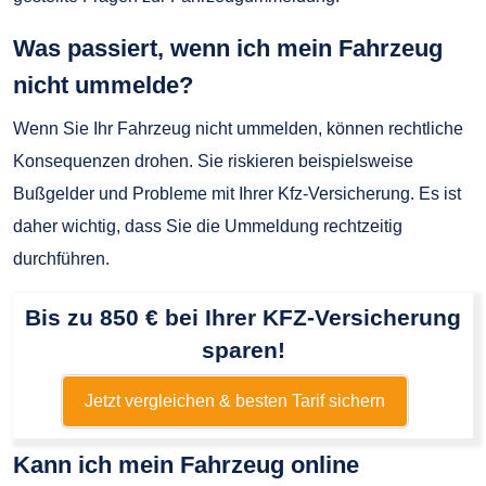
Was passiert, wenn ich mein Fahrzeug
nicht ummelde?
Wenn Sie Ihr Fahrzeug nicht ummelden, können rechtliche
Konsequenzen drohen. Sie riskieren beispielsweise
Bußgelder und Probleme mit Ihrer Kfz-Versicherung. Es ist
daher wichtig, dass Sie die Ummeldung rechtzeitig
durchführen.
Bis zu 850 € bei Ihrer KFZ-Versicherung
sparen!
Jetzt vergleichen & besten Tarif sichern
Kann ich mein Fahrzeug online