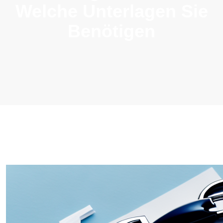
Welche Unterlagen Sie
Benötigen