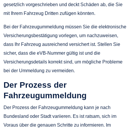
gesetzlich vorgeschrieben und deckt Schäden ab, die Sie
mit Ihrem Fahrzeug Dritten zufügen könnten.
Bei der Fahrzeugummeldung müssen Sie die elektronische
Versicherungsbestätigung vorlegen, um nachzuweisen,
dass Ihr Fahrzeug ausreichend versichert ist. Stellen Sie
sicher, dass die eVB-Nummer gültig ist und die
Versicherungsdetails korrekt sind, um mögliche Probleme
bei der Ummeldung zu vermeiden.
Der Prozess der
Fahrzeugummeldung
Der Prozess der Fahrzeugummeldung kann je nach
Bundesland oder Stadt variieren. Es ist ratsam, sich im
Voraus über die genauen Schritte zu informieren. Im