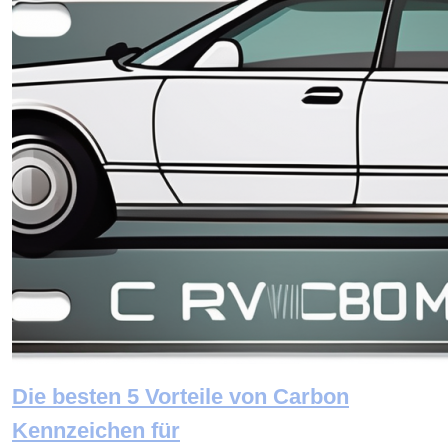
Die besten 5 Vorteile von Carbon
Kennzeichen für