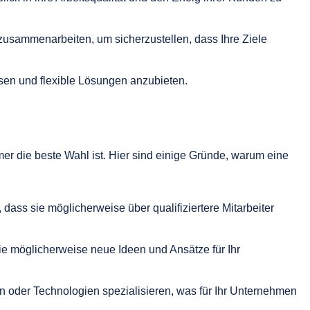
usammenarbeiten, um sicherzustellen, dass Ihre Ziele
assen und flexible Lösungen anzubieten.
mer die beste Wahl ist. Hier sind einige Gründe, warum eine
ass sie möglicherweise über qualifiziertere Mitarbeiter
die möglicherweise neue Ideen und Ansätze für Ihr
 oder Technologien spezialisieren, was für Ihr Unternehmen