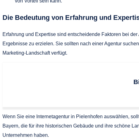
von Vorteil sein kann.
Die Bedeutung von Erfahrung und Expertis
Erfahrung und Expertise sind entscheidende Faktoren bei der 
Ergebnisse zu erzielen. Sie sollten nach einer Agentur suchen,
Marketing-Landschaft verfügt.
B
Wenn Sie eine Internetagentur in Pielenhofen auswählen, soll
Bayern, die für ihre historischen Gebäude und ihre schöne Lands
Unternehmen haben.