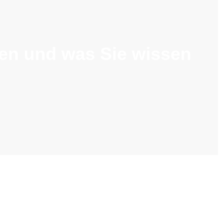
ren und was Sie wissen