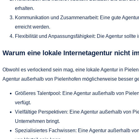
erhalten.
Kommunikation und Zusammenarbeit: Eine gute Agentur w
erreicht werden.
Flexibilität und Anpassungsfähigkeit: Die Agentur sollte
Warum eine lokale Internetagentur nicht i
Obwohl es verlockend sein mag, eine lokale Agentur in Pielenh
Agentur außerhalb von Pielenhofen möglicherweise besser gee
Größeres Talentpool: Eine Agentur außerhalb von Pielen
verfügt.
Vielfältige Perspektiven: Eine Agentur außerhalb von Pie
Unternehmen bringt.
Spezialisiertes Fachwissen: Eine Agentur außerhalb vo