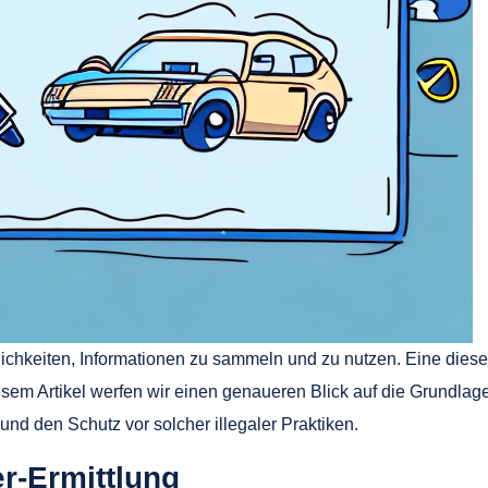
glichkeiten, Informationen zu sammeln und zu nutzen. Eine dieser
diesem Artikel werfen wir einen genaueren Blick auf die Grundlage
und den Schutz vor solcher illegaler Praktiken.
r-Ermittlung