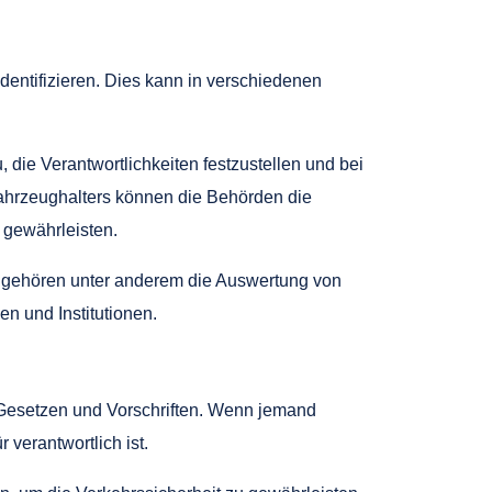
identifizieren. Dies kann in verschiedenen
u, die Verantwortlichkeiten festzustellen und bei
ahrzeughalters können die Behörden die
 gewährleisten.
 gehören unter anderem die Auswertung von
 und Institutionen.
on Gesetzen und Vorschriften. Wenn jemand
 verantwortlich ist.