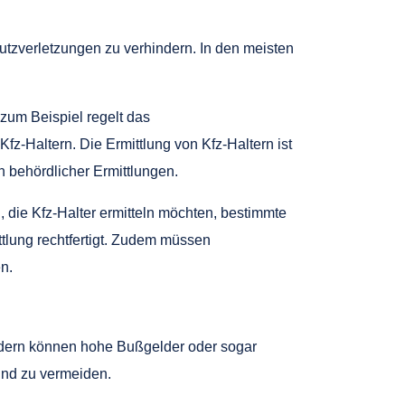
utzverletzungen zu verhindern. In den meisten
zum Beispiel regelt das
Haltern. Die Ermittlung von Kfz-Haltern ist
 behördlicher Ermittlungen.
die Kfz-Halter ermitteln möchten, bestimmte
ttlung rechtfertigt. Zudem müssen
n.
Ländern können hohe Bußgelder oder sogar
und zu vermeiden.