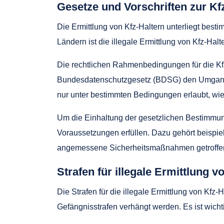
Gesetze und Vorschriften zur Kf
Die Ermittlung von Kfz-Haltern unterliegt bes
Ländern ist die illegale Ermittlung von Kfz-Hal
Die rechtlichen Rahmenbedingungen für die Kfz
Bundesdatenschutzgesetz (BDSG) den Umgang mi
nur unter bestimmten Bedingungen erlaubt, wie
Um die Einhaltung der gesetzlichen Bestimmun
Voraussetzungen erfüllen. Dazu gehört beispiel
angemessene Sicherheitsmaßnahmen getroffen
Strafen für illegale Ermittlung v
Die Strafen für die illegale Ermittlung von Kf
Gefängnisstrafen verhängt werden. Es ist wicht