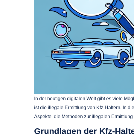
In der heutigen digitalen Welt gibt es viele Mö
ist die illegale Ermittlung von Kfz-Haltern. In 
Aspekte, die Methoden zur illegalen Ermittlung 
Grundlagen der Kfz-Halte