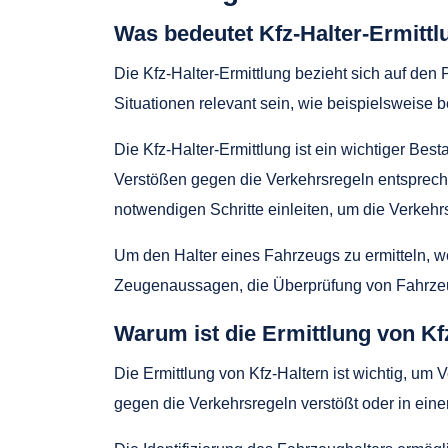
Was bedeutet Kfz-Halter-Ermittl
Die Kfz-Halter-Ermittlung bezieht sich auf den
Situationen relevant sein, wie beispielsweise 
Die Kfz-Halter-Ermittlung ist ein wichtiger Best
Verstößen gegen die Verkehrsregeln entsprech
notwendigen Schritte einleiten, um die Verkehr
Um den Halter eines Fahrzeugs zu ermitteln, 
Zeugenaussagen, die Überprüfung von Fahrzeug
Warum ist die Ermittlung von Kf
Die Ermittlung von Kfz-Haltern ist wichtig, um
gegen die Verkehrsregeln verstößt oder in einen 