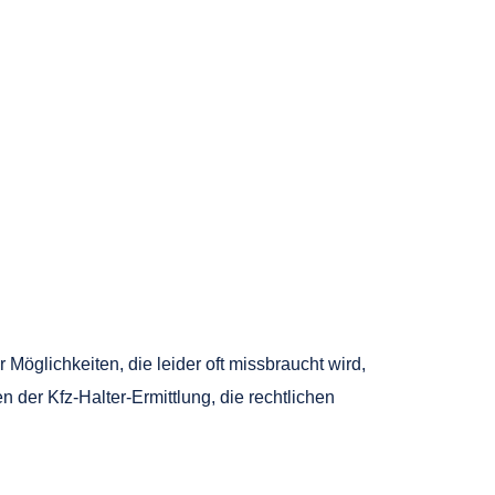
 Möglichkeiten, die leider oft missbraucht wird,
n der Kfz-Halter-Ermittlung, die rechtlichen