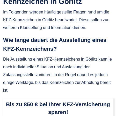
Kennzeichen in Görlitz
Im Folgenden werden häufig gestellte Fragen rund um die
KFZ-Kennzeichen in Görlitz beantwortet. Diese sollen zur
weiteren Klarstellung und Information dienen.
Wie lange dauert die Ausstellung eines
KFZ-Kennzeichens?
Die Ausstellung eines KFZ-Kennzeichens in Görlitz kann je
nach individueller Situation und Auslastung der
Zulassungsstelle variieren. In der Regel dauert es jedoch
einige Werktage, bis das Kennzeichen zur Abholung bereit
ist.
Bis zu 850 € bei Ihrer KFZ-Versicherung
sparen!