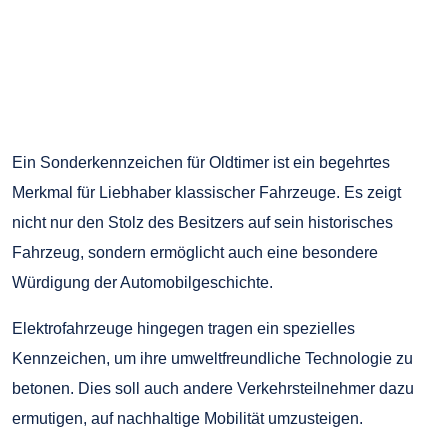
Ein Sonderkennzeichen für Oldtimer ist ein begehrtes
Merkmal für Liebhaber klassischer Fahrzeuge. Es zeigt
nicht nur den Stolz des Besitzers auf sein historisches
Fahrzeug, sondern ermöglicht auch eine besondere
Würdigung der Automobilgeschichte.
Elektrofahrzeuge hingegen tragen ein spezielles
Kennzeichen, um ihre umweltfreundliche Technologie zu
betonen. Dies soll auch andere Verkehrsteilnehmer dazu
ermutigen, auf nachhaltige Mobilität umzusteigen.