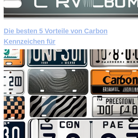
Die besten 5 Vorteile von Carbon
Kennzeichen für