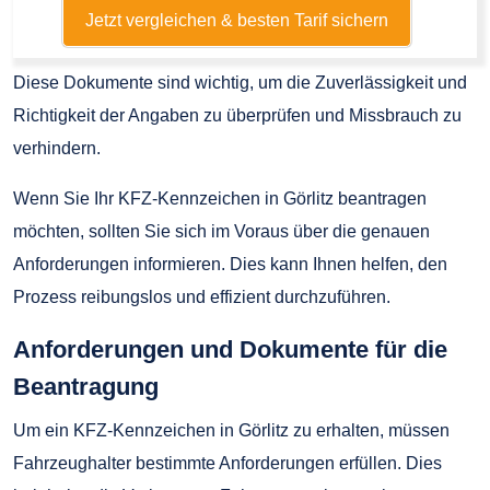
Jetzt vergleichen & besten Tarif sichern
Diese Dokumente sind wichtig, um die Zuverlässigkeit und
Richtigkeit der Angaben zu überprüfen und Missbrauch zu
verhindern.
Wenn Sie Ihr KFZ-Kennzeichen in Görlitz beantragen
möchten, sollten Sie sich im Voraus über die genauen
Anforderungen informieren. Dies kann Ihnen helfen, den
Prozess reibungslos und effizient durchzuführen.
Anforderungen und Dokumente für die
Beantragung
Um ein KFZ-Kennzeichen in Görlitz zu erhalten, müssen
Fahrzeughalter bestimmte Anforderungen erfüllen. Dies