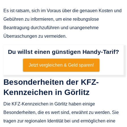
Es ist ratsam, sich im Voraus über die genauen Kosten und
Gebühren zu informieren, um eine reibungslose
Beantragung durchzuführen und unangenehme
Überraschungen zu vermeiden.
Du willst einen günstigen Handy-Tarif?
Jetzt vergleichen & Geld sparen!
Besonderheiten der KFZ-
Kennzeichen in Görlitz
Die KFZ-Kennzeichen in Görlitz haben einige
Besonderheiten, die es wert sind, erwähnt zu werden. Sie
tragen zur regionalen Identität bei und ermöglichen eine