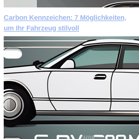
Carbon Kennzeichen: 7 Möglichkeiten,
um Ihr Fahrzeug stilvoll