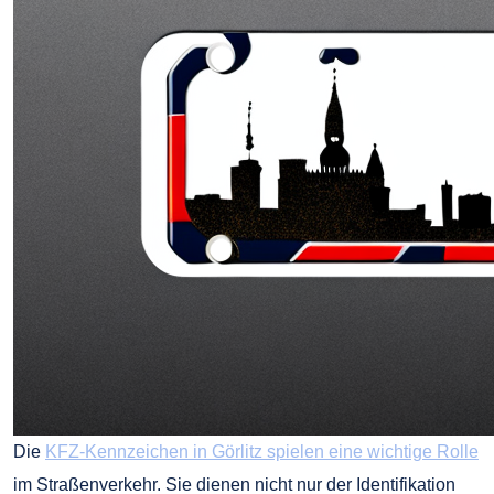
Die
KFZ-Kennzeichen in Görlitz spielen eine wichtige Rolle
im Straßenverkehr. Sie dienen nicht nur der Identifikation