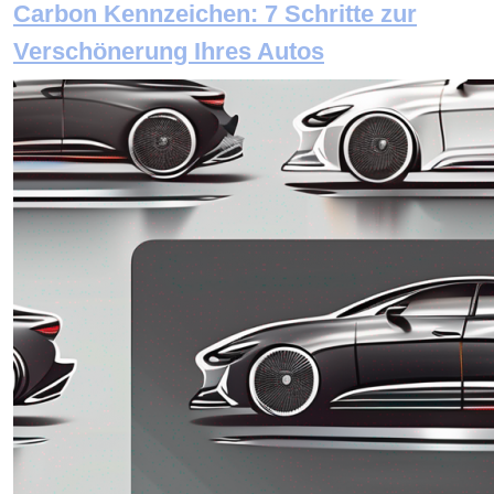
Carbon Kennzeichen: 7 Schritte zur
Verschönerung Ihres Autos