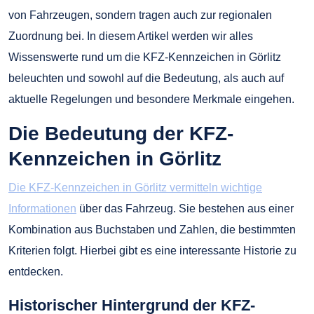
von Fahrzeugen, sondern tragen auch zur regionalen
Zuordnung bei. In diesem Artikel werden wir alles
Wissenswerte rund um die KFZ-Kennzeichen in Görlitz
beleuchten und sowohl auf die Bedeutung, als auch auf
aktuelle Regelungen und besondere Merkmale eingehen.
Die Bedeutung der KFZ-
Kennzeichen in Görlitz
Die KFZ-Kennzeichen in Görlitz vermitteln wichtige
Informationen
über das Fahrzeug. Sie bestehen aus einer
Kombination aus Buchstaben und Zahlen, die bestimmten
Kriterien folgt. Hierbei gibt es eine interessante Historie zu
entdecken.
Historischer Hintergrund der KFZ-