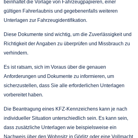
beinhaltet die Vorlage von Fahrzeugpapieren, einer
gültigen Fahrerlaubnis und gegebenenfalls weiteren
Unterlagen zur Fahrzeugidentifikation.
Diese Dokumente sind wichtig, um die Zuverlässigkeit und
Richtigkeit der Angaben zu überprüfen und Missbrauch zu
verhindern.
Es ist ratsam, sich im Voraus über die genauen
Anforderungen und Dokumente zu informieren, um
sicherzustellen, dass Sie alle erforderlichen Unterlagen
vorbereitet haben.
Die Beantragung eines KFZ-Kennzeichens kann je nach
individueller Situation unterschiedlich sein. Es kann sein,
dass zusätzliche Unterlagen wie beispielsweise ein
Nachweis über den Wohnsitz in Görlitz oder eine Vollmacht