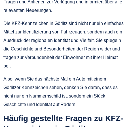
Fragen und Anliegen zur Verfügung und informiert über alle
relevanten Neuerungen.
Die KFZ-Kennzeichen in Görlitz sind nicht nur ein einfaches
Mittel zur Identifizierung von Fahrzeugen, sondern auch ein
Ausdruck der regionalen Identität und Vielfalt. Sie spiegeln
die Geschichte und Besonderheiten der Region wider und
tragen zur Verbundenheit der Einwohner mit ihrer Heimat
bei.
Also, wenn Sie das nächste Mal ein Auto mit einem
Görlitzer Kennzeichen sehen, denken Sie daran, dass es
nicht nur ein Nummernschild ist, sondern ein Stück
Geschichte und Identität auf Rädern.
Häufig gestellte Fragen zu KFZ-