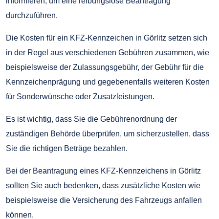
informieren, um eine reibungslose Beantragung
durchzuführen.
Die Kosten für ein KFZ-Kennzeichen in Görlitz setzen sich
in der Regel aus verschiedenen Gebühren zusammen, wie
beispielsweise der Zulassungsgebühr, der Gebühr für die
Kennzeichenprägung und gegebenenfalls weiteren Kosten
für Sonderwünsche oder Zusatzleistungen.
Es ist wichtig, dass Sie die Gebührenordnung der
zuständigen Behörde überprüfen, um sicherzustellen, dass
Sie die richtigen Beträge bezahlen.
Bei der Beantragung eines KFZ-Kennzeichens in Görlitz
sollten Sie auch bedenken, dass zusätzliche Kosten wie
beispielsweise die Versicherung des Fahrzeugs anfallen
können.