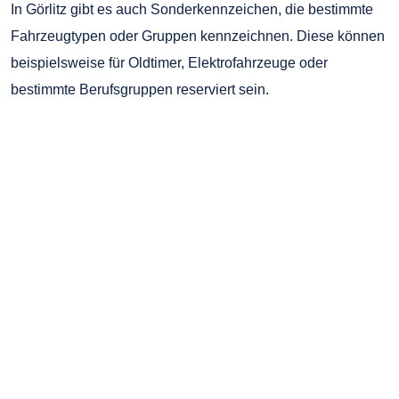
In Görlitz gibt es auch Sonderkennzeichen, die bestimmte
Fahrzeugtypen oder Gruppen kennzeichnen. Diese können
beispielsweise für Oldtimer, Elektrofahrzeuge oder
bestimmte Berufsgruppen reserviert sein.