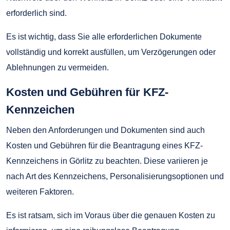
erforderlich sind.
Es ist wichtig, dass Sie alle erforderlichen Dokumente
vollständig und korrekt ausfüllen, um Verzögerungen oder
Ablehnungen zu vermeiden.
Kosten und Gebühren für KFZ-
Kennzeichen
Neben den Anforderungen und Dokumenten sind auch
Kosten und Gebühren für die Beantragung eines KFZ-
Kennzeichens in Görlitz zu beachten. Diese variieren je
nach Art des Kennzeichens, Personalisierungsoptionen und
weiteren Faktoren.
Es ist ratsam, sich im Voraus über die genauen Kosten zu