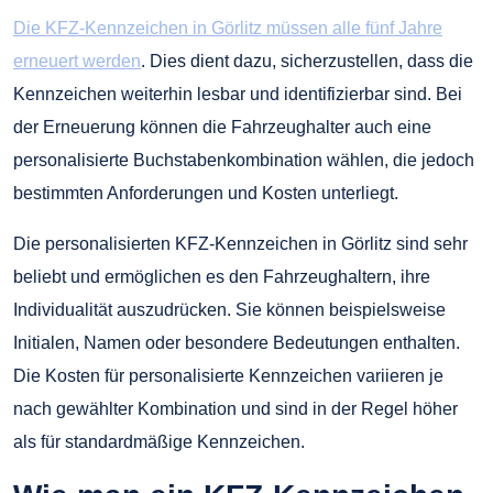
Die KFZ-Kennzeichen in Görlitz müssen alle fünf Jahre
erneuert werden
. Dies dient dazu, sicherzustellen, dass die
Kennzeichen weiterhin lesbar und identifizierbar sind. Bei
der Erneuerung können die Fahrzeughalter auch eine
personalisierte Buchstabenkombination wählen, die jedoch
bestimmten Anforderungen und Kosten unterliegt.
Die personalisierten KFZ-Kennzeichen in Görlitz sind sehr
beliebt und ermöglichen es den Fahrzeughaltern, ihre
Individualität auszudrücken. Sie können beispielsweise
Initialen, Namen oder besondere Bedeutungen enthalten.
Die Kosten für personalisierte Kennzeichen variieren je
nach gewählter Kombination und sind in der Regel höher
als für standardmäßige Kennzeichen.