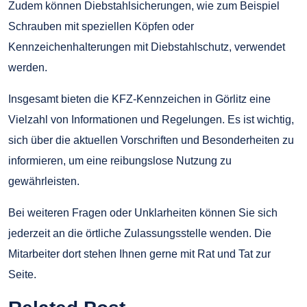
Zudem können Diebstahlsicherungen, wie zum Beispiel
Schrauben mit speziellen Köpfen oder
Kennzeichenhalterungen mit Diebstahlschutz, verwendet
werden.
Insgesamt bieten die KFZ-Kennzeichen in Görlitz eine
Vielzahl von Informationen und Regelungen. Es ist wichtig,
sich über die aktuellen Vorschriften und Besonderheiten zu
informieren, um eine reibungslose Nutzung zu
gewährleisten.
Bei weiteren Fragen oder Unklarheiten können Sie sich
jederzeit an die örtliche Zulassungsstelle wenden. Die
Mitarbeiter dort stehen Ihnen gerne mit Rat und Tat zur
Seite.