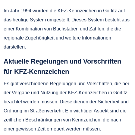
Im Jahr 1994 wurden die KFZ-Kennzeichen in Görlitz auf
das heutige System umgestellt. Dieses System besteht aus
einer Kombination von Buchstaben und Zahlen, die die
regionale Zugehörigkeit und weitere Informationen
darstellen.
Aktuelle Regelungen und Vorschriften
für KFZ-Kennzeichen
Es gibt verschiedene Regelungen und Vorschriften, die bei
der Vergabe und Nutzung der KFZ-Kennzeichen in Görlitz
beachtet werden müssen. Diese dienen der Sicherheit und
Ordnung im Straßenverkehr. Ein wichtiger Aspekt sind die
zeitlichen Beschränkungen von Kennzeichen, die nach
einer gewissen Zeit erneuert werden müssen.