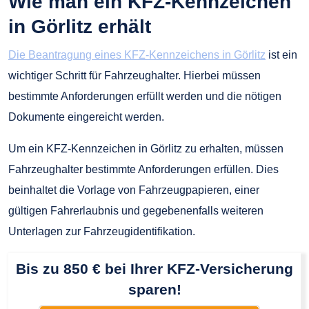
Wie man ein KFZ-Kennzeichen
in Görlitz erhält
Die Beantragung eines KFZ-Kennzeichens in Görlitz
ist ein
wichtiger Schritt für Fahrzeughalter. Hierbei müssen
bestimmte Anforderungen erfüllt werden und die nötigen
Dokumente eingereicht werden.
Um ein KFZ-Kennzeichen in Görlitz zu erhalten, müssen
Fahrzeughalter bestimmte Anforderungen erfüllen. Dies
beinhaltet die Vorlage von Fahrzeugpapieren, einer
gültigen Fahrerlaubnis und gegebenenfalls weiteren
Unterlagen zur Fahrzeugidentifikation.
Bis zu 850 € bei Ihrer KFZ-Versicherung
sparen!