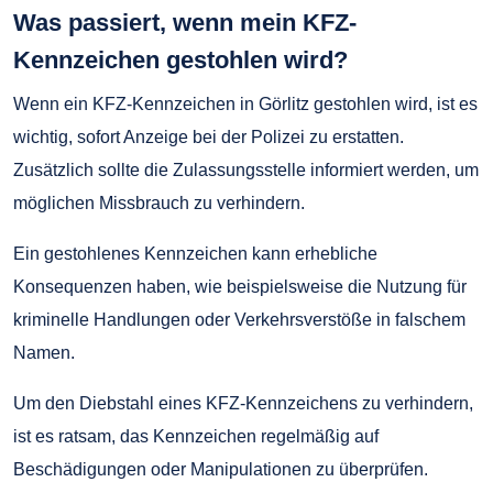
Was passiert, wenn mein KFZ-
Kennzeichen gestohlen wird?
Wenn ein KFZ-Kennzeichen in Görlitz gestohlen wird, ist es
wichtig, sofort Anzeige bei der Polizei zu erstatten.
Zusätzlich sollte die Zulassungsstelle informiert werden, um
möglichen Missbrauch zu verhindern.
Ein gestohlenes Kennzeichen kann erhebliche
Konsequenzen haben, wie beispielsweise die Nutzung für
kriminelle Handlungen oder Verkehrsverstöße in falschem
Namen.
Um den Diebstahl eines KFZ-Kennzeichens zu verhindern,
ist es ratsam, das Kennzeichen regelmäßig auf
Beschädigungen oder Manipulationen zu überprüfen.