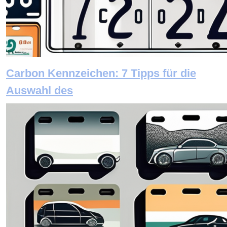
Carbon Kennzeichen: 7 Tipps für die
Auswahl des