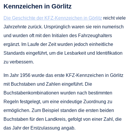
Kennzeichen in Görlitz
Die Geschichte der KFZ-Kennzeichen in Görlitz
reicht viele
Jahrzehnte zurück. Ursprünglich waren sie rein numerisch
und wurden oft mit den Initialen des Fahrzeughalters
ergänzt. Im Laufe der Zeit wurden jedoch einheitliche
Standards eingeführt, um die Lesbarkeit und Identifikation
zu verbessern.
Im Jahr 1956 wurde das erste KFZ-Kennzeichen in Görlitz
mit Buchstaben und Zahlen eingeführt. Die
Buchstabenkombinationen wurden nach bestimmten
Regeln festgelegt, um eine eindeutige Zuordnung zu
ermöglichen. Zum Beispiel standen die ersten beiden
Buchstaben für den Landkreis, gefolgt von einer Zahl, die
das Jahr der Erstzulassung angab.