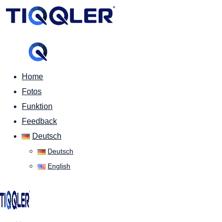
Home
Fotos
Funktion
Feedback
Deutsch
Deutsch
English