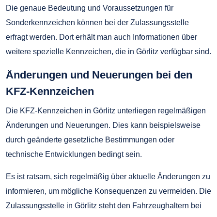
Die genaue Bedeutung und Voraussetzungen für
Sonderkennzeichen können bei der Zulassungsstelle
erfragt werden. Dort erhält man auch Informationen über
weitere spezielle Kennzeichen, die in Görlitz verfügbar sind.
Änderungen und Neuerungen bei den
KFZ-Kennzeichen
Die KFZ-Kennzeichen in Görlitz unterliegen regelmäßigen
Änderungen und Neuerungen. Dies kann beispielsweise
durch geänderte gesetzliche Bestimmungen oder
technische Entwicklungen bedingt sein.
Es ist ratsam, sich regelmäßig über aktuelle Änderungen zu
informieren, um mögliche Konsequenzen zu vermeiden. Die
Zulassungsstelle in Görlitz steht den Fahrzeughaltern bei