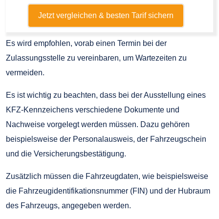
Jetzt vergleichen & besten Tarif sichern
Es wird empfohlen, vorab einen Termin bei der
Zulassungsstelle zu vereinbaren, um Wartezeiten zu
vermeiden.
Es ist wichtig zu beachten, dass bei der Ausstellung eines
KFZ-Kennzeichens verschiedene Dokumente und
Nachweise vorgelegt werden müssen. Dazu gehören
beispielsweise der Personalausweis, der Fahrzeugschein
und die Versicherungsbestätigung.
Zusätzlich müssen die Fahrzeugdaten, wie beispielsweise
die Fahrzeugidentifikationsnummer (FIN) und der Hubraum
des Fahrzeugs, angegeben werden.