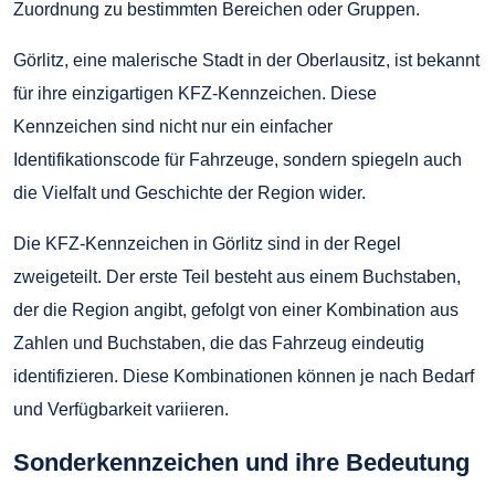
Zuordnung zu bestimmten Bereichen oder Gruppen.
Görlitz, eine malerische Stadt in der Oberlausitz, ist bekannt
für ihre einzigartigen KFZ-Kennzeichen. Diese
Kennzeichen sind nicht nur ein einfacher
Identifikationscode für Fahrzeuge, sondern spiegeln auch
die Vielfalt und Geschichte der Region wider.
Die KFZ-Kennzeichen in Görlitz sind in der Regel
zweigeteilt. Der erste Teil besteht aus einem Buchstaben,
der die Region angibt, gefolgt von einer Kombination aus
Zahlen und Buchstaben, die das Fahrzeug eindeutig
identifizieren. Diese Kombinationen können je nach Bedarf
und Verfügbarkeit variieren.
Sonderkennzeichen und ihre Bedeutung