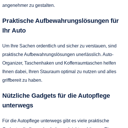
angenehmer zu gestalten.
Praktische Aufbewahrungslösungen für
Ihr Auto
Um Ihre Sachen ordentlich und sicher zu verstauen, sind
praktische Aufbewahrungslösungen unerlässlich. Auto-
Organizer, Taschenhaken und Kofferraumtaschen helfen
Ihnen dabei, Ihren Stauraum optimal zu nutzen und alles
griffbereit zu haben.
Nützliche Gadgets für die Autopflege
unterwegs
Für die Autopflege unterwegs gibt es viele praktische