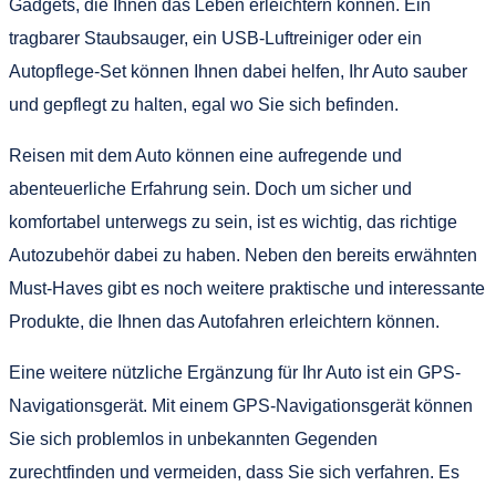
Gadgets, die Ihnen das Leben erleichtern können. Ein
tragbarer Staubsauger, ein USB-Luftreiniger oder ein
Autopflege-Set können Ihnen dabei helfen, Ihr Auto sauber
und gepflegt zu halten, egal wo Sie sich befinden.
Reisen mit dem Auto können eine aufregende und
abenteuerliche Erfahrung sein. Doch um sicher und
komfortabel unterwegs zu sein, ist es wichtig, das richtige
Autozubehör dabei zu haben. Neben den bereits erwähnten
Must-Haves gibt es noch weitere praktische und interessante
Produkte, die Ihnen das Autofahren erleichtern können.
Eine weitere nützliche Ergänzung für Ihr Auto ist ein GPS-
Navigationsgerät. Mit einem GPS-Navigationsgerät können
Sie sich problemlos in unbekannten Gegenden
zurechtfinden und vermeiden, dass Sie sich verfahren. Es