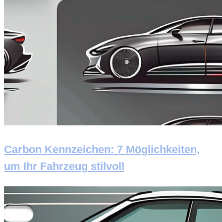
Carbon Kennzeichen: 7 Möglichkeiten,
um Ihr Fahrzeug stilvoll