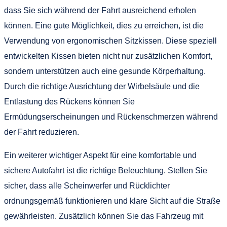
dass Sie sich während der Fahrt ausreichend erholen
können. Eine gute Möglichkeit, dies zu erreichen, ist die
Verwendung von ergonomischen Sitzkissen. Diese speziell
entwickelten Kissen bieten nicht nur zusätzlichen Komfort,
sondern unterstützen auch eine gesunde Körperhaltung.
Durch die richtige Ausrichtung der Wirbelsäule und die
Entlastung des Rückens können Sie
Ermüdungserscheinungen und Rückenschmerzen während
der Fahrt reduzieren.
Ein weiterer wichtiger Aspekt für eine komfortable und
sichere Autofahrt ist die richtige Beleuchtung. Stellen Sie
sicher, dass alle Scheinwerfer und Rücklichter
ordnungsgemäß funktionieren und klare Sicht auf die Straße
gewährleisten. Zusätzlich können Sie das Fahrzeug mit