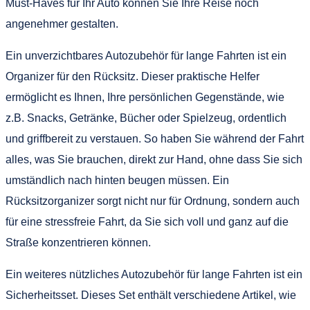
Must-Haves für Ihr Auto können Sie Ihre Reise noch
angenehmer gestalten.
Ein unverzichtbares Autozubehör für lange Fahrten ist ein
Organizer für den Rücksitz. Dieser praktische Helfer
ermöglicht es Ihnen, Ihre persönlichen Gegenstände, wie
z.B. Snacks, Getränke, Bücher oder Spielzeug, ordentlich
und griffbereit zu verstauen. So haben Sie während der Fahrt
alles, was Sie brauchen, direkt zur Hand, ohne dass Sie sich
umständlich nach hinten beugen müssen. Ein
Rücksitzorganizer sorgt nicht nur für Ordnung, sondern auch
für eine stressfreie Fahrt, da Sie sich voll und ganz auf die
Straße konzentrieren können.
Ein weiteres nützliches Autozubehör für lange Fahrten ist ein
Sicherheitsset. Dieses Set enthält verschiedene Artikel, wie