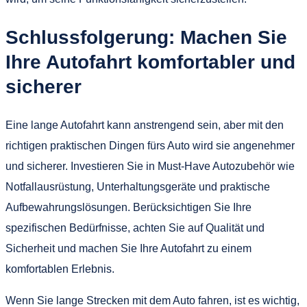
Schlussfolgerung: Machen Sie
Ihre Autofahrt komfortabler und
sicherer
Eine lange Autofahrt kann anstrengend sein, aber mit den
richtigen praktischen Dingen fürs Auto wird sie angenehmer
und sicherer. Investieren Sie in Must-Have Autozubehör wie
Notfallausrüstung, Unterhaltungsgeräte und praktische
Aufbewahrungslösungen. Berücksichtigen Sie Ihre
spezifischen Bedürfnisse, achten Sie auf Qualität und
Sicherheit und machen Sie Ihre Autofahrt zu einem
komfortablen Erlebnis.
Wenn Sie lange Strecken mit dem Auto fahren, ist es wichtig,