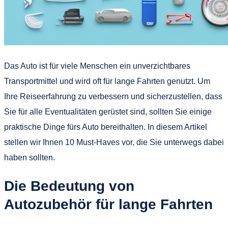
Das Auto ist für viele Menschen ein unverzichtbares
Transportmittel und wird oft für lange Fahrten genutzt. Um
Ihre Reiseerfahrung zu verbessern und sicherzustellen, dass
Sie für alle Eventualitäten gerüstet sind, sollten Sie einige
praktische Dinge fürs Auto bereithalten. In diesem Artikel
stellen wir Ihnen 10 Must-Haves vor, die Sie unterwegs dabei
haben sollten.
Die Bedeutung von
Autozubehör für lange Fahrten