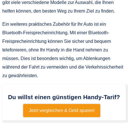
gibt viele verschiedene Modelle zur Auswahl, die Ihnen
helfen können, den besten Weg zu Ihrem Ziel zu finden.
Ein weiteres praktisches Zubehör für Ihr Auto ist ein
Bluetooth-Freisprecheinrichtung. Mit einer Bluetooth-
Freisprecheinrichtung können Sie sicher und bequem
telefonieren, ohne Ihr Handy in die Hand nehmen zu
müssen. Dies ist besonders wichtig, um Ablenkungen
während der Fahrt zu vermeiden und die Verkehrssicherheit
zu gewährleisten.
Du willst einen günstigen Handy-Tarif?
Jetzt vergleichen & Geld sparen!