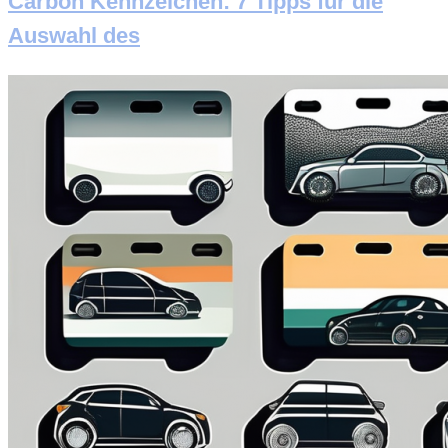
Carbon Kennzeichen: 7 Tipps für die
Auswahl des