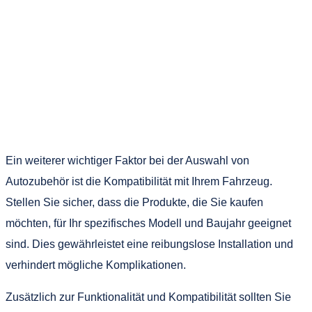
Ein weiterer wichtiger Faktor bei der Auswahl von
Autozubehör ist die Kompatibilität mit Ihrem Fahrzeug.
Stellen Sie sicher, dass die Produkte, die Sie kaufen
möchten, für Ihr spezifisches Modell und Baujahr geeignet
sind. Dies gewährleistet eine reibungslose Installation und
verhindert mögliche Komplikationen.
Zusätzlich zur Funktionalität und Kompatibilität sollten Sie