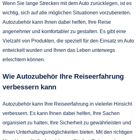
Wenn Sie lange Strecken mit dem Auto zurücklegen, ist es
wichtig, sich auf alle möglichen Situationen vorzubereiten.
Autozubehör kann Ihnen dabei helfen, Ihre Reise
angenehmer und komfortabler zu gestalten. Es gibt eine
Vielzahl von Produkten, die speziell für den Einsatz im Auto
entwickelt wurden und Ihnen das Leben unterwegs
erleichtern können.
Wie Autozubehör Ihre Reiseerfahrung
verbessern kann
Autozubehör kann Ihre Reiseerfahrung in vielerlei Hinsicht
verbessern. Es kann Ihnen dabei helfen, Ihre Sachen
organisiert zu halten, Ihre Sicherheit zu gewährleisten und
Ihnen Unterhaltungsmöglichkeiten bieten. Mit den richtigen