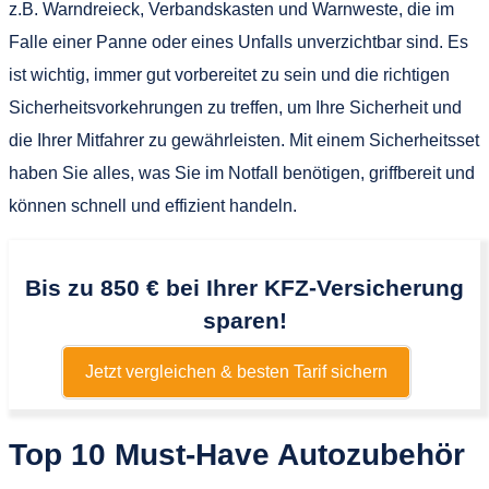
z.B. Warndreieck, Verbandskasten und Warnweste, die im
Falle einer Panne oder eines Unfalls unverzichtbar sind. Es
ist wichtig, immer gut vorbereitet zu sein und die richtigen
Sicherheitsvorkehrungen zu treffen, um Ihre Sicherheit und
die Ihrer Mitfahrer zu gewährleisten. Mit einem Sicherheitsset
haben Sie alles, was Sie im Notfall benötigen, griffbereit und
können schnell und effizient handeln.
Bis zu 850 € bei Ihrer KFZ-Versicherung
sparen!
Jetzt vergleichen & besten Tarif sichern
Top 10 Must-Have Autozubehör