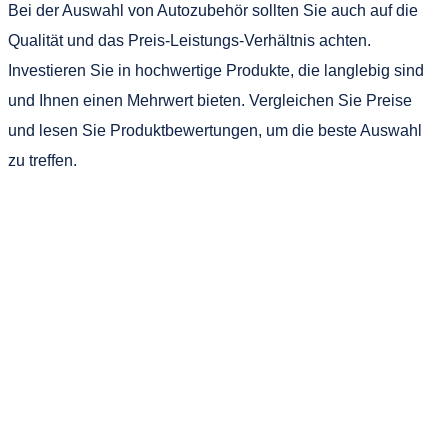
Bei der Auswahl von Autozubehör sollten Sie auch auf die
Qualität und das Preis-Leistungs-Verhältnis achten.
Investieren Sie in hochwertige Produkte, die langlebig sind
und Ihnen einen Mehrwert bieten. Vergleichen Sie Preise
und lesen Sie Produktbewertungen, um die beste Auswahl
zu treffen.