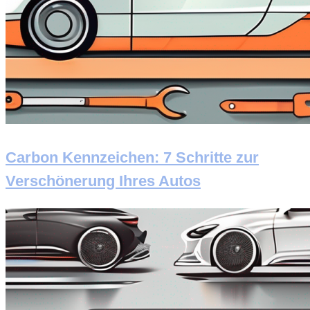
Carbon Kennzeichen: 7 Schritte zur
Verschönerung Ihres Autos