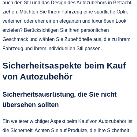
auch den Stil und das Design des Autozubehörs in Betracht
ziehen. Möchten Sie Ihrem Fahrzeug eine sportliche Optik
verleihen oder eher einen eleganten und luxuriösen Look
erzielen? Berücksichtigen Sie Ihren persönlichen
Geschmack und wählen Sie Zubehörteile aus, die zu Ihrem
Fahrzeug und Ihrem individuellen Stil passen.
Sicherheitsaspekte beim Kauf
von Autozubehör
Sicherheitsausrüstung, die Sie nicht
übersehen sollten
Ein weiterer wichtiger Aspekt beim Kauf von Autozubehör ist
die Sicherheit. Achten Sie auf Produkte, die Ihre Sicherheit