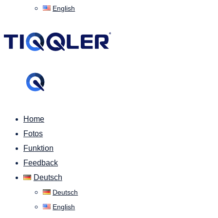
English
Home
Fotos
Funktion
Feedback
Deutsch
Deutsch
English