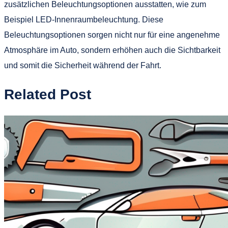
zusätzlichen Beleuchtungsoptionen ausstatten, wie zum
Beispiel LED-Innenraumbeleuchtung. Diese
Beleuchtungsoptionen sorgen nicht nur für eine angenehme
Atmosphäre im Auto, sondern erhöhen auch die Sichtbarkeit
und somit die Sicherheit während der Fahrt.
Related Post