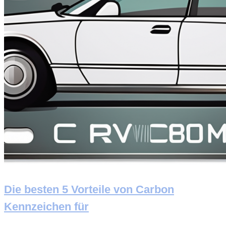
Die besten 5 Vorteile von Carbon
Kennzeichen für