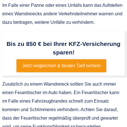
Im Falle einer Panne oder eines Unfalls kann das Aufstellen
eines Warndreiecks andere Verkehrsteilnehmer warnen und
dazu beitragen, weitere Unfälle zu verhindern.
Bis zu 850 € bei Ihrer KFZ-Versicherung
sparen!
Jetzt vergleichen & besten Tarif sichern
Zusätzlich zu einem Warndreieck sollten Sie auch immer
einen Feuerlöscher im Auto haben. Ein Feuerlöscher kann
im Falle eines Fahrzeugbrandes schnell zum Einsatz
kommen und Schlimmeres verhindern. Achten Sie darauf,
dass der Feuerlöscher regelmäßig überprüft und gewartet
wird, um seine Funktionsfähigkeit sicherzustellen.