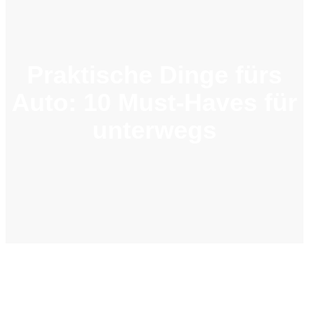
Praktische Dinge fürs
Auto: 10 Must-Haves für
unterwegs