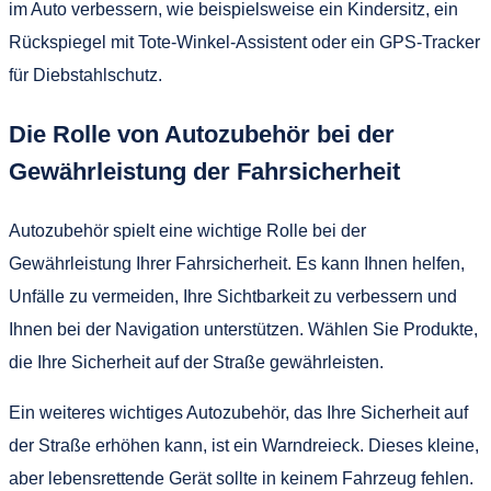
im Auto verbessern, wie beispielsweise ein Kindersitz, ein
Rückspiegel mit Tote-Winkel-Assistent oder ein GPS-Tracker
für Diebstahlschutz.
Die Rolle von Autozubehör bei der
Gewährleistung der Fahrsicherheit
Autozubehör spielt eine wichtige Rolle bei der
Gewährleistung Ihrer Fahrsicherheit. Es kann Ihnen helfen,
Unfälle zu vermeiden, Ihre Sichtbarkeit zu verbessern und
Ihnen bei der Navigation unterstützen. Wählen Sie Produkte,
die Ihre Sicherheit auf der Straße gewährleisten.
Ein weiteres wichtiges Autozubehör, das Ihre Sicherheit auf
der Straße erhöhen kann, ist ein Warndreieck. Dieses kleine,
aber lebensrettende Gerät sollte in keinem Fahrzeug fehlen.