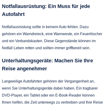
Notfallausrüstung: Ein Muss für jede
Autofahrt
Notfallausrüstung sollte in keinem Auto fehlen. Dazu
gehören ein Warndreieck, eine Warnweste, ein Feuerlöscher
und ein Verbandskasten. Diese Gegenstände können im
Notfall Leben retten und sollten immer griffbereit sein.
Unterhaltungsgeräte: Machen Sie Ihre
Reise angenehmer
Langweilige Autofahrten gehören der Vergangenheit an,
wenn Sie Unterhaltungsgeräte dabei haben. Ein tragbarer
DVD-Player, ein Tablet oder ein E-Book-Reader können
Ihnen helfen, die Zeit unterwegs zu vertreiben und Ihre Reise