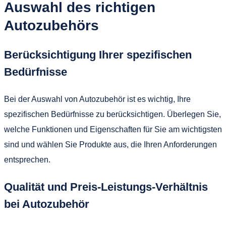
Auswahl des richtigen
Autozubehörs
Berücksichtigung Ihrer spezifischen
Bedürfnisse
Bei der Auswahl von Autozubehör ist es wichtig, Ihre
spezifischen Bedürfnisse zu berücksichtigen. Überlegen Sie,
welche Funktionen und Eigenschaften für Sie am wichtigsten
sind und wählen Sie Produkte aus, die Ihren Anforderungen
entsprechen.
Qualität und Preis-Leistungs-Verhältnis
bei Autozubehör