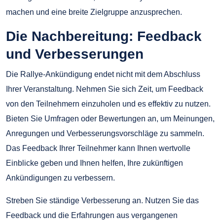
machen und eine breite Zielgruppe anzusprechen.
Die Nachbereitung: Feedback
und Verbesserungen
Die Rallye-Ankündigung endet nicht mit dem Abschluss
Ihrer Veranstaltung. Nehmen Sie sich Zeit, um Feedback
von den Teilnehmern einzuholen und es effektiv zu nutzen.
Bieten Sie Umfragen oder Bewertungen an, um Meinungen,
Anregungen und Verbesserungsvorschläge zu sammeln.
Das Feedback Ihrer Teilnehmer kann Ihnen wertvolle
Einblicke geben und Ihnen helfen, Ihre zukünftigen
Ankündigungen zu verbessern.
Streben Sie ständige Verbesserung an. Nutzen Sie das
Feedback und die Erfahrungen aus vergangenen