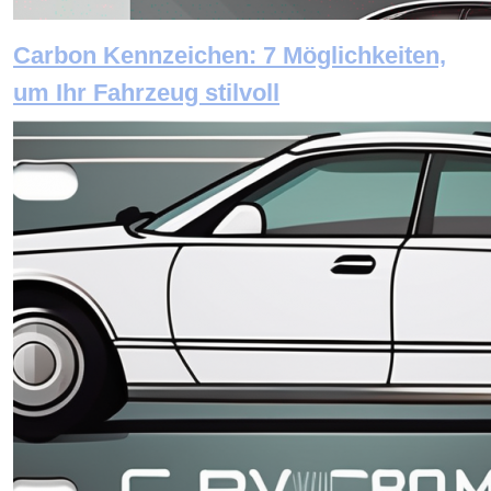
Carbon Kennzeichen: 7 Möglichkeiten,
um Ihr Fahrzeug stilvoll