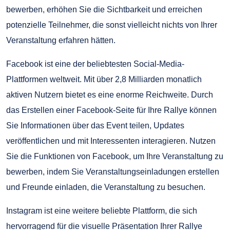
bewerben, erhöhen Sie die Sichtbarkeit und erreichen
potenzielle Teilnehmer, die sonst vielleicht nichts von Ihrer
Veranstaltung erfahren hätten.
Facebook ist eine der beliebtesten Social-Media-
Plattformen weltweit. Mit über 2,8 Milliarden monatlich
aktiven Nutzern bietet es eine enorme Reichweite. Durch
das Erstellen einer Facebook-Seite für Ihre Rallye können
Sie Informationen über das Event teilen, Updates
veröffentlichen und mit Interessenten interagieren. Nutzen
Sie die Funktionen von Facebook, um Ihre Veranstaltung zu
bewerben, indem Sie Veranstaltungseinladungen erstellen
und Freunde einladen, die Veranstaltung zu besuchen.
Instagram ist eine weitere beliebte Plattform, die sich
hervorragend für die visuelle Präsentation Ihrer Rallye