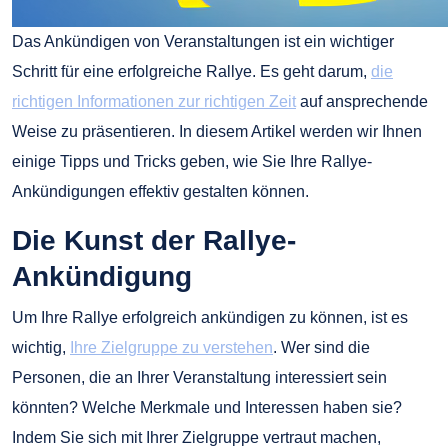
Das Ankündigen von Veranstaltungen ist ein wichtiger
Schritt für eine erfolgreiche Rallye. Es geht darum,
die
richtigen Informationen zur richtigen Zeit
auf ansprechende
Weise zu präsentieren. In diesem Artikel werden wir Ihnen
einige Tipps und Tricks geben, wie Sie Ihre Rallye-
Ankündigungen effektiv gestalten können.
Die Kunst der Rallye-
Ankündigung
Um Ihre Rallye erfolgreich ankündigen zu können, ist es
wichtig,
Ihre Zielgruppe zu verstehen
. Wer sind die
Personen, die an Ihrer Veranstaltung interessiert sein
könnten? Welche Merkmale und Interessen haben sie?
Indem Sie sich mit Ihrer Zielgruppe vertraut machen,