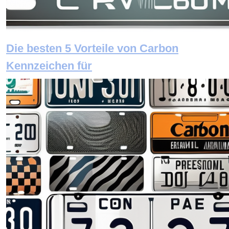
Die besten 5 Vorteile von Carbon
Kennzeichen für