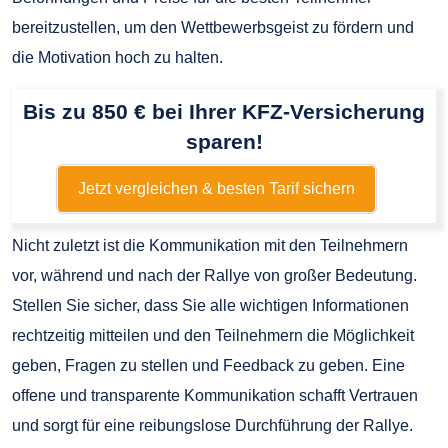
bereitzustellen, um den Wettbewerbsgeist zu fördern und
die Motivation hoch zu halten.
Bis zu 850 € bei Ihrer KFZ-Versicherung
sparen!
Jetzt vergleichen & besten Tarif sichern
Nicht zuletzt ist die Kommunikation mit den Teilnehmern
vor, während und nach der Rallye von großer Bedeutung.
Stellen Sie sicher, dass Sie alle wichtigen Informationen
rechtzeitig mitteilen und den Teilnehmern die Möglichkeit
geben, Fragen zu stellen und Feedback zu geben. Eine
offene und transparente Kommunikation schafft Vertrauen
und sorgt für eine reibungslose Durchführung der Rallye.