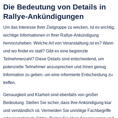
Die Bedeutung von Details in
Rallye-Ankündigungen
Um das Interesse Ihrer Zielgruppe zu wecken, ist es wichtig,
wichtige Informationen in Ihrer Rallye-Ankündigung
hervorzuheben. Welche Art von Veranstaltung ist es? Wann
und wo findet es statt? Gibt es eine begrenzte
Teilnehmerzahl? Diese Details sind entscheidend, um
potenzielle Teilnehmer anzusprechen und ihnen genug
Information zu geben, um eine informierte Entscheidung zu
treffen.
Genauigkeit und Klarheit sind ebenfalls von großer
Bedeutung. Stellen Sie sicher, dass Ihre Ankündigung klar
und verständlich ist. Vermeiden Sie unnötige Fachbegriffe