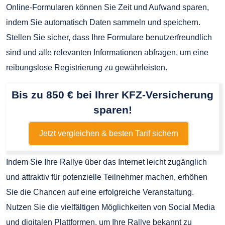
Online-Formularen können Sie Zeit und Aufwand sparen,
indem Sie automatisch Daten sammeln und speichern.
Stellen Sie sicher, dass Ihre Formulare benutzerfreundlich
sind und alle relevanten Informationen abfragen, um eine
reibungslose Registrierung zu gewährleisten.
Bis zu 850 € bei Ihrer KFZ-Versicherung
sparen!
Jetzt vergleichen & besten Tarif sichern
Indem Sie Ihre Rallye über das Internet leicht zugänglich
und attraktiv für potenzielle Teilnehmer machen, erhöhen
Sie die Chancen auf eine erfolgreiche Veranstaltung.
Nutzen Sie die vielfältigen Möglichkeiten von Social Media
und digitalen Plattformen, um Ihre Rallye bekannt zu