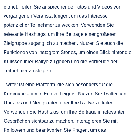
eignet. Teilen Sie ansprechende Fotos und Videos von
vergangenen Veranstaltungen, um das Interesse
potenzieller Teilnehmer zu wecken. Verwenden Sie
relevante Hashtags, um Ihre Beiträge einer größeren
Zielgruppe zugänglich zu machen. Nutzen Sie auch die
Funktionen von Instagram Stories, um einen Blick hinter die
Kulissen Ihrer Rallye zu geben und die Vorfreude der
Teilnehmer zu steigern.
Twitter ist eine Plattform, die sich besonders für die
Kommunikation in Echtzeit eignet. Nutzen Sie Twitter, um
Updates und Neuigkeiten über Ihre Rallye zu teilen.
Verwenden Sie Hashtags, um Ihre Beiträge in relevanten
Gesprächen sichtbar zu machen. Interagieren Sie mit
Followern und beantworten Sie Fragen, um das