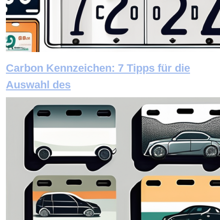
Carbon Kennzeichen: 7 Tipps für die
Auswahl des