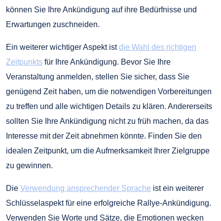
können Sie Ihre Ankündigung auf ihre Bedürfnisse und
Erwartungen zuschneiden.
Ein weiterer wichtiger Aspekt ist
die Wahl des richtigen
Zeitpunkts
für Ihre Ankündigung. Bevor Sie Ihre
Veranstaltung anmelden, stellen Sie sicher, dass Sie
genügend Zeit haben, um die notwendigen Vorbereitungen
zu treffen und alle wichtigen Details zu klären. Andererseits
sollten Sie Ihre Ankündigung nicht zu früh machen, da das
Interesse mit der Zeit abnehmen könnte. Finden Sie den
idealen Zeitpunkt, um die Aufmerksamkeit Ihrer Zielgruppe
zu gewinnen.
Die
Verwendung ansprechender Sprache
ist ein weiterer
Schlüsselaspekt für eine erfolgreiche Rallye-Ankündigung.
Verwenden Sie Worte und Sätze, die Emotionen wecken