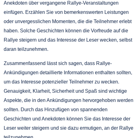
Anekdoten über vergangene Rallye-Veranstaltungen
einfügen. Erzählen Sie von bemerkenswerten Leistungen
oder unvergesslichen Momenten, die die Teilnehmer erlebt
haben. Solche Geschichten können die Vorfreude auf die
Rallye steigern und das Interesse der Leser wecken, selbst
daran teilzunehmen.
Zusammenfassend lässt sich sagen, dass Rallye-
Ankündigungen detaillierte Informationen enthalten sollten,
um das Interesse potenzieller Teilnehmer zu wecken.
Genauigkeit, Klarheit, Sicherheit und Spaß sind wichtige
Aspekte, die in den Ankündigungen hervorgehoben werden
sollten. Durch das Hinzufügen von spannenden
Geschichten und Anekdoten können Sie das Interesse der
Leser weiter steigern und sie dazu ermutigen, an der Rallye
teilzunehmen.