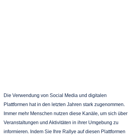
Die Verwendung von Social Media und digitalen
Plattformen hat in den letzten Jahren stark zugenommen.
Immer mehr Menschen nutzen diese Kanäle, um sich über
Veranstaltungen und Aktivitäten in ihrer Umgebung zu
informieren. Indem Sie Ihre Rallye auf diesen Plattformen