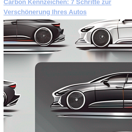
Carbon Kennzeichen: 7 Schritte zur
Verschönerung Ihres Autos