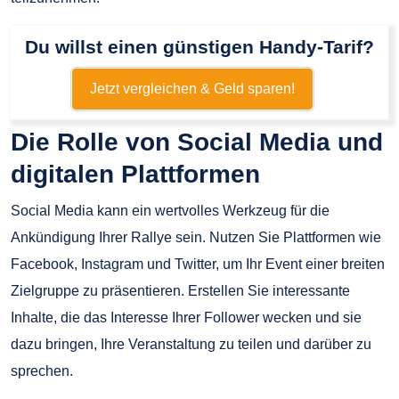
Du willst einen günstigen Handy-Tarif?
Jetzt vergleichen & Geld sparen!
Die Rolle von Social Media und
digitalen Plattformen
Social Media kann ein wertvolles Werkzeug für die
Ankündigung Ihrer Rallye sein. Nutzen Sie Plattformen wie
Facebook, Instagram und Twitter, um Ihr Event einer breiten
Zielgruppe zu präsentieren. Erstellen Sie interessante
Inhalte, die das Interesse Ihrer Follower wecken und sie
dazu bringen, Ihre Veranstaltung zu teilen und darüber zu
sprechen.