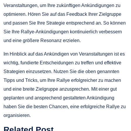
Veranstaltungen, um Ihre zukünftigen Ankündigungen zu
optimieren. Hören Sie auf das Feedback Ihrer Zielgruppe
und passen Sie Ihre Strategie entsprechend an. So können
Sie Ihre Rallye-Ankündigungen kontinuierlich verbessern
und eine größere Resonanz erzielen.
Im Hinblick auf das Ankündigen von Veranstaltungen ist es
wichtig, fundierte Entscheidungen zu treffen und effektive
Strategien einzusetzen. Nutzen Sie die oben genannten
Tipps und Tricks, um Ihre Rallye erfolgreicher zu machen
und eine breite Zielgruppe anzusprechen. Mit einer gut
geplanten und ansprechend gestalteten Ankündigung
haben Sie die besten Chancen, eine erfolgreiche Rallye zu
organisieren.
Related Post