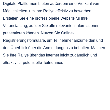
Digitale Plattformen bieten außerdem eine Vielzahl von
Möglichkeiten, um Ihre Rallye effektiv zu bewerben.
Erstellen Sie eine professionelle Website für Ihre
Veranstaltung, auf der Sie alle relevanten Informationen
präsentieren können. Nutzen Sie Online-
Registrierungsformulare, um Teilnehmer anzumelden und
den Überblick über die Anmeldungen zu behalten. Machen
Sie Ihre Rallye über das Internet leicht zugänglich und
attraktiv für potenzielle Teilnehmer.