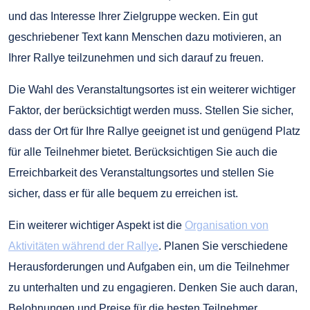
und das Interesse Ihrer Zielgruppe wecken. Ein gut
geschriebener Text kann Menschen dazu motivieren, an
Ihrer Rallye teilzunehmen und sich darauf zu freuen.
Die Wahl des Veranstaltungsortes ist ein weiterer wichtiger
Faktor, der berücksichtigt werden muss. Stellen Sie sicher,
dass der Ort für Ihre Rallye geeignet ist und genügend Platz
für alle Teilnehmer bietet. Berücksichtigen Sie auch die
Erreichbarkeit des Veranstaltungsortes und stellen Sie
sicher, dass er für alle bequem zu erreichen ist.
Ein weiterer wichtiger Aspekt ist die
Organisation von
Aktivitäten während der Rallye
. Planen Sie verschiedene
Herausforderungen und Aufgaben ein, um die Teilnehmer
zu unterhalten und zu engagieren. Denken Sie auch daran,
Belohnungen und Preise für die besten Teilnehmer