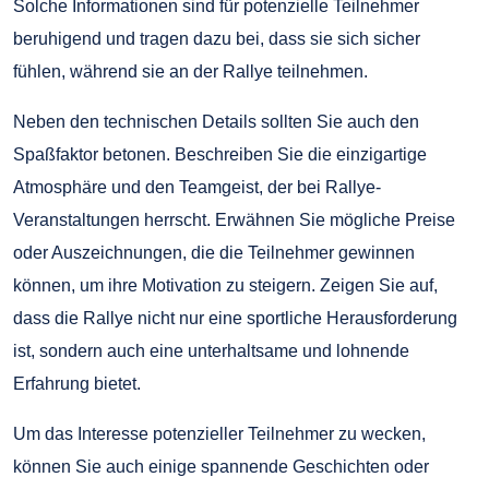
Solche Informationen sind für potenzielle Teilnehmer
beruhigend und tragen dazu bei, dass sie sich sicher
fühlen, während sie an der Rallye teilnehmen.
Neben den technischen Details sollten Sie auch den
Spaßfaktor betonen. Beschreiben Sie die einzigartige
Atmosphäre und den Teamgeist, der bei Rallye-
Veranstaltungen herrscht. Erwähnen Sie mögliche Preise
oder Auszeichnungen, die die Teilnehmer gewinnen
können, um ihre Motivation zu steigern. Zeigen Sie auf,
dass die Rallye nicht nur eine sportliche Herausforderung
ist, sondern auch eine unterhaltsame und lohnende
Erfahrung bietet.
Um das Interesse potenzieller Teilnehmer zu wecken,
können Sie auch einige spannende Geschichten oder