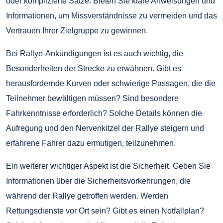
oder komplizierte Sätze. Bieten Sie klare Anweisungen und
Informationen, um Missverständnisse zu vermeiden und das
Vertrauen Ihrer Zielgruppe zu gewinnen.
Bei Rallye-Ankündigungen ist es auch wichtig, die
Besonderheiten der Strecke zu erwähnen. Gibt es
herausfordernde Kurven oder schwierige Passagen, die die
Teilnehmer bewältigen müssen? Sind besondere
Fahrkenntnisse erforderlich? Solche Details können die
Aufregung und den Nervenkitzel der Rallye steigern und
erfahrene Fahrer dazu ermutigen, teilzunehmen.
Ein weiterer wichtiger Aspekt ist die Sicherheit. Geben Sie
Informationen über die Sicherheitsvorkehrungen, die
während der Rallye getroffen werden. Werden
Rettungsdienste vor Ort sein? Gibt es einen Notfallplan?