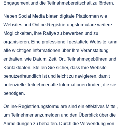
Engagement und die Teilnahmebereitschaft zu fördern.
Neben Social Media bieten digitale Plattformen wie
Websites und Online-Registrierungsformulare weitere
Möglichkeiten, Ihre Rallye zu bewerben und zu
organisieren. Eine professionell gestaltete Website kann
alle wichtigen Informationen über Ihre Veranstaltung
enthalten, wie Datum, Zeit, Ort, Teilnahmegebühren und
Kontaktdaten. Stellen Sie sicher, dass Ihre Website
benutzerfreundlich ist und leicht zu navigieren, damit
potenzielle Teilnehmer alle Informationen finden, die sie
benötigen.
Online-Registrierungsformulare sind ein effektives Mittel,
um Teilnehmer anzumelden und den Überblick über die
Anmeldungen zu behalten. Durch die Verwendung von