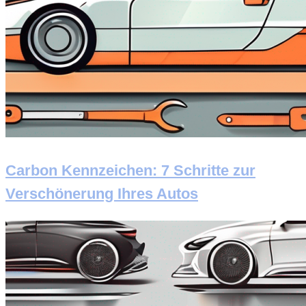
Carbon Kennzeichen: 7 Schritte zur
Verschönerung Ihres Autos