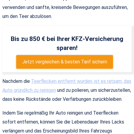
verwenden und sanfte, kreisende Bewegungen auszuführen,
um den Teer abzulösen.
Bis zu 850 € bei Ihrer KFZ-Versicherung
sparen!
Jetzt vergleichen & besten Tarif sichern
Nachdem die
Teerflecken entfernt wurden, ist es ratsam, das
Auto gründlich zu reinigen
und zu polieren, um sicherzustellen,
dass keine Rückstände oder Verfärbungen zurückbleiben.
Indem Sie regelmäßig Ihr Auto reinigen und Teerflecken
sofort entfernen, können Sie die Lebensdauer Ihres Lacks
verlängern und das Erscheinungsbild Ihres Fahrzeugs