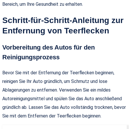
Bereich, um Ihre Gesundheit zu erhalten.
Schritt-für-Schritt-Anleitung zur
Entfernung von Teerflecken
Vorbereitung des Autos für den
Reinigungsprozess
Bevor Sie mit der Entfernung der Teerflecken beginnen,
reinigen Sie Ihr Auto gründlich, um Schmutz und lose
Ablagerungen zu entfernen. Verwenden Sie ein mildes
Autoreinigungsmittel und spülen Sie das Auto anschließend
gründlich ab. Lassen Sie das Auto vollständig trocknen, bevor
Sie mit dem Entfernen der Teerflecken beginnen.