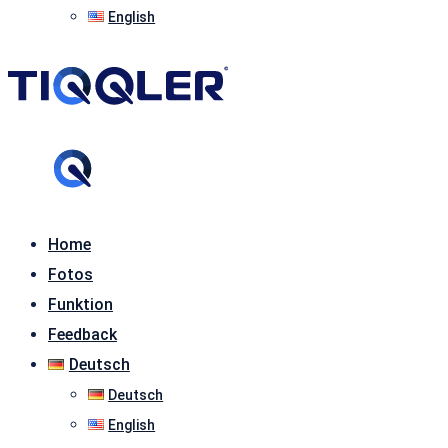
English
Home
Fotos
Funktion
Feedback
Deutsch
Deutsch
English