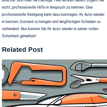
unsicher sind oder hartnäckige Teerflecken haben, zögern Sie
nicht, professionelle Hilfe in Anspruch zu nehmen. Eine
professionelle Reinigung kann dazu beitragen, Ihr Auto wieder
in bestem Zustand zu bringen und langfristigen Schaden zu
verhindern. Nun können Sie Ihr Auto wieder in seiner vollen
Schönheit genießen!
Related Post