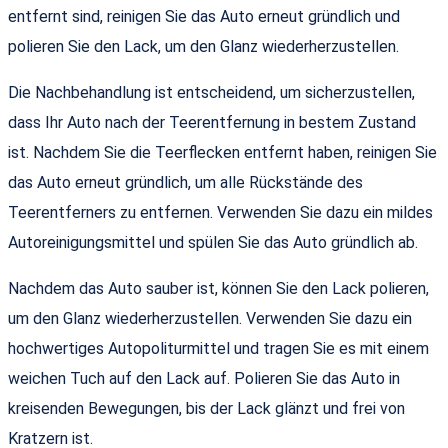
entfernt sind, reinigen Sie das Auto erneut gründlich und
polieren Sie den Lack, um den Glanz wiederherzustellen.
Die Nachbehandlung ist entscheidend, um sicherzustellen,
dass Ihr Auto nach der Teerentfernung in bestem Zustand
ist. Nachdem Sie die Teerflecken entfernt haben, reinigen Sie
das Auto erneut gründlich, um alle Rückstände des
Teerentferners zu entfernen. Verwenden Sie dazu ein mildes
Autoreinigungsmittel und spülen Sie das Auto gründlich ab.
Nachdem das Auto sauber ist, können Sie den Lack polieren,
um den Glanz wiederherzustellen. Verwenden Sie dazu ein
hochwertiges Autopoliturmittel und tragen Sie es mit einem
weichen Tuch auf den Lack auf. Polieren Sie das Auto in
kreisenden Bewegungen, bis der Lack glänzt und frei von
Kratzern ist.