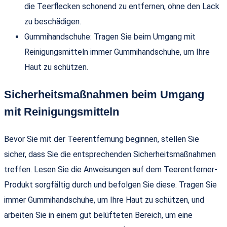
die Teerflecken schonend zu entfernen, ohne den Lack
zu beschädigen.
Gummihandschuhe: Tragen Sie beim Umgang mit
Reinigungsmitteln immer Gummihandschuhe, um Ihre
Haut zu schützen.
Sicherheitsmaßnahmen beim Umgang
mit Reinigungsmitteln
Bevor Sie mit der Teerentfernung beginnen, stellen Sie
sicher, dass Sie die entsprechenden Sicherheitsmaßnahmen
treffen. Lesen Sie die Anweisungen auf dem Teerentferner-
Produkt sorgfältig durch und befolgen Sie diese. Tragen Sie
immer Gummihandschuhe, um Ihre Haut zu schützen, und
arbeiten Sie in einem gut belüfteten Bereich, um eine