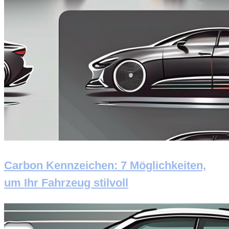
Carbon Kennzeichen: 7 Möglichkeiten,
um Ihr Fahrzeug stilvoll