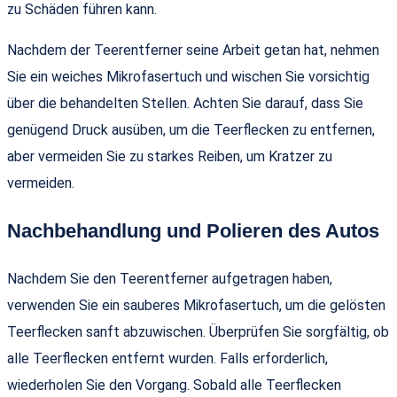
zu Schäden führen kann.
Nachdem der Teerentferner seine Arbeit getan hat, nehmen
Sie ein weiches Mikrofasertuch und wischen Sie vorsichtig
über die behandelten Stellen. Achten Sie darauf, dass Sie
genügend Druck ausüben, um die Teerflecken zu entfernen,
aber vermeiden Sie zu starkes Reiben, um Kratzer zu
vermeiden.
Nachbehandlung und Polieren des Autos
Nachdem Sie den Teerentferner aufgetragen haben,
verwenden Sie ein sauberes Mikrofasertuch, um die gelösten
Teerflecken sanft abzuwischen. Überprüfen Sie sorgfältig, ob
alle Teerflecken entfernt wurden. Falls erforderlich,
wiederholen Sie den Vorgang. Sobald alle Teerflecken