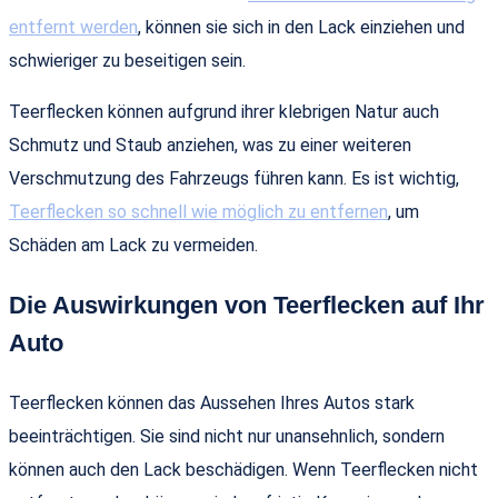
entfernt werden
, können sie sich in den Lack einziehen und
schwieriger zu beseitigen sein.
Teerflecken können aufgrund ihrer klebrigen Natur auch
Schmutz und Staub anziehen, was zu einer weiteren
Verschmutzung des Fahrzeugs führen kann. Es ist wichtig,
Teerflecken so schnell wie möglich zu entfernen
, um
Schäden am Lack zu vermeiden.
Die Auswirkungen von Teerflecken auf Ihr
Auto
Teerflecken können das Aussehen Ihres Autos stark
beeinträchtigen. Sie sind nicht nur unansehnlich, sondern
können auch den Lack beschädigen. Wenn Teerflecken nicht