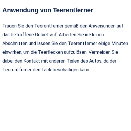
Anwendung von Teerentferner
Tragen Sie den Teerentferner gemäß den Anweisungen auf
das betroffene Gebiet auf. Arbeiten Sie in kleinen
Abschnitten und lassen Sie den Teerentferner einige Minuten
einwirken, um die Teerflecken aufzulösen. Vermeiden Sie
dabei den Kontakt mit anderen Teilen des Autos, da der
Teerentferner den Lack beschädigen kann.