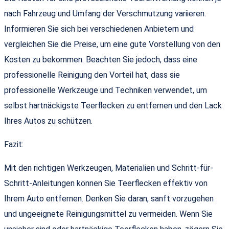
nach Fahrzeug und Umfang der Verschmutzung variieren.
Informieren Sie sich bei verschiedenen Anbietern und
vergleichen Sie die Preise, um eine gute Vorstellung von den
Kosten zu bekommen. Beachten Sie jedoch, dass eine
professionelle Reinigung den Vorteil hat, dass sie
professionelle Werkzeuge und Techniken verwendet, um
selbst hartnäckigste Teerflecken zu entfernen und den Lack
Ihres Autos zu schützen.
Fazit:
Mit den richtigen Werkzeugen, Materialien und Schritt-für-
Schritt-Anleitungen können Sie Teerflecken effektiv von
Ihrem Auto entfernen. Denken Sie daran, sanft vorzugehen
und ungeeignete Reinigungsmittel zu vermeiden. Wenn Sie