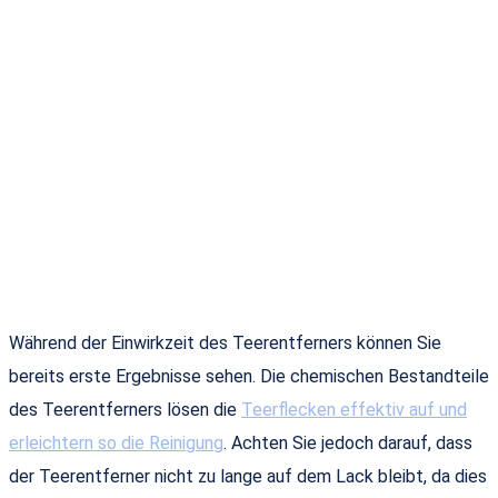
Während der Einwirkzeit des Teerentferners können Sie
bereits erste Ergebnisse sehen. Die chemischen Bestandteile
des Teerentferners lösen die
Teerflecken effektiv auf und
erleichtern so die Reinigung
. Achten Sie jedoch darauf, dass
der Teerentferner nicht zu lange auf dem Lack bleibt, da dies