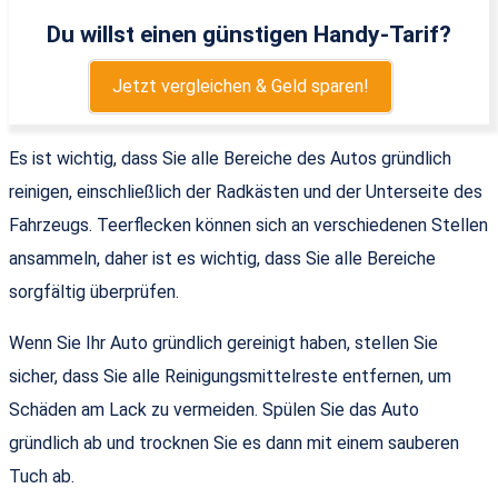
Du willst einen günstigen Handy-Tarif?
Jetzt vergleichen & Geld sparen!
Es ist wichtig, dass Sie alle Bereiche des Autos gründlich
reinigen, einschließlich der Radkästen und der Unterseite des
Fahrzeugs. Teerflecken können sich an verschiedenen Stellen
ansammeln, daher ist es wichtig, dass Sie alle Bereiche
sorgfältig überprüfen.
Wenn Sie Ihr Auto gründlich gereinigt haben, stellen Sie
sicher, dass Sie alle Reinigungsmittelreste entfernen, um
Schäden am Lack zu vermeiden. Spülen Sie das Auto
gründlich ab und trocknen Sie es dann mit einem sauberen
Tuch ab.