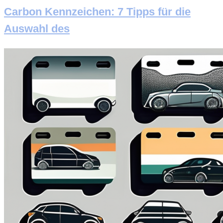
Carbon Kennzeichen: 7 Tipps für die
Auswahl des