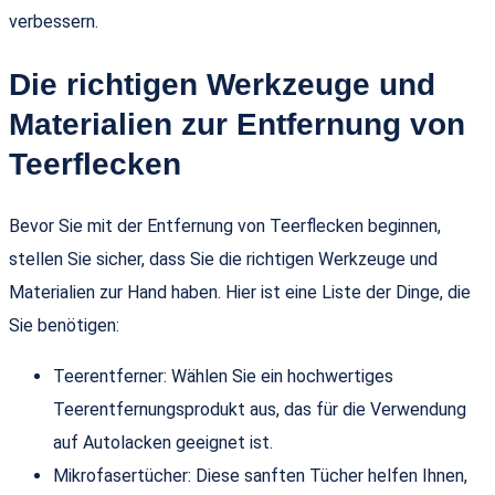
verbessern.
Die richtigen Werkzeuge und
Materialien zur Entfernung von
Teerflecken
Bevor Sie mit der Entfernung von Teerflecken beginnen,
stellen Sie sicher, dass Sie die richtigen Werkzeuge und
Materialien zur Hand haben. Hier ist eine Liste der Dinge, die
Sie benötigen:
Teerentferner: Wählen Sie ein hochwertiges
Teerentfernungsprodukt aus, das für die Verwendung
auf Autolacken geeignet ist.
Mikrofasertücher: Diese sanften Tücher helfen Ihnen,