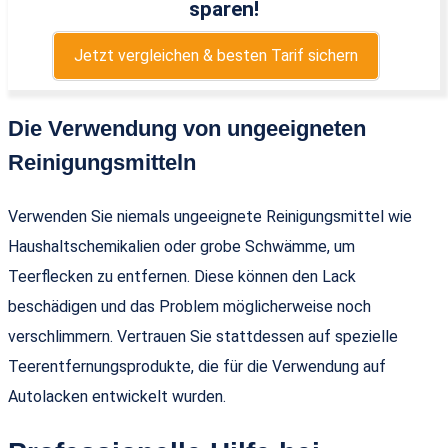
sparen!
Jetzt vergleichen & besten Tarif sichern
Die Verwendung von ungeeigneten
Reinigungsmitteln
Verwenden Sie niemals ungeeignete Reinigungsmittel wie
Haushaltschemikalien oder grobe Schwämme, um
Teerflecken zu entfernen. Diese können den Lack
beschädigen und das Problem möglicherweise noch
verschlimmern. Vertrauen Sie stattdessen auf spezielle
Teerentfernungsprodukte, die für die Verwendung auf
Autolacken entwickelt wurden.