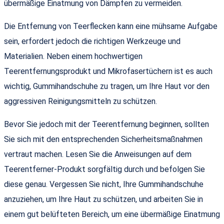
übermäßige Einatmung von Dämpfen zu vermeiden.
Die Entfernung von Teerflecken kann eine mühsame Aufgabe
sein, erfordert jedoch die richtigen Werkzeuge und
Materialien. Neben einem hochwertigen
Teerentfernungsprodukt und Mikrofasertüchern ist es auch
wichtig, Gummihandschuhe zu tragen, um Ihre Haut vor den
aggressiven Reinigungsmitteln zu schützen.
Bevor Sie jedoch mit der Teerentfernung beginnen, sollten
Sie sich mit den entsprechenden Sicherheitsmaßnahmen
vertraut machen. Lesen Sie die Anweisungen auf dem
Teerentferner-Produkt sorgfältig durch und befolgen Sie
diese genau. Vergessen Sie nicht, Ihre Gummihandschuhe
anzuziehen, um Ihre Haut zu schützen, und arbeiten Sie in
einem gut belüfteten Bereich, um eine übermäßige Einatmung