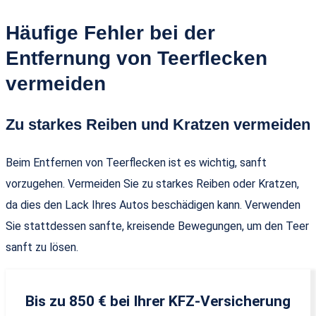
Häufige Fehler bei der
Entfernung von Teerflecken
vermeiden
Zu starkes Reiben und Kratzen vermeiden
Beim Entfernen von Teerflecken ist es wichtig, sanft
vorzugehen. Vermeiden Sie zu starkes Reiben oder Kratzen,
da dies den Lack Ihres Autos beschädigen kann. Verwenden
Sie stattdessen sanfte, kreisende Bewegungen, um den Teer
sanft zu lösen.
Bis zu 850 € bei Ihrer KFZ-Versicherung