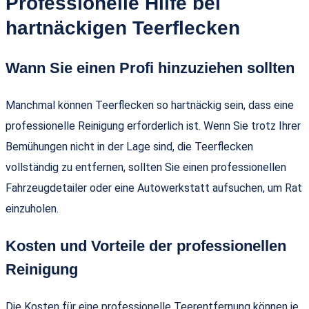
Professionelle Hilfe bei
hartnäckigen Teerflecken
Wann Sie einen Profi hinzuziehen sollten
Manchmal können Teerflecken so hartnäckig sein, dass eine
professionelle Reinigung erforderlich ist. Wenn Sie trotz Ihrer
Bemühungen nicht in der Lage sind, die Teerflecken
vollständig zu entfernen, sollten Sie einen professionellen
Fahrzeugdetailer oder eine Autowerkstatt aufsuchen, um Rat
einzuholen.
Kosten und Vorteile der professionellen
Reinigung
Die Kosten für eine professionelle Teerentfernung können je