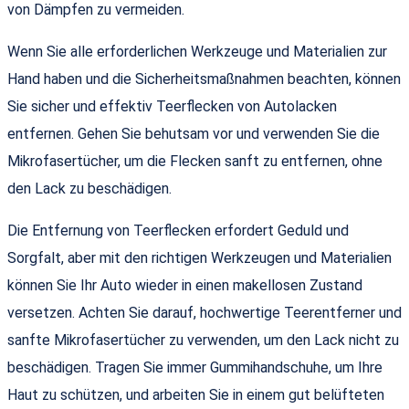
von Dämpfen zu vermeiden.
Wenn Sie alle erforderlichen Werkzeuge und Materialien zur
Hand haben und die Sicherheitsmaßnahmen beachten, können
Sie sicher und effektiv Teerflecken von Autolacken
entfernen. Gehen Sie behutsam vor und verwenden Sie die
Mikrofasertücher, um die Flecken sanft zu entfernen, ohne
den Lack zu beschädigen.
Die Entfernung von Teerflecken erfordert Geduld und
Sorgfalt, aber mit den richtigen Werkzeugen und Materialien
können Sie Ihr Auto wieder in einen makellosen Zustand
versetzen. Achten Sie darauf, hochwertige Teerentferner und
sanfte Mikrofasertücher zu verwenden, um den Lack nicht zu
beschädigen. Tragen Sie immer Gummihandschuhe, um Ihre
Haut zu schützen, und arbeiten Sie in einem gut belüfteten