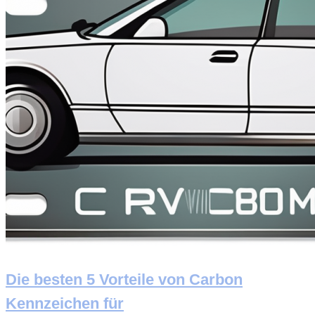
Die besten 5 Vorteile von Carbon
Kennzeichen für