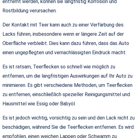
entfernt werden, können sie langfristig Korrosion und
Rostbildung verursachen.
Der Kontakt mit Teer kann auch zu einer Verfärbung des
Lacks führen, insbesondere wenn er längere Zeit auf der
Oberfläche verbleibt. Dies kann dazu führen, dass das Auto
einen ungepflegten und vernachlässigten Eindruck macht.
Es ist ratsam, Teerflecken so schnell wie möglich zu
entfernen, um die langfristigen Auswirkungen auf Ihr Auto zu
minimieren. Es gibt verschiedene Methoden, um Teerflecken
zu entfernen, einschließlich spezieller Reinigungsmittel und
Hausmittel wie Essig oder Babyöl.
Es ist jedoch wichtig, vorsichtig zu sein und den Lack nicht zu
beschädigen, während Sie die Teerflecken entfernen. Es wird
empfohlen, einen weichen Lappen oder Schwamm zu