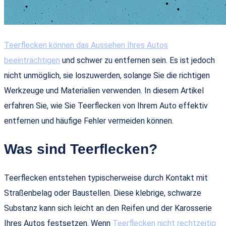
Teerflecken können das Aussehen Ihres Autos
beeinträchtigen
und schwer zu entfernen sein. Es ist jedoch
nicht unmöglich, sie loszuwerden, solange Sie die richtigen
Werkzeuge und Materialien verwenden. In diesem Artikel
erfahren Sie, wie Sie Teerflecken von Ihrem Auto effektiv
entfernen und häufige Fehler vermeiden können.
Was sind Teerflecken?
Teerflecken entstehen typischerweise durch Kontakt mit
Straßenbelag oder Baustellen. Diese klebrige, schwarze
Substanz kann sich leicht an den Reifen und der Karosserie
Ihres Autos festsetzen. Wenn
Teerflecken nicht rechtzeitig