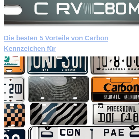
Die besten 5 Vorteile von Carbon
Kennzeichen für