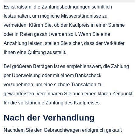
Es ist ratsam, die Zahlungsbedingungen schriftlich
festzuhalten, um mögliche Missverständnisse zu
vermeiden. Klären Sie, ob der Kaufpreis in einer Summe
oder in Raten gezahlt werden soll. Wenn Sie eine
Anzahlung leisten, stellen Sie sicher, dass der Verkäufer
Ihnen eine Quittung ausstellt.
Bei größeren Beträgen ist es empfehlenswert, die Zahlung
per Überweisung oder mit einem Bankscheck
vorzunehmen, um eine sichere Transaktion zu
gewährleisten. Vereinbaren Sie auch einen klaren Zeitpunkt
für die vollständige Zahlung des Kaufpreises.
Nach der Verhandlung
Nachdem Sie den Gebrauchtwagen erfolgreich gekauft