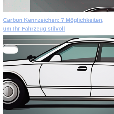
Carbon Kennzeichen: 7 Möglichkeiten,
um Ihr Fahrzeug stilvoll