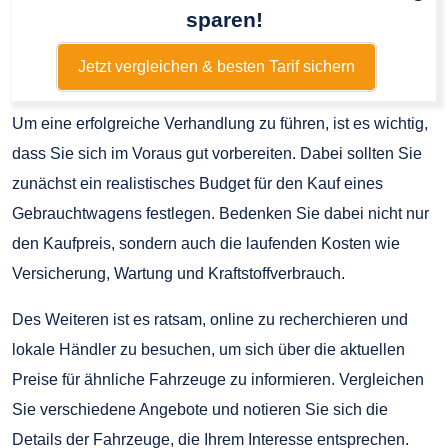
sparen!
Jetzt vergleichen & besten Tarif sichern
Um eine erfolgreiche Verhandlung zu führen, ist es wichtig,
dass Sie sich im Voraus gut vorbereiten. Dabei sollten Sie
zunächst ein realistisches Budget für den Kauf eines
Gebrauchtwagens festlegen. Bedenken Sie dabei nicht nur
den Kaufpreis, sondern auch die laufenden Kosten wie
Versicherung, Wartung und Kraftstoffverbrauch.
Des Weiteren ist es ratsam, online zu recherchieren und
lokale Händler zu besuchen, um sich über die aktuellen
Preise für ähnliche Fahrzeuge zu informieren. Vergleichen
Sie verschiedene Angebote und notieren Sie sich die
Details der Fahrzeuge, die Ihrem Interesse entsprechen.