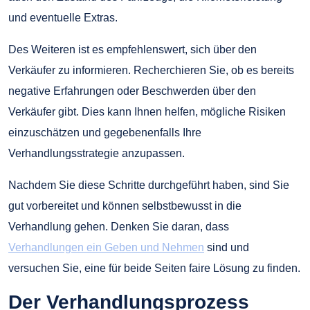
und eventuelle Extras.
Des Weiteren ist es empfehlenswert, sich über den
Verkäufer zu informieren. Recherchieren Sie, ob es bereits
negative Erfahrungen oder Beschwerden über den
Verkäufer gibt. Dies kann Ihnen helfen, mögliche Risiken
einzuschätzen und gegebenenfalls Ihre
Verhandlungsstrategie anzupassen.
Nachdem Sie diese Schritte durchgeführt haben, sind Sie
gut vorbereitet und können selbstbewusst in die
Verhandlung gehen. Denken Sie daran, dass
Verhandlungen ein Geben und Nehmen
sind und
versuchen Sie, eine für beide Seiten faire Lösung zu finden.
Der Verhandlungsprozess