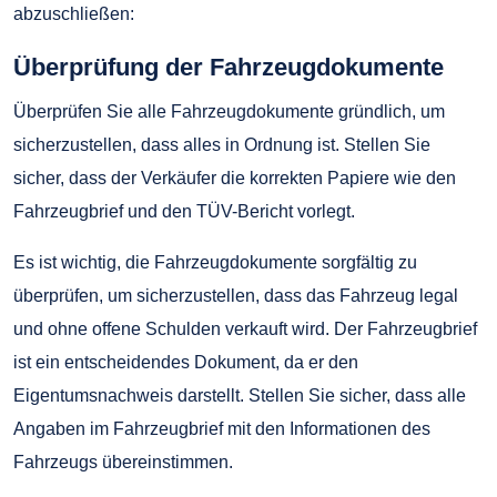
abzuschließen:
Überprüfung der Fahrzeugdokumente
Überprüfen Sie alle Fahrzeugdokumente gründlich, um
sicherzustellen, dass alles in Ordnung ist. Stellen Sie
sicher, dass der Verkäufer die korrekten Papiere wie den
Fahrzeugbrief und den TÜV-Bericht vorlegt.
Es ist wichtig, die Fahrzeugdokumente sorgfältig zu
überprüfen, um sicherzustellen, dass das Fahrzeug legal
und ohne offene Schulden verkauft wird. Der Fahrzeugbrief
ist ein entscheidendes Dokument, da er den
Eigentumsnachweis darstellt. Stellen Sie sicher, dass alle
Angaben im Fahrzeugbrief mit den Informationen des
Fahrzeugs übereinstimmen.