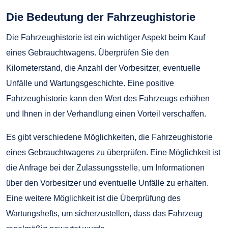
Die Bedeutung der Fahrzeughistorie
Die Fahrzeughistorie ist ein wichtiger Aspekt beim Kauf
eines Gebrauchtwagens. Überprüfen Sie den
Kilometerstand, die Anzahl der Vorbesitzer, eventuelle
Unfälle und Wartungsgeschichte. Eine positive
Fahrzeughistorie kann den Wert des Fahrzeugs erhöhen
und Ihnen in der Verhandlung einen Vorteil verschaffen.
Es gibt verschiedene Möglichkeiten, die Fahrzeughistorie
eines Gebrauchtwagens zu überprüfen. Eine Möglichkeit ist
die Anfrage bei der Zulassungsstelle, um Informationen
über den Vorbesitzer und eventuelle Unfälle zu erhalten.
Eine weitere Möglichkeit ist die Überprüfung des
Wartungshefts, um sicherzustellen, dass das Fahrzeug