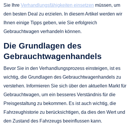
Sie Ihre
Verhandlungsfähigkeiten einsetzen
müssen, um
den besten Deal zu erzielen. In diesem Artikel werden wir
Ihnen einige Tipps geben, wie Sie erfolgreich
Gebrauchtwagen verhandeln können.
Die Grundlagen des
Gebrauchtwagenhandels
Bevor Sie in den Verhandlungsprozess einsteigen, ist es
wichtig, die Grundlagen des Gebrauchtwagenhandels zu
verstehen. Informieren Sie sich über den aktuellen Markt für
Gebrauchtwagen, um ein besseres Verständnis für die
Preisgestaltung zu bekommen. Es ist auch wichtig, die
Fahrzeughistorie zu berücksichtigen, da dies den Wert und
den Zustand des Fahrzeugs beeinflussen kann.