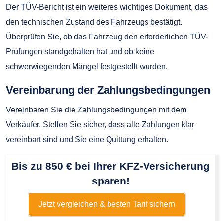
Der TÜV-Bericht ist ein weiteres wichtiges Dokument, das
den technischen Zustand des Fahrzeugs bestätigt.
Überprüfen Sie, ob das Fahrzeug den erforderlichen TÜV-
Prüfungen standgehalten hat und ob keine
schwerwiegenden Mängel festgestellt wurden.
Vereinbarung der Zahlungsbedingungen
Vereinbaren Sie die Zahlungsbedingungen mit dem
Verkäufer. Stellen Sie sicher, dass alle Zahlungen klar
vereinbart sind und Sie eine Quittung erhalten.
Bis zu 850 € bei Ihrer KFZ-Versicherung
sparen!
Jetzt vergleichen & besten Tarif sichern