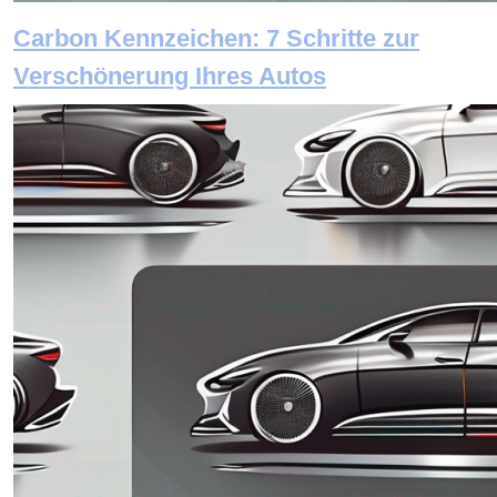
Carbon Kennzeichen: 7 Schritte zur
Verschönerung Ihres Autos