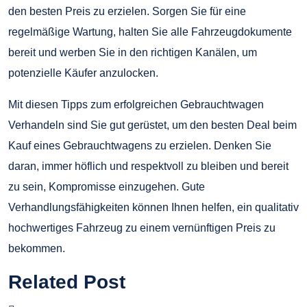
den besten Preis zu erzielen. Sorgen Sie für eine
regelmäßige Wartung, halten Sie alle Fahrzeugdokumente
bereit und werben Sie in den richtigen Kanälen, um
potenzielle Käufer anzulocken.
Mit diesen Tipps zum erfolgreichen Gebrauchtwagen
Verhandeln sind Sie gut gerüstet, um den besten Deal beim
Kauf eines Gebrauchtwagens zu erzielen. Denken Sie
daran, immer höflich und respektvoll zu bleiben und bereit
zu sein, Kompromisse einzugehen. Gute
Verhandlungsfähigkeiten können Ihnen helfen, ein qualitativ
hochwertiges Fahrzeug zu einem vernünftigen Preis zu
bekommen.
Related Post