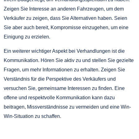
Zeigen Sie Interesse an anderen Fahrzeugen, um dem
Verkäufer zu zeigen, dass Sie Alternativen haben. Seien
Sie aber auch bereit, Kompromisse einzugehen, um eine
Einigung zu erzielen.
Ein weiterer wichtiger Aspekt bei Verhandlungen ist die
Kommunikation. Hören Sie aktiv zu und stellen Sie gezielte
Fragen, um mehr Informationen zu erhalten. Zeigen Sie
Verständnis für die Perspektive des Verkäufers und
versuchen Sie, gemeinsame Interessen zu finden. Eine
offene und respektvolle Kommunikation kann dazu
beitragen, Missverständnisse zu vermeiden und eine Win-
Win-Situation zu schaffen.