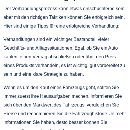
Der Verhandlungsprozess kann etwas einschüchternd sein,
aber mit den richtigen Taktiken können Sie erfolgreich sein.
Hier sind einige Tipps für eine erfolgreiche Verhandlung:
Verhandlungen sind ein wichtiger Bestandteil vieler
Geschäfts- und Alltagssituationen. Egal, ob Sie ein Auto
kaufen, einen Vertrag abschließen oder über den Preis
eines Produkts verhandeln, es ist wichtig, gut vorbereitet zu
sein und eine klare Strategie zu haben.
Wenn es um den Kauf eines Fahrzeugs geht, sollten Sie
immer zuerst Ihre Hausaufgaben machen. Informieren Sie
sich über den Marktwert des Fahrzeugs, vergleichen Sie
Preise und recherchieren Sie die Fahrzeughistorie. Je mehr
Informationen Sie haben, desto besser können Sie