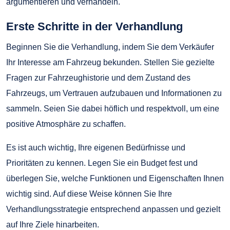
argumentieren und verhandeln.
Erste Schritte in der Verhandlung
Beginnen Sie die Verhandlung, indem Sie dem Verkäufer
Ihr Interesse am Fahrzeug bekunden. Stellen Sie gezielte
Fragen zur Fahrzeughistorie und dem Zustand des
Fahrzeugs, um Vertrauen aufzubauen und Informationen zu
sammeln. Seien Sie dabei höflich und respektvoll, um eine
positive Atmosphäre zu schaffen.
Es ist auch wichtig, Ihre eigenen Bedürfnisse und
Prioritäten zu kennen. Legen Sie ein Budget fest und
überlegen Sie, welche Funktionen und Eigenschaften Ihnen
wichtig sind. Auf diese Weise können Sie Ihre
Verhandlungsstrategie entsprechend anpassen und gezielt
auf Ihre Ziele hinarbeiten.