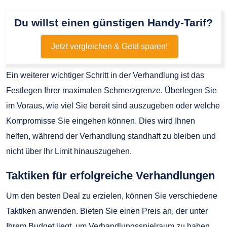
Du willst einen günstigen Handy-Tarif?
Jetzt vergleichen & Geld sparen!
Ein weiterer wichtiger Schritt in der Verhandlung ist das
Festlegen Ihrer maximalen Schmerzgrenze. Überlegen Sie
im Voraus, wie viel Sie bereit sind auszugeben oder welche
Kompromisse Sie eingehen können. Dies wird Ihnen
helfen, während der Verhandlung standhaft zu bleiben und
nicht über Ihr Limit hinauszugehen.
Taktiken für erfolgreiche Verhandlungen
Um den besten Deal zu erzielen, können Sie verschiedene
Taktiken anwenden. Bieten Sie einen Preis an, der unter
Ihrem Budget liegt, um Verhandlungsspielraum zu haben.