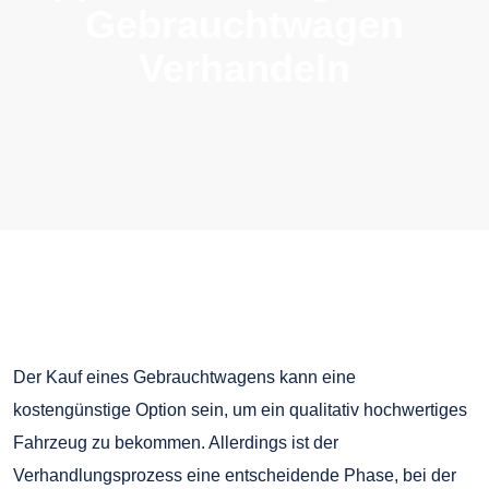
Gebrauchtwagen
Verhandeln
Der Kauf eines Gebrauchtwagens kann eine
kostengünstige Option sein, um ein qualitativ hochwertiges
Fahrzeug zu bekommen. Allerdings ist der
Verhandlungsprozess eine entscheidende Phase, bei der