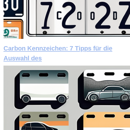
Carbon Kennzeichen: 7 Tipps für die
Auswahl des