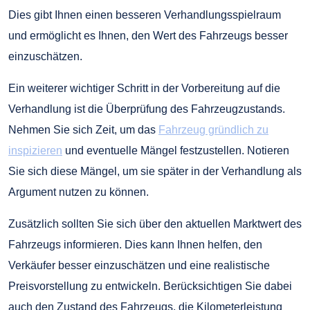
Dies gibt Ihnen einen besseren Verhandlungsspielraum
und ermöglicht es Ihnen, den Wert des Fahrzeugs besser
einzuschätzen.
Ein weiterer wichtiger Schritt in der Vorbereitung auf die
Verhandlung ist die Überprüfung des Fahrzeugzustands.
Nehmen Sie sich Zeit, um das
Fahrzeug gründlich zu
inspizieren
und eventuelle Mängel festzustellen. Notieren
Sie sich diese Mängel, um sie später in der Verhandlung als
Argument nutzen zu können.
Zusätzlich sollten Sie sich über den aktuellen Marktwert des
Fahrzeugs informieren. Dies kann Ihnen helfen, den
Verkäufer besser einzuschätzen und eine realistische
Preisvorstellung zu entwickeln. Berücksichtigen Sie dabei
auch den Zustand des Fahrzeugs, die Kilometerleistung