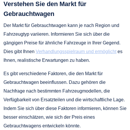
Verstehen Sie den Markt für
Gebrauchtwagen
Der Markt für Gebrauchtwagen kann je nach Region und
Fahrzeugtyp variieren. Informieren Sie sich über die
gängigen Preise für ähnliche Fahrzeuge in Ihrer Gegend.
Dies gibt Ihnen
Verhandlungsspielraum und ermöglicht
es
Ihnen, realistische Erwartungen zu haben.
Es gibt verschiedene Faktoren, die den Markt für
Gebrauchtwagen beeinflussen. Dazu gehören die
Nachfrage nach bestimmten Fahrzeugmodellen, die
Verfügbarkeit von Ersatzteilen und die wirtschaftliche Lage.
Indem Sie sich über diese Faktoren informieren, können Sie
besser einschätzen, wie sich der Preis eines
Gebrauchtwagens entwickeln könnte.