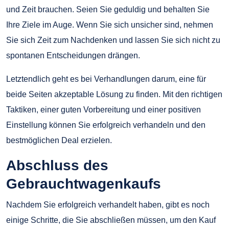
und Zeit brauchen. Seien Sie geduldig und behalten Sie
Ihre Ziele im Auge. Wenn Sie sich unsicher sind, nehmen
Sie sich Zeit zum Nachdenken und lassen Sie sich nicht zu
spontanen Entscheidungen drängen.
Letztendlich geht es bei Verhandlungen darum, eine für
beide Seiten akzeptable Lösung zu finden. Mit den richtigen
Taktiken, einer guten Vorbereitung und einer positiven
Einstellung können Sie erfolgreich verhandeln und den
bestmöglichen Deal erzielen.
Abschluss des
Gebrauchtwagenkaufs
Nachdem Sie erfolgreich verhandelt haben, gibt es noch
einige Schritte, die Sie abschließen müssen, um den Kauf