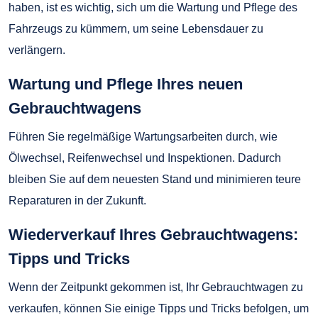
haben, ist es wichtig, sich um die Wartung und Pflege des
Fahrzeugs zu kümmern, um seine Lebensdauer zu
verlängern.
Wartung und Pflege Ihres neuen
Gebrauchtwagens
Führen Sie regelmäßige Wartungsarbeiten durch, wie
Ölwechsel, Reifenwechsel und Inspektionen. Dadurch
bleiben Sie auf dem neuesten Stand und minimieren teure
Reparaturen in der Zukunft.
Wiederverkauf Ihres Gebrauchtwagens:
Tipps und Tricks
Wenn der Zeitpunkt gekommen ist, Ihr Gebrauchtwagen zu
verkaufen, können Sie einige Tipps und Tricks befolgen, um