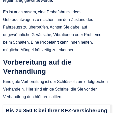
regelmäßig gewartet wurde.
Es ist auch ratsam, eine Probefahrt mit dem
Gebrauchtwagen zu machen, um den Zustand des
Fahrzeugs zu überprüfen. Achten Sie dabei auf
ungewöhnliche Geräusche, Vibrationen oder Probleme
beim Schalten. Eine Probefahrt kann Ihnen helfen,
mögliche Mängel frühzeitig zu erkennen.
Vorbereitung auf die
Verhandlung
Eine gute Vorbereitung ist der Schlüssel zum erfolgreichen
Verhandeln. Hier sind einige Schritte, die Sie vor der
Verhandlung durchführen sollten:
Bis zu 850 € bei Ihrer KFZ-Versicherung