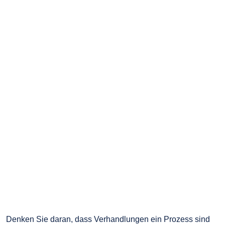
Denken Sie daran, dass Verhandlungen ein Prozess sind