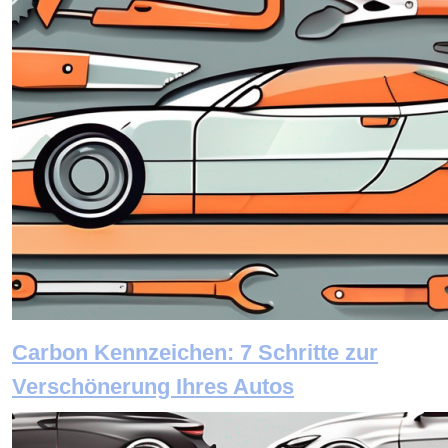
Carbon Kennzeichen: 7 Schritte zur
Verschönerung Ihres Autos