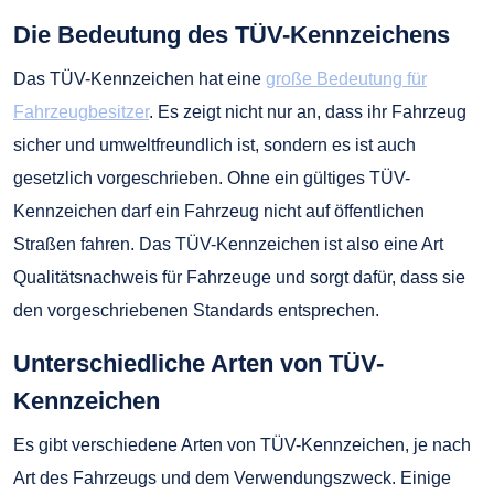
Die Bedeutung des TÜV-Kennzeichens
Das TÜV-Kennzeichen hat eine
große Bedeutung für
Fahrzeugbesitzer
. Es zeigt nicht nur an, dass ihr Fahrzeug
sicher und umweltfreundlich ist, sondern es ist auch
gesetzlich vorgeschrieben. Ohne ein gültiges TÜV-
Kennzeichen darf ein Fahrzeug nicht auf öffentlichen
Straßen fahren. Das TÜV-Kennzeichen ist also eine Art
Qualitätsnachweis für Fahrzeuge und sorgt dafür, dass sie
den vorgeschriebenen Standards entsprechen.
Unterschiedliche Arten von TÜV-
Kennzeichen
Es gibt verschiedene Arten von TÜV-Kennzeichen, je nach
Art des Fahrzeugs und dem Verwendungszweck. Einige