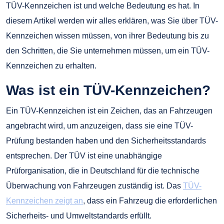
TÜV-Kennzeichen ist und welche Bedeutung es hat. In
diesem Artikel werden wir alles erklären, was Sie über TÜV-
Kennzeichen wissen müssen, von ihrer Bedeutung bis zu
den Schritten, die Sie unternehmen müssen, um ein TÜV-
Kennzeichen zu erhalten.
Was ist ein TÜV-Kennzeichen?
Ein TÜV-Kennzeichen ist ein Zeichen, das an Fahrzeugen
angebracht wird, um anzuzeigen, dass sie eine TÜV-
Prüfung bestanden haben und den Sicherheitsstandards
entsprechen. Der TÜV ist eine unabhängige
Prüforganisation, die in Deutschland für die technische
Überwachung von Fahrzeugen zuständig ist. Das
TÜV-
Kennzeichen zeigt an
, dass ein Fahrzeug die erforderlichen
Sicherheits- und Umweltstandards erfüllt.