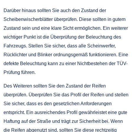
Darüber hinaus sollten Sie auch den Zustand der
Scheibenwischerblätter überprüfen. Diese sollten in gutem
Zustand sein und eine klare Sicht ermöglichen. Ein weiterer
wichtiger Punkt ist die Überprüfung der Beleuchtung des
Fahrzeugs. Stellen Sie sicher, dass alle Scheinwerfer,
Rücklichter und Blinker ordnungsgemäß funktionieren. Eine
defekte Beleuchtung kann zu einer Nichtbestehen der TÜV-
Prüfung führen.
Des Weiteren sollten Sie den Zustand der Reifen
überprüfen. Überprüfen Sie das Profil der Reifen und stellen
Sie sicher, dass es den gesetzlichen Anforderungen
entspricht. Ein ausreichendes Profil gewährleistet eine gute
Haftung auf der Straße und trägt zur Sicherheit bei. Wenn
die Reifen abgenutzt sind, sollten Sie diese rechtzeitig