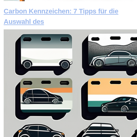
Carbon Kennzeichen: 7 Tipps für die
Auswahl des