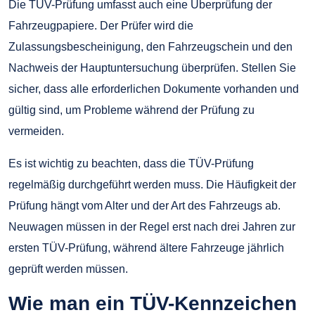
Die TÜV-Prüfung umfasst auch eine Überprüfung der
Fahrzeugpapiere. Der Prüfer wird die
Zulassungsbescheinigung, den Fahrzeugschein und den
Nachweis der Hauptuntersuchung überprüfen. Stellen Sie
sicher, dass alle erforderlichen Dokumente vorhanden und
gültig sind, um Probleme während der Prüfung zu
vermeiden.
Es ist wichtig zu beachten, dass die TÜV-Prüfung
regelmäßig durchgeführt werden muss. Die Häufigkeit der
Prüfung hängt vom Alter und der Art des Fahrzeugs ab.
Neuwagen müssen in der Regel erst nach drei Jahren zur
ersten TÜV-Prüfung, während ältere Fahrzeuge jährlich
geprüft werden müssen.
Wie man ein TÜV-Kennzeichen