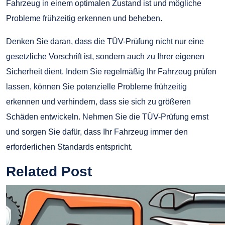
Fahrzeug in einem optimalen Zustand ist und mögliche
Probleme frühzeitig erkennen und beheben.
Denken Sie daran, dass die TÜV-Prüfung nicht nur eine
gesetzliche Vorschrift ist, sondern auch zu Ihrer eigenen
Sicherheit dient. Indem Sie regelmäßig Ihr Fahrzeug prüfen
lassen, können Sie potenzielle Probleme frühzeitig
erkennen und verhindern, dass sie sich zu größeren
Schäden entwickeln. Nehmen Sie die TÜV-Prüfung ernst
und sorgen Sie dafür, dass Ihr Fahrzeug immer den
erforderlichen Standards entspricht.
Related Post