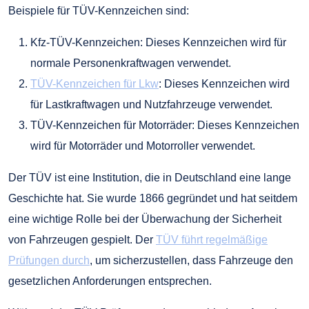
Beispiele für TÜV-Kennzeichen sind:
Kfz-TÜV-Kennzeichen: Dieses Kennzeichen wird für
normale Personenkraftwagen verwendet.
TÜV-Kennzeichen für Lkw
: Dieses Kennzeichen wird
für Lastkraftwagen und Nutzfahrzeuge verwendet.
TÜV-Kennzeichen für Motorräder: Dieses Kennzeichen
wird für Motorräder und Motorroller verwendet.
Der TÜV ist eine Institution, die in Deutschland eine lange
Geschichte hat. Sie wurde 1866 gegründet und hat seitdem
eine wichtige Rolle bei der Überwachung der Sicherheit
von Fahrzeugen gespielt. Der
TÜV führt regelmäßige
Prüfungen durch
, um sicherzustellen, dass Fahrzeuge den
gesetzlichen Anforderungen entsprechen.