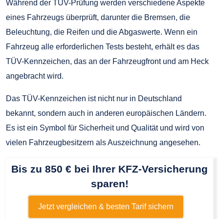
Während der TÜV-Prüfung werden verschiedene Aspekte
eines Fahrzeugs überprüft, darunter die Bremsen, die
Beleuchtung, die Reifen und die Abgaswerte. Wenn ein
Fahrzeug alle erforderlichen Tests besteht, erhält es das
TÜV-Kennzeichen, das an der Fahrzeugfront und am Heck
angebracht wird.
Das TÜV-Kennzeichen ist nicht nur in Deutschland
bekannt, sondern auch in anderen europäischen Ländern.
Es ist ein Symbol für Sicherheit und Qualität und wird von
vielen Fahrzeugbesitzern als Auszeichnung angesehen.
Bis zu 850 € bei Ihrer KFZ-Versicherung
sparen!
Jetzt vergleichen & besten Tarif sichern