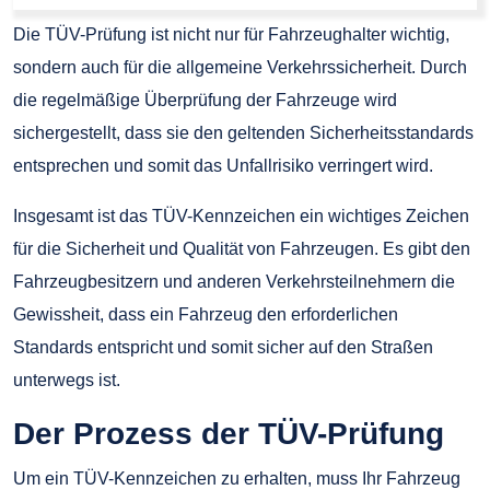
Die TÜV-Prüfung ist nicht nur für Fahrzeughalter wichtig,
sondern auch für die allgemeine Verkehrssicherheit. Durch
die regelmäßige Überprüfung der Fahrzeuge wird
sichergestellt, dass sie den geltenden Sicherheitsstandards
entsprechen und somit das Unfallrisiko verringert wird.
Insgesamt ist das TÜV-Kennzeichen ein wichtiges Zeichen
für die Sicherheit und Qualität von Fahrzeugen. Es gibt den
Fahrzeugbesitzern und anderen Verkehrsteilnehmern die
Gewissheit, dass ein Fahrzeug den erforderlichen
Standards entspricht und somit sicher auf den Straßen
unterwegs ist.
Der Prozess der TÜV-Prüfung
Um ein TÜV-Kennzeichen zu erhalten, muss Ihr Fahrzeug