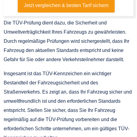
Jetzt vergleichen & besten Tarif sichern
Die TÜV-Prüfung dient dazu, die Sicherheit und
Umweltverträglichkeit Ihres Fahrzeugs zu gewährleisten.
Durch regelmäßige Prüfungen wird sichergestellt, dass Ihr
Fahrzeug den aktuellen Standards entspricht und keine
Gefahr für Sie oder andere Verkehrsteilnehmer darstellt.
Insgesamt ist das TÜV-Kennzeichen ein wichtiger
Bestandteil der Fahrzeugsicherheit und des
Straßenverkehrs. Es zeigt an, dass Ihr Fahrzeug sicher und
umweltfreundlich ist und den erforderlichen Standards
entspricht. Stellen Sie sicher, dass Sie Ihr Fahrzeug
regelmäßig auf die TÜV-Prüfung vorbereiten und die
erforderlichen Schritte unternehmen, um ein gültiges TÜV-