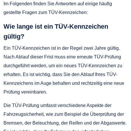
Im Folgenden finden Sie Antworten auf einige häufig
gestellte Fragen zum TÜV-Kennzeichen:
Wie lange ist ein TÜV-Kennzeichen
gültig?
Ein TÜV-Kennzeichen ist in der Regel zwei Jahre gültig.
Nach Ablauf dieser Frist muss eine erneute TÜV-Prüfung
durchgeführt werden, um ein neues TÜV-Kennzeichen zu
erhalten. Es ist wichtig, dass Sie den Ablauf Ihres TÜV-
Kennzeichens im Auge behalten und rechtzeitig eine neue
Prüfung vereinbaren.
Die TÜV-Prüfung umfasst verschiedene Aspekte der
Fahrzeugsicherheit, wie zum Beispiel die Überprüfung der
Bremsen, der Beleuchtung, der Reifen und der Abgaswerte.