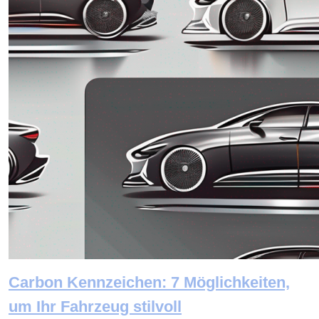
Carbon Kennzeichen: 7 Möglichkeiten,
um Ihr Fahrzeug stilvoll