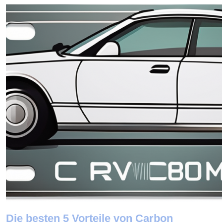
Die besten 5 Vorteile von Carbon