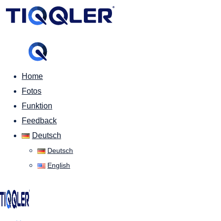
Home
Fotos
Funktion
Feedback
Deutsch
Deutsch
English