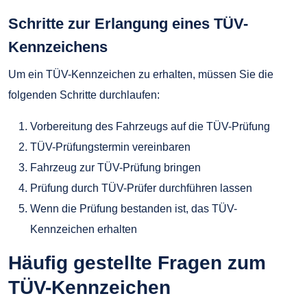
Schritte zur Erlangung eines TÜV-
Kennzeichens
Um ein TÜV-Kennzeichen zu erhalten, müssen Sie die
folgenden Schritte durchlaufen:
Vorbereitung des Fahrzeugs auf die TÜV-Prüfung
TÜV-Prüfungstermin vereinbaren
Fahrzeug zur TÜV-Prüfung bringen
Prüfung durch TÜV-Prüfer durchführen lassen
Wenn die Prüfung bestanden ist, das TÜV-
Kennzeichen erhalten
Häufig gestellte Fragen zum
TÜV-Kennzeichen