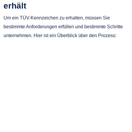
erhält
Um ein TÜV-Kennzeichen zu erhalten, müssen Sie
bestimmte Anforderungen erfüllen und bestimmte Schritte
unternehmen. Hier ist ein Überblick über den Prozess: