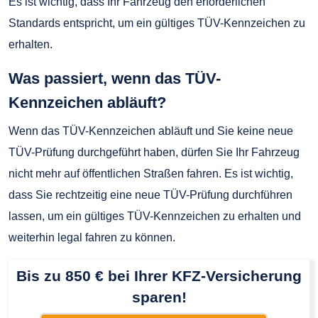
Es ist wichtig, dass Ihr Fahrzeug den erforderlichen
Standards entspricht, um ein gültiges TÜV-Kennzeichen zu
erhalten.
Was passiert, wenn das TÜV-
Kennzeichen abläuft?
Wenn das TÜV-Kennzeichen abläuft und Sie keine neue
TÜV-Prüfung durchgeführt haben, dürfen Sie Ihr Fahrzeug
nicht mehr auf öffentlichen Straßen fahren. Es ist wichtig,
dass Sie rechtzeitig eine neue TÜV-Prüfung durchführen
lassen, um ein gültiges TÜV-Kennzeichen zu erhalten und
weiterhin legal fahren zu können.
Bis zu 850 € bei Ihrer KFZ-Versicherung
sparen!