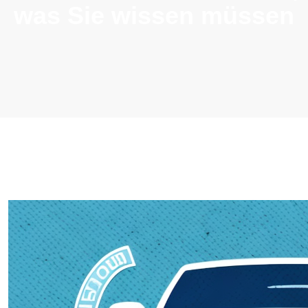
was Sie wissen müssen