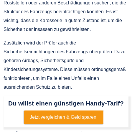
Roststellen oder anderen Beschädigungen suchen, die die
Struktur des Fahrzeugs beeinträchtigen könnten. Es ist
wichtig, dass die Karosserie in gutem Zustand ist, um die
Sicherheit der Insassen zu gewährleisten.
Zusätzlich wird der Prüfer auch die
Sicherheitseinrichtungen des Fahrzeugs überprüfen. Dazu
gehören Airbags, Sicherheitsgurte und
Kindersicherungssysteme. Diese müssen ordnungsgemäß
funktionieren, um im Falle eines Unfalls einen
ausreichenden Schutz zu bieten.
Du willst einen günstigen Handy-Tarif?
Jetzt vergleichen & Geld sparen!