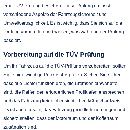
eine TÜV-Prüfung bestehen. Diese Prüfung umfasst
verschiedene Aspekte der Fahrzeugsicherheit und
Umweltverträglichkeit. Es ist wichtig, dass Sie sich auf die
Prüfung vorbereiten und wissen, was während der Prüfung
passiert.
Vorbereitung auf die TÜV-Prüfung
Um Ihr Fahrzeug auf die TÜV-Prüfung vorzubereiten, sollten
Sie einige wichtige Punkte überprüfen. Stellen Sie sicher,
dass alle Lichter funktionieren, die Bremsen einwandfrei
sind, die Reifen den erforderlichen Profiltiefen entsprechen
und das Fahrzeug keine offensichtlichen Mängel aufweist.
Es ist auch ratsam, das Fahrzeug gründlich zu reinigen und
sicherzustellen, dass der Motorraum und der Kofferraum
zugänglich sind.