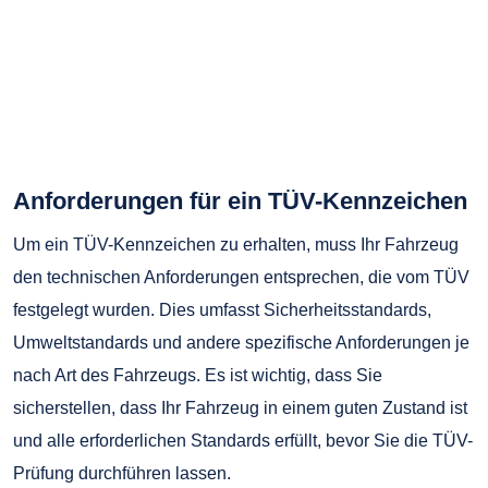
Anforderungen für ein TÜV-Kennzeichen
Um ein TÜV-Kennzeichen zu erhalten, muss Ihr Fahrzeug
den technischen Anforderungen entsprechen, die vom TÜV
festgelegt wurden. Dies umfasst Sicherheitsstandards,
Umweltstandards und andere spezifische Anforderungen je
nach Art des Fahrzeugs. Es ist wichtig, dass Sie
sicherstellen, dass Ihr Fahrzeug in einem guten Zustand ist
und alle erforderlichen Standards erfüllt, bevor Sie die TÜV-
Prüfung durchführen lassen.