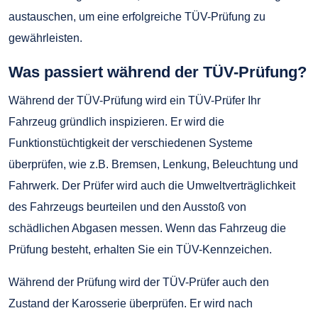
austauschen, um eine erfolgreiche TÜV-Prüfung zu
gewährleisten.
Was passiert während der TÜV-Prüfung?
Während der TÜV-Prüfung wird ein TÜV-Prüfer Ihr
Fahrzeug gründlich inspizieren. Er wird die
Funktionstüchtigkeit der verschiedenen Systeme
überprüfen, wie z.B. Bremsen, Lenkung, Beleuchtung und
Fahrwerk. Der Prüfer wird auch die Umweltverträglichkeit
des Fahrzeugs beurteilen und den Ausstoß von
schädlichen Abgasen messen. Wenn das Fahrzeug die
Prüfung besteht, erhalten Sie ein TÜV-Kennzeichen.
Während der Prüfung wird der TÜV-Prüfer auch den
Zustand der Karosserie überprüfen. Er wird nach