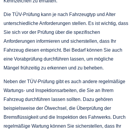
Kennzeichen zu erhalten.
Die TÜV-Prüfung kann je nach Fahrzeugtyp und Alter
unterschiedliche Anforderungen stellen. Es ist wichtig, dass
Sie sich vor der Prüfung über die spezifischen
Anforderungen informieren und sicherstellen, dass Ihr
Fahrzeug diesen entspricht. Bei Bedarf können Sie auch
eine Vorabprüfung durchführen lassen, um mögliche
Mängel frühzeitig zu erkennen und zu beheben.
Neben der TÜV-Prüfung gibt es auch andere regelmäßige
Wartungs- und Inspektionsarbeiten, die Sie an Ihrem
Fahrzeug durchführen lassen sollten. Dazu gehören
beispielsweise der Ölwechsel, die Überprüfung der
Bremsflüssigkeit und die Inspektion des Fahrwerks. Durch
regelmäßige Wartung können Sie sicherstellen, dass Ihr