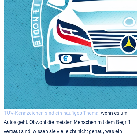
TÜV-Kennzeichen sind ein häufiges Thema
, wenn es um
Autos geht. Obwohl die meisten Menschen mit dem Begriff
vertraut sind, wissen sie vielleicht nicht genau, was ein