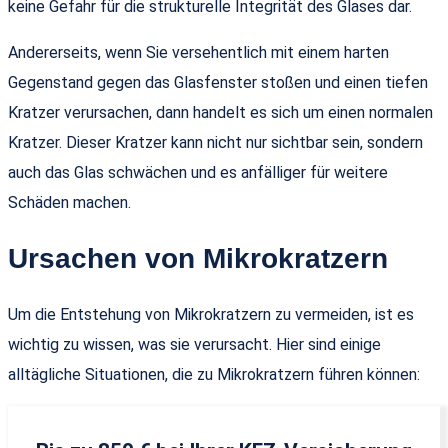
keine Gefahr für die strukturelle Integrität des Glases dar.
Andererseits, wenn Sie versehentlich mit einem harten
Gegenstand gegen das Glasfenster stoßen und einen tiefen
Kratzer verursachen, dann handelt es sich um einen normalen
Kratzer. Dieser Kratzer kann nicht nur sichtbar sein, sondern
auch das Glas schwächen und es anfälliger für weitere
Schäden machen.
Ursachen von Mikrokratzern
Um die Entstehung von Mikrokratzern zu vermeiden, ist es
wichtig zu wissen, was sie verursacht. Hier sind einige
alltägliche Situationen, die zu Mikrokratzern führen können: