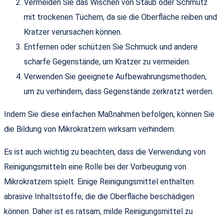
Vermeiden Sie das Wischen von Staub oder Schmutz
mit trockenen Tüchern, da sie die Oberfläche reiben und
Kratzer verursachen können.
Entfernen oder schützen Sie Schmuck und andere
scharfe Gegenstände, um Kratzer zu vermeiden.
Verwenden Sie geeignete Aufbewahrungsmethoden,
um zu verhindern, dass Gegenstände zerkratzt werden.
Indem Sie diese einfachen Maßnahmen befolgen, können Sie
die Bildung von Mikrokratzern wirksam verhindern.
Es ist auch wichtig zu beachten, dass die Verwendung von
Reinigungsmitteln eine Rolle bei der Vorbeugung von
Mikrokratzern spielt. Einige Reinigungsmittel enthalten
abrasive Inhaltsstoffe, die die Oberfläche beschädigen
können. Daher ist es ratsam, milde Reinigungsmittel zu