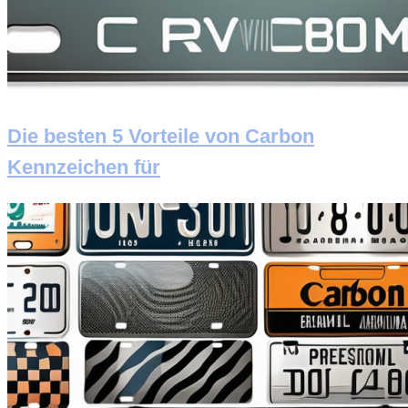
Die besten 5 Vorteile von Carbon
Kennzeichen für