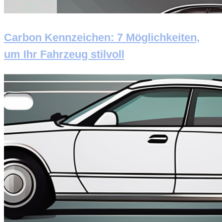
Carbon Kennzeichen: 7 Möglichkeiten,
um Ihr Fahrzeug stilvoll