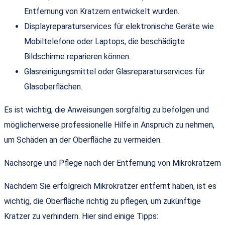
Entfernung von Kratzern entwickelt wurden.
Displayreparaturservices für elektronische Geräte wie
Mobiltelefone oder Laptops, die beschädigte
Bildschirme reparieren können.
Glasreinigungsmittel oder Glasreparaturservices für
Glasoberflächen.
Es ist wichtig, die Anweisungen sorgfältig zu befolgen und
möglicherweise professionelle Hilfe in Anspruch zu nehmen,
um Schäden an der Oberfläche zu vermeiden.
Nachsorge und Pflege nach der Entfernung von Mikrokratzern
Nachdem Sie erfolgreich Mikrokratzer entfernt haben, ist es
wichtig, die Oberfläche richtig zu pflegen, um zukünftige
Kratzer zu verhindern. Hier sind einige Tipps: