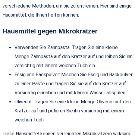
verschiedene Methoden, um sie zu entfernen. Hier sind einige
Hausmittel, die Ihnen helfen können:
Hausmittel gegen Mikrokratzer
Verwenden Sie Zahnpasta: Tragen Sie eine kleine
Menge Zahnpasta auf den Kratzer auf und reiben Sie ihn
vorsichtig mit einem weichen Tuch ein.
Essig und Backpulver: Mischen Sie Essig und Backpulver
zu einer Paste und tragen Sie sie auf den Kratzer auf.
Vorsichtig einreiben und mit klarem Wasser abspülen.
Olivenöl: Tragen Sie eine kleine Menge Olivenöl auf den
Kratzer auf und polieren Sie ihn vorsichtig mit einem
weichen Tuch.
Diese Hausmittel können bei leichten Mikrokratzern wirksam