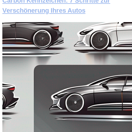
Carbon Kennzeichen: 7 Schritte zur
Verschönerung Ihres Autos