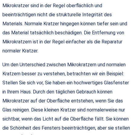
Mikrokratzer sind in der Regel oberflächlich und
beeinträchtigen nicht die strukturelle Integrität des
Materials. Normale Kratzer hingegen können tiefer sein und
das Material tatsächlich beschädigen. Die Entfernung von
Mikrokratzern ist in der Regel einfacher als die Reparatur
normaler Kratzer.
Um den Unterschied zwischen Mikrokratzern und normalen
Kratzern besser zu verstehen, betrachten wir ein Beispiel:
Stellen Sie sich vor, Sie haben ein hochwertiges Glasfenster
in Ihrem Haus. Durch den täglichen Gebrauch können
Mikrokratzer auf der Oberfläche entstehen, wenn Sie das
Glas reinigen. Diese kleinen Kratzer sind normalerweise nur
sichtbar, wenn das Licht auf die Oberfläche fällt. Sie können
die Schönheit des Fensters beeinträchtigen, aber sie stellen