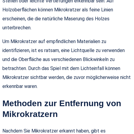
Stellen oder leichte Vertiefungen erkennbar sein. Auf
Holzoberflächen können Mikrokratzer als feine Linien
erscheinen, die die natürliche Maserung des Holzes
unterbrechen.
Um Mikrokratzer auf empfindlichen Materialien zu
identifizieren, ist es ratsam, eine Lichtquelle zu verwenden
und die Oberfläche aus verschiedenen Blickwinkeln zu
betrachten. Durch das Spiel mit dem Lichteinfall können
Mikrokratzer sichtbar werden, die zuvor möglicherweise nicht
erkennbar waren.
Methoden zur Entfernung von
Mikrokratzern
Nachdem Sie Mikrokratzer erkannt haben, gibt es