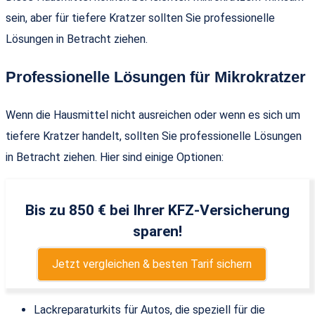
sein, aber für tiefere Kratzer sollten Sie professionelle
Lösungen in Betracht ziehen.
Professionelle Lösungen für Mikrokratzer
Wenn die Hausmittel nicht ausreichen oder wenn es sich um
tiefere Kratzer handelt, sollten Sie professionelle Lösungen
in Betracht ziehen. Hier sind einige Optionen:
Bis zu 850 € bei Ihrer KFZ-Versicherung
sparen!
Jetzt vergleichen & besten Tarif sichern
Lackreparaturkits für Autos, die speziell für die