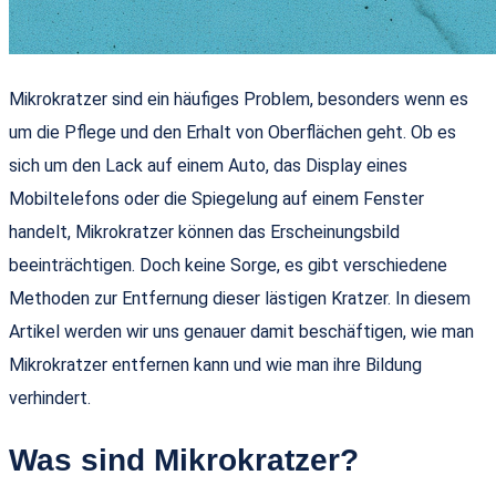
Mikrokratzer sind ein häufiges Problem, besonders wenn es
um die Pflege und den Erhalt von Oberflächen geht. Ob es
sich um den Lack auf einem Auto, das Display eines
Mobiltelefons oder die Spiegelung auf einem Fenster
handelt, Mikrokratzer können das Erscheinungsbild
beeinträchtigen. Doch keine Sorge, es gibt verschiedene
Methoden zur Entfernung dieser lästigen Kratzer. In diesem
Artikel werden wir uns genauer damit beschäftigen, wie man
Mikrokratzer entfernen kann und wie man ihre Bildung
verhindert.
Was sind Mikrokratzer?