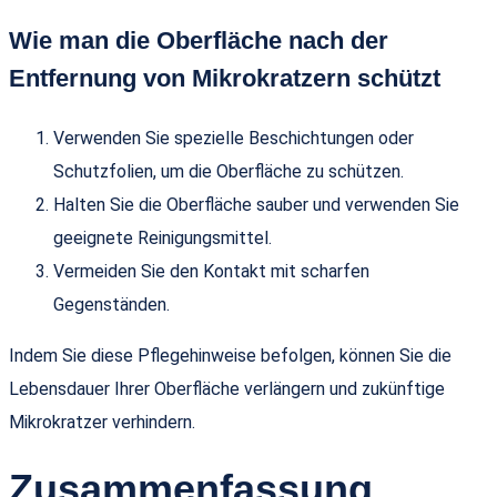
Wie man die Oberfläche nach der
Entfernung von Mikrokratzern schützt
Verwenden Sie spezielle Beschichtungen oder
Schutzfolien, um die Oberfläche zu schützen.
Halten Sie die Oberfläche sauber und verwenden Sie
geeignete Reinigungsmittel.
Vermeiden Sie den Kontakt mit scharfen
Gegenständen.
Indem Sie diese Pflegehinweise befolgen, können Sie die
Lebensdauer Ihrer Oberfläche verlängern und zukünftige
Mikrokratzer verhindern.
Zusammenfassung