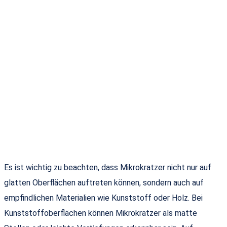
Es ist wichtig zu beachten, dass Mikrokratzer nicht nur auf
glatten Oberflächen auftreten können, sondern auch auf
empfindlichen Materialien wie Kunststoff oder Holz. Bei
Kunststoffoberflächen können Mikrokratzer als matte