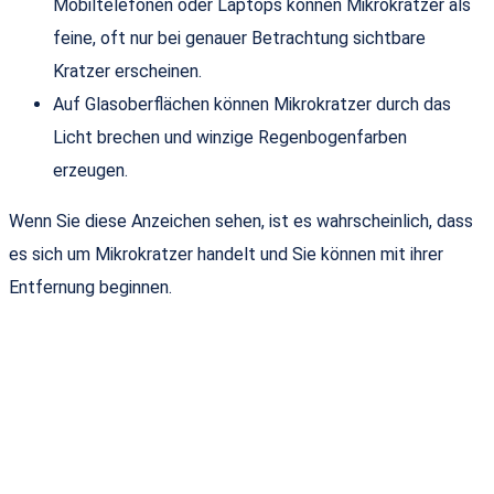
Mobiltelefonen oder Laptops können Mikrokratzer als
feine, oft nur bei genauer Betrachtung sichtbare
Kratzer erscheinen.
Auf Glasoberflächen können Mikrokratzer durch das
Licht brechen und winzige Regenbogenfarben
erzeugen.
Wenn Sie diese Anzeichen sehen, ist es wahrscheinlich, dass
es sich um Mikrokratzer handelt und Sie können mit ihrer
Entfernung beginnen.