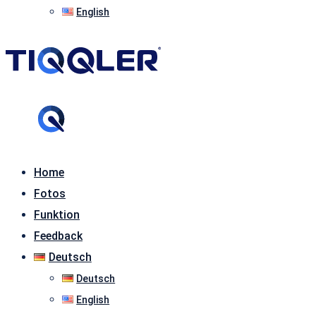
English
Home
Fotos
Funktion
Feedback
Deutsch
Deutsch
English