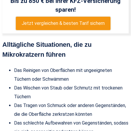
Bis zu 850 € bei Ihrer KFZ-Versicherung
sparen!
Jetzt vergleichen & besten Tarif sichern
Alltägliche Situationen, die zu
Mikrokratzern führen
Das Reinigen von Oberflächen mit ungeeigneten
Tüchern oder Schwämmen
Das Wischen von Staub oder Schmutz mit trockenen
Tüchern
Das Tragen von Schmuck oder anderen Gegenständen,
die die Oberfläche zerkratzen könnten
Das schlechte Aufbewahren von Gegenständen, sodass