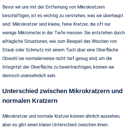
Bevor wir uns mit der Entfernung von Mikrokratzern
beschäftigen, ist es wichtig zu verstehen, was sie überhaupt
sind. Mikrokratzer sind kleine, feine Kratzer, die oft nur
wenige Mikrometer in der Tiefe messen. Sie entstehen durch
alltägliche Situationen, wie zum Beispiel das Wischen von
Staub oder Schmutz mit einem Tuch über eine Oberfläche.
Obwohl sie normalerweise nicht tief genug sind, um die
Integrität der Oberfläche zu beeinträchtigen, können sie
dennoch unansehnlich sein.
Unterschied zwischen Mikrokratzern und
normalen Kratzern
Mikrokratzer und normale Kratzer können ähnlich aussehen,
aber es gibt einen klaren Unterschied zwischen ihnen.