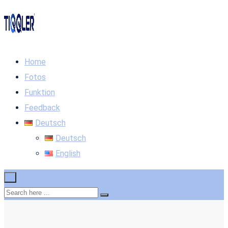
Home
Fotos
Funktion
Feedback
Deutsch
Deutsch
English
×