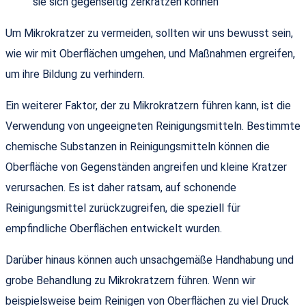
sie sich gegenseitig zerkratzen können
Um Mikrokratzer zu vermeiden, sollten wir uns bewusst sein,
wie wir mit Oberflächen umgehen, und Maßnahmen ergreifen,
um ihre Bildung zu verhindern.
Ein weiterer Faktor, der zu Mikrokratzern führen kann, ist die
Verwendung von ungeeigneten Reinigungsmitteln. Bestimmte
chemische Substanzen in Reinigungsmitteln können die
Oberfläche von Gegenständen angreifen und kleine Kratzer
verursachen. Es ist daher ratsam, auf schonende
Reinigungsmittel zurückzugreifen, die speziell für
empfindliche Oberflächen entwickelt wurden.
Darüber hinaus können auch unsachgemäße Handhabung und
grobe Behandlung zu Mikrokratzern führen. Wenn wir
beispielsweise beim Reinigen von Oberflächen zu viel Druck