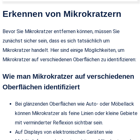
Erkennen von Mikrokratzern
Bevor Sie Mikrokratzer entfernen können, müssen Sie
zunächst sicher sein, dass es sich tatsächlich um
Mikrokratzer handelt. Hier sind einige Möglichkeiten, um
Mikrokratzer auf verschiedenen Oberflächen zu identifizieren:
Wie man Mikrokratzer auf verschiedenen
Oberflächen identifiziert
Bei glänzenden Oberflächen wie Auto- oder Möbellack
können Mikrokratzer als feine Linien oder kleine Gebiete
mit verminderter Reflexion sichtbar sein.
Auf Displays von elektronischen Geräten wie