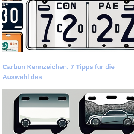
Carbon Kennzeichen: 7 Tipps für die
Auswahl des