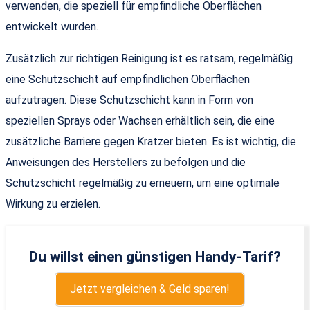
verwenden, die speziell für empfindliche Oberflächen
entwickelt wurden.
Zusätzlich zur richtigen Reinigung ist es ratsam, regelmäßig
eine Schutzschicht auf empfindlichen Oberflächen
aufzutragen. Diese Schutzschicht kann in Form von
speziellen Sprays oder Wachsen erhältlich sein, die eine
zusätzliche Barriere gegen Kratzer bieten. Es ist wichtig, die
Anweisungen des Herstellers zu befolgen und die
Schutzschicht regelmäßig zu erneuern, um eine optimale
Wirkung zu erzielen.
Du willst einen günstigen Handy-Tarif?
Jetzt vergleichen & Geld sparen!