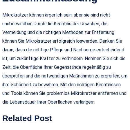
Mikrokratzer können ärgerlich sein, aber sie sind nicht
unüberwindbar. Durch die Kenntnis der Ursachen, die
Vermeidung und die richtigen Methoden zur Entfernung
können Sie Mikrokratzer erfolgreich loswerden. Denken Sie
daran, dass die richtige Pflege und Nachsorge entscheidend
ist, um zukünftige Kratzer zu verhindern. Nehmen Sie sich die
Zeit, die Oberfläche Ihrer Gegenstände regelmäßig zu
überprüfen und die notwendigen Maßnahmen zu ergreifen, um
ihre Schönheit zu bewahren. Mit den richtigen Kenntnissen
und Tools können Sie problemlos Mikrokratzer entfernen und
die Lebensdauer Ihrer Oberflächen verlängern.
Related Post