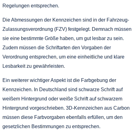
Regelungen entsprechen.
Die Abmessungen der Kennzeichen sind in der Fahrzeug-
Zulassungsverordnung (FZV) festgelegt. Demnach müssen
sie eine bestimmte Größe haben, um gut lesbar zu sein.
Zudem müssen die Schriftarten den Vorgaben der
Verordnung entsprechen, um eine einheitliche und klare
Lesbarkeit zu gewährleisten.
Ein weiterer wichtiger Aspekt ist die Farbgebung der
Kennzeichen. In Deutschland sind schwarze Schrift auf
weißem Hintergrund oder weiße Schrift auf schwarzem
Hintergrund vorgeschrieben. 3D-Kennzeichen aus Carbon
müssen diese Farbvorgaben ebenfalls erfüllen, um den
gesetzlichen Bestimmungen zu entsprechen.