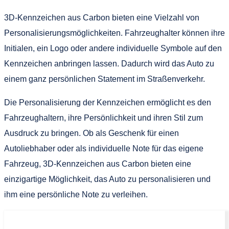
3D-Kennzeichen aus Carbon bieten eine Vielzahl von
Personalisierungsmöglichkeiten. Fahrzeughalter können ihre
Initialen, ein Logo oder andere individuelle Symbole auf den
Kennzeichen anbringen lassen. Dadurch wird das Auto zu
einem ganz persönlichen Statement im Straßenverkehr.
Die Personalisierung der Kennzeichen ermöglicht es den
Fahrzeughaltern, ihre Persönlichkeit und ihren Stil zum
Ausdruck zu bringen. Ob als Geschenk für einen
Autoliebhaber oder als individuelle Note für das eigene
Fahrzeug, 3D-Kennzeichen aus Carbon bieten eine
einzigartige Möglichkeit, das Auto zu personalisieren und
ihm eine persönliche Note zu verleihen.