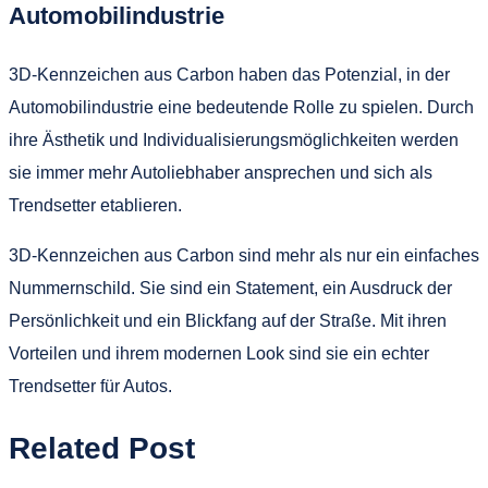
Automobilindustrie
3D-Kennzeichen aus Carbon haben das Potenzial, in der
Automobilindustrie eine bedeutende Rolle zu spielen. Durch
ihre Ästhetik und Individualisierungsmöglichkeiten werden
sie immer mehr Autoliebhaber ansprechen und sich als
Trendsetter etablieren.
3D-Kennzeichen aus Carbon sind mehr als nur ein einfaches
Nummernschild. Sie sind ein Statement, ein Ausdruck der
Persönlichkeit und ein Blickfang auf der Straße. Mit ihren
Vorteilen und ihrem modernen Look sind sie ein echter
Trendsetter für Autos.
Related Post