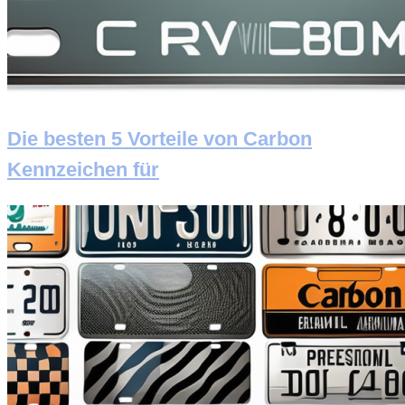
Die besten 5 Vorteile von Carbon
Kennzeichen für