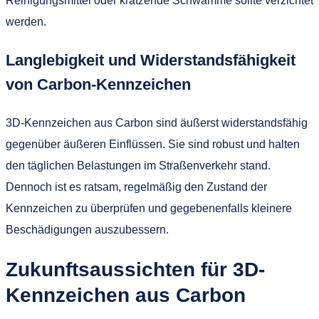
Reinigungsmittel oder kratzende Schwämme sollte verzichtet
werden.
Langlebigkeit und Widerstandsfähigkeit
von Carbon-Kennzeichen
3D-Kennzeichen aus Carbon sind äußerst widerstandsfähig
gegenüber äußeren Einflüssen. Sie sind robust und halten
den täglichen Belastungen im Straßenverkehr stand.
Dennoch ist es ratsam, regelmäßig den Zustand der
Kennzeichen zu überprüfen und gegebenenfalls kleinere
Beschädigungen auszubessern.
Zukunftsaussichten für 3D-
Kennzeichen aus Carbon