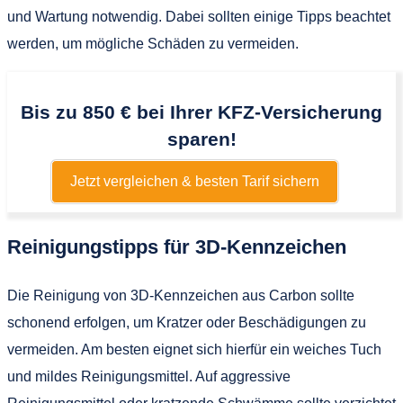
und Wartung notwendig. Dabei sollten einige Tipps beachtet
werden, um mögliche Schäden zu vermeiden.
Bis zu 850 € bei Ihrer KFZ-Versicherung
sparen!
Jetzt vergleichen & besten Tarif sichern
Reinigungstipps für 3D-Kennzeichen
Die Reinigung von 3D-Kennzeichen aus Carbon sollte
schonend erfolgen, um Kratzer oder Beschädigungen zu
vermeiden. Am besten eignet sich hierfür ein weiches Tuch
und mildes Reinigungsmittel. Auf aggressive