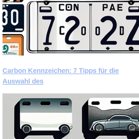
Carbon Kennzeichen: 7 Tipps für die
Auswahl des