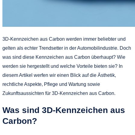
3D-Kennzeichen aus Carbon werden immer beliebter und
gelten als echter Trendsetter in der Automobilindustrie. Doch
was sind diese Kennzeichen aus Carbon überhaupt? Wie
werden sie hergestellt und welche Vorteile bieten sie? In
diesem Artikel werfen wir einen Blick auf die Ästhetik,
rechtliche Aspekte, Pflege und Wartung sowie
Zukunftsaussichten für 3D-Kennzeichen aus Carbon.
Was sind 3D-Kennzeichen aus
Carbon?