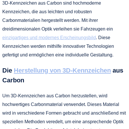
3D-Kennzeichen aus Carbon sind hochmoderne
Kennzeichen, die aus leichten und robusten
Carbonmaterialien hergestellt werden. Mit ihrer
dreidimensionalen Optik verleihen sie Fahrzeugen ein
einzigartiges und modernes Erscheinungsbild
. Diese
Kennzeichen werden mithilfe innovativer Technologien
gefertigt und ermöglichen eine individuelle Gestaltung.
Die
Herstellung von 3D-Kennzeichen
aus
Carbon
Um 3D-Kennzeichen aus Carbon herzustellen, wird
hochwertiges Carbonmaterial verwendet. Dieses Material
wird in verschiedene Formen gebracht und anschließend mit
speziellen Methoden veredelt, um eine ansprechende Optik