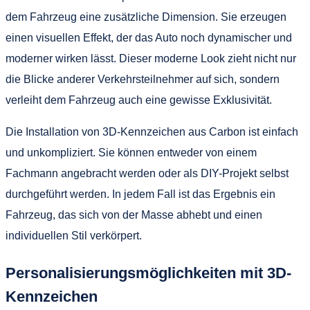
dem Fahrzeug eine zusätzliche Dimension. Sie erzeugen
einen visuellen Effekt, der das Auto noch dynamischer und
moderner wirken lässt. Dieser moderne Look zieht nicht nur
die Blicke anderer Verkehrsteilnehmer auf sich, sondern
verleiht dem Fahrzeug auch eine gewisse Exklusivität.
Die Installation von 3D-Kennzeichen aus Carbon ist einfach
und unkompliziert. Sie können entweder von einem
Fachmann angebracht werden oder als DIY-Projekt selbst
durchgeführt werden. In jedem Fall ist das Ergebnis ein
Fahrzeug, das sich von der Masse abhebt und einen
individuellen Stil verkörpert.
Personalisierungsmöglichkeiten mit 3D-
Kennzeichen