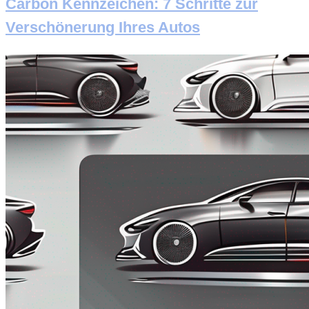
Carbon Kennzeichen: 7 Schritte zur
Verschönerung Ihres Autos