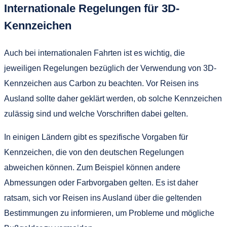
Internationale Regelungen für 3D-
Kennzeichen
Auch bei internationalen Fahrten ist es wichtig, die
jeweiligen Regelungen bezüglich der Verwendung von 3D-
Kennzeichen aus Carbon zu beachten. Vor Reisen ins
Ausland sollte daher geklärt werden, ob solche Kennzeichen
zulässig sind und welche Vorschriften dabei gelten.
In einigen Ländern gibt es spezifische Vorgaben für
Kennzeichen, die von den deutschen Regelungen
abweichen können. Zum Beispiel können andere
Abmessungen oder Farbvorgaben gelten. Es ist daher
ratsam, sich vor Reisen ins Ausland über die geltenden
Bestimmungen zu informieren, um Probleme und mögliche