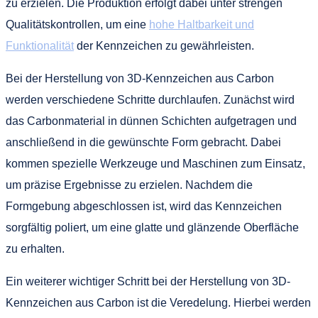
zu erzielen. Die Produktion erfolgt dabei unter strengen
Qualitätskontrollen, um eine
hohe Haltbarkeit und
Funktionalität
der Kennzeichen zu gewährleisten.
Bei der Herstellung von 3D-Kennzeichen aus Carbon
werden verschiedene Schritte durchlaufen. Zunächst wird
das Carbonmaterial in dünnen Schichten aufgetragen und
anschließend in die gewünschte Form gebracht. Dabei
kommen spezielle Werkzeuge und Maschinen zum Einsatz,
um präzise Ergebnisse zu erzielen. Nachdem die
Formgebung abgeschlossen ist, wird das Kennzeichen
sorgfältig poliert, um eine glatte und glänzende Oberfläche
zu erhalten.
Ein weiterer wichtiger Schritt bei der Herstellung von 3D-
Kennzeichen aus Carbon ist die Veredelung. Hierbei werden