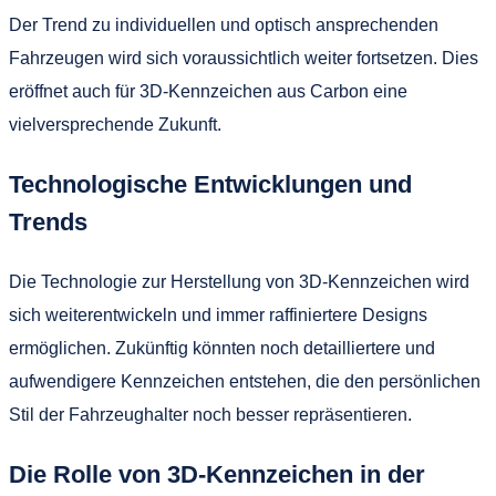
Der Trend zu individuellen und optisch ansprechenden
Fahrzeugen wird sich voraussichtlich weiter fortsetzen. Dies
eröffnet auch für 3D-Kennzeichen aus Carbon eine
vielversprechende Zukunft.
Technologische Entwicklungen und
Trends
Die Technologie zur Herstellung von 3D-Kennzeichen wird
sich weiterentwickeln und immer raffiniertere Designs
ermöglichen. Zukünftig könnten noch detailliertere und
aufwendigere Kennzeichen entstehen, die den persönlichen
Stil der Fahrzeughalter noch besser repräsentieren.
Die Rolle von 3D-Kennzeichen in der