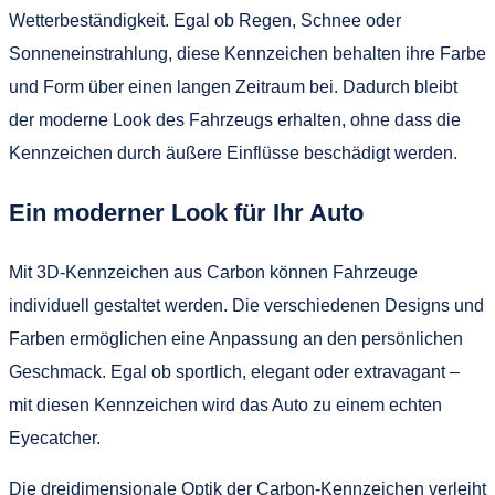
Wetterbeständigkeit. Egal ob Regen, Schnee oder
Sonneneinstrahlung, diese Kennzeichen behalten ihre Farbe
und Form über einen langen Zeitraum bei. Dadurch bleibt
der moderne Look des Fahrzeugs erhalten, ohne dass die
Kennzeichen durch äußere Einflüsse beschädigt werden.
Ein moderner Look für Ihr Auto
Mit 3D-Kennzeichen aus Carbon können Fahrzeuge
individuell gestaltet werden. Die verschiedenen Designs und
Farben ermöglichen eine Anpassung an den persönlichen
Geschmack. Egal ob sportlich, elegant oder extravagant –
mit diesen Kennzeichen wird das Auto zu einem echten
Eyecatcher.
Die dreidimensionale Optik der Carbon-Kennzeichen verleiht