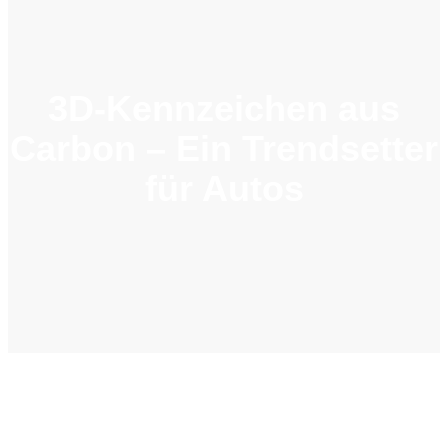
3D-Kennzeichen aus
Carbon – Ein Trendsetter
für Autos