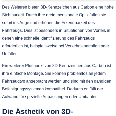
Des Weiteren bieten 3D-Kennzeichen aus Carbon eine hohe
Sichtbarkeit. Durch ihre dreidimensionale Optik fallen sie
sofort ins Auge und erhöhen die Erkennbarkeit des
Fahrzeugs. Dies ist besonders in Situationen von Vorteil, in
denen eine schnelle Identifizierung des Fahrzeugs
erforderlich ist, beispielsweise bei Verkehrskontrollen oder
Unfällen.
Ein weiterer Pluspunkt von 3D-Kennzeichen aus Carbon ist
ihre einfache Montage. Sie können problemlos an jedem
Fahrzeugtyp angebracht werden und sind mit den gängigen
Befestigungssystemen kompatibel. Dadurch entfällt der
Aufwand für spezielle Anpassungen oder Umbauten.
Die Ästhetik von 3D-