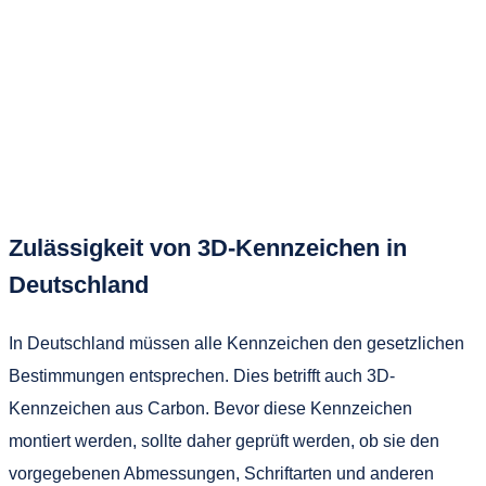
Zulässigkeit von 3D-Kennzeichen in
Deutschland
In Deutschland müssen alle Kennzeichen den gesetzlichen
Bestimmungen entsprechen. Dies betrifft auch 3D-
Kennzeichen aus Carbon. Bevor diese Kennzeichen
montiert werden, sollte daher geprüft werden, ob sie den
vorgegebenen Abmessungen, Schriftarten und anderen