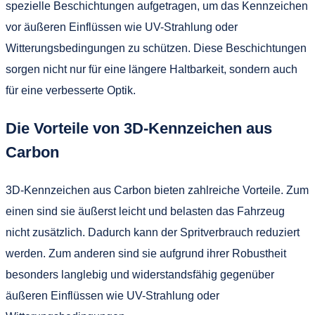
spezielle Beschichtungen aufgetragen, um das Kennzeichen
vor äußeren Einflüssen wie UV-Strahlung oder
Witterungsbedingungen zu schützen. Diese Beschichtungen
sorgen nicht nur für eine längere Haltbarkeit, sondern auch
für eine verbesserte Optik.
Die Vorteile von 3D-Kennzeichen aus
Carbon
3D-Kennzeichen aus Carbon bieten zahlreiche Vorteile. Zum
einen sind sie äußerst leicht und belasten das Fahrzeug
nicht zusätzlich. Dadurch kann der Spritverbrauch reduziert
werden. Zum anderen sind sie aufgrund ihrer Robustheit
besonders langlebig und widerstandsfähig gegenüber
äußeren Einflüssen wie UV-Strahlung oder