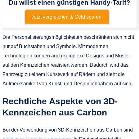
Du willst einen günstigen Handy-Tarif?
Jetzt vergleichen & Geld sparen!
Die Personalisierungsmöglichkeiten beschränken sich nicht
nur auf Buchstaben und Symbole. Mit modernen
Technologien können auch komplexe Designs und Muster
auf den Kennzeichen realisiert werden. Dadurch wird das
Fahrzeug zu einem Kunstwerk auf Rädern und zieht die
Aufmerksamkeit von Kunst- und Designliebhabern auf sich.
Rechtliche Aspekte von 3D-
Kennzeichen aus Carbon
Bei der Verwendung von 3D-Kennzeichen aus Carbon sind