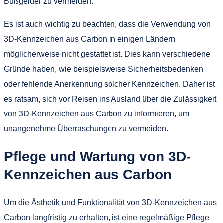
Bußgelder zu vermeiden.
Es ist auch wichtig zu beachten, dass die Verwendung von
3D-Kennzeichen aus Carbon in einigen Ländern
möglicherweise nicht gestattet ist. Dies kann verschiedene
Gründe haben, wie beispielsweise Sicherheitsbedenken
oder fehlende Anerkennung solcher Kennzeichen. Daher ist
es ratsam, sich vor Reisen ins Ausland über die Zulässigkeit
von 3D-Kennzeichen aus Carbon zu informieren, um
unangenehme Überraschungen zu vermeiden.
Pflege und Wartung von 3D-
Kennzeichen aus Carbon
Um die Ästhetik und Funktionalität von 3D-Kennzeichen aus
Carbon langfristig zu erhalten, ist eine regelmäßige Pflege