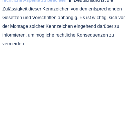
rechtliche Aspekte zu beachten
. In Deutschland ist die
Zulässigkeit dieser Kennzeichen von den entsprechenden
Gesetzen und Vorschriften abhängig. Es ist wichtig, sich vor
der Montage solcher Kennzeichen eingehend darüber zu
informieren, um mögliche rechtliche Konsequenzen zu
vermeiden.