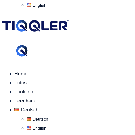
English
Home
Fotos
Funktion
Feedback
Deutsch
Deutsch
English