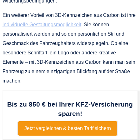
Witterungsbedingungen.
Ein weiterer Vorteil von 3D-Kennzeichen aus Carbon ist ihre
individuelle Gestaltungsmöglichkeit
. Sie können
personalisiert werden und so den persönlichen Stil und
Geschmack des Fahrzeughalters widerspiegeln. Ob eine
besondere Schriftart, ein Logo oder andere kreative
Elemente – mit 3D-Kennzeichen aus Carbon kann man sein
Fahrzeug zu einem einzigartigen Blickfang auf der Straße
machen.
Bis zu 850 € bei Ihrer KFZ-Versicherung
sparen!
Jetzt vergleichen & besten Tarif sichern