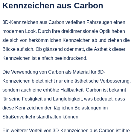
Kennzeichen aus Carbon
3D-Kennzeichen aus Carbon verleihen Fahrzeugen einen
modernen Look. Durch ihre dreidimensionale Optik heben
sie sich von herkömmlichen Kennzeichen ab und ziehen die
Blicke auf sich. Ob glänzend oder matt, die Ästhetik dieser
Kennzeichen ist einfach beeindruckend.
Die Verwendung von Carbon als Material für 3D-
Kennzeichen bietet nicht nur eine ästhetische Verbesserung,
sondern auch eine erhöhte Haltbarkeit. Carbon ist bekannt
für seine Festigkeit und Langlebigkeit, was bedeutet, dass
diese Kennzeichen den täglichen Belastungen im
Straßenverkehr standhalten können.
Ein weiterer Vorteil von 3D-Kennzeichen aus Carbon ist ihre