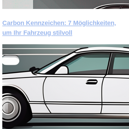
Carbon Kennzeichen: 7 Möglichkeiten,
um Ihr Fahrzeug stilvoll