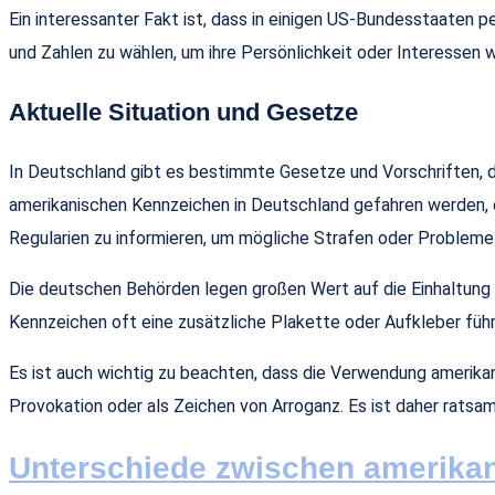
Ein interessanter Fakt ist, dass in einigen US-Bundesstaaten 
und Zahlen zu wählen, um ihre Persönlichkeit oder Interessen 
Aktuelle Situation und Gesetze
In Deutschland gibt es bestimmte Gesetze und Vorschriften, d
amerikanischen Kennzeichen in Deutschland gefahren werden, es 
Regularien zu informieren, um mögliche Strafen oder Probleme
Die deutschen Behörden legen großen Wert auf die Einhaltung
Kennzeichen oft eine zusätzliche Plakette oder Aufkleber führ
Es ist auch wichtig zu beachten, dass die Verwendung amerika
Provokation oder als Zeichen von Arroganz. Es ist daher rats
Unterschiede zwischen amerika