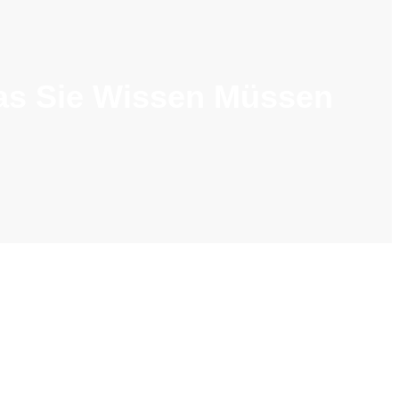
as Sie Wissen Müssen