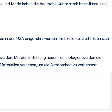
ik und Mode haben die deutsche Kultur stark beeinflusst, und
hen in den USA eingeführt wurden. Im Laufe der Zeit haben sich
wurden. Mit der Einführung neuer Technologien wurden die
Materialien versehen, um die Sichtbarkeit zu verbessern.
!