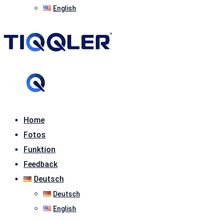
English
Home
Fotos
Funktion
Feedback
Deutsch
Deutsch
English