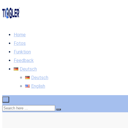
Home
Fotos
Funktion
Feedback
Deutsch
Deutsch
English
×