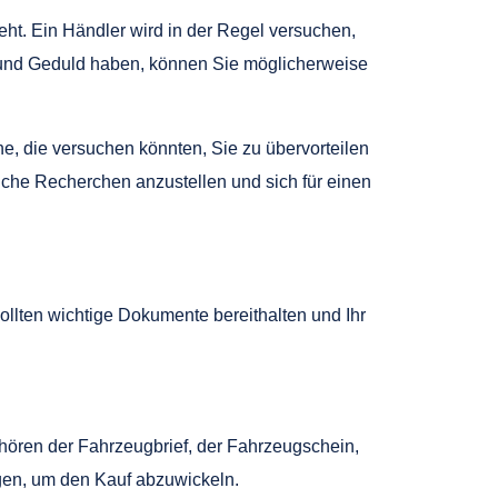
eht. Ein Händler wird in der Regel versuchen,
t und Geduld haben, können Sie möglicherweise
he, die versuchen könnten, Sie zu übervorteilen
liche Recherchen anzustellen und sich für einen
ollten wichtige Dokumente bereithalten und Ihr
hören der Fahrzeugbrief, der Fahrzeugschein,
gen, um den Kauf abzuwickeln.