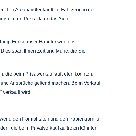
eit. Ein Autohändler kauft Ihr Fahrzeug in der
nen fairen Preis, da er das Auto
lung. Ein seriöser Händler wird die
Dies spart Ihnen Zeit und Mühe, die Sie
, die beim Privatverkauf auftreten könnten.
n und Ansprüche geltend machen. Beim Verkauf
 verkauft wird.
otwendigen Formalitäten und den Papierkram für
en, die beim Privatverkauf auftreten könnten.