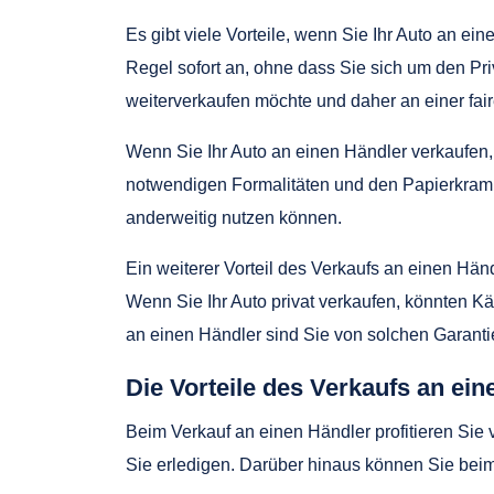
Es gibt viele Vorteile, wenn Sie Ihr Auto an ein
Regel sofort an, ohne dass Sie sich um den Pri
weiterverkaufen möchte und daher an einer faire
Wenn Sie Ihr Auto an einen Händler verkaufen, 
notwendigen Formalitäten und den Papierkram f
anderweitig nutzen können.
Ein weiterer Vorteil des Verkaufs an einen Hän
Wenn Sie Ihr Auto privat verkaufen, könnten
an einen Händler sind Sie von solchen Garanti
Die Vorteile des Verkaufs an ein
Beim Verkauf an einen Händler profitieren Sie
Sie erledigen. Darüber hinaus können Sie beim