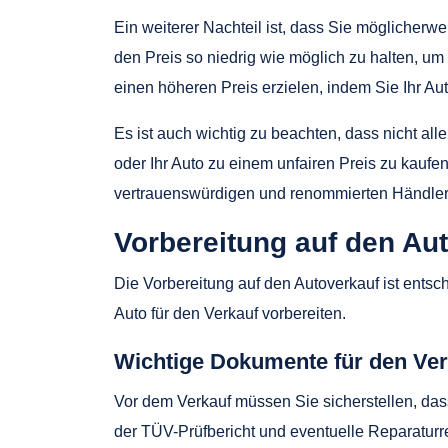
Ein weiterer Nachteil ist, dass Sie möglicherw
den Preis so niedrig wie möglich zu halten, 
einen höheren Preis erzielen, indem Sie Ihr Aut
Es ist auch wichtig zu beachten, dass nicht all
oder Ihr Auto zu einem unfairen Preis zu kaufe
vertrauenswürdigen und renommierten Händler
Vorbereitung auf den Au
Die Vorbereitung auf den Autoverkauf ist entsc
Auto für den Verkauf vorbereiten.
Wichtige Dokumente für den Ver
Vor dem Verkauf müssen Sie sicherstellen, das
der TÜV-Prüfbericht und eventuelle Reparatur