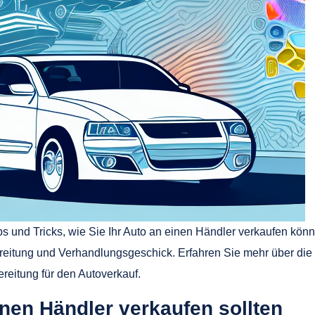
pps und Tricks, wie Sie Ihr Auto an einen Händler verkaufen kön
bereitung und Verhandlungsgeschick. Erfahren Sie mehr über die
reitung für den Autoverkauf.
nen Händler verkaufen sollten