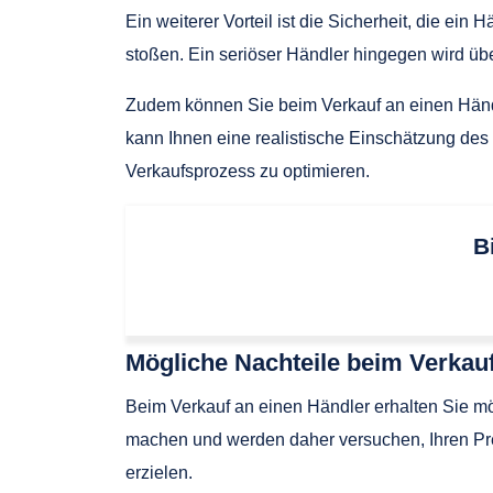
Ein weiterer Vorteil ist die Sicherheit, die ein
stoßen. Ein seriöser Händler hingegen wird übe
Zudem können Sie beim Verkauf an einen Händl
kann Ihnen eine realistische Einschätzung des 
Verkaufsprozess zu optimieren.
B
Mögliche Nachteile beim Verkauf
Beim Verkauf an einen Händler erhalten Sie mö
machen und werden daher versuchen, Ihren Pre
erzielen.