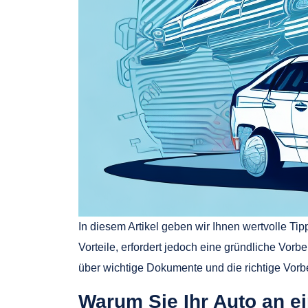
In diesem Artikel geben wir Ihnen wertvolle Ti
Vorteile, erfordert jedoch eine gründliche Vor
über wichtige Dokumente und die richtige Vorbe
Warum Sie Ihr Auto an ei