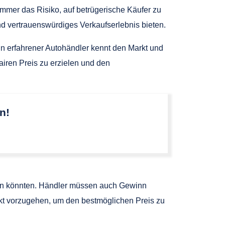
t immer das Risiko, auf betrügerische Käufer zu
nd vertrauenswürdiges Verkaufserlebnis bieten.
n erfahrener Autohändler kennt den Markt und
airen Preis zu erzielen und den
n!
elen könnten. Händler müssen auch Gewinn
ckt vorzugehen, um den bestmöglichen Preis zu