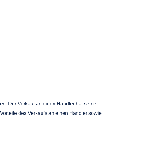
nen. Der Verkauf an einen Händler hat seine
 Vorteile des Verkaufs an einen Händler sowie