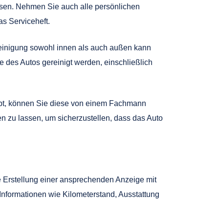
assen. Nehmen Sie auch alle persönlichen
s Serviceheft.
 Reinigung sowohl innen als auch außen kann
e des Autos gereinigt werden, einschließlich
gibt, können Sie diese von einem Fachmann
n zu lassen, um sicherzustellen, dass das Auto
ie Erstellung einer ansprechenden Anzeige mit
 Informationen wie Kilometerstand, Ausstattung