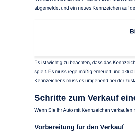
abgemeldet und ein neues Kennzeichen auf d
B
Es ist wichtig zu beachten, dass das Kennzei
spielt. Es muss regelmäßig erneuert und aktua
Kennzeichens muss es umgehend bei der zust
Schritte zum Verkauf ei
Wenn Sie Ihr Auto mit Kennzeichen verkaufen m
Vorbereitung für den Verkauf