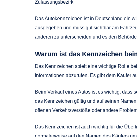
Zulassungsbezirk.
Das Autokennzeichen ist in Deutschland ein wi
ausgegeben und muss gut sichtbar am Fahrzeug
anderen zu unterscheiden und es den Behörden 
Warum ist das Kennzeichen beim
Das Kennzeichen spielt eine wichtige Rolle be
Informationen abzurufen. Es gibt dem Käufer au
Beim Verkauf eines Autos ist es wichtig, dass 
das Kennzeichen gültig und auf seinen Namen re
offenen Verkehrsverstöße oder andere Problem
Das Kennzeichen ist auch wichtig für die Übe
normalerweise auf den Namen des Käufers umge