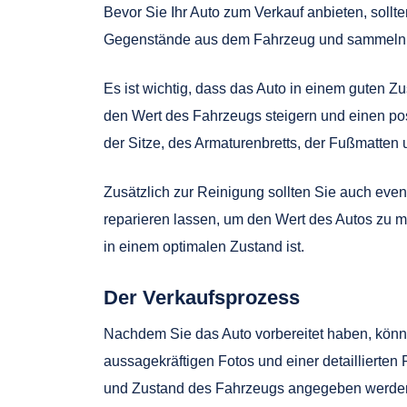
Bevor Sie Ihr Auto zum Verkauf anbieten, soll
Gegenstände aus dem Fahrzeug und sammeln Si
Es ist wichtig, dass das Auto in einem guten 
den Wert des Fahrzeugs steigern und einen posit
der Sitze, des Armaturenbretts, der Fußmatten
Zusätzlich zur Reinigung sollten Sie auch ev
reparieren lassen, um den Wert des Autos zu ma
in einem optimalen Zustand ist.
Der Verkaufsprozess
Nachdem Sie das Auto vorbereitet haben, können
aussagekräftigen Fotos und einer detaillierten
und Zustand des Fahrzeugs angegeben werde