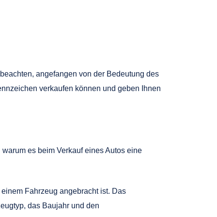
zu beachten, angefangen von der Bedeutung des
t Kennzeichen verkaufen können und geben Ihnen
nd warum es beim Verkauf eines Autos eine
 einem Fahrzeug angebracht ist. Das
rzeugtyp, das Baujahr und den