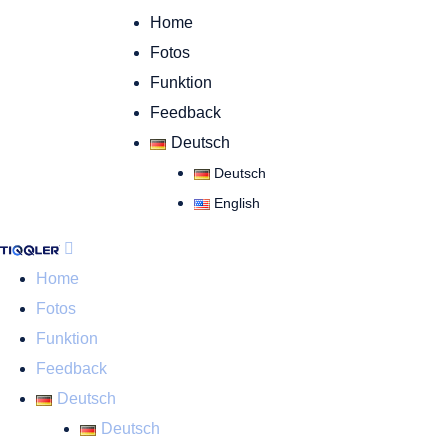
Home
Fotos
Funktion
Feedback
Deutsch
Deutsch
English
Home
Fotos
Funktion
Feedback
Deutsch
Deutsch