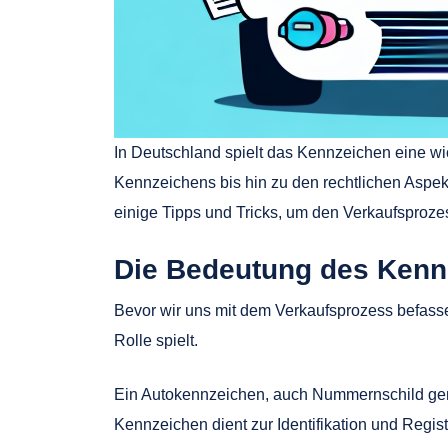
In Deutschland spielt das Kennzeichen eine wi
Kennzeichens bis hin zu den rechtlichen Aspek
einige Tipps und Tricks, um den Verkaufsproze
Die Bedeutung des Kenn
Bevor wir uns mit dem Verkaufsprozess befasse
Rolle spielt.
Ein Autokennzeichen, auch Nummernschild gena
Kennzeichen dient zur Identifikation und Regi