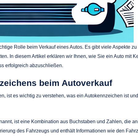
chtige Rolle beim Verkauf eines Autos. Es gibt viele Aspekte 
ten. In diesem Artikel erklären wir Ihnen, wie Sie ein Auto mi
ss erfolgreich abzuschließen.
zeichens beim Autoverkauf
n, ist es wichtig zu verstehen, was ein Autokennzeichen ist u
nnt, ist eine Kombination aus Buchstaben und Zahlen, die an
strierung des Fahrzeugs und enthält Informationen wie den Fah