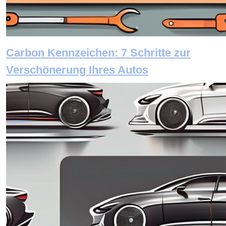
Carbon Kennzeichen: 7 Schritte zur
Verschönerung Ihres Autos