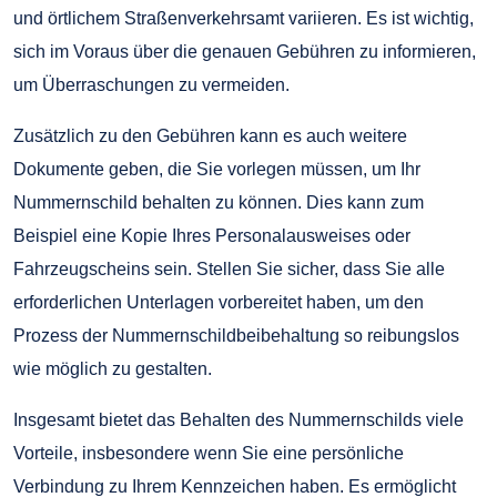
und örtlichem Straßenverkehrsamt variieren. Es ist wichtig,
sich im Voraus über die genauen Gebühren zu informieren,
um Überraschungen zu vermeiden.
Zusätzlich zu den Gebühren kann es auch weitere
Dokumente geben, die Sie vorlegen müssen, um Ihr
Nummernschild behalten zu können. Dies kann zum
Beispiel eine Kopie Ihres Personalausweises oder
Fahrzeugscheins sein. Stellen Sie sicher, dass Sie alle
erforderlichen Unterlagen vorbereitet haben, um den
Prozess der Nummernschildbeibehaltung so reibungslos
wie möglich zu gestalten.
Insgesamt bietet das Behalten des Nummernschilds viele
Vorteile, insbesondere wenn Sie eine persönliche
Verbindung zu Ihrem Kennzeichen haben. Es ermöglicht