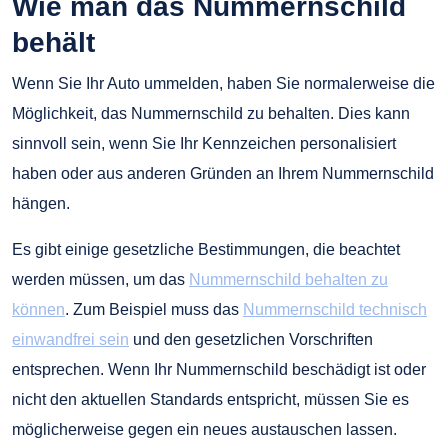
Wie man das Nummernschild
behält
Wenn Sie Ihr Auto ummelden, haben Sie normalerweise die
Möglichkeit, das Nummernschild zu behalten. Dies kann
sinnvoll sein, wenn Sie Ihr Kennzeichen personalisiert
haben oder aus anderen Gründen an Ihrem Nummernschild
hängen.
Es gibt einige gesetzliche Bestimmungen, die beachtet
werden müssen, um das
Nummernschild behalten zu
können
. Zum Beispiel muss das
Nummernschild technisch
einwandfrei sein
und den gesetzlichen Vorschriften
entsprechen. Wenn Ihr Nummernschild beschädigt ist oder
nicht den aktuellen Standards entspricht, müssen Sie es
möglicherweise gegen ein neues austauschen lassen.