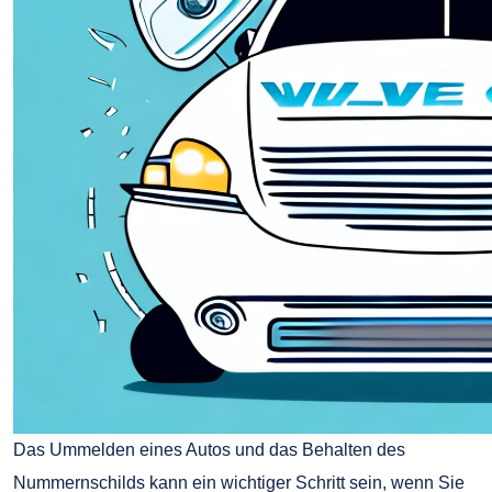
Das Ummelden eines Autos und das Behalten des
Nummernschilds kann ein wichtiger Schritt sein, wenn Sie