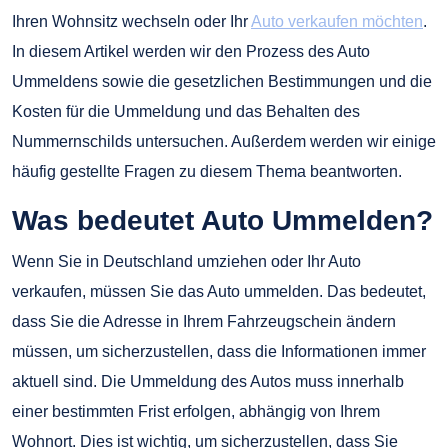
Ihren Wohnsitz wechseln oder Ihr
Auto verkaufen möchten
.
In diesem Artikel werden wir den Prozess des Auto
Ummeldens sowie die gesetzlichen Bestimmungen und die
Kosten für die Ummeldung und das Behalten des
Nummernschilds untersuchen. Außerdem werden wir einige
häufig gestellte Fragen zu diesem Thema beantworten.
Was bedeutet Auto Ummelden?
Wenn Sie in Deutschland umziehen oder Ihr Auto
verkaufen, müssen Sie das Auto ummelden. Das bedeutet,
dass Sie die Adresse in Ihrem Fahrzeugschein ändern
müssen, um sicherzustellen, dass die Informationen immer
aktuell sind. Die Ummeldung des Autos muss innerhalb
einer bestimmten Frist erfolgen, abhängig von Ihrem
Wohnort. Dies ist wichtig, um sicherzustellen, dass Sie