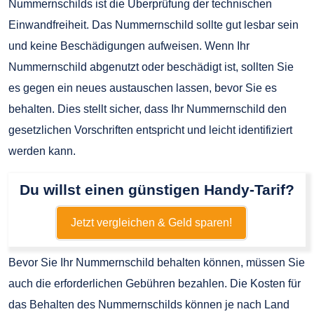
Nummernschilds ist die Überprüfung der technischen
Einwandfreiheit. Das Nummernschild sollte gut lesbar sein
und keine Beschädigungen aufweisen. Wenn Ihr
Nummernschild abgenutzt oder beschädigt ist, sollten Sie
es gegen ein neues austauschen lassen, bevor Sie es
behalten. Dies stellt sicher, dass Ihr Nummernschild den
gesetzlichen Vorschriften entspricht und leicht identifiziert
werden kann.
Du willst einen günstigen Handy-Tarif?
Jetzt vergleichen & Geld sparen!
Bevor Sie Ihr Nummernschild behalten können, müssen Sie
auch die erforderlichen Gebühren bezahlen. Die Kosten für
das Behalten des Nummernschilds können je nach Land