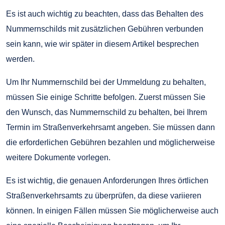
Es ist auch wichtig zu beachten, dass das Behalten des
Nummernschilds mit zusätzlichen Gebühren verbunden
sein kann, wie wir später in diesem Artikel besprechen
werden.
Um Ihr Nummernschild bei der Ummeldung zu behalten,
müssen Sie einige Schritte befolgen. Zuerst müssen Sie
den Wunsch, das Nummernschild zu behalten, bei Ihrem
Termin im Straßenverkehrsamt angeben. Sie müssen dann
die erforderlichen Gebühren bezahlen und möglicherweise
weitere Dokumente vorlegen.
Es ist wichtig, die genauen Anforderungen Ihres örtlichen
Straßenverkehrsamts zu überprüfen, da diese variieren
können. In einigen Fällen müssen Sie möglicherweise auch