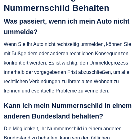
Nummernschild Behalten
Was passiert, wenn ich mein Auto nicht
ummelde?
Wenn Sie Ihr Auto nicht rechtzeitig ummelden, können Sie
mit Bußgeldern oder anderen rechtlichen Konsequenzen
konfrontiert werden. Es ist wichtig, den Ummeldeprozess
innerhalb der vorgegebenen Frist abzuschließen, um alle
rechtlichen Verbindungen zu Ihrem alten Wohnort zu
trennen und eventuelle Probleme zu vermeiden.
Kann ich mein Nummernschild in einem
anderen Bundesland behalten?
Die Möglichkeit, Ihr Nummernschild in einem anderen
Bundesland zu behalten, kann von den örtlichen