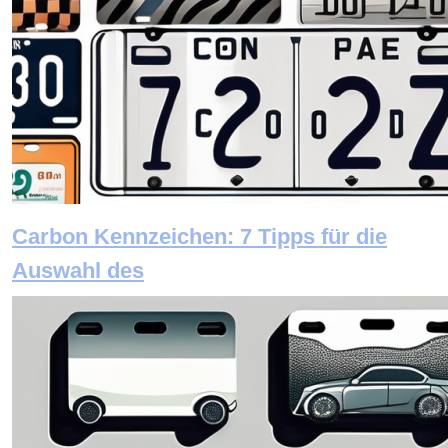
Carbon Kennzeichen: 7 Tipps für die
Auswahl des