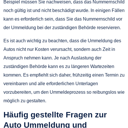
Beispiel müssen Sie nachweisen, dass das Nummernschild
noch gültig ist und nicht beschädigt wurde. In einigen Fällen
kann es erforderlich sein, dass Sie das Nummernschild vor
der Ummeldung bei der zuständigen Behörde reservieren.
Es ist auch wichtig zu beachten, dass die Ummeldung des
Autos nicht nur Kosten verursacht, sondern auch Zeit in
Anspruch nehmen kann. Je nach Auslastung der
zuständigen Behörde kann es zu längeren Wartezeiten
kommen. Es empfiehlt sich daher, frühzeitig einen Termin zu
vereinbaren und alle erforderlichen Unterlagen
vorzubereiten, um den Ummeldeprozess so reibungslos wie
möglich zu gestalten.
Häufig gestellte Fragen zur
Auto Ummeldung und