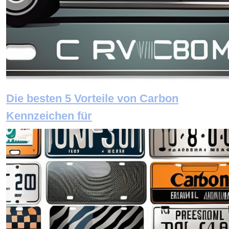
Die besten 5 Vorteile von Carbon
Kennzeichen für