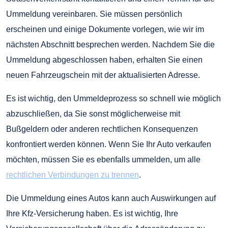
Ummeldung vereinbaren. Sie müssen persönlich
erscheinen und einige Dokumente vorlegen, wie wir im
nächsten Abschnitt besprechen werden. Nachdem Sie die
Ummeldung abgeschlossen haben, erhalten Sie einen
neuen Fahrzeugschein mit der aktualisierten Adresse.
Es ist wichtig, den Ummeldeprozess so schnell wie möglich
abzuschließen, da Sie sonst möglicherweise mit
Bußgeldern oder anderen rechtlichen Konsequenzen
konfrontiert werden können. Wenn Sie Ihr Auto verkaufen
möchten, müssen Sie es ebenfalls ummelden, um alle
rechtlichen Verbindungen zu trennen
.
Die Ummeldung eines Autos kann auch Auswirkungen auf
Ihre Kfz-Versicherung haben. Es ist wichtig, Ihre