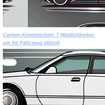
Carbon Kennzeichen: 7 Möglichkeiten,
um Ihr Fahrzeug stilvoll