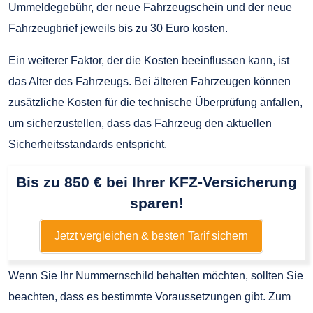
Ummeldegebühr, der neue Fahrzeugschein und der neue
Fahrzeugbrief jeweils bis zu 30 Euro kosten.
Ein weiterer Faktor, der die Kosten beeinflussen kann, ist
das Alter des Fahrzeugs. Bei älteren Fahrzeugen können
zusätzliche Kosten für die technische Überprüfung anfallen,
um sicherzustellen, dass das Fahrzeug den aktuellen
Sicherheitsstandards entspricht.
Bis zu 850 € bei Ihrer KFZ-Versicherung
sparen!
Jetzt vergleichen & besten Tarif sichern
Wenn Sie Ihr Nummernschild behalten möchten, sollten Sie
beachten, dass es bestimmte Voraussetzungen gibt. Zum