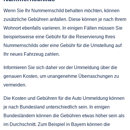
Wenn Sie Ihr Nummernschild behalten möchten, können
zusätzliche Gebühren anfallen. Diese können je nach Ihrem
Wohnort ebenfalls variieren. In einigen Fällen müssen Sie
beispielsweise eine Gebühr für die Reservierung Ihres
Nummernschilds oder eine Gebühr für die Umstellung auf
Ihr neues Fahrzeug zahlen.
Informieren Sie sich daher vor der Ummeldung über die
genauen Kosten, um unangenehme Überraschungen zu
vermeiden.
Die Kosten und Gebühren für die Auto Ummeldung können
je nach Bundesland unterschiedlich sein. In einigen
Bundesländern können die Gebühren etwas höher sein als
im Durchschnitt. Zum Beispiel in Bayern können die