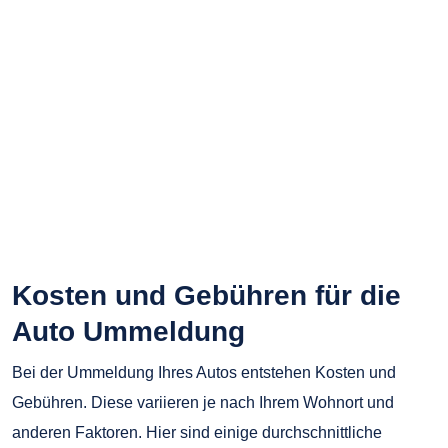
Kosten und Gebühren für die
Auto Ummeldung
Bei der Ummeldung Ihres Autos entstehen Kosten und
Gebühren. Diese variieren je nach Ihrem Wohnort und
anderen Faktoren. Hier sind einige durchschnittliche