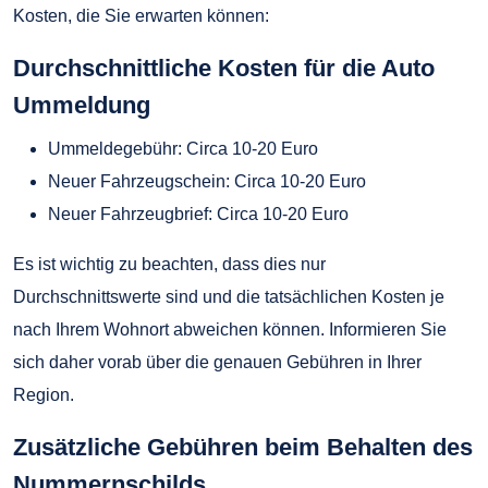
Kosten, die Sie erwarten können:
Durchschnittliche Kosten für die Auto
Ummeldung
Ummeldegebühr: Circa 10-20 Euro
Neuer Fahrzeugschein: Circa 10-20 Euro
Neuer Fahrzeugbrief: Circa 10-20 Euro
Es ist wichtig zu beachten, dass dies nur
Durchschnittswerte sind und die tatsächlichen Kosten je
nach Ihrem Wohnort abweichen können. Informieren Sie
sich daher vorab über die genauen Gebühren in Ihrer
Region.
Zusätzliche Gebühren beim Behalten des
Nummernschilds