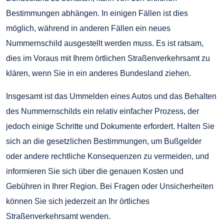
Bestimmungen abhängen. In einigen Fällen ist dies
möglich, während in anderen Fällen ein neues
Nummernschild ausgestellt werden muss. Es ist ratsam,
dies im Voraus mit Ihrem örtlichen Straßenverkehrsamt zu
klären, wenn Sie in ein anderes Bundesland ziehen.
Insgesamt ist das Ummelden eines Autos und das Behalten
des Nummernschilds ein relativ einfacher Prozess, der
jedoch einige Schritte und Dokumente erfordert. Halten Sie
sich an die gesetzlichen Bestimmungen, um Bußgelder
oder andere rechtliche Konsequenzen zu vermeiden, und
informieren Sie sich über die genauen Kosten und
Gebühren in Ihrer Region. Bei Fragen oder Unsicherheiten
können Sie sich jederzeit an Ihr örtliches
Straßenverkehrsamt wenden.