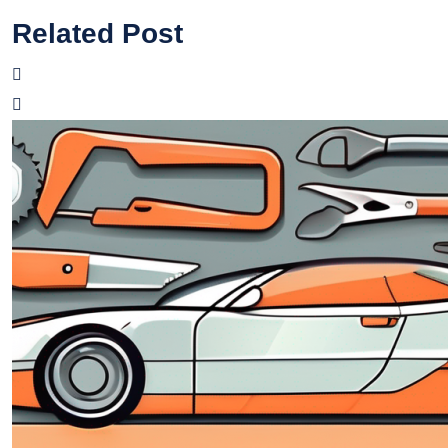
Related Post