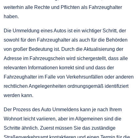
weiterhin alle Rechte und Pflichten als Fahrzeughalter
haben.
Die Ummeldung eines Autos ist ein wichtiger Schritt, der
sowohl für den Fahrzeughalter als auch für die Behörden
von großer Bedeutung ist. Durch die Aktualisierung der
Adresse im Fahrzeugschein wird sichergestellt, dass alle
relevanten Informationen korrekt sind und dass der
Fahrzeughalter im Falle von Verkehrsunfällen oder anderen
rechtlichen Angelegenheiten ordnungsgemäß identifiziert
werden kann.
Der Prozess des Auto Ummeldens kann je nach Ihrem
Wohnort leicht variieren, aber im Allgemeinen sind die
Schritte ähnlich. Zuerst müssen Sie das zuständige
Straßenverkehrsamt kontaktieren und einen Termin für die