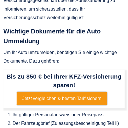
Versicherungsgesellschaft über die Adressänderung zu
informieren, um sicherzustellen, dass Ihr
Versicherungsschutz weiterhin gültig ist.
Wichtige Dokumente für die Auto
Ummeldung
Um Ihr Auto umzumelden, benötigen Sie einige wichtige
Dokumente. Dazu gehören:
Bis zu 850 € bei Ihrer KFZ-Versicherung
sparen!
Jetzt vergleichen & besten Tarif sichern
Ihr gültiger Personalausweis oder Reisepass
Der Fahrzeugbrief (Zulassungsbescheinigung Teil II)