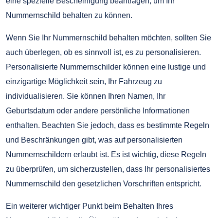
eine spezielle Bescheinigung beantragen, um Ihr
Nummernschild behalten zu können.
Wenn Sie Ihr Nummernschild behalten möchten, sollten Sie
auch überlegen, ob es sinnvoll ist, es zu personalisieren.
Personalisierte Nummernschilder können eine lustige und
einzigartige Möglichkeit sein, Ihr Fahrzeug zu
individualisieren. Sie können Ihren Namen, Ihr
Geburtsdatum oder andere persönliche Informationen
enthalten. Beachten Sie jedoch, dass es bestimmte Regeln
und Beschränkungen gibt, was auf personalisierten
Nummernschildern erlaubt ist. Es ist wichtig, diese Regeln
zu überprüfen, um sicherzustellen, dass Ihr personalisiertes
Nummernschild den gesetzlichen Vorschriften entspricht.
Ein weiterer wichtiger Punkt beim Behalten Ihres