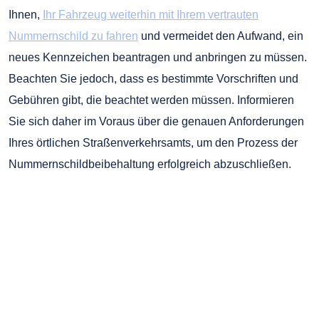
Ihnen,
Ihr Fahrzeug weiterhin mit Ihrem vertrauten
Nummernschild zu fahren
und vermeidet den Aufwand, ein
neues Kennzeichen beantragen und anbringen zu müssen.
Beachten Sie jedoch, dass es bestimmte Vorschriften und
Gebühren gibt, die beachtet werden müssen. Informieren
Sie sich daher im Voraus über die genauen Anforderungen
Ihres örtlichen Straßenverkehrsamts, um den Prozess der
Nummernschildbeibehaltung erfolgreich abzuschließen.