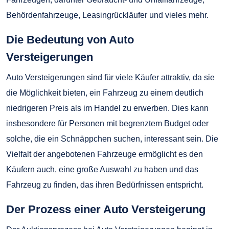
Behördenfahrzeuge, Leasingrückläufer und vieles mehr.
Die Bedeutung von Auto
Versteigerungen
Auto Versteigerungen sind für viele Käufer attraktiv, da sie
die Möglichkeit bieten, ein Fahrzeug zu einem deutlich
niedrigeren Preis als im Handel zu erwerben. Dies kann
insbesondere für Personen mit begrenztem Budget oder
solche, die ein Schnäppchen suchen, interessant sein. Die
Vielfalt der angebotenen Fahrzeuge ermöglicht es den
Käufern auch, eine große Auswahl zu haben und das
Fahrzeug zu finden, das ihren Bedürfnissen entspricht.
Der Prozess einer Auto Versteigerung