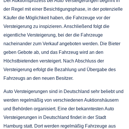
Der Auktionsprozess bei Auto Versteigerungen beginnt in
der Regel mit einer Besichtigungsphase, in der potenzielle
Käufer die Möglichkeit haben, die Fahrzeuge vor der
Versteigerung zu inspizieren. Anschließend folgt die
eigentliche Versteigerung, bei der die Fahrzeuge
nacheinander zum Verkauf angeboten werden. Die Bieter
geben Gebote ab, und das Fahrzeug wird an den
Höchstbietenden versteigert. Nach Abschluss der
Versteigerung erfolgt die Bezahlung und Übergabe des
Fahrzeugs an den neuen Besitzer.
Auto Versteigerungen sind in Deutschland sehr beliebt und
werden regelmäßig von verschiedenen Auktionshäusern
und Behörden organisiert. Eine der bekanntesten Auto
Versteigerungen in Deutschland findet in der Stadt
Hamburg statt. Dort werden regelmäßig Fahrzeuge aus