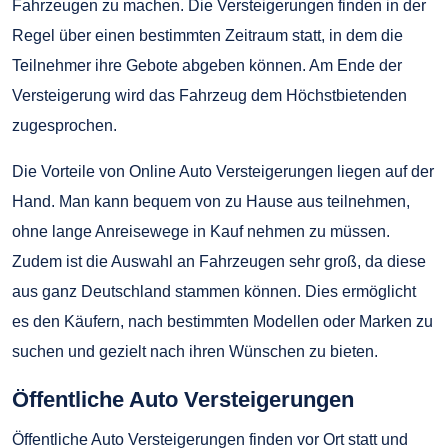
Fahrzeugen zu machen. Die Versteigerungen finden in der
Regel über einen bestimmten Zeitraum statt, in dem die
Teilnehmer ihre Gebote abgeben können. Am Ende der
Versteigerung wird das Fahrzeug dem Höchstbietenden
zugesprochen.
Die Vorteile von Online Auto Versteigerungen liegen auf der
Hand. Man kann bequem von zu Hause aus teilnehmen,
ohne lange Anreisewege in Kauf nehmen zu müssen.
Zudem ist die Auswahl an Fahrzeugen sehr groß, da diese
aus ganz Deutschland stammen können. Dies ermöglicht
es den Käufern, nach bestimmten Modellen oder Marken zu
suchen und gezielt nach ihren Wünschen zu bieten.
Öffentliche Auto Versteigerungen
Öffentliche Auto Versteigerungen finden vor Ort statt und