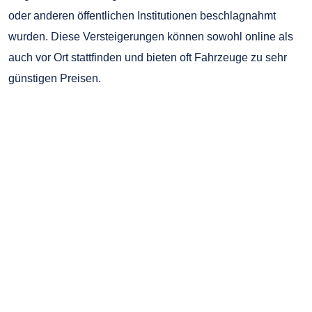
oder anderen öffentlichen Institutionen beschlagnahmt
wurden. Diese Versteigerungen können sowohl online als
auch vor Ort stattfinden und bieten oft Fahrzeuge zu sehr
günstigen Preisen.