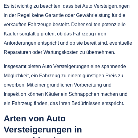
Es ist wichtig zu beachten, dass bei Auto Versteigerungen
in der Regel keine Garantie oder Gewährleistung für die
verkauften Fahrzeuge besteht. Daher sollten potenzielle
Käufer sorgfältig prüfen, ob das Fahrzeug ihren
Anforderungen entspricht und ob sie bereit sind, eventuelle
Reparaturen oder Wartungskosten zu übernehmen.
Insgesamt bieten Auto Versteigerungen eine spannende
Möglichkeit, ein Fahrzeug zu einem günstigen Preis zu
erwerben. Mit einer gründlichen Vorbereitung und
Inspektion können Käufer ein Schnäppchen machen und
ein Fahrzeug finden, das ihren Bedürfnissen entspricht.
Arten von Auto
Versteigerungen in