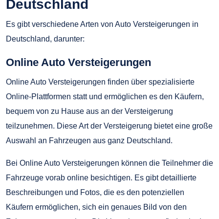
Deutschland
Es gibt verschiedene Arten von Auto Versteigerungen in
Deutschland, darunter:
Online Auto Versteigerungen
Online Auto Versteigerungen finden über spezialisierte
Online-Plattformen statt und ermöglichen es den Käufern,
bequem von zu Hause aus an der Versteigerung
teilzunehmen. Diese Art der Versteigerung bietet eine große
Auswahl an Fahrzeugen aus ganz Deutschland.
Bei Online Auto Versteigerungen können die Teilnehmer die
Fahrzeuge vorab online besichtigen. Es gibt detaillierte
Beschreibungen und Fotos, die es den potenziellen
Käufern ermöglichen, sich ein genaues Bild von den