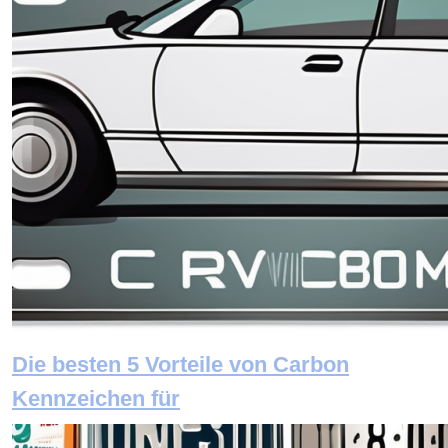
Die besten 5 Vorteile von Carbon
Kennzeichen für