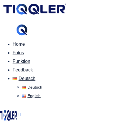
Home
Fotos
Funktion
Feedback
Deutsch
Deutsch
English