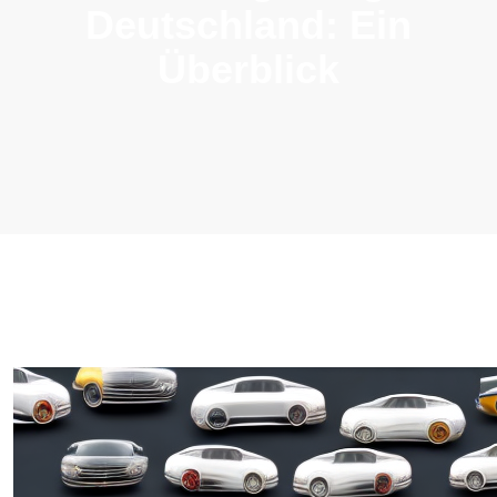
Deutschland: Ein
Überblick