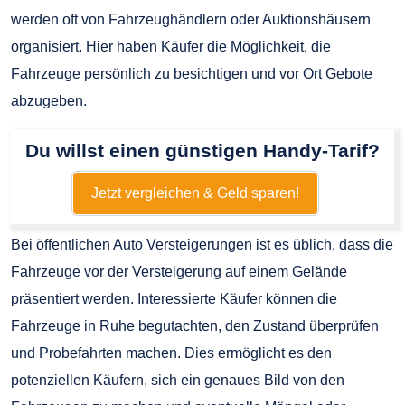
werden oft von Fahrzeughändlern oder Auktionshäusern
organisiert. Hier haben Käufer die Möglichkeit, die
Fahrzeuge persönlich zu besichtigen und vor Ort Gebote
abzugeben.
Du willst einen günstigen Handy-Tarif?
Jetzt vergleichen & Geld sparen!
Bei öffentlichen Auto Versteigerungen ist es üblich, dass die
Fahrzeuge vor der Versteigerung auf einem Gelände
präsentiert werden. Interessierte Käufer können die
Fahrzeuge in Ruhe begutachten, den Zustand überprüfen
und Probefahrten machen. Dies ermöglicht es den
potenziellen Käufern, sich ein genaues Bild von den