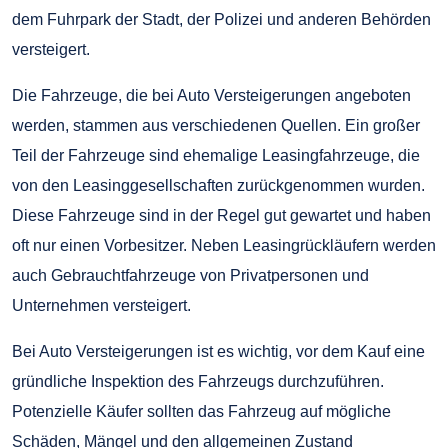
dem Fuhrpark der Stadt, der Polizei und anderen Behörden
versteigert.
Die Fahrzeuge, die bei Auto Versteigerungen angeboten
werden, stammen aus verschiedenen Quellen. Ein großer
Teil der Fahrzeuge sind ehemalige Leasingfahrzeuge, die
von den Leasinggesellschaften zurückgenommen wurden.
Diese Fahrzeuge sind in der Regel gut gewartet und haben
oft nur einen Vorbesitzer. Neben Leasingrückläufern werden
auch Gebrauchtfahrzeuge von Privatpersonen und
Unternehmen versteigert.
Bei Auto Versteigerungen ist es wichtig, vor dem Kauf eine
gründliche Inspektion des Fahrzeugs durchzuführen.
Potenzielle Käufer sollten das Fahrzeug auf mögliche
Schäden, Mängel und den allgemeinen Zustand