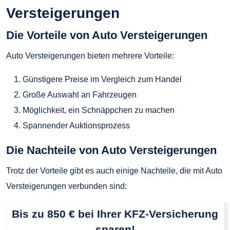
Versteigerungen
Die Vorteile von Auto Versteigerungen
Auto Versteigerungen bieten mehrere Vorteile:
Günstigere Preise im Vergleich zum Handel
Große Auswahl an Fahrzeugen
Möglichkeit, ein Schnäppchen zu machen
Spannender Auktionsprozess
Die Nachteile von Auto Versteigerungen
Trotz der Vorteile gibt es auch einige Nachteile, die mit Auto
Versteigerungen verbunden sind:
Bis zu 850 € bei Ihrer KFZ-Versicherung
sparen!