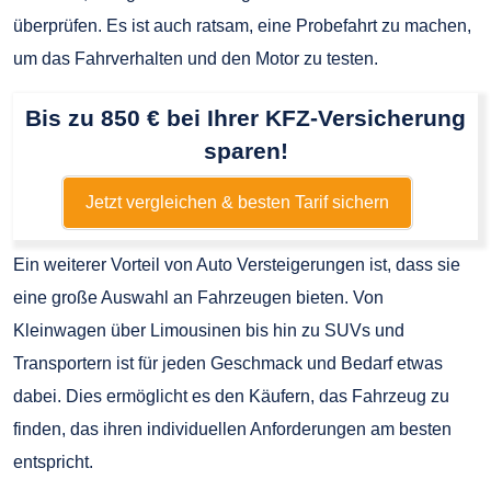
überprüfen. Es ist auch ratsam, eine Probefahrt zu machen,
um das Fahrverhalten und den Motor zu testen.
Bis zu 850 € bei Ihrer KFZ-Versicherung
sparen!
Jetzt vergleichen & besten Tarif sichern
Ein weiterer Vorteil von Auto Versteigerungen ist, dass sie
eine große Auswahl an Fahrzeugen bieten. Von
Kleinwagen über Limousinen bis hin zu SUVs und
Transportern ist für jeden Geschmack und Bedarf etwas
dabei. Dies ermöglicht es den Käufern, das Fahrzeug zu
finden, das ihren individuellen Anforderungen am besten
entspricht.