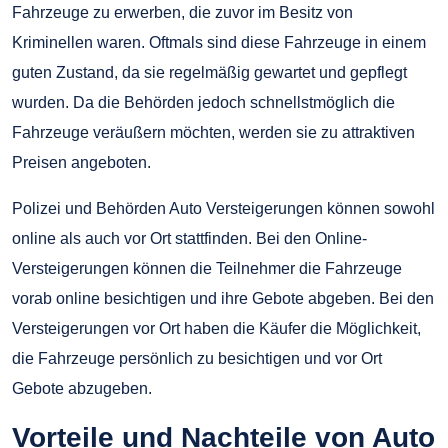
Fahrzeuge zu erwerben, die zuvor im Besitz von
Kriminellen waren. Oftmals sind diese Fahrzeuge in einem
guten Zustand, da sie regelmäßig gewartet und gepflegt
wurden. Da die Behörden jedoch schnellstmöglich die
Fahrzeuge veräußern möchten, werden sie zu attraktiven
Preisen angeboten.
Polizei und Behörden Auto Versteigerungen können sowohl
online als auch vor Ort stattfinden. Bei den Online-
Versteigerungen können die Teilnehmer die Fahrzeuge
vorab online besichtigen und ihre Gebote abgeben. Bei den
Versteigerungen vor Ort haben die Käufer die Möglichkeit,
die Fahrzeuge persönlich zu besichtigen und vor Ort
Gebote abzugeben.
Vorteile und Nachteile von Auto