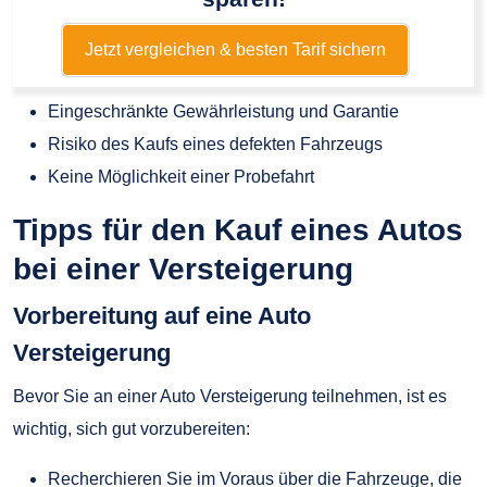
Jetzt vergleichen & besten Tarif sichern
Eingeschränkte Gewährleistung und Garantie
Risiko des Kaufs eines defekten Fahrzeugs
Keine Möglichkeit einer Probefahrt
Tipps für den Kauf eines Autos
bei einer Versteigerung
Vorbereitung auf eine Auto
Versteigerung
Bevor Sie an einer Auto Versteigerung teilnehmen, ist es
wichtig, sich gut vorzubereiten:
Recherchieren Sie im Voraus über die Fahrzeuge, die