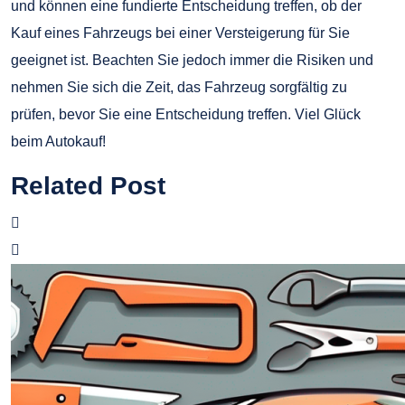
und können eine fundierte Entscheidung treffen, ob der
Kauf eines Fahrzeugs bei einer Versteigerung für Sie
geeignet ist. Beachten Sie jedoch immer die Risiken und
nehmen Sie sich die Zeit, das Fahrzeug sorgfältig zu
prüfen, bevor Sie eine Entscheidung treffen. Viel Glück
beim Autokauf!
Related Post