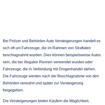
Bei Polizei und Behörden Auto Versteigerungen handelt es
sich oft um Fahrzeuge, die im Rahmen von Straftaten
beschlagnahmt wurden. Dies können beispielsweise Autos
sein, die bei illegalen Rennen verwendet wurden oder
Fahrzeuge, die in Verbindung mit Drogenhandel stehen.
Die Fahrzeuge werden nach der Beschlagnahme von den
Behörden verwahrt und später zur Versteigerung
freigegeben.
Die Versteigerungen bieten Käufern die Möglichkeit,