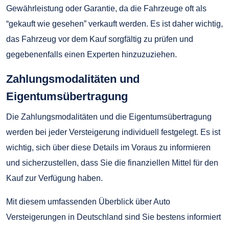
Gewährleistung oder Garantie, da die Fahrzeuge oft als
“gekauft wie gesehen” verkauft werden. Es ist daher wichtig,
das Fahrzeug vor dem Kauf sorgfältig zu prüfen und
gegebenenfalls einen Experten hinzuzuziehen.
Zahlungsmodalitäten und
Eigentumsübertragung
Die Zahlungsmodalitäten und die Eigentumsübertragung
werden bei jeder Versteigerung individuell festgelegt. Es ist
wichtig, sich über diese Details im Voraus zu informieren
und sicherzustellen, dass Sie die finanziellen Mittel für den
Kauf zur Verfügung haben.
Mit diesem umfassenden Überblick über Auto
Versteigerungen in Deutschland sind Sie bestens informiert