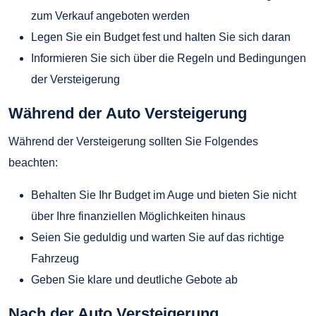
zum Verkauf angeboten werden
Legen Sie ein Budget fest und halten Sie sich daran
Informieren Sie sich über die Regeln und Bedingungen
der Versteigerung
Während der Auto Versteigerung
Während der Versteigerung sollten Sie Folgendes
beachten:
Behalten Sie Ihr Budget im Auge und bieten Sie nicht
über Ihre finanziellen Möglichkeiten hinaus
Seien Sie geduldig und warten Sie auf das richtige
Fahrzeug
Geben Sie klare und deutliche Gebote ab
Nach der Auto Versteigerung