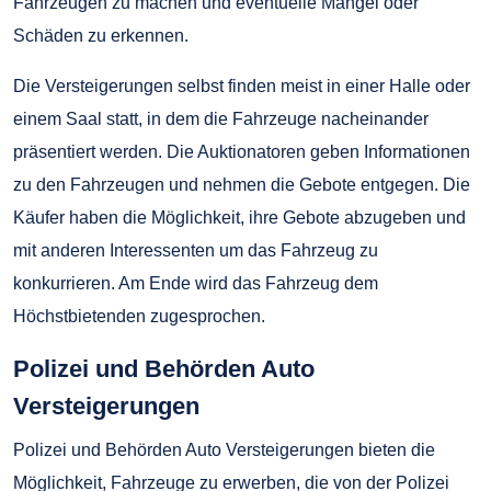
Fahrzeugen zu machen und eventuelle Mängel oder
Schäden zu erkennen.
Die Versteigerungen selbst finden meist in einer Halle oder
einem Saal statt, in dem die Fahrzeuge nacheinander
präsentiert werden. Die Auktionatoren geben Informationen
zu den Fahrzeugen und nehmen die Gebote entgegen. Die
Käufer haben die Möglichkeit, ihre Gebote abzugeben und
mit anderen Interessenten um das Fahrzeug zu
konkurrieren. Am Ende wird das Fahrzeug dem
Höchstbietenden zugesprochen.
Polizei und Behörden Auto
Versteigerungen
Polizei und Behörden Auto Versteigerungen bieten die
Möglichkeit, Fahrzeuge zu erwerben, die von der Polizei