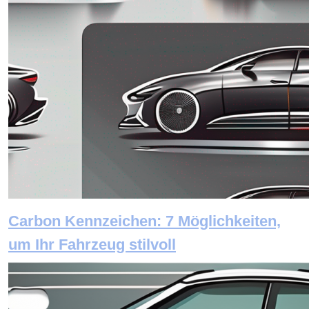
Carbon Kennzeichen: 7 Möglichkeiten,
um Ihr Fahrzeug stilvoll