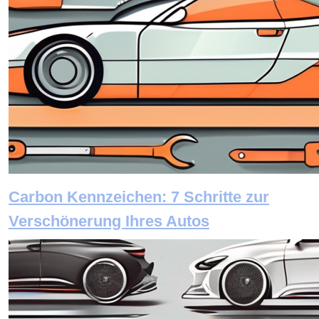
Carbon Kennzeichen: 7 Schritte zur
Verschönerung Ihres Autos