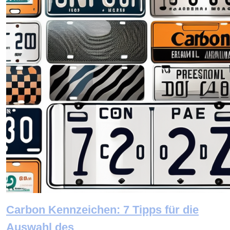
Carbon Kennzeichen: 7 Tipps für die
Auswahl des