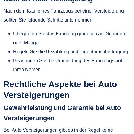
Nach dem Kauf eines Fahrzeugs bei einer Versteigerung
sollten Sie folgende Schritte unternehmen:
Überprüfen Sie das Fahrzeug gründlich auf Schäden
oder Mängel
Regeln Sie die Bezahlung und Eigentumsübertragung
Beantragen Sie die Ummeldung des Fahrzeugs auf
Ihren Namen
Rechtliche Aspekte bei Auto
Versteigerungen
Gewährleistung und Garantie bei Auto
Versteigerungen
Bei Auto Versteigerungen gibt es in der Regel keine