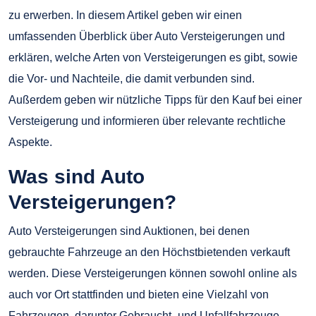
zu erwerben. In diesem Artikel geben wir einen
umfassenden Überblick über Auto Versteigerungen und
erklären, welche Arten von Versteigerungen es gibt, sowie
die Vor- und Nachteile, die damit verbunden sind.
Außerdem geben wir nützliche Tipps für den Kauf bei einer
Versteigerung und informieren über relevante rechtliche
Aspekte.
Was sind Auto
Versteigerungen?
Auto Versteigerungen sind Auktionen, bei denen
gebrauchte Fahrzeuge an den Höchstbietenden verkauft
werden. Diese Versteigerungen können sowohl online als
auch vor Ort stattfinden und bieten eine Vielzahl von
Fahrzeugen, darunter Gebraucht- und Unfallfahrzeuge,