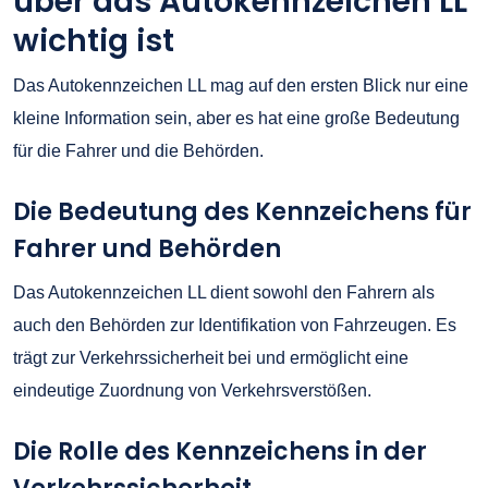
über das Autokennzeichen LL
wichtig ist
Das Autokennzeichen LL mag auf den ersten Blick nur eine
kleine Information sein, aber es hat eine große Bedeutung
für die Fahrer und die Behörden.
Die Bedeutung des Kennzeichens für
Fahrer und Behörden
Das Autokennzeichen LL dient sowohl den Fahrern als
auch den Behörden zur Identifikation von Fahrzeugen. Es
trägt zur Verkehrssicherheit bei und ermöglicht eine
eindeutige Zuordnung von Verkehrsverstößen.
Die Rolle des Kennzeichens in der