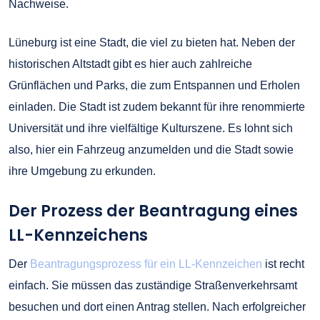
Nachweise.
Lüneburg ist eine Stadt, die viel zu bieten hat. Neben der
historischen Altstadt gibt es hier auch zahlreiche
Grünflächen und Parks, die zum Entspannen und Erholen
einladen. Die Stadt ist zudem bekannt für ihre renommierte
Universität und ihre vielfältige Kulturszene. Es lohnt sich
also, hier ein Fahrzeug anzumelden und die Stadt sowie
ihre Umgebung zu erkunden.
Der Prozess der Beantragung eines
LL-Kennzeichens
Der
Beantragungsprozess für ein LL-Kennzeichen
ist recht
einfach. Sie müssen das zuständige Straßenverkehrsamt
besuchen und dort einen Antrag stellen. Nach erfolgreicher