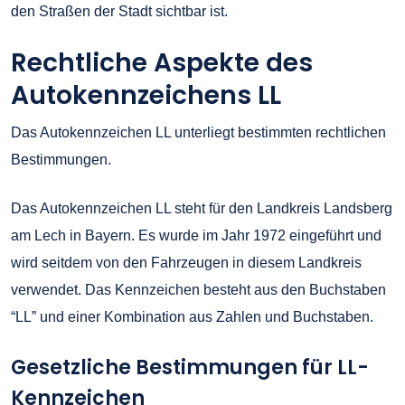
den Straßen der Stadt sichtbar ist.
Rechtliche Aspekte des
Autokennzeichens LL
Das Autokennzeichen LL unterliegt bestimmten rechtlichen
Bestimmungen.
Das Autokennzeichen LL steht für den Landkreis Landsberg
am Lech in Bayern. Es wurde im Jahr 1972 eingeführt und
wird seitdem von den Fahrzeugen in diesem Landkreis
verwendet. Das Kennzeichen besteht aus den Buchstaben
“LL” und einer Kombination aus Zahlen und Buchstaben.
Gesetzliche Bestimmungen für LL-
Kennzeichen