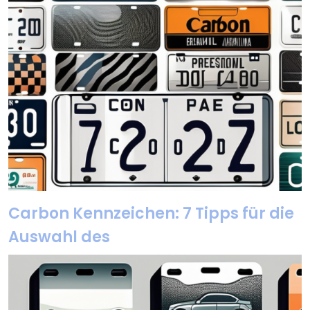
Carbon Kennzeichen: 7 Tipps für die
Auswahl des