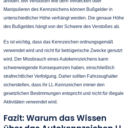
ahnden. Bei Verstößen wie dem Verdecken oder
Manipulieren des Kennzeichens können Bußgelder in
unterschiedlicher Höhe verhängt werden. Die genaue Höhe
des Bußgeldes hängt von der Schwere des Verstoßes ab.
Es ist wichtig, dass das Kennzeichen ordnungsgemäß
verwendet wird und nicht für betrügerische Zwecke genutzt
wird. Der Missbrauch eines Autokennzeichens kann
schwerwiegende Konsequenzen haben, einschließlich
strafrechtlicher Verfolgung. Daher sollten Fahrzeughalter
sicherstellen, dass ihr LL-Kennzeichen immer den
gesetzlichen Bestimmungen entspricht und nicht für illegale
Aktivitäten verwendet wird.
Fazit: Warum das Wissen