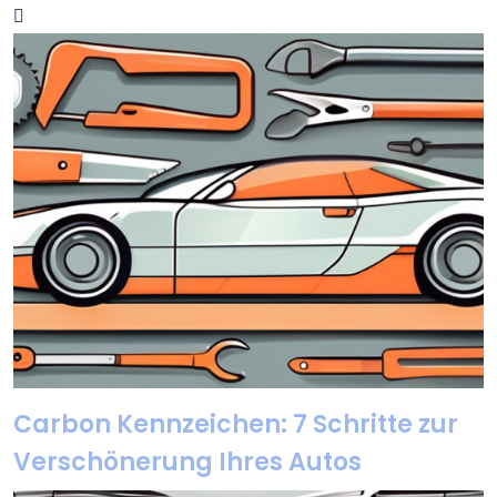
Carbon Kennzeichen: 7 Schritte zur
Verschönerung Ihres Autos