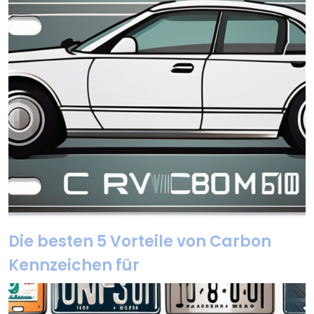
Die besten 5 Vorteile von Carbon
Kennzeichen für