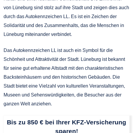
von Lüneburg sind stolz auf ihre Stadt und zeigen dies auch
durch das Autokennzeichen LL. Es ist ein Zeichen der
Solidarität und des Zusammenhalts, das die Menschen in
Lüneburg miteinander verbindet.
Das Autokennzeichen LL ist auch ein Symbol für die
Schönheit und Attraktivität der Stadt. Lüneburg ist bekannt
für seine gut erhaltene Altstadt mit den charakteristischen
Backsteinhäusern und den historischen Gebäuden. Die
Stadt bietet eine Vielzahl von kulturellen Veranstaltungen,
Museen und Sehenswürdigkeiten, die Besucher aus der
ganzen Welt anziehen.
Bis zu 850 € bei Ihrer KFZ-Versicherung
sparen!