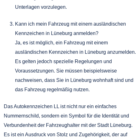
Unterlagen vorzulegen.
Kann ich mein Fahrzeug mit einem ausländischen
Kennzeichen in Lüneburg anmelden?
Ja, es ist möglich, ein Fahrzeug mit einem
ausländischen Kennzeichen in Lüneburg anzumelden.
Es gelten jedoch spezielle Regelungen und
Voraussetzungen. Sie müssen beispielsweise
nachweisen, dass Sie in Lüneburg wohnhaft sind und
das Fahrzeug regelmäßig nutzen.
Das Autokennzeichen LL ist nicht nur ein einfaches
Nummernschild, sondern ein Symbol für die Identität und
Verbundenheit der Fahrzeughalter mit der Stadt Lüneburg.
Es ist ein Ausdruck von Stolz und Zugehörigkeit, der auf