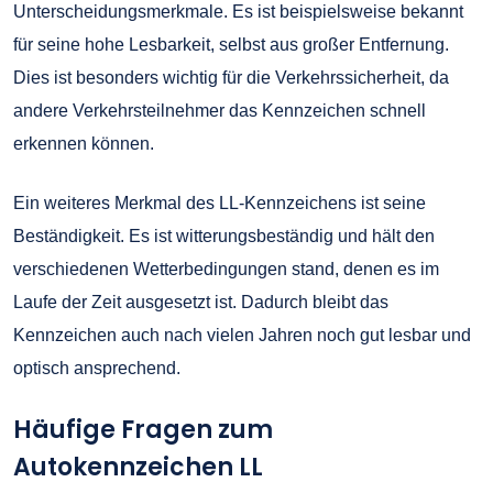
Unterscheidungsmerkmale. Es ist beispielsweise bekannt
für seine hohe Lesbarkeit, selbst aus großer Entfernung.
Dies ist besonders wichtig für die Verkehrssicherheit, da
andere Verkehrsteilnehmer das Kennzeichen schnell
erkennen können.
Ein weiteres Merkmal des LL-Kennzeichens ist seine
Beständigkeit. Es ist witterungsbeständig und hält den
verschiedenen Wetterbedingungen stand, denen es im
Laufe der Zeit ausgesetzt ist. Dadurch bleibt das
Kennzeichen auch nach vielen Jahren noch gut lesbar und
optisch ansprechend.
Häufige Fragen zum
Autokennzeichen LL