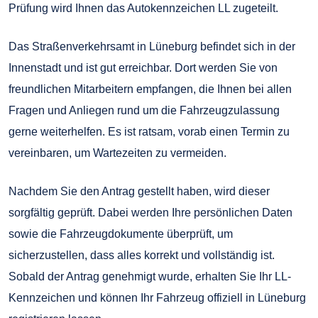
Prüfung wird Ihnen das Autokennzeichen LL zugeteilt.
Das Straßenverkehrsamt in Lüneburg befindet sich in der
Innenstadt und ist gut erreichbar. Dort werden Sie von
freundlichen Mitarbeitern empfangen, die Ihnen bei allen
Fragen und Anliegen rund um die Fahrzeugzulassung
gerne weiterhelfen. Es ist ratsam, vorab einen Termin zu
vereinbaren, um Wartezeiten zu vermeiden.
Nachdem Sie den Antrag gestellt haben, wird dieser
sorgfältig geprüft. Dabei werden Ihre persönlichen Daten
sowie die Fahrzeugdokumente überprüft, um
sicherzustellen, dass alles korrekt und vollständig ist.
Sobald der Antrag genehmigt wurde, erhalten Sie Ihr LL-
Kennzeichen und können Ihr Fahrzeug offiziell in Lüneburg