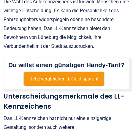
Die Wahl des Autokennzeichens ist für viele Menschen eine
wichtige Entscheidung. Es kann die Persönlichkeit des
Fahrzeughalters widerspiegeln oder eine besondere
Bedeutung haben. Das LL-Kennzeichen bietet den
Bewohnern von Lüneburg die Möglichkeit, ihre
Verbundenheit mit der Stadt auszudrücken.
Du willst einen günstigen Handy-Tarif?
Jetzt vergleichen & Geld sparen!
Unterscheidungsmerkmale des LL-
Kennzeichens
Das LL-Kennzeichen hat nicht nur eine einzigartige
Gestaltung, sondern auch weitere