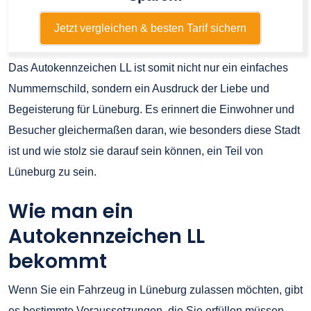
Jetzt vergleichen & besten Tarif sichern
Das Autokennzeichen LL ist somit nicht nur ein einfaches
Nummernschild, sondern ein Ausdruck der Liebe und
Begeisterung für Lüneburg. Es erinnert die Einwohner und
Besucher gleichermaßen daran, wie besonders diese Stadt
ist und wie stolz sie darauf sein können, ein Teil von
Lüneburg zu sein.
Wie man ein
Autokennzeichen LL
bekommt
Wenn Sie ein Fahrzeug in Lüneburg zulassen möchten, gibt
es bestimmte Voraussetzungen, die Sie erfüllen müssen.