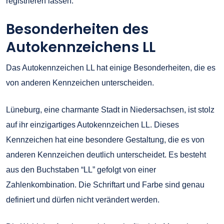
registrieren lassen.
Besonderheiten des
Autokennzeichens LL
Das Autokennzeichen LL hat einige Besonderheiten, die es
von anderen Kennzeichen unterscheiden.
Lüneburg, eine charmante Stadt in Niedersachsen, ist stolz
auf ihr einzigartiges Autokennzeichen LL. Dieses
Kennzeichen hat eine besondere Gestaltung, die es von
anderen Kennzeichen deutlich unterscheidet. Es besteht
aus den Buchstaben “LL” gefolgt von einer
Zahlenkombination. Die Schriftart und Farbe sind genau
definiert und dürfen nicht verändert werden.