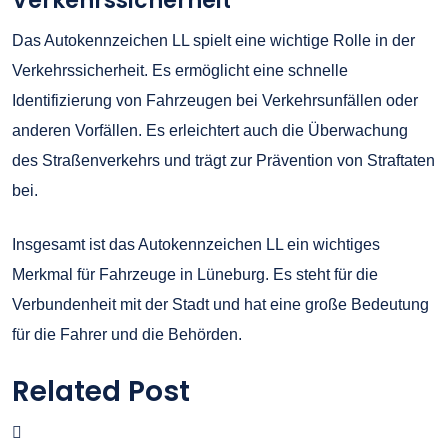
Verkehrssicherheit
Das Autokennzeichen LL spielt eine wichtige Rolle in der
Verkehrssicherheit. Es ermöglicht eine schnelle
Identifizierung von Fahrzeugen bei Verkehrsunfällen oder
anderen Vorfällen. Es erleichtert auch die Überwachung
des Straßenverkehrs und trägt zur Prävention von Straftaten
bei.
Insgesamt ist das Autokennzeichen LL ein wichtiges
Merkmal für Fahrzeuge in Lüneburg. Es steht für die
Verbundenheit mit der Stadt und hat eine große Bedeutung
für die Fahrer und die Behörden.
Related Post