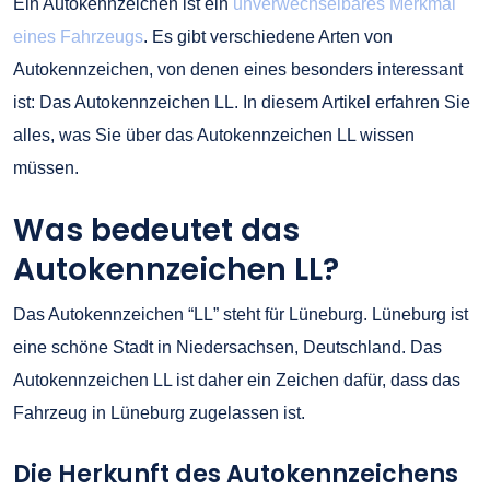
Ein Autokennzeichen ist ein
unverwechselbares Merkmal
eines Fahrzeugs
. Es gibt verschiedene Arten von
Autokennzeichen, von denen eines besonders interessant
ist: Das Autokennzeichen LL. In diesem Artikel erfahren Sie
alles, was Sie über das Autokennzeichen LL wissen
müssen.
Was bedeutet das
Autokennzeichen LL?
Das Autokennzeichen “LL” steht für Lüneburg. Lüneburg ist
eine schöne Stadt in Niedersachsen, Deutschland. Das
Autokennzeichen LL ist daher ein Zeichen dafür, dass das
Fahrzeug in Lüneburg zugelassen ist.
Die Herkunft des Autokennzeichens