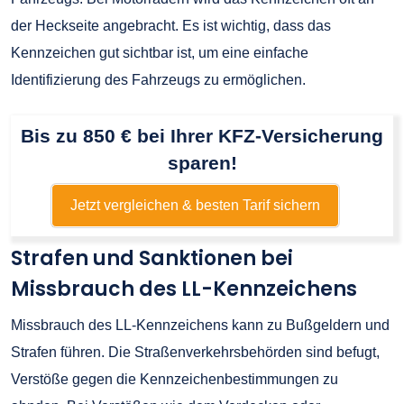
der Heckseite angebracht. Es ist wichtig, dass das
Kennzeichen gut sichtbar ist, um eine einfache
Identifizierung des Fahrzeugs zu ermöglichen.
Bis zu 850 € bei Ihrer KFZ-Versicherung
sparen!
Jetzt vergleichen & besten Tarif sichern
Strafen und Sanktionen bei
Missbrauch des LL-Kennzeichens
Missbrauch des LL-Kennzeichens kann zu Bußgeldern und
Strafen führen. Die Straßenverkehrsbehörden sind befugt,
Verstöße gegen die Kennzeichenbestimmungen zu