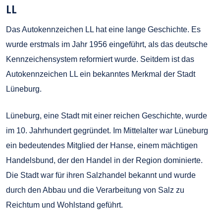
LL
Das Autokennzeichen LL hat eine lange Geschichte. Es
wurde erstmals im Jahr 1956 eingeführt, als das deutsche
Kennzeichensystem reformiert wurde. Seitdem ist das
Autokennzeichen LL ein bekanntes Merkmal der Stadt
Lüneburg.
Lüneburg, eine Stadt mit einer reichen Geschichte, wurde
im 10. Jahrhundert gegründet. Im Mittelalter war Lüneburg
ein bedeutendes Mitglied der Hanse, einem mächtigen
Handelsbund, der den Handel in der Region dominierte.
Die Stadt war für ihren Salzhandel bekannt und wurde
durch den Abbau und die Verarbeitung von Salz zu
Reichtum und Wohlstand geführt.