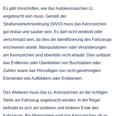
Es gibt Vorschriften, wie das Autokennzeichen LL
angebracht sein muss. Gemäß der
Straßenverkehrsordnung (StVO) muss das Kennzeichen
gut lesbar und sauber sein. Es darf nicht verdeckt oder
verschmutzt sein, da dies die Identifizierung des Fahrzeugs
erschweren würde. Manipulationen oder Veränderungen
am Kennzeichen sind ebenfalls nicht erlaubt. Dies umfasst
das Entfernen oder Überkleben von Buchstaben oder
Zahlen sowie das Hinzufügen von nicht genehmigten
Elementen wie Aufklebern oder Emblemen.
Des Weiteren muss das LL-Kennzeichen an der richtigen
Stelle am Fahrzeug angebracht werden. In der Regel
befindet es sich am vorderen und hinteren Ende des
Fahrzeugs. Bei Motorrädern wird das Kennzeichen oft an