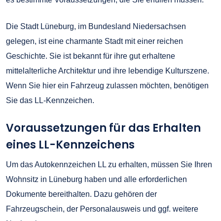
Die Stadt Lüneburg, im Bundesland Niedersachsen
gelegen, ist eine charmante Stadt mit einer reichen
Geschichte. Sie ist bekannt für ihre gut erhaltene
mittelalterliche Architektur und ihre lebendige Kulturszene.
Wenn Sie hier ein Fahrzeug zulassen möchten, benötigen
Sie das LL-Kennzeichen.
Voraussetzungen für das Erhalten
eines LL-Kennzeichens
Um das Autokennzeichen LL zu erhalten, müssen Sie Ihren
Wohnsitz in Lüneburg haben und alle erforderlichen
Dokumente bereithalten. Dazu gehören der
Fahrzeugschein, der Personalausweis und ggf. weitere