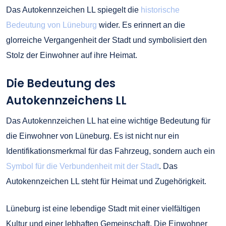
Das Autokennzeichen LL spiegelt die
historische
Bedeutung von Lüneburg
wider. Es erinnert an die
glorreiche Vergangenheit der Stadt und symbolisiert den
Stolz der Einwohner auf ihre Heimat.
Die Bedeutung des
Autokennzeichens LL
Das Autokennzeichen LL hat eine wichtige Bedeutung für
die Einwohner von Lüneburg. Es ist nicht nur ein
Identifikationsmerkmal für das Fahrzeug, sondern auch ein
Symbol für die Verbundenheit mit der Stadt
. Das
Autokennzeichen LL steht für Heimat und Zugehörigkeit.
Lüneburg ist eine lebendige Stadt mit einer vielfältigen
Kultur und einer lebhaften Gemeinschaft. Die Einwohner