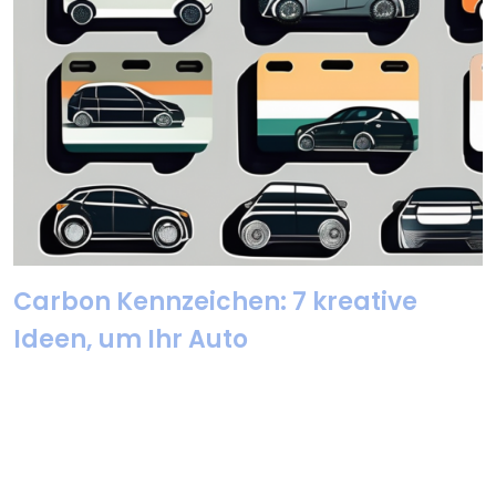
Carbon Kennzeichen: 7 kreative
Ideen, um Ihr Auto