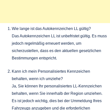
Wie lange ist das Autokennzeichen LL gültig?
Das Autokennzeichen LL ist unbefristet gültig. Es muss
jedoch regelmäßig erneuert werden, um
sicherzustellen, dass es den aktuellen gesetzlichen
Bestimmungen entspricht.
Kann ich mein Personalisiertes Kennzeichen
behalten, wenn ich umziehe?
Ja, Sie können Ihr personalisiertes LL-Kennzeichen
behalten, wenn Sie innerhalb der Region umziehen.
Es ist jedoch wichtig, dies bei der Ummeldung Ihres
Fahrzeugs anzugeben und die erforderlichen