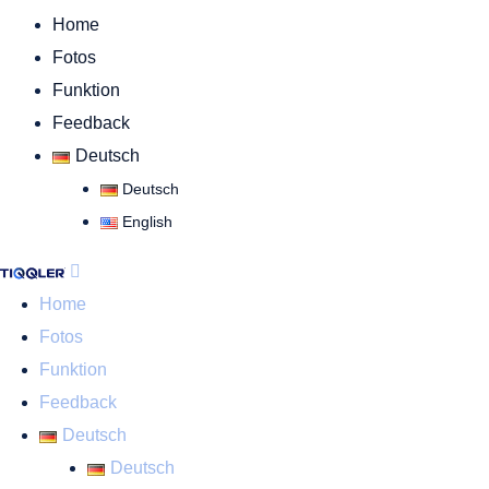
Home
Fotos
Funktion
Feedback
Deutsch
Deutsch
English
Home
Fotos
Funktion
Feedback
Deutsch
Deutsch