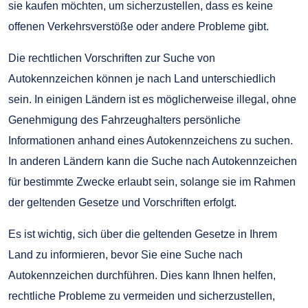
sie kaufen möchten, um sicherzustellen, dass es keine
offenen Verkehrsverstöße oder andere Probleme gibt.
Die rechtlichen Vorschriften zur Suche von
Autokennzeichen können je nach Land unterschiedlich
sein. In einigen Ländern ist es möglicherweise illegal, ohne
Genehmigung des Fahrzeughalters persönliche
Informationen anhand eines Autokennzeichens zu suchen.
In anderen Ländern kann die Suche nach Autokennzeichen
für bestimmte Zwecke erlaubt sein, solange sie im Rahmen
der geltenden Gesetze und Vorschriften erfolgt.
Es ist wichtig, sich über die geltenden Gesetze in Ihrem
Land zu informieren, bevor Sie eine Suche nach
Autokennzeichen durchführen. Dies kann Ihnen helfen,
rechtliche Probleme zu vermeiden und sicherzustellen,