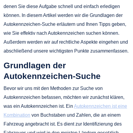
denen Sie diese Aufgabe schnell und einfach erledigen
können. In diesem Artikel werden wir die Grundlagen der
Autokennzeichen-Suche erläutern und Ihnen Tipps geben,
wie Sie effektiv nach Autokennzeichen suchen können.
Außerdem werden wir auf rechtliche Aspekte eingehen und
abschließend unsere wichtigsten Punkte zusammenfassen.
Grundlagen der
Autokennzeichen-Suche
Bevor wir uns mit den Methoden zur Suche von
Autokennzeichen befassen, möchten wir zunächst klären,
was ein Autokennzeichen ist. Ein
Autokennzeichen ist eine
Kombination
von Buchstaben und Zahlen, die an einem
Fahrzeug angebracht ist. Es dient zur Identifizierung des
Fahrzeugs und wird in den meisten Ländern gesetzlich