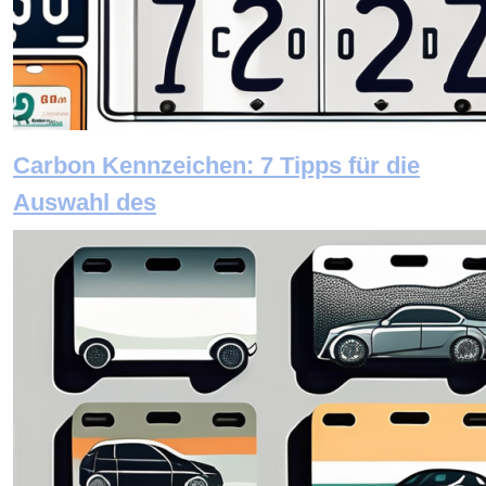
Carbon Kennzeichen: 7 Tipps für die
Auswahl des