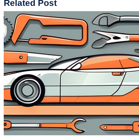
Related Post