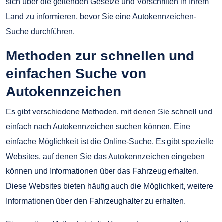
sich über die geltenden Gesetze und Vorschriften in Ihrem
Land zu informieren, bevor Sie eine Autokennzeichen-
Suche durchführen.
Methoden zur schnellen und
einfachen Suche von
Autokennzeichen
Es gibt verschiedene Methoden, mit denen Sie schnell und
einfach nach Autokennzeichen suchen können. Eine
einfache Möglichkeit ist die Online-Suche. Es gibt spezielle
Websites, auf denen Sie das Autokennzeichen eingeben
können und Informationen über das Fahrzeug erhalten.
Diese Websites bieten häufig auch die Möglichkeit, weitere
Informationen über den Fahrzeughalter zu erhalten.