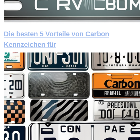
Die besten 5 Vorteile von Carbon
Kennzeichen für