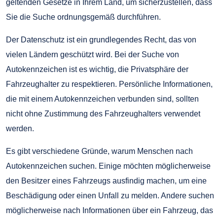
geltenden Gesetze in Ihrem Land, um sicherzustellen, dass
Sie die Suche ordnungsgemäß durchführen.
Der Datenschutz ist ein grundlegendes Recht, das von
vielen Ländern geschützt wird. Bei der Suche von
Autokennzeichen ist es wichtig, die Privatsphäre der
Fahrzeughalter zu respektieren. Persönliche Informationen,
die mit einem Autokennzeichen verbunden sind, sollten
nicht ohne Zustimmung des Fahrzeughalters verwendet
werden.
Es gibt verschiedene Gründe, warum Menschen nach
Autokennzeichen suchen. Einige möchten möglicherweise
den Besitzer eines Fahrzeugs ausfindig machen, um eine
Beschädigung oder einen Unfall zu melden. Andere suchen
möglicherweise nach Informationen über ein Fahrzeug, das