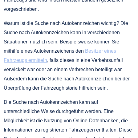
vorgeschrieben.
Warum ist die Suche nach Autokennzeichen wichtig? Die
Suche nach Autokennzeichen kann in verschiedenen
Situationen nützlich sein. Beispielsweise können Sie
mithilfe eines Autokennzeichens den
Besitzer eines
Fahrzeugs ermitteln
, falls dieses in eine Verkehrsunfall
verwickelt war oder an einem Verbrechen beteiligt war.
Außerdem kann die Suche nach Autokennzeichen bei der
Überprüfung der Fahrzeughistorie hilfreich sein.
Die Suche nach Autokennzeichen kann auf
unterschiedliche Weise durchgeführt werden. Eine
Möglichkeit ist die Nutzung von Online-Datenbanken, die
Informationen zu registrierten Fahrzeugen enthalten. Diese