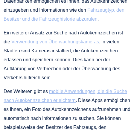
Datenbanken ermöglichen es Ihnen, das Autokennzeichen
einzugeben und Informationen wie den
Fahrzeugtyp, den
Besitzer und die Fahrzeughistorie abzurufen
.
Ein weiterer Ansatz zur Suche nach Autokennzeichen ist
die
Verwendung von Überwachungskameras
. In vielen
Städten sind Kameras installiert, die Autokennzeichen
erfassen und speichern können. Dies kann bei der
Aufklärung von Verbrechen oder der Überwachung des
Verkehrs hilfreich sein.
Des Weiteren gibt es
mobile Anwendungen, die die Suche
nach Autokennzeichen erleichtern
. Diese Apps ermöglichen
es Ihnen, ein Foto des Autokennzeichens aufzunehmen und
automatisch nach Informationen zu suchen. Sie können
beispielsweise den Besitzer des Fahrzeugs, den