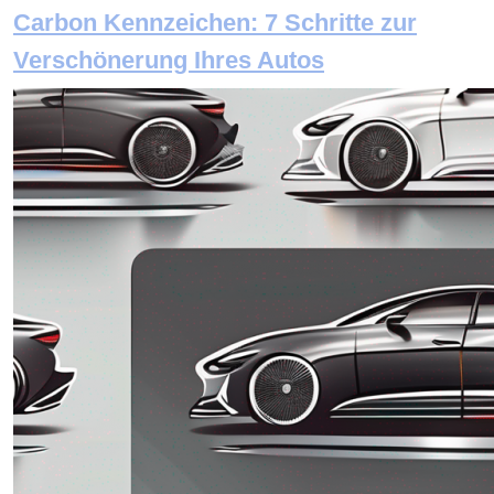
Carbon Kennzeichen: 7 Schritte zur
Verschönerung Ihres Autos