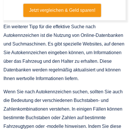
Jetzt vergleichen & Geld sparen!
Ein weiterer Tipp für die effektive Suche nach
Autokennzeichen ist die Nutzung von Online-Datenbanken
und Suchmaschinen. Es gibt spezielle Websites, auf denen
Sie Autokennzeichen eingeben können, um Informationen
über das Fahrzeug und den Halter zu erhalten. Diese
Datenbanken werden regelmäßig aktualisiert und können
Ihnen wertvolle Informationen liefern.
Wenn Sie nach Autokennzeichen suchen, sollten Sie auch
die Bedeutung der verschiedenen Buchstaben- und
Zahlenkombinationen verstehen. In einigen Fällen können
bestimmte Buchstaben oder Zahlen auf bestimmte
Fahrzeugtypen oder -modelle hinweisen. Indem Sie diese