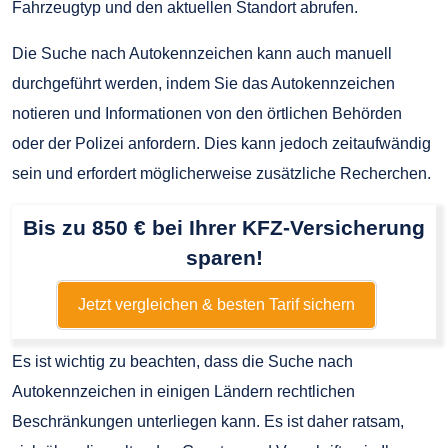
Fahrzeugtyp und den aktuellen Standort abrufen.
Die Suche nach Autokennzeichen kann auch manuell
durchgeführt werden, indem Sie das Autokennzeichen
notieren und Informationen von den örtlichen Behörden
oder der Polizei anfordern. Dies kann jedoch zeitaufwändig
sein und erfordert möglicherweise zusätzliche Recherchen.
Bis zu 850 € bei Ihrer KFZ-Versicherung
sparen!
Jetzt vergleichen & besten Tarif sichern
Es ist wichtig zu beachten, dass die Suche nach
Autokennzeichen in einigen Ländern rechtlichen
Beschränkungen unterliegen kann. Es ist daher ratsam,