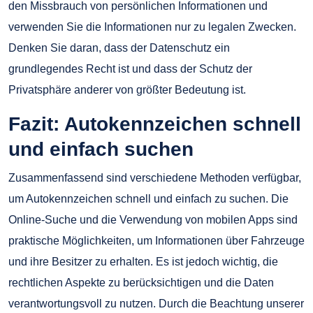
den Missbrauch von persönlichen Informationen und
verwenden Sie die Informationen nur zu legalen Zwecken.
Denken Sie daran, dass der Datenschutz ein
grundlegendes Recht ist und dass der Schutz der
Privatsphäre anderer von größter Bedeutung ist.
Fazit: Autokennzeichen schnell
und einfach suchen
Zusammenfassend sind verschiedene Methoden verfügbar,
um Autokennzeichen schnell und einfach zu suchen. Die
Online-Suche und die Verwendung von mobilen Apps sind
praktische Möglichkeiten, um Informationen über Fahrzeuge
und ihre Besitzer zu erhalten. Es ist jedoch wichtig, die
rechtlichen Aspekte zu berücksichtigen und die Daten
verantwortungsvoll zu nutzen. Durch die Beachtung unserer