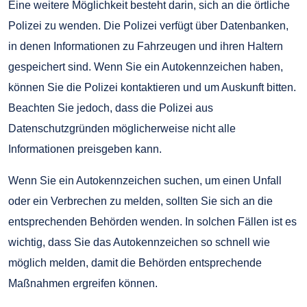
Eine weitere Möglichkeit besteht darin, sich an die örtliche
Polizei zu wenden. Die Polizei verfügt über Datenbanken,
in denen Informationen zu Fahrzeugen und ihren Haltern
gespeichert sind. Wenn Sie ein Autokennzeichen haben,
können Sie die Polizei kontaktieren und um Auskunft bitten.
Beachten Sie jedoch, dass die Polizei aus
Datenschutzgründen möglicherweise nicht alle
Informationen preisgeben kann.
Wenn Sie ein Autokennzeichen suchen, um einen Unfall
oder ein Verbrechen zu melden, sollten Sie sich an die
entsprechenden Behörden wenden. In solchen Fällen ist es
wichtig, dass Sie das Autokennzeichen so schnell wie
möglich melden, damit die Behörden entsprechende
Maßnahmen ergreifen können.