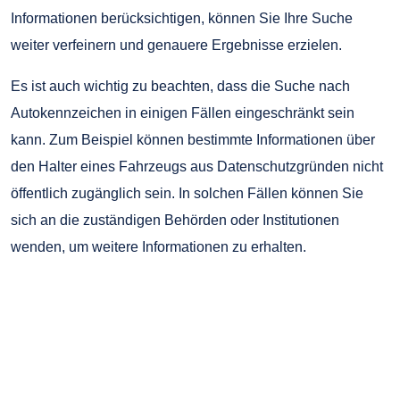
Informationen berücksichtigen, können Sie Ihre Suche
weiter verfeinern und genauere Ergebnisse erzielen.
Es ist auch wichtig zu beachten, dass die Suche nach
Autokennzeichen in einigen Fällen eingeschränkt sein
kann. Zum Beispiel können bestimmte Informationen über
den Halter eines Fahrzeugs aus Datenschutzgründen nicht
öffentlich zugänglich sein. In solchen Fällen können Sie
sich an die zuständigen Behörden oder Institutionen
wenden, um weitere Informationen zu erhalten.