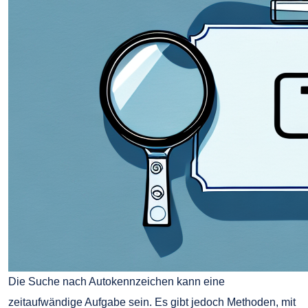
Die Suche nach Autokennzeichen kann eine
zeitaufwändige Aufgabe sein. Es gibt jedoch Methoden, mit