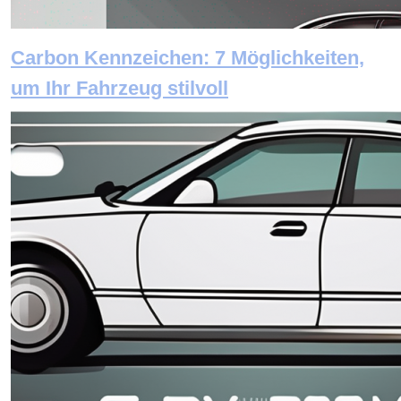
Carbon Kennzeichen: 7 Möglichkeiten,
um Ihr Fahrzeug stilvoll