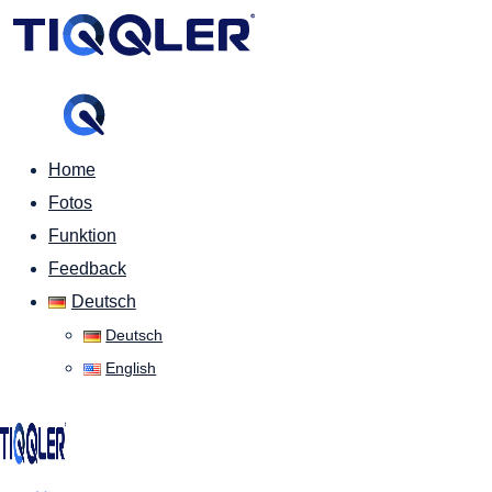
Home
Fotos
Funktion
Feedback
Deutsch
Deutsch
English