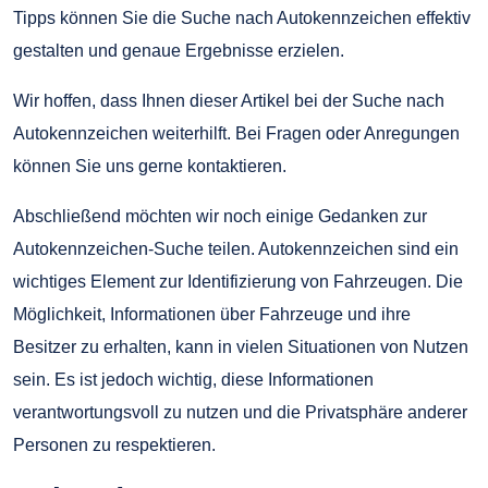
Tipps können Sie die Suche nach Autokennzeichen effektiv
gestalten und genaue Ergebnisse erzielen.
Wir hoffen, dass Ihnen dieser Artikel bei der Suche nach
Autokennzeichen weiterhilft. Bei Fragen oder Anregungen
können Sie uns gerne kontaktieren.
Abschließend möchten wir noch einige Gedanken zur
Autokennzeichen-Suche teilen. Autokennzeichen sind ein
wichtiges Element zur Identifizierung von Fahrzeugen. Die
Möglichkeit, Informationen über Fahrzeuge und ihre
Besitzer zu erhalten, kann in vielen Situationen von Nutzen
sein. Es ist jedoch wichtig, diese Informationen
verantwortungsvoll zu nutzen und die Privatsphäre anderer
Personen zu respektieren.