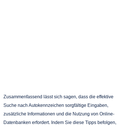
Zusammenfassend lässt sich sagen, dass die effektive
Suche nach Autokennzeichen sorgfältige Eingaben,
zusätzliche Informationen und die Nutzung von Online-
Datenbanken erfordert. Indem Sie diese Tipps befolgen,