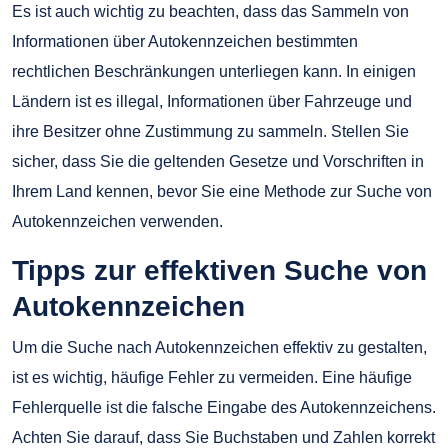
Es ist auch wichtig zu beachten, dass das Sammeln von
Informationen über Autokennzeichen bestimmten
rechtlichen Beschränkungen unterliegen kann. In einigen
Ländern ist es illegal, Informationen über Fahrzeuge und
ihre Besitzer ohne Zustimmung zu sammeln. Stellen Sie
sicher, dass Sie die geltenden Gesetze und Vorschriften in
Ihrem Land kennen, bevor Sie eine Methode zur Suche von
Autokennzeichen verwenden.
Tipps zur effektiven Suche von
Autokennzeichen
Um die Suche nach Autokennzeichen effektiv zu gestalten,
ist es wichtig, häufige Fehler zu vermeiden. Eine häufige
Fehlerquelle ist die falsche Eingabe des Autokennzeichens.
Achten Sie darauf, dass Sie Buchstaben und Zahlen korrekt