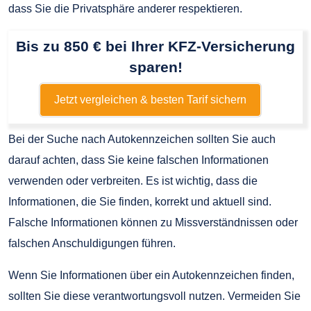
dass Sie die Privatsphäre anderer respektieren.
Bis zu 850 € bei Ihrer KFZ-Versicherung
sparen!
Jetzt vergleichen & besten Tarif sichern
Bei der Suche nach Autokennzeichen sollten Sie auch
darauf achten, dass Sie keine falschen Informationen
verwenden oder verbreiten. Es ist wichtig, dass die
Informationen, die Sie finden, korrekt und aktuell sind.
Falsche Informationen können zu Missverständnissen oder
falschen Anschuldigungen führen.
Wenn Sie Informationen über ein Autokennzeichen finden,
sollten Sie diese verantwortungsvoll nutzen. Vermeiden Sie