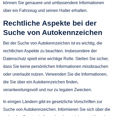
können Sie genauere und umfassendere Informationen
über ein Fahrzeug und seinen Halter erhalten.
Rechtliche Aspekte bei der
Suche von Autokennzeichen
Bei der Suche von Autokennzeichen ist es wichtig, die
rechtlichen Aspekte zu beachten. Insbesondere der
Datenschutz spielt eine wichtige Rolle. Stellen Sie sicher,
dass Sie keine persönlichen Informationen missbrauchen
oder unerlaubt nutzen. Verwenden Sie die Informationen,
die Sie über ein Autokennzeichen finden,
verantwortungsvoll und nur zu legalen Zwecken.
In einigen Ländern gibt es gesetzliche Vorschriften zur
Suche von Autokennzeichen. Informieren Sie sich über die