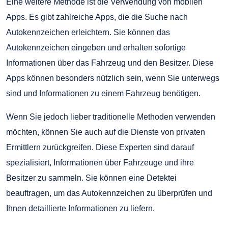
Eine weitere Methode ist die Verwendung von mobilen
Apps. Es gibt zahlreiche Apps, die die Suche nach
Autokennzeichen erleichtern. Sie können das
Autokennzeichen eingeben und erhalten sofortige
Informationen über das Fahrzeug und den Besitzer. Diese
Apps können besonders nützlich sein, wenn Sie unterwegs
sind und Informationen zu einem Fahrzeug benötigen.
Wenn Sie jedoch lieber traditionelle Methoden verwenden
möchten, können Sie auch auf die Dienste von privaten
Ermittlern zurückgreifen. Diese Experten sind darauf
spezialisiert, Informationen über Fahrzeuge und ihre
Besitzer zu sammeln. Sie können eine Detektei
beauftragen, um das Autokennzeichen zu überprüfen und
Ihnen detaillierte Informationen zu liefern.