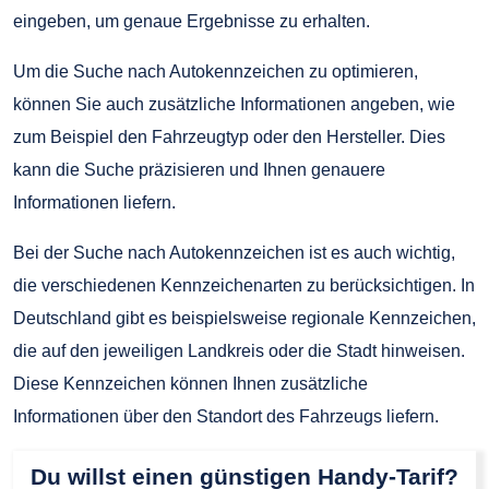
eingeben, um genaue Ergebnisse zu erhalten.
Um die Suche nach Autokennzeichen zu optimieren,
können Sie auch zusätzliche Informationen angeben, wie
zum Beispiel den Fahrzeugtyp oder den Hersteller. Dies
kann die Suche präzisieren und Ihnen genauere
Informationen liefern.
Bei der Suche nach Autokennzeichen ist es auch wichtig,
die verschiedenen Kennzeichenarten zu berücksichtigen. In
Deutschland gibt es beispielsweise regionale Kennzeichen,
die auf den jeweiligen Landkreis oder die Stadt hinweisen.
Diese Kennzeichen können Ihnen zusätzliche
Informationen über den Standort des Fahrzeugs liefern.
Du willst einen günstigen Handy-Tarif?