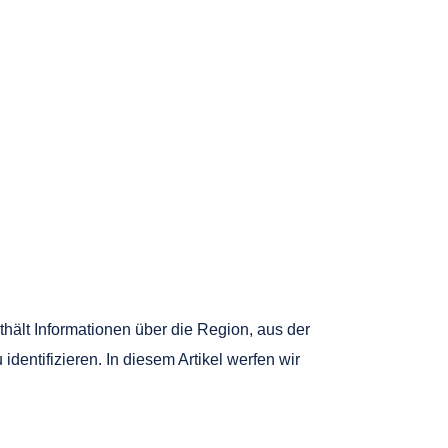
hält Informationen über die Region, aus der
entifizieren. In diesem Artikel werfen wir