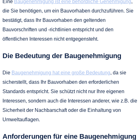
Eine
Baugenehmigung ist eine behördliche Genehmigung
,
die Sie benötigen, um ein Bauvorhaben durchzuführen. Sie
bestätigt, dass Ihr Bauvorhaben den geltenden
Bauvorschriften und -richtlinien entspricht und den
öffentlichen Interessen nicht entgegensteht.
Die Bedeutung der Baugenehmigung
Die
Baugenehmigung hat eine große Bedeutung
, da sie
sicherstellt, dass Ihr Bauvorhaben den erforderlichen
Standards entspricht. Sie schützt nicht nur Ihre eigenen
Interessen, sondern auch die Interessen anderer, wie z.B. die
Sicherheit der Nachbarschaft oder die Einhaltung von
Umweltauflagen.
Anforderungen für eine Baugenehmigung