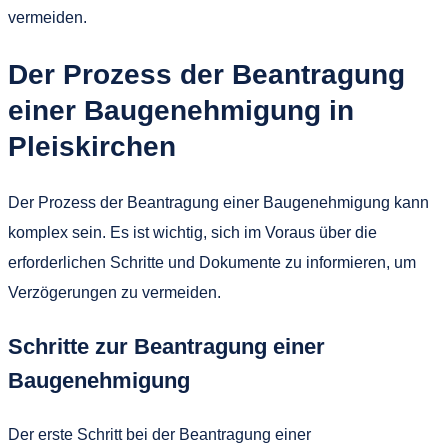
vermeiden.
Der Prozess der Beantragung
einer Baugenehmigung in
Pleiskirchen
Der Prozess der Beantragung einer Baugenehmigung kann
komplex sein. Es ist wichtig, sich im Voraus über die
erforderlichen Schritte und Dokumente zu informieren, um
Verzögerungen zu vermeiden.
Schritte zur Beantragung einer
Baugenehmigung
Der erste Schritt bei der Beantragung einer