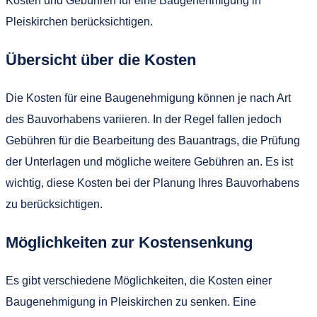
Kosten und Gebühren für eine Baugenehmigung in
Pleiskirchen berücksichtigen.
Übersicht über die Kosten
Die Kosten für eine Baugenehmigung können je nach Art
des Bauvorhabens variieren. In der Regel fallen jedoch
Gebühren für die Bearbeitung des Bauantrags, die Prüfung
der Unterlagen und mögliche weitere Gebühren an. Es ist
wichtig, diese Kosten bei der Planung Ihres Bauvorhabens
zu berücksichtigen.
Möglichkeiten zur Kostensenkung
Es gibt verschiedene Möglichkeiten, die Kosten einer
Baugenehmigung in Pleiskirchen zu senken. Eine