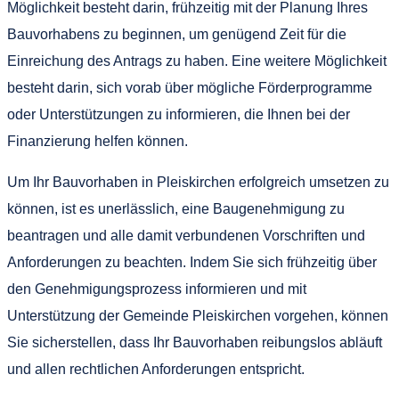
Möglichkeit besteht darin, frühzeitig mit der Planung Ihres
Bauvorhabens zu beginnen, um genügend Zeit für die
Einreichung des Antrags zu haben. Eine weitere Möglichkeit
besteht darin, sich vorab über mögliche Förderprogramme
oder Unterstützungen zu informieren, die Ihnen bei der
Finanzierung helfen können.
Um Ihr Bauvorhaben in Pleiskirchen erfolgreich umsetzen zu
können, ist es unerlässlich, eine Baugenehmigung zu
beantragen und alle damit verbundenen Vorschriften und
Anforderungen zu beachten. Indem Sie sich frühzeitig über
den Genehmigungsprozess informieren und mit
Unterstützung der Gemeinde Pleiskirchen vorgehen, können
Sie sicherstellen, dass Ihr Bauvorhaben reibungslos abläuft
und allen rechtlichen Anforderungen entspricht.