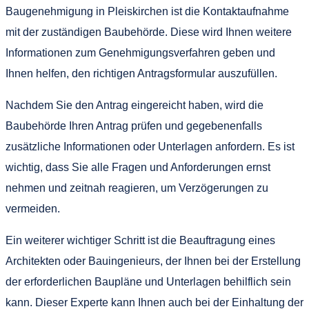
Baugenehmigung in Pleiskirchen ist die Kontaktaufnahme
mit der zuständigen Baubehörde. Diese wird Ihnen weitere
Informationen zum Genehmigungsverfahren geben und
Ihnen helfen, den richtigen Antragsformular auszufüllen.
Nachdem Sie den Antrag eingereicht haben, wird die
Baubehörde Ihren Antrag prüfen und gegebenenfalls
zusätzliche Informationen oder Unterlagen anfordern. Es ist
wichtig, dass Sie alle Fragen und Anforderungen ernst
nehmen und zeitnah reagieren, um Verzögerungen zu
vermeiden.
Ein weiterer wichtiger Schritt ist die Beauftragung eines
Architekten oder Bauingenieurs, der Ihnen bei der Erstellung
der erforderlichen Baupläne und Unterlagen behilflich sein
kann. Dieser Experte kann Ihnen auch bei der Einhaltung der