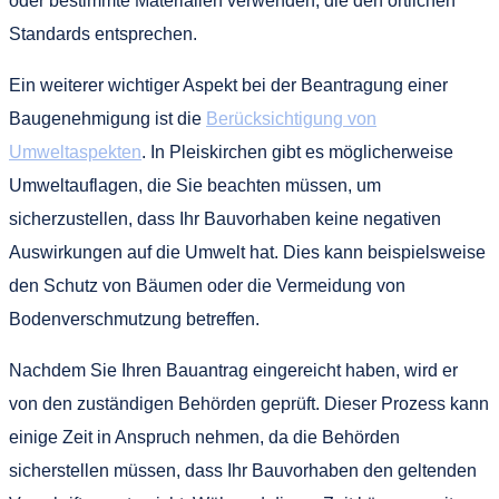
oder bestimmte Materialien verwenden, die den örtlichen
Standards entsprechen.
Ein weiterer wichtiger Aspekt bei der Beantragung einer
Baugenehmigung ist die
Berücksichtigung von
Umweltaspekten
. In Pleiskirchen gibt es möglicherweise
Umweltauflagen, die Sie beachten müssen, um
sicherzustellen, dass Ihr Bauvorhaben keine negativen
Auswirkungen auf die Umwelt hat. Dies kann beispielsweise
den Schutz von Bäumen oder die Vermeidung von
Bodenverschmutzung betreffen.
Nachdem Sie Ihren Bauantrag eingereicht haben, wird er
von den zuständigen Behörden geprüft. Dieser Prozess kann
einige Zeit in Anspruch nehmen, da die Behörden
sicherstellen müssen, dass Ihr Bauvorhaben den geltenden