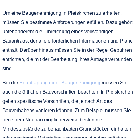
Um eine Baugenehmigung in Pleiskirchen zu erhalten,
müssen Sie bestimmte Anforderungen erfüllen. Dazu gehört
unter anderem die Einreichung eines vollständigen
Bauantrags, der alle erforderlichen Informationen und Pläne
enthält. Darüber hinaus müssen Sie in der Regel Gebühren
entrichten, die mit der Bearbeitung Ihres Antrags verbunden
sind.
Bei der
Beantragung einer Baugenehmigung
müssen Sie
auch die örtlichen Bauvorschriften beachten. In Pleiskirchen
gelten spezifische Vorschriften, die je nach Art des
Bauvorhabens variieren können. Zum Beispiel müssen Sie
bei einem Neubau möglicherweise bestimmte
Mindestabstände zu benachbarten Grundstücken einhalten