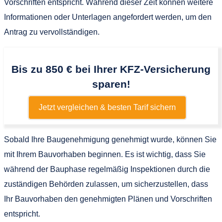
Vorschriften entspricht. Während dieser Zeit können weitere
Informationen oder Unterlagen angefordert werden, um den
Antrag zu vervollständigen.
Bis zu 850 € bei Ihrer KFZ-Versicherung
sparen!
Jetzt vergleichen & besten Tarif sichern
Sobald Ihre Baugenehmigung genehmigt wurde, können Sie
mit Ihrem Bauvorhaben beginnen. Es ist wichtig, dass Sie
während der Bauphase regelmäßig Inspektionen durch die
zuständigen Behörden zulassen, um sicherzustellen, dass
Ihr Bauvorhaben den genehmigten Plänen und Vorschriften
entspricht.