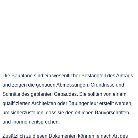
Die Baupläne sind ein wesentlicher Bestandteil des Antrags
und zeigen die genauen Abmessungen, Grundrisse und
Schnitte des geplanten Gebäudes. Sie sollten von einem
qualifizierten Architekten oder Bauingenieur erstellt werden,
um sicherzustellen, dass sie den örtlichen Bauvorschriften
und -normen entsprechen.
Zusätzlich zu diesen Dokumenten können je nach Art des