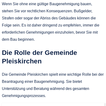
Wenn Sie ohne eine gültige Baugenehmigung bauen,
stehen Sie vor rechtlichen Konsequenzen. Bußgelder,
Strafen oder sogar der Abriss des Gebäudes können die
Folge sein. Es ist daher dringend zu empfehlen, immer die
erforderlichen Genehmigungen einzuholen, bevor Sie mit
dem Bau beginnen.
Die Rolle der Gemeinde
Pleiskirchen
Die Gemeinde Pleiskirchen spielt eine wichtige Rolle bei der
Beantragung einer Baugenehmigung. Sie bietet
Unterstützung und Beratung während des gesamten
Genehmigungsprozesses.