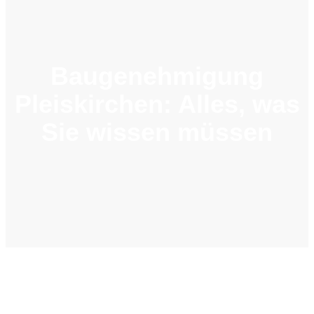
Baugenehmigung
Pleiskirchen: Alles, was
Sie wissen müssen