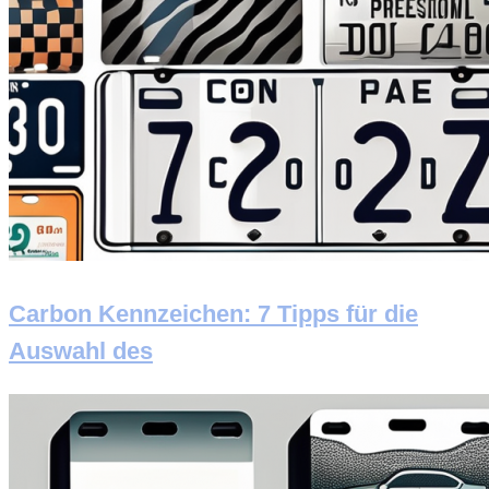
Carbon Kennzeichen: 7 Tipps für die
Auswahl des