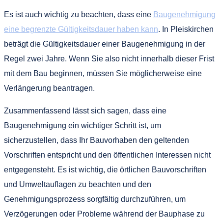
Es ist auch wichtig zu beachten, dass eine
Baugenehmigung
eine begrenzte Gültigkeitsdauer haben kann
. In Pleiskirchen
beträgt die Gültigkeitsdauer einer Baugenehmigung in der
Regel zwei Jahre. Wenn Sie also nicht innerhalb dieser Frist
mit dem Bau beginnen, müssen Sie möglicherweise eine
Verlängerung beantragen.
Zusammenfassend lässt sich sagen, dass eine
Baugenehmigung ein wichtiger Schritt ist, um
sicherzustellen, dass Ihr Bauvorhaben den geltenden
Vorschriften entspricht und den öffentlichen Interessen nicht
entgegensteht. Es ist wichtig, die örtlichen Bauvorschriften
und Umweltauflagen zu beachten und den
Genehmigungsprozess sorgfältig durchzuführen, um
Verzögerungen oder Probleme während der Bauphase zu