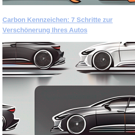
Carbon Kennzeichen: 7 Schritte zur
Verschönerung Ihres Autos