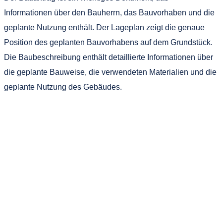
Informationen über den Bauherrn, das Bauvorhaben und die
geplante Nutzung enthält. Der Lageplan zeigt die genaue
Position des geplanten Bauvorhabens auf dem Grundstück.
Die Baubeschreibung enthält detaillierte Informationen über
die geplante Bauweise, die verwendeten Materialien und die
geplante Nutzung des Gebäudes.