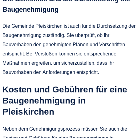
Baugenehmigung
Die Gemeinde Pleiskirchen ist auch für die Durchsetzung der
Baugenehmigung zuständig. Sie überprüft, ob Ihr
Bauvorhaben den genehmigten Plänen und Vorschriften
entspricht. Bei Verstößen können sie entsprechende
Maßnahmen ergreifen, um sicherzustellen, dass Ihr
Bauvorhaben den Anforderungen entspricht.
Kosten und Gebühren für eine
Baugenehmigung in
Pleiskirchen
Neben dem Genehmigungsprozess müssen Sie auch die