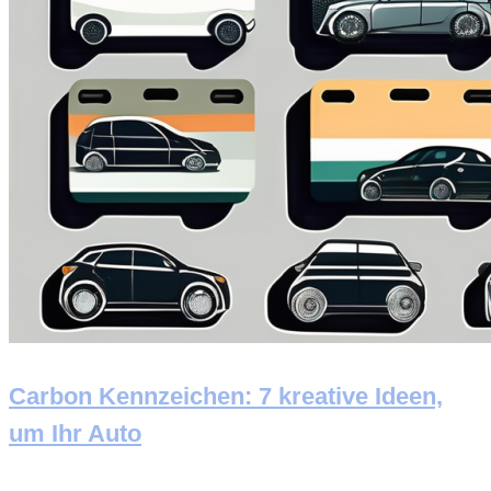
Carbon Kennzeichen: 7 kreative Ideen,
um Ihr Auto