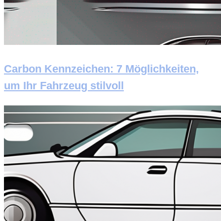
Carbon Kennzeichen: 7 Möglichkeiten,
um Ihr Fahrzeug stilvoll