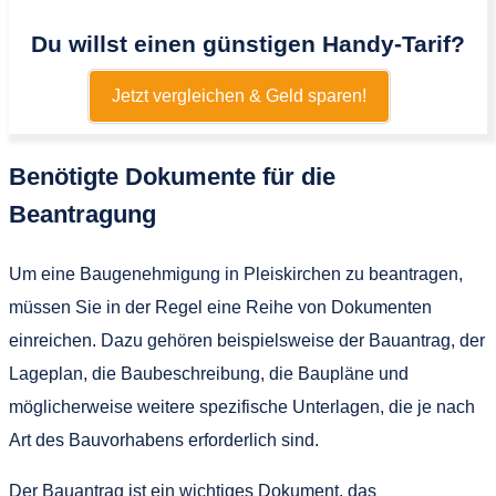
Du willst einen günstigen Handy-Tarif?
Jetzt vergleichen & Geld sparen!
Benötigte Dokumente für die
Beantragung
Um eine Baugenehmigung in Pleiskirchen zu beantragen,
müssen Sie in der Regel eine Reihe von Dokumenten
einreichen. Dazu gehören beispielsweise der Bauantrag, der
Lageplan, die Baubeschreibung, die Baupläne und
möglicherweise weitere spezifische Unterlagen, die je nach
Art des Bauvorhabens erforderlich sind.
Der Bauantrag ist ein wichtiges Dokument, das