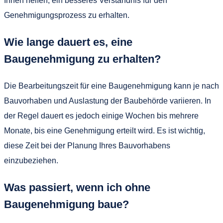
Ihnen helfen, ein besseres Verständnis für den
Genehmigungsprozess zu erhalten.
Wie lange dauert es, eine
Baugenehmigung zu erhalten?
Die Bearbeitungszeit für eine Baugenehmigung kann je nach
Bauvorhaben und Auslastung der Baubehörde variieren. In
der Regel dauert es jedoch einige Wochen bis mehrere
Monate, bis eine Genehmigung erteilt wird. Es ist wichtig,
diese Zeit bei der Planung Ihres Bauvorhabens
einzubeziehen.
Was passiert, wenn ich ohne
Baugenehmigung baue?