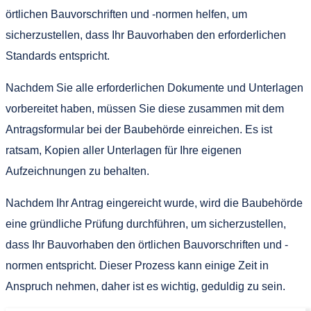
örtlichen Bauvorschriften und -normen helfen, um
sicherzustellen, dass Ihr Bauvorhaben den erforderlichen
Standards entspricht.
Nachdem Sie alle erforderlichen Dokumente und Unterlagen
vorbereitet haben, müssen Sie diese zusammen mit dem
Antragsformular bei der Baubehörde einreichen. Es ist
ratsam, Kopien aller Unterlagen für Ihre eigenen
Aufzeichnungen zu behalten.
Nachdem Ihr Antrag eingereicht wurde, wird die Baubehörde
eine gründliche Prüfung durchführen, um sicherzustellen,
dass Ihr Bauvorhaben den örtlichen Bauvorschriften und -
normen entspricht. Dieser Prozess kann einige Zeit in
Anspruch nehmen, daher ist es wichtig, geduldig zu sein.