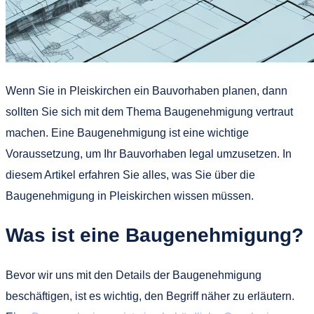
Wenn Sie in Pleiskirchen ein Bauvorhaben planen, dann
sollten Sie sich mit dem Thema Baugenehmigung vertraut
machen. Eine Baugenehmigung ist eine wichtige
Voraussetzung, um Ihr Bauvorhaben legal umzusetzen. In
diesem Artikel erfahren Sie alles, was Sie über die
Baugenehmigung in Pleiskirchen wissen müssen.
Was ist eine Baugenehmigung?
Bevor wir uns mit den Details der Baugenehmigung
beschäftigen, ist es wichtig, den Begriff näher zu erläutern.