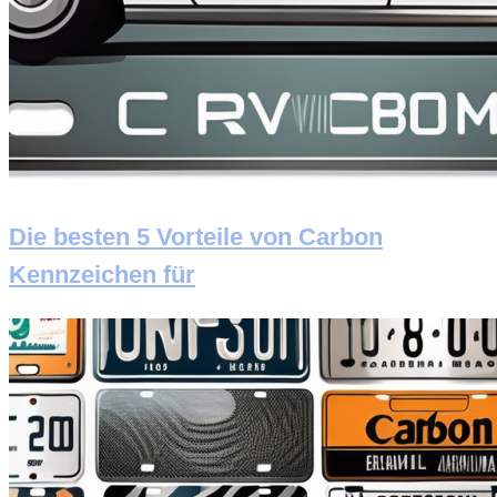
Die besten 5 Vorteile von Carbon
Kennzeichen für