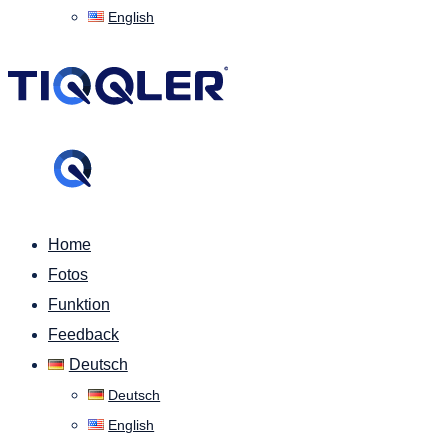
English
Home
Fotos
Funktion
Feedback
Deutsch
Deutsch
English