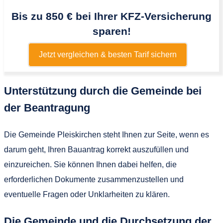
Bis zu 850 € bei Ihrer KFZ-Versicherung
sparen!
Jetzt vergleichen & besten Tarif sichern
Unterstützung durch die Gemeinde bei
der Beantragung
Die Gemeinde Pleiskirchen steht Ihnen zur Seite, wenn es
darum geht, Ihren Bauantrag korrekt auszufüllen und
einzureichen. Sie können Ihnen dabei helfen, die
erforderlichen Dokumente zusammenzustellen und
eventuelle Fragen oder Unklarheiten zu klären.
Die Gemeinde und die Durchsetzung der