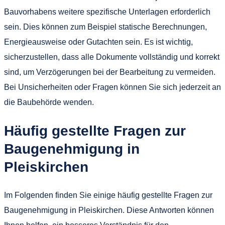
Bauvorhabens weitere spezifische Unterlagen erforderlich
sein. Dies können zum Beispiel statische Berechnungen,
Energieausweise oder Gutachten sein. Es ist wichtig,
sicherzustellen, dass alle Dokumente vollständig und korrekt
sind, um Verzögerungen bei der Bearbeitung zu vermeiden.
Bei Unsicherheiten oder Fragen können Sie sich jederzeit an
die Baubehörde wenden.
Häufig gestellte Fragen zur
Baugenehmigung in
Pleiskirchen
Im Folgenden finden Sie einige häufig gestellte Fragen zur
Baugenehmigung in Pleiskirchen. Diese Antworten können