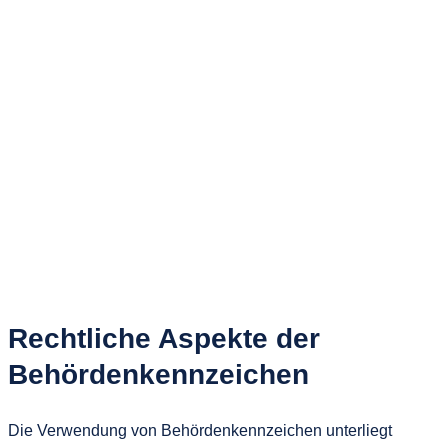
Rechtliche Aspekte der
Behördenkennzeichen
Die Verwendung von Behördenkennzeichen unterliegt