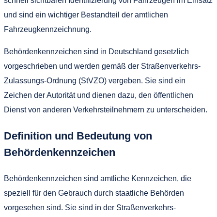
schnell sichtbaren Identifizierung von Fahrzeugen im Einsatz
und sind ein wichtiger Bestandteil der amtlichen
Fahrzeugkennzeichnung.
Behördenkennzeichen sind in Deutschland gesetzlich
vorgeschrieben und werden gemäß der Straßenverkehrs-
Zulassungs-Ordnung (StVZO) vergeben. Sie sind ein
Zeichen der Autorität und dienen dazu, den öffentlichen
Dienst von anderen Verkehrsteilnehmern zu unterscheiden.
Definition und Bedeutung von
Behördenkennzeichen
Behördenkennzeichen sind amtliche Kennzeichen, die
speziell für den Gebrauch durch staatliche Behörden
vorgesehen sind. Sie sind in der Straßenverkehrs-