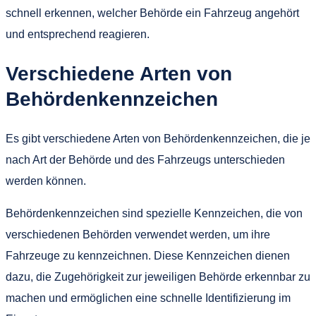
schnell erkennen, welcher Behörde ein Fahrzeug angehört
und entsprechend reagieren.
Verschiedene Arten von
Behördenkennzeichen
Es gibt verschiedene Arten von Behördenkennzeichen, die je
nach Art der Behörde und des Fahrzeugs unterschieden
werden können.
Behördenkennzeichen sind spezielle Kennzeichen, die von
verschiedenen Behörden verwendet werden, um ihre
Fahrzeuge zu kennzeichnen. Diese Kennzeichen dienen
dazu, die Zugehörigkeit zur jeweiligen Behörde erkennbar zu
machen und ermöglichen eine schnelle Identifizierung im