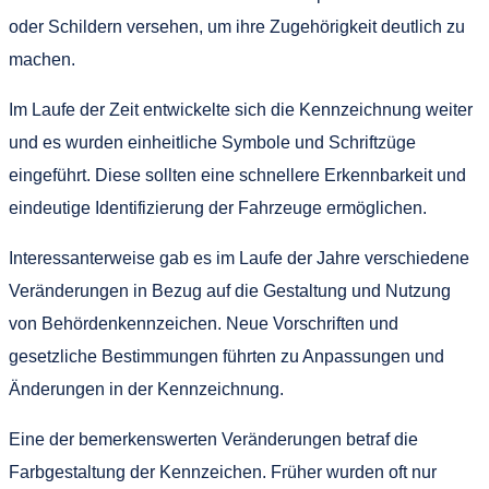
oder Schildern versehen, um ihre Zugehörigkeit deutlich zu
machen.
Im Laufe der Zeit entwickelte sich die Kennzeichnung weiter
und es wurden einheitliche Symbole und Schriftzüge
eingeführt. Diese sollten eine schnellere Erkennbarkeit und
eindeutige Identifizierung der Fahrzeuge ermöglichen.
Interessanterweise gab es im Laufe der Jahre verschiedene
Veränderungen in Bezug auf die Gestaltung und Nutzung
von Behördenkennzeichen. Neue Vorschriften und
gesetzliche Bestimmungen führten zu Anpassungen und
Änderungen in der Kennzeichnung.
Eine der bemerkenswerten Veränderungen betraf die
Farbgestaltung der Kennzeichen. Früher wurden oft nur