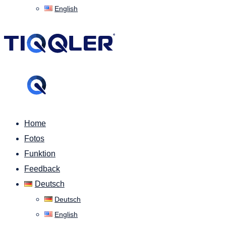
English
Home
Fotos
Funktion
Feedback
Deutsch
Deutsch
English