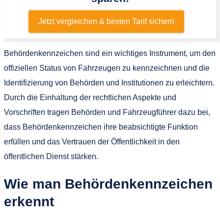
Jetzt vergleichen & besten Tarif sichern
Behördenkennzeichen sind ein wichtiges Instrument, um den
offiziellen Status von Fahrzeugen zu kennzeichnen und die
Identifizierung von Behörden und Institutionen zu erleichtern.
Durch die Einhaltung der rechtlichen Aspekte und
Vorschriften tragen Behörden und Fahrzeugführer dazu bei,
dass Behördenkennzeichen ihre beabsichtigte Funktion
erfüllen und das Vertrauen der Öffentlichkeit in den
öffentlichen Dienst stärken.
Wie man Behördenkennzeichen
erkennt