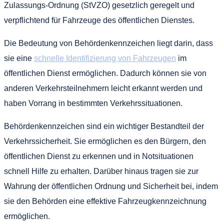
Zulassungs-Ordnung (StVZO) gesetzlich geregelt und
verpflichtend für Fahrzeuge des öffentlichen Dienstes.
Die Bedeutung von Behördenkennzeichen liegt darin, dass
sie eine
schnelle Identifizierung von Fahrzeugen
im
öffentlichen Dienst ermöglichen. Dadurch können sie von
anderen Verkehrsteilnehmern leicht erkannt werden und
haben Vorrang in bestimmten Verkehrssituationen.
Behördenkennzeichen sind ein wichtiger Bestandteil der
Verkehrssicherheit. Sie ermöglichen es den Bürgern, den
öffentlichen Dienst zu erkennen und in Notsituationen
schnell Hilfe zu erhalten. Darüber hinaus tragen sie zur
Wahrung der öffentlichen Ordnung und Sicherheit bei, indem
sie den Behörden eine effektive Fahrzeugkennzeichnung
ermöglichen.