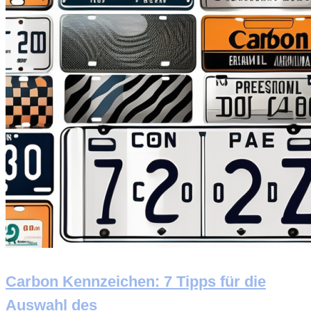
Carbon Kennzeichen: 7 Tipps für die
Auswahl des