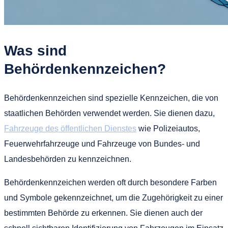
Was sind
Behördenkennzeichen?
Behördenkennzeichen sind spezielle Kennzeichen, die von
staatlichen Behörden verwendet werden. Sie dienen dazu,
Fahrzeuge des öffentlichen Dienstes
wie Polizeiautos,
Feuerwehrfahrzeuge und Fahrzeuge von Bundes- und
Landesbehörden zu kennzeichnen.
Behördenkennzeichen werden oft durch besondere Farben
und Symbole gekennzeichnet, um die Zugehörigkeit zu einer
bestimmten Behörde zu erkennen. Sie dienen auch der