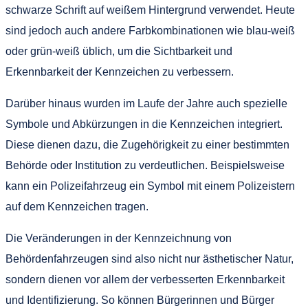
schwarze Schrift auf weißem Hintergrund verwendet. Heute
sind jedoch auch andere Farbkombinationen wie blau-weiß
oder grün-weiß üblich, um die Sichtbarkeit und
Erkennbarkeit der Kennzeichen zu verbessern.
Darüber hinaus wurden im Laufe der Jahre auch spezielle
Symbole und Abkürzungen in die Kennzeichen integriert.
Diese dienen dazu, die Zugehörigkeit zu einer bestimmten
Behörde oder Institution zu verdeutlichen. Beispielsweise
kann ein Polizeifahrzeug ein Symbol mit einem Polizeistern
auf dem Kennzeichen tragen.
Die Veränderungen in der Kennzeichnung von
Behördenfahrzeugen sind also nicht nur ästhetischer Natur,
sondern dienen vor allem der verbesserten Erkennbarkeit
und Identifizierung. So können Bürgerinnen und Bürger