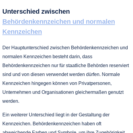
Unterschied zwischen
Behördenkennzeichen und normalen
Kennzeichen
Der Hauptunterschied zwischen Behördenkennzeichen und
normalen Kennzeichen besteht darin, dass
Behördenkennzeichen nur für staatliche Behörden reserviert
sind und von diesen verwendet werden dürfen. Normale
Kennzeichen hingegen können von Privatpersonen,
Unternehmen und Organisationen gleichermaßen genutzt
werden.
Ein weiterer Unterschied liegt in der Gestaltung der
Kennzeichen. Behördenkennzeichen haben oft
abweichende Farben und Symbole, um ihre Zugehörigkeit