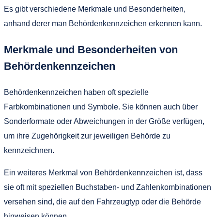
Es gibt verschiedene Merkmale und Besonderheiten,
anhand derer man Behördenkennzeichen erkennen kann.
Merkmale und Besonderheiten von
Behördenkennzeichen
Behördenkennzeichen haben oft spezielle
Farbkombinationen und Symbole. Sie können auch über
Sonderformate oder Abweichungen in der Größe verfügen,
um ihre Zugehörigkeit zur jeweiligen Behörde zu
kennzeichnen.
Ein weiteres Merkmal von Behördenkennzeichen ist, dass
sie oft mit speziellen Buchstaben- und Zahlenkombinationen
versehen sind, die auf den Fahrzeugtyp oder die Behörde
hinweisen können.