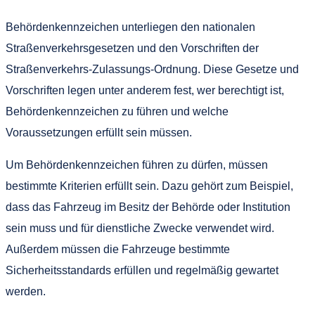
Behördenkennzeichen unterliegen den nationalen
Straßenverkehrsgesetzen und den Vorschriften der
Straßenverkehrs-Zulassungs-Ordnung. Diese Gesetze und
Vorschriften legen unter anderem fest, wer berechtigt ist,
Behördenkennzeichen zu führen und welche
Voraussetzungen erfüllt sein müssen.
Um Behördenkennzeichen führen zu dürfen, müssen
bestimmte Kriterien erfüllt sein. Dazu gehört zum Beispiel,
dass das Fahrzeug im Besitz der Behörde oder Institution
sein muss und für dienstliche Zwecke verwendet wird.
Außerdem müssen die Fahrzeuge bestimmte
Sicherheitsstandards erfüllen und regelmäßig gewartet
werden.