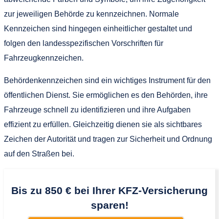
zur jeweiligen Behörde zu kennzeichnen. Normale
Kennzeichen sind hingegen einheitlicher gestaltet und
folgen den landesspezifischen Vorschriften für
Fahrzeugkennzeichen.
Behördenkennzeichen sind ein wichtiges Instrument für den
öffentlichen Dienst. Sie ermöglichen es den Behörden, ihre
Fahrzeuge schnell zu identifizieren und ihre Aufgaben
effizient zu erfüllen. Gleichzeitig dienen sie als sichtbares
Zeichen der Autorität und tragen zur Sicherheit und Ordnung
auf den Straßen bei.
Bis zu 850 € bei Ihrer KFZ-Versicherung
sparen!