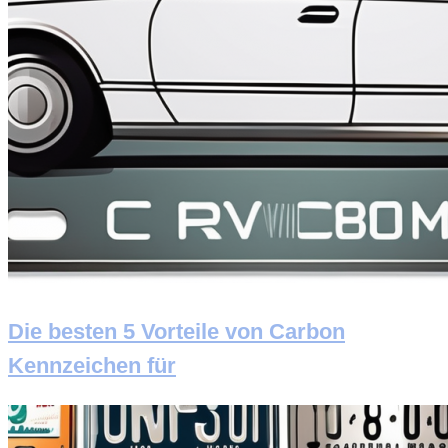
Die besten 5 Vorteile von Carbon
Kennzeichen für