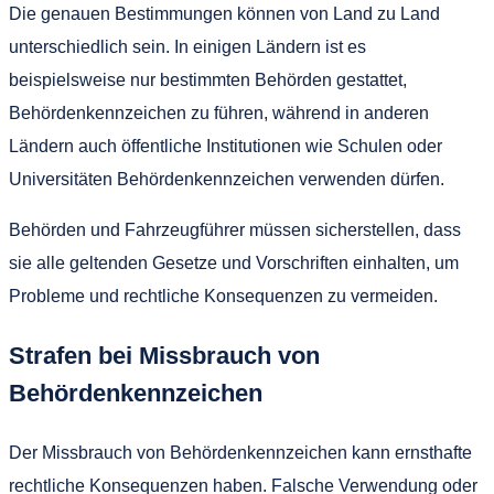
Die genauen Bestimmungen können von Land zu Land
unterschiedlich sein. In einigen Ländern ist es
beispielsweise nur bestimmten Behörden gestattet,
Behördenkennzeichen zu führen, während in anderen
Ländern auch öffentliche Institutionen wie Schulen oder
Universitäten Behördenkennzeichen verwenden dürfen.
Behörden und Fahrzeugführer müssen sicherstellen, dass
sie alle geltenden Gesetze und Vorschriften einhalten, um
Probleme und rechtliche Konsequenzen zu vermeiden.
Strafen bei Missbrauch von
Behördenkennzeichen
Der Missbrauch von Behördenkennzeichen kann ernsthafte
rechtliche Konsequenzen haben. Falsche Verwendung oder