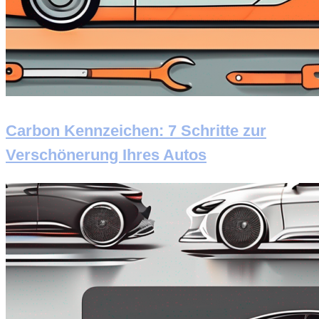
Carbon Kennzeichen: 7 Schritte zur
Verschönerung Ihres Autos