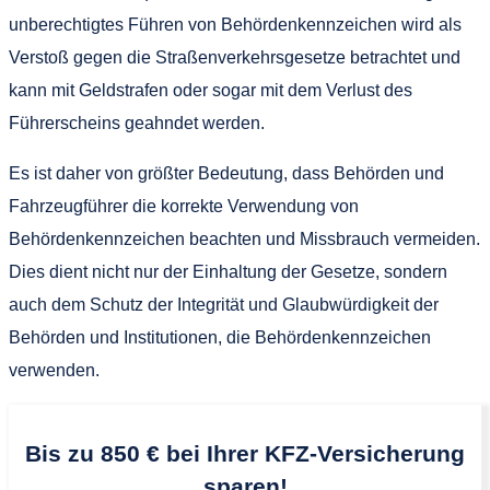
unberechtigtes Führen von Behördenkennzeichen wird als
Verstoß gegen die Straßenverkehrsgesetze betrachtet und
kann mit Geldstrafen oder sogar mit dem Verlust des
Führerscheins geahndet werden.
Es ist daher von größter Bedeutung, dass Behörden und
Fahrzeugführer die korrekte Verwendung von
Behördenkennzeichen beachten und Missbrauch vermeiden.
Dies dient nicht nur der Einhaltung der Gesetze, sondern
auch dem Schutz der Integrität und Glaubwürdigkeit der
Behörden und Institutionen, die Behördenkennzeichen
verwenden.
Bis zu 850 € bei Ihrer KFZ-Versicherung
sparen!