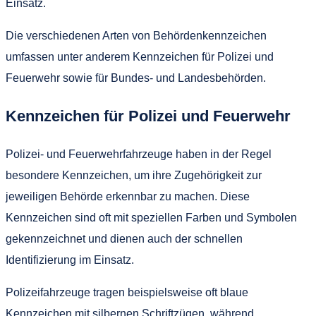
Einsatz.
Die verschiedenen Arten von Behördenkennzeichen
umfassen unter anderem Kennzeichen für Polizei und
Feuerwehr sowie für Bundes- und Landesbehörden.
Kennzeichen für Polizei und Feuerwehr
Polizei- und Feuerwehrfahrzeuge haben in der Regel
besondere Kennzeichen, um ihre Zugehörigkeit zur
jeweiligen Behörde erkennbar zu machen. Diese
Kennzeichen sind oft mit speziellen Farben und Symbolen
gekennzeichnet und dienen auch der schnellen
Identifizierung im Einsatz.
Polizeifahrzeuge tragen beispielsweise oft blaue
Kennzeichen mit silbernen Schriftzügen, während