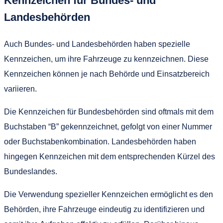
Kennzeichen für Bundes- und
Landesbehörden
Auch Bundes- und Landesbehörden haben spezielle
Kennzeichen, um ihre Fahrzeuge zu kennzeichnen. Diese
Kennzeichen können je nach Behörde und Einsatzbereich
variieren.
Die Kennzeichen für Bundesbehörden sind oftmals mit dem
Buchstaben “B” gekennzeichnet, gefolgt von einer Nummer
oder Buchstabenkombination. Landesbehörden haben
hingegen Kennzeichen mit dem entsprechenden Kürzel des
Bundeslandes.
Die Verwendung spezieller Kennzeichen ermöglicht es den
Behörden, ihre Fahrzeuge eindeutig zu identifizieren und