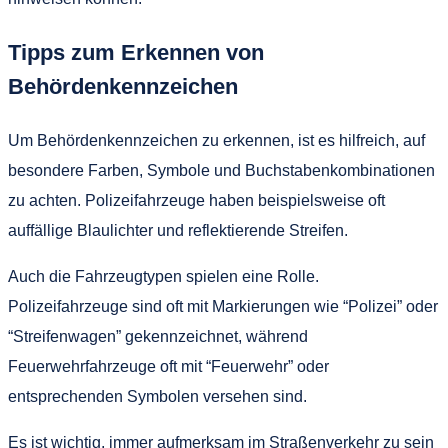
Tipps zum Erkennen von
Behördenkennzeichen
Um Behördenkennzeichen zu erkennen, ist es hilfreich, auf
besondere Farben, Symbole und Buchstabenkombinationen
zu achten. Polizeifahrzeuge haben beispielsweise oft
auffällige Blaulichter und reflektierende Streifen.
Auch die Fahrzeugtypen spielen eine Rolle.
Polizeifahrzeuge sind oft mit Markierungen wie “Polizei” oder
“Streifenwagen” gekennzeichnet, während
Feuerwehrfahrzeuge oft mit “Feuerwehr” oder
entsprechenden Symbolen versehen sind.
Es ist wichtig, immer aufmerksam im Straßenverkehr zu sein