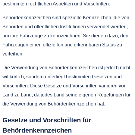
bestimmten rechtlichen Aspekten und Vorschriften.
Behördenkennzeichen sind spezielle Kennzeichen, die von
Behörden und öffentlichen Institutionen verwendet werden,
um ihre Fahrzeuge zu kennzeichnen. Sie dienen dazu, den
Fahrzeugen einen offiziellen und erkennbaren Status zu
verleihen.
Die Verwendung von Behördenkennzeichen ist jedoch nicht
willkürlich, sondern unterliegt bestimmten Gesetzen und
Vorschriften. Diese Gesetze und Vorschriften variieren von
Land zu Land, da jedes Land seine eigenen Regelungen für
die Verwendung von Behördenkennzeichen hat.
Gesetze und Vorschriften für
Behördenkennzeichen