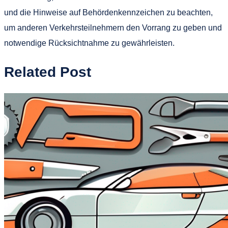
und die Hinweise auf Behördenkennzeichen zu beachten,
um anderen Verkehrsteilnehmern den Vorrang zu geben und
notwendige Rücksichtnahme zu gewährleisten.
Related Post