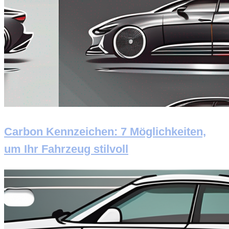
Carbon Kennzeichen: 7 Möglichkeiten,
um Ihr Fahrzeug stilvoll