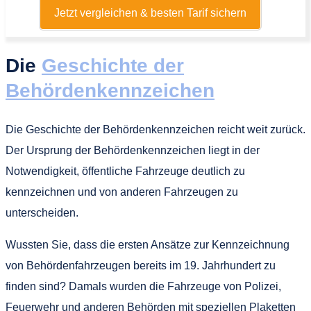
Jetzt vergleichen & besten Tarif sichern
Die
Geschichte der
Behördenkennzeichen
Die Geschichte der Behördenkennzeichen reicht weit zurück.
Der Ursprung der Behördenkennzeichen liegt in der
Notwendigkeit, öffentliche Fahrzeuge deutlich zu
kennzeichnen und von anderen Fahrzeugen zu
unterscheiden.
Wussten Sie, dass die ersten Ansätze zur Kennzeichnung
von Behördenfahrzeugen bereits im 19. Jahrhundert zu
finden sind? Damals wurden die Fahrzeuge von Polizei,
Feuerwehr und anderen Behörden mit speziellen Plaketten