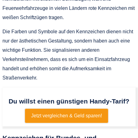
Feuerwehrfahrzeuge in vielen Ländern rote Kennzeichen mit
weißen Schriftzügen tragen.
Die Farben und Symbole auf den Kennzeichen dienen nicht
nur der ästhetischen Gestaltung, sondern haben auch eine
wichtige Funktion. Sie signalisieren anderen
Verkehrsteilnehmern, dass es sich um ein Einsatzfahrzeug
handelt und erhöhen somit die Aufmerksamkeit im
Straßenverkehr.
Du willst einen günstigen Handy-Tarif?
Jetzt vergleichen & Geld sparen!