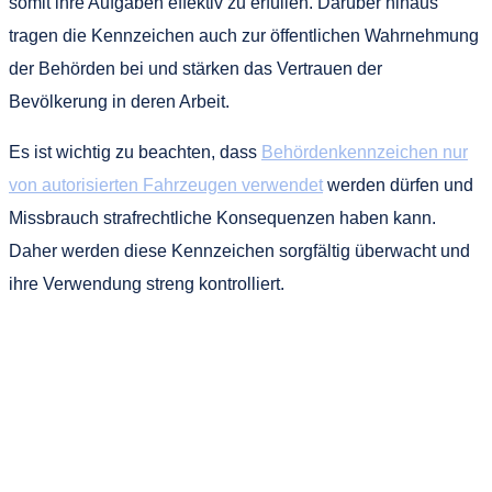
somit ihre Aufgaben effektiv zu erfüllen. Darüber hinaus
tragen die Kennzeichen auch zur öffentlichen Wahrnehmung
der Behörden bei und stärken das Vertrauen der
Bevölkerung in deren Arbeit.
Es ist wichtig zu beachten, dass
Behördenkennzeichen nur
von autorisierten Fahrzeugen verwendet
werden dürfen und
Missbrauch strafrechtliche Konsequenzen haben kann.
Daher werden diese Kennzeichen sorgfältig überwacht und
ihre Verwendung streng kontrolliert.