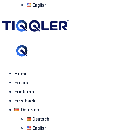
English
Home
Fotos
Funktion
Feedback
Deutsch
Deutsch
English