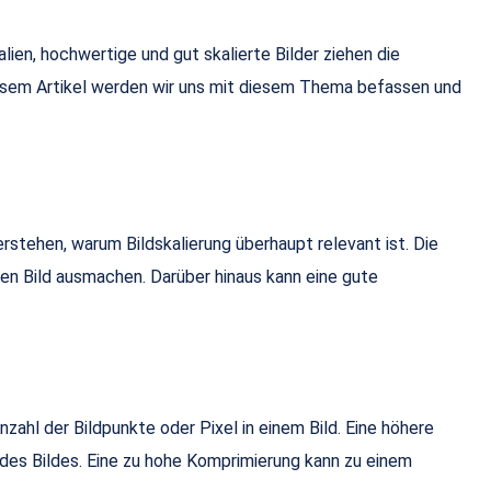
lien, hochwertige und gut skalierte Bilder ziehen die
diesem Artikel werden wir uns mit diesem Thema befassen und
stehen, warum Bildskalierung überhaupt relevant ist. Die
en Bild ausmachen. Darüber hinaus kann eine gute
nzahl der Bildpunkte oder Pixel in einem Bild. Eine höhere
 des Bildes. Eine zu hohe Komprimierung kann zu einem