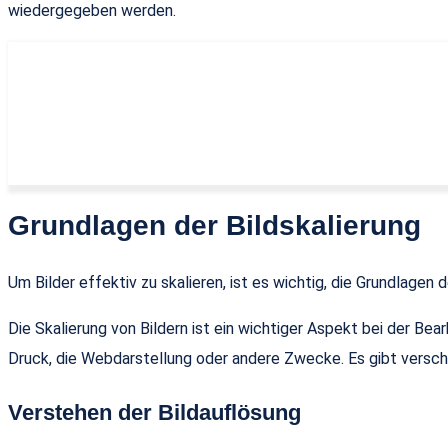
wiedergegeben werden.
Grundlagen der Bildskalierung
Um Bilder effektiv zu skalieren, ist es wichtig, die Grundlagen 
Die Skalierung von Bildern ist ein wichtiger Aspekt bei der Be
Druck, die Webdarstellung oder andere Zwecke. Es gibt versch
Verstehen der Bildauflösung