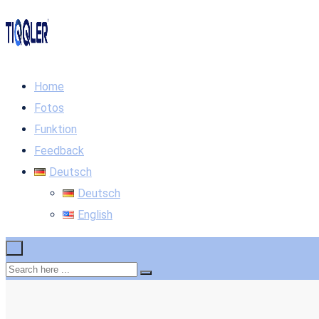
Home
Fotos
Funktion
Feedback
Deutsch
Deutsch
English
×