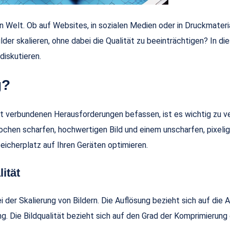
en Welt. Ob auf Websites, in sozialen Medien oder in Druckmateria
der skalieren, ohne dabei die Qualität zu beeinträchtigen? In 
diskutieren.
g?
t verbundenen Herausforderungen befassen, ist es wichtig zu ver
chen scharfen, hochwertigen Bild und einem unscharfen, pixelig
eicherplatz auf Ihren Geräten optimieren.
ität
 der Skalierung von Bildern. Die Auflösung bezieht sich auf die A
g. Die Bildqualität bezieht sich auf den Grad der Komprimierung