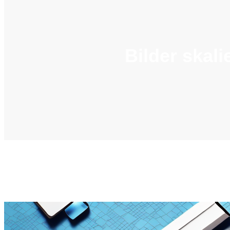
Bilder skali