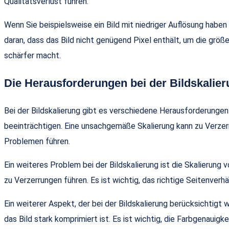
Qualitätsverlust führen.
Wenn Sie beispielsweise ein Bild mit niedriger Auflösung haben 
daran, dass das Bild nicht genügend Pixel enthält, um die größe
schärfer macht.
Die Herausforderungen bei der Bildskalie
Bei der Bildskalierung gibt es verschiedene Herausforderungen
beeinträchtigen. Eine unsachgemäße Skalierung kann zu Verzerr
Problemen führen.
Ein weiteres Problem bei der Bildskalierung ist die Skalierung 
zu Verzerrungen führen. Es ist wichtig, das richtige Seitenverhä
Ein weiterer Aspekt, der bei der Bildskalierung berücksichtigt
das Bild stark komprimiert ist. Es ist wichtig, die Farbgenauig