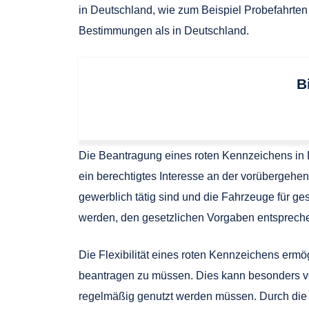
in Deutschland, wie zum Beispiel Probefahrten
Bestimmungen als in Deutschland.
B
Die Beantragung eines roten Kennzeichens in 
ein berechtigtes Interesse an der vorüberge
gewerblich tätig sind und die Fahrzeuge für ge
werden, den gesetzlichen Vorgaben entspreche
Die Flexibilität eines roten Kennzeichens er
beantragen zu müssen. Dies kann besonders vo
regelmäßig genutzt werden müssen. Durch die