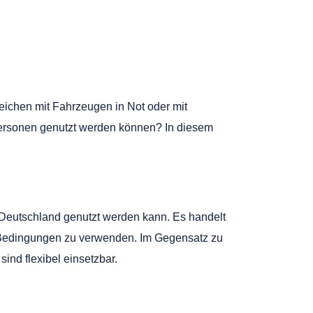
ichen mit Fahrzeugen in Not oder mit
tpersonen genutzt werden können? In diesem
 Deutschland genutzt werden kann. Es handelt
 Bedingungen zu verwenden. Im Gegensatz zu
nd flexibel einsetzbar.