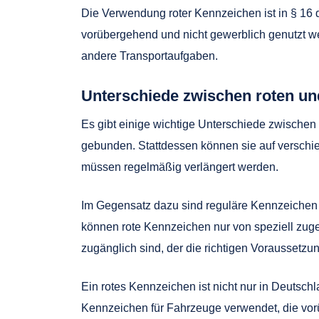
Die Verwendung roter Kennzeichen ist in § 16
vorübergehend und nicht gewerblich genutzt w
andere Transportaufgaben.
Unterschiede zwischen roten un
Es gibt einige wichtige Unterschiede zwischen
gebunden. Stattdessen können sie auf verschi
müssen regelmäßig verlängert werden.
Im Gegensatz dazu sind reguläre Kennzeichen
können rote Kennzeichen nur von speziell zu
zugänglich sind, der die richtigen Voraussetzung
Ein rotes Kennzeichen ist nicht nur in Deutsc
Kennzeichen für Fahrzeuge verwendet, die vo