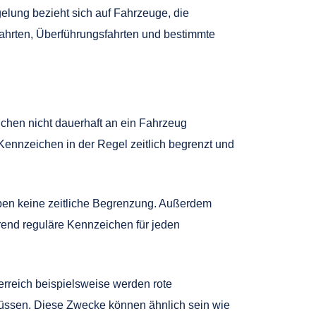
lung bezieht sich auf Fahrzeuge, die
ahrten, Überführungsfahrten und bestimmte
chen nicht dauerhaft an ein Fahrzeug
ennzeichen in der Regel zeitlich begrenzt und
en keine zeitliche Begrenzung. Außerdem
end reguläre Kennzeichen für jeden
erreich beispielsweise werden rote
üssen. Diese Zwecke können ähnlich sein wie