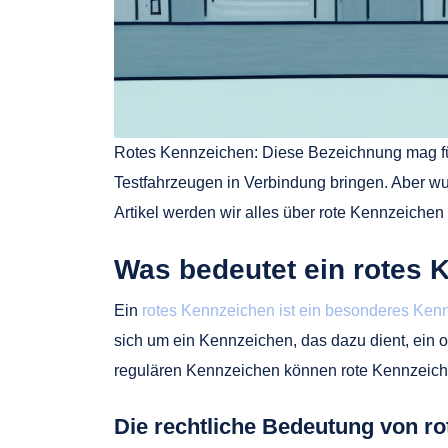
Rotes Kennzeichen: Diese Bezeichnung mag für
Testfahrzeugen in Verbindung bringen. Aber wu
Artikel werden wir alles über rote Kennzeiche
Was bedeutet ein rotes 
Ein
rotes Kennzeichen ist ein besonderes Ken
sich um ein Kennzeichen, das dazu dient, ei
regulären Kennzeichen können rote Kennzeichen
Die rechtliche Bedeutung von r