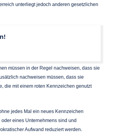
rreich unterliegt jedoch anderen gesetzlichen
n!
onen müssen in der Regel nachweisen, dass sie
usätzlich nachweisen müssen, dass sie
ge, die mit einem roten Kennzeichen genutzt
, ohne jedes Mal ein neues Kennzeichen
n oder eines Unternehmens sind und
kratischer Aufwand reduziert werden.