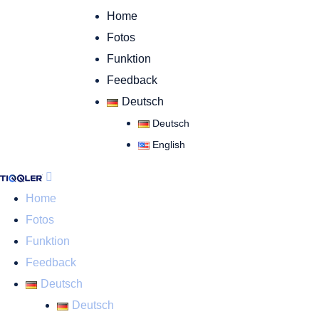
Home
Fotos
Funktion
Feedback
Deutsch
Deutsch
English
Home
Fotos
Funktion
Feedback
Deutsch
Deutsch