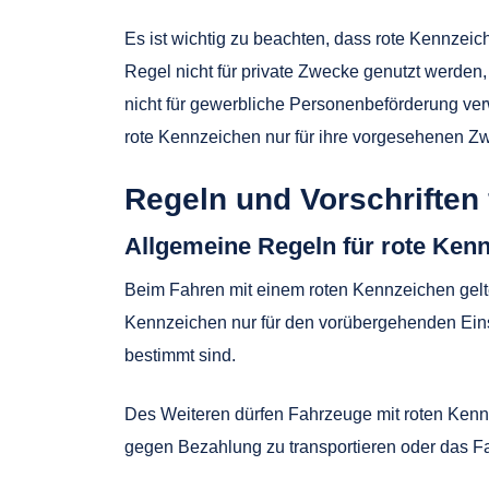
Es ist wichtig zu beachten, dass rote Kennzei
Regel nicht für private Zwecke genutzt werden
nicht für gewerbliche Personenbeförderung ve
rote Kennzeichen nur für ihre vorgesehenen 
Regeln und Vorschriften
Allgemeine Regeln für rote Ken
Beim Fahren mit einem roten Kennzeichen gelte
Kennzeichen nur für den vorübergehenden Eins
bestimmt sind.
Des Weiteren dürfen Fahrzeuge mit roten Kennz
gegen Bezahlung zu transportieren oder das Fa