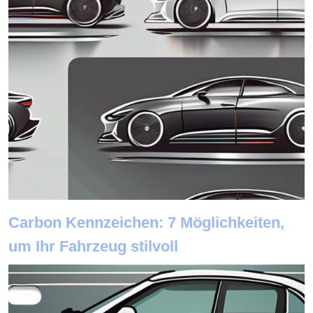
Carbon Kennzeichen: 7 Möglichkeiten,
um Ihr Fahrzeug stilvoll