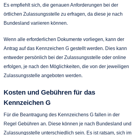
Es empfiehlt sich, die genauen Anforderungen bei der
örtlichen Zulassungsstelle zu erfragen, da diese je nach
Bundesland variieren können.
Wenn alle erforderlichen Dokumente vorliegen, kann der
Antrag auf das Kennzeichen G gestellt werden. Dies kann
entweder persönlich bei der Zulassungsstelle oder online
erfolgen, je nach den Möglichkeiten, die von der jeweiligen
Zulassungsstelle angeboten werden.
Kosten und Gebühren für das
Kennzeichen G
Für die Beantragung des Kennzeichens G fallen in der
Regel Gebühren an. Diese können je nach Bundesland und
Zulassungsstelle unterschiedlich sein. Es ist ratsam, sich im