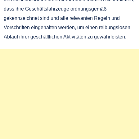
dass ihre Geschäftsfahrzeuge ordnungsgemäß
gekennzeichnet sind und alle relevanten Regeln und
Vorschriften eingehalten werden, um einen reibungslosen
Ablauf ihrer geschäftlichen Aktivitäten zu gewährleisten.