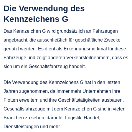
Die Verwendung des
Kennzeichens G
Das Kennzeichen G wird grundsätzlich an Fahrzeugen
angebracht, die ausschließlich für geschäftliche Zwecke
genutzt werden. Es dient als Erkennungsmerkmal für diese
Fahrzeuge und zeigt anderen Verkehrsteilnehmern, dass es
sich um ein Geschäftsfahrzeug handelt.
Die Verwendung des Kennzeichens G hat in den letzten
Jahren zugenommen, da immer mehr Unternehmen ihre
Flotten erweitern und ihre Geschäftstätigkeiten ausbauen.
Geschäftsfahrzeuge mit dem Kennzeichen G sind in vielen
Branchen zu sehen, darunter Logistik, Handel,
Dienstleistungen und mehr.