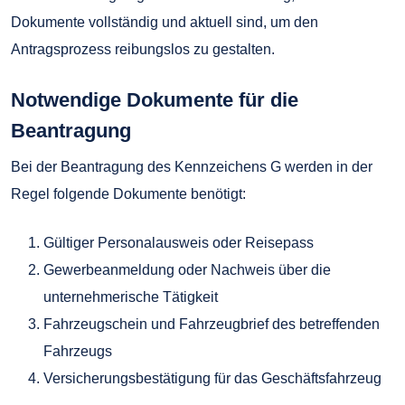
Dokumente vollständig und aktuell sind, um den
Antragsprozess reibungslos zu gestalten.
Notwendige Dokumente für die
Beantragung
Bei der Beantragung des Kennzeichens G werden in der
Regel folgende Dokumente benötigt:
Gültiger Personalausweis oder Reisepass
Gewerbeanmeldung oder Nachweis über die
unternehmerische Tätigkeit
Fahrzeugschein und Fahrzeugbrief des betreffenden
Fahrzeugs
Versicherungsbestätigung für das Geschäftsfahrzeug