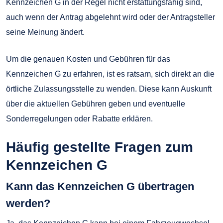
Kennzeichen G in der Regel nicht erstattungsfähig sind,
auch wenn der Antrag abgelehnt wird oder der Antragsteller
seine Meinung ändert.
Um die genauen Kosten und Gebühren für das
Kennzeichen G zu erfahren, ist es ratsam, sich direkt an die
örtliche Zulassungsstelle zu wenden. Diese kann Auskunft
über die aktuellen Gebühren geben und eventuelle
Sonderregelungen oder Rabatte erklären.
Häufig gestellte Fragen zum
Kennzeichen G
Kann das Kennzeichen G übertragen
werden?