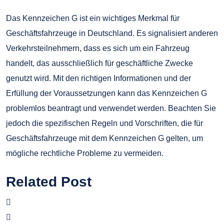
Das Kennzeichen G ist ein wichtiges Merkmal für
Geschäftsfahrzeuge in Deutschland. Es signalisiert anderen
Verkehrsteilnehmern, dass es sich um ein Fahrzeug
handelt, das ausschließlich für geschäftliche Zwecke
genutzt wird. Mit den richtigen Informationen und der
Erfüllung der Voraussetzungen kann das Kennzeichen G
problemlos beantragt und verwendet werden. Beachten Sie
jedoch die spezifischen Regeln und Vorschriften, die für
Geschäftsfahrzeuge mit dem Kennzeichen G gelten, um
mögliche rechtliche Probleme zu vermeiden.
Related Post