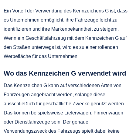
Ein Vorteil der Verwendung des Kennzeichens G ist, dass
es Unternehmen ermöglicht, ihre Fahrzeuge leicht zu
identifizieren und ihre Markenbekanntheit zu steigern.
Wenn ein Geschäftsfahrzeug mit dem Kennzeichen G auf
den Straßen unterwegs ist, wird es zu einer rollenden
Werbefläche für das Unternehmen.
Wo das Kennzeichen G verwendet wird
Das Kennzeichen G kann auf verschiedenen Arten von
Fahrzeugen angebracht werden, solange diese
ausschließlich für geschäftliche Zwecke genutzt werden.
Das können beispielsweise Lieferwagen, Firmenwagen
oder Dienstfahrzeuge sein. Der genaue
Verwendungszweck des Fahrzeugs spielt dabei keine