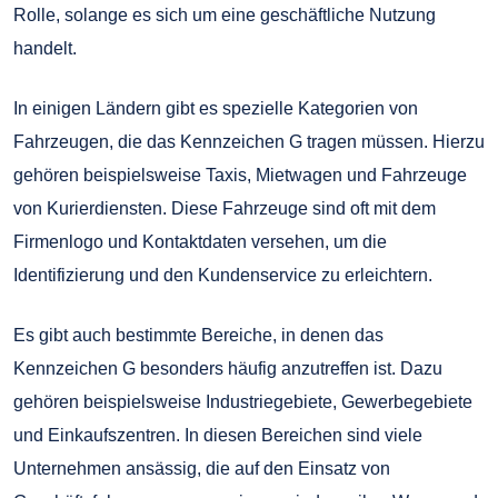
Rolle, solange es sich um eine geschäftliche Nutzung
handelt.
In einigen Ländern gibt es spezielle Kategorien von
Fahrzeugen, die das Kennzeichen G tragen müssen. Hierzu
gehören beispielsweise Taxis, Mietwagen und Fahrzeuge
von Kurierdiensten. Diese Fahrzeuge sind oft mit dem
Firmenlogo und Kontaktdaten versehen, um die
Identifizierung und den Kundenservice zu erleichtern.
Es gibt auch bestimmte Bereiche, in denen das
Kennzeichen G besonders häufig anzutreffen ist. Dazu
gehören beispielsweise Industriegebiete, Gewerbegebiete
und Einkaufszentren. In diesen Bereichen sind viele
Unternehmen ansässig, die auf den Einsatz von