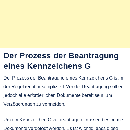
Der Prozess der Beantragung
eines Kennzeichens G
Der Prozess der Beantragung eines Kennzeichens G ist in
der Regel recht unkompliziert. Vor der Beantragung sollten
jedoch alle erforderlichen Dokumente bereit sein, um
Verzögerungen zu vermeiden.
Um ein Kennzeichen G zu beantragen, müssen bestimmte
Dokumente vorgelegt werden. Es ist wichtig, dass diese