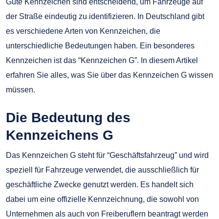
Gute Kennzeichen sind entscheidend, um Fahrzeuge auf
der Straße eindeutig zu identifizieren. In Deutschland gibt
es verschiedene Arten von Kennzeichen, die
unterschiedliche Bedeutungen haben. Ein besonderes
Kennzeichen ist das “Kennzeichen G”. In diesem Artikel
erfahren Sie alles, was Sie über das Kennzeichen G wissen
müssen.
Die Bedeutung des
Kennzeichens G
Das Kennzeichen G steht für “Geschäftsfahrzeug” und wird
speziell für Fahrzeuge verwendet, die ausschließlich für
geschäftliche Zwecke genutzt werden. Es handelt sich
dabei um eine offizielle Kennzeichnung, die sowohl von
Unternehmen als auch von Freiberuflern beantragt werden