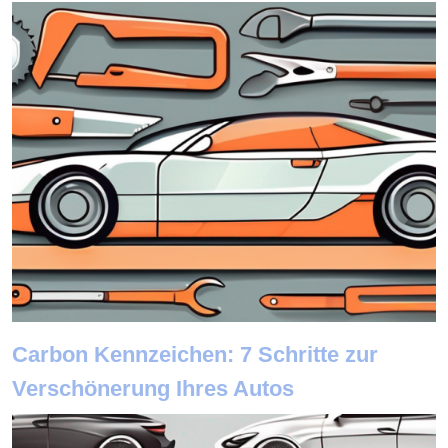
Carbon Kennzeichen: 7 Schritte zur
Verschönerung Ihres Autos