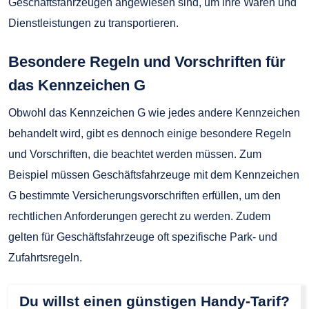
Geschäftsfahrzeugen angewiesen sind, um ihre Waren und
Dienstleistungen zu transportieren.
Besondere Regeln und Vorschriften für
das Kennzeichen G
Obwohl das Kennzeichen G wie jedes andere Kennzeichen
behandelt wird, gibt es dennoch einige besondere Regeln
und Vorschriften, die beachtet werden müssen. Zum
Beispiel müssen Geschäftsfahrzeuge mit dem Kennzeichen
G bestimmte Versicherungsvorschriften erfüllen, um den
rechtlichen Anforderungen gerecht zu werden. Zudem
gelten für Geschäftsfahrzeuge oft spezifische Park- und
Zufahrtsregeln.
Du willst einen günstigen Handy-Tarif?