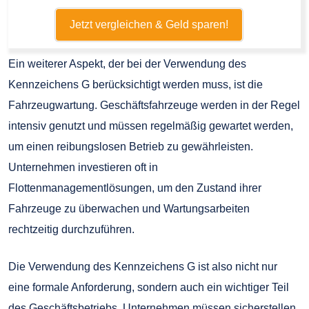
Jetzt vergleichen & Geld sparen!
Ein weiterer Aspekt, der bei der Verwendung des
Kennzeichens G berücksichtigt werden muss, ist die
Fahrzeugwartung. Geschäftsfahrzeuge werden in der Regel
intensiv genutzt und müssen regelmäßig gewartet werden,
um einen reibungslosen Betrieb zu gewährleisten.
Unternehmen investieren oft in
Flottenmanagementlösungen, um den Zustand ihrer
Fahrzeuge zu überwachen und Wartungsarbeiten
rechtzeitig durchzuführen.
Die Verwendung des Kennzeichens G ist also nicht nur
eine formale Anforderung, sondern auch ein wichtiger Teil
des Geschäftsbetriebs. Unternehmen müssen sicherstellen,