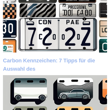
Carbon Kennzeichen: 7 Tipps für die
Auswahl des