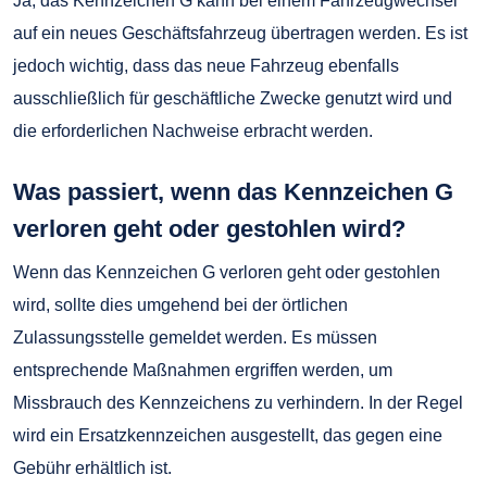
Ja, das Kennzeichen G kann bei einem Fahrzeugwechsel
auf ein neues Geschäftsfahrzeug übertragen werden. Es ist
jedoch wichtig, dass das neue Fahrzeug ebenfalls
ausschließlich für geschäftliche Zwecke genutzt wird und
die erforderlichen Nachweise erbracht werden.
Was passiert, wenn das Kennzeichen G
verloren geht oder gestohlen wird?
Wenn das Kennzeichen G verloren geht oder gestohlen
wird, sollte dies umgehend bei der örtlichen
Zulassungsstelle gemeldet werden. Es müssen
entsprechende Maßnahmen ergriffen werden, um
Missbrauch des Kennzeichens zu verhindern. In der Regel
wird ein Ersatzkennzeichen ausgestellt, das gegen eine
Gebühr erhältlich ist.