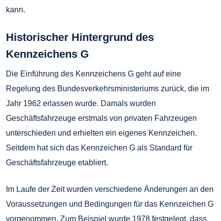
kann.
Historischer Hintergrund des
Kennzeichens G
Die Einführung des Kennzeichens G geht auf eine
Regelung des Bundesverkehrsministeriums zurück, die im
Jahr 1962 erlassen wurde. Damals wurden
Geschäftsfahrzeuge erstmals von privaten Fahrzeugen
unterschieden und erhielten ein eigenes Kennzeichen.
Seitdem hat sich das Kennzeichen G als Standard für
Geschäftsfahrzeuge etabliert.
Im Laufe der Zeit wurden verschiedene Änderungen an den
Voraussetzungen und Bedingungen für das Kennzeichen G
vorgenommen. Zum Beispiel wurde 1978 festgelegt, dass