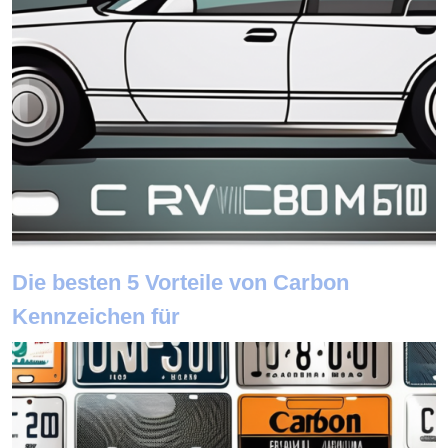
Die besten 5 Vorteile von Carbon
Kennzeichen für