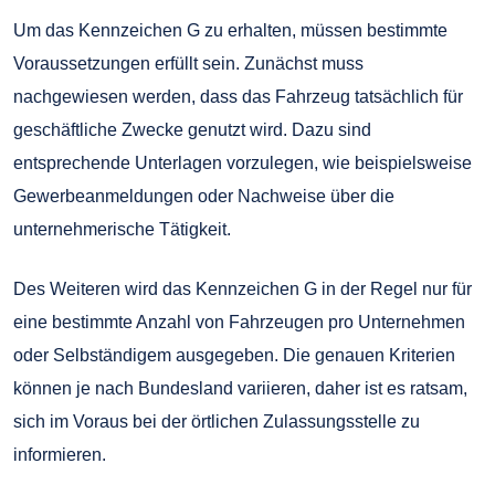
Um das Kennzeichen G zu erhalten, müssen bestimmte
Voraussetzungen erfüllt sein. Zunächst muss
nachgewiesen werden, dass das Fahrzeug tatsächlich für
geschäftliche Zwecke genutzt wird. Dazu sind
entsprechende Unterlagen vorzulegen, wie beispielsweise
Gewerbeanmeldungen oder Nachweise über die
unternehmerische Tätigkeit.
Des Weiteren wird das Kennzeichen G in der Regel nur für
eine bestimmte Anzahl von Fahrzeugen pro Unternehmen
oder Selbständigem ausgegeben. Die genauen Kriterien
können je nach Bundesland variieren, daher ist es ratsam,
sich im Voraus bei der örtlichen Zulassungsstelle zu
informieren.