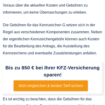
Voraus über die aktuellen Kosten und Gebühren zu
informieren, um keine Überraschungen zu erleben.
Die Gebühren für das Kennzeichen G setzen sich in der
Regel aus verschiedenen Komponenten zusammen. Neben
der eigentlichen Kennzeichengebühr können auch Kosten
für die Bearbeitung des Antrags, die Ausstellung des
Kennzeichens und eventuelle Zusatzleistungen anfallen.
Bis zu 850 € bei Ihrer KFZ-Versicherung
sparen!
Jetzt vergleichen & besten Tarif sichern
Es ist wichtig zu beachten, dass die Gebühren für das