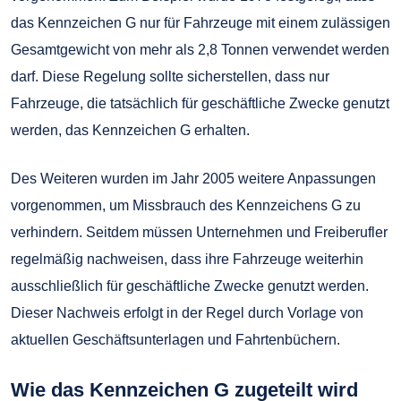
das Kennzeichen G nur für Fahrzeuge mit einem zulässigen
Gesamtgewicht von mehr als 2,8 Tonnen verwendet werden
darf. Diese Regelung sollte sicherstellen, dass nur
Fahrzeuge, die tatsächlich für geschäftliche Zwecke genutzt
werden, das Kennzeichen G erhalten.
Des Weiteren wurden im Jahr 2005 weitere Anpassungen
vorgenommen, um Missbrauch des Kennzeichens G zu
verhindern. Seitdem müssen Unternehmen und Freiberufler
regelmäßig nachweisen, dass ihre Fahrzeuge weiterhin
ausschließlich für geschäftliche Zwecke genutzt werden.
Dieser Nachweis erfolgt in der Regel durch Vorlage von
aktuellen Geschäftsunterlagen und Fahrtenbüchern.
Wie das Kennzeichen G zugeteilt wird