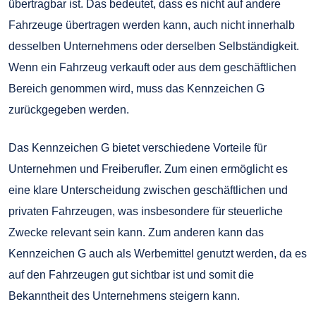
übertragbar ist. Das bedeutet, dass es nicht auf andere
Fahrzeuge übertragen werden kann, auch nicht innerhalb
desselben Unternehmens oder derselben Selbständigkeit.
Wenn ein Fahrzeug verkauft oder aus dem geschäftlichen
Bereich genommen wird, muss das Kennzeichen G
zurückgegeben werden.
Das Kennzeichen G bietet verschiedene Vorteile für
Unternehmen und Freiberufler. Zum einen ermöglicht es
eine klare Unterscheidung zwischen geschäftlichen und
privaten Fahrzeugen, was insbesondere für steuerliche
Zwecke relevant sein kann. Zum anderen kann das
Kennzeichen G auch als Werbemittel genutzt werden, da es
auf den Fahrzeugen gut sichtbar ist und somit die
Bekanntheit des Unternehmens steigern kann.