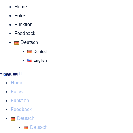
Home
Fotos
Funktion
Feedback
Deutsch
Deutsch
English
Home
Fotos
Funktion
Feedback
Deutsch
Deutsch