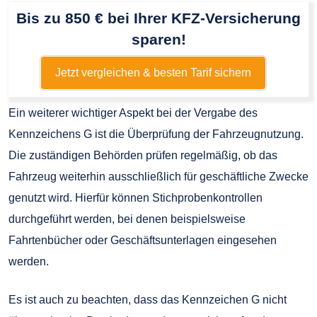
Bis zu 850 € bei Ihrer KFZ-Versicherung
sparen!
Jetzt vergleichen & besten Tarif sichern
Ein weiterer wichtiger Aspekt bei der Vergabe des
Kennzeichens G ist die Überprüfung der Fahrzeugnutzung.
Die zuständigen Behörden prüfen regelmäßig, ob das
Fahrzeug weiterhin ausschließlich für geschäftliche Zwecke
genutzt wird. Hierfür können Stichprobenkontrollen
durchgeführt werden, bei denen beispielsweise
Fahrtenbücher oder Geschäftsunterlagen eingesehen
werden.
Es ist auch zu beachten, dass das Kennzeichen G nicht