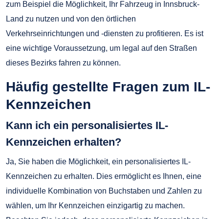
zum Beispiel die Möglichkeit, Ihr Fahrzeug in Innsbruck-
Land zu nutzen und von den örtlichen
Verkehrseinrichtungen und -diensten zu profitieren. Es ist
eine wichtige Voraussetzung, um legal auf den Straßen
dieses Bezirks fahren zu können.
Häufig gestellte Fragen zum IL-
Kennzeichen
Kann ich ein personalisiertes IL-
Kennzeichen erhalten?
Ja, Sie haben die Möglichkeit, ein personalisiertes IL-
Kennzeichen zu erhalten. Dies ermöglicht es Ihnen, eine
individuelle Kombination von Buchstaben und Zahlen zu
wählen, um Ihr Kennzeichen einzigartig zu machen.