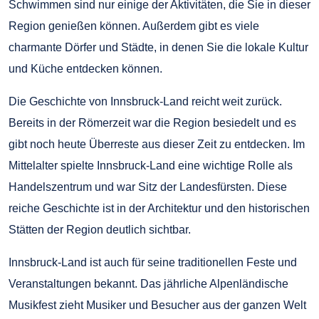
Schwimmen sind nur einige der Aktivitäten, die Sie in dieser
Region genießen können. Außerdem gibt es viele
charmante Dörfer und Städte, in denen Sie die lokale Kultur
und Küche entdecken können.
Die Geschichte von Innsbruck-Land reicht weit zurück.
Bereits in der Römerzeit war die Region besiedelt und es
gibt noch heute Überreste aus dieser Zeit zu entdecken. Im
Mittelalter spielte Innsbruck-Land eine wichtige Rolle als
Handelszentrum und war Sitz der Landesfürsten. Diese
reiche Geschichte ist in der Architektur und den historischen
Stätten der Region deutlich sichtbar.
Innsbruck-Land ist auch für seine traditionellen Feste und
Veranstaltungen bekannt. Das jährliche Alpenländische
Musikfest zieht Musiker und Besucher aus der ganzen Welt