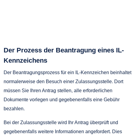
Der Prozess der Beantragung eines IL-
Kennzeichens
Der Beantragungsprozess für ein IL-Kennzeichen beinhaltet
normalerweise den Besuch einer Zulassungsstelle. Dort
müssen Sie Ihren Antrag stellen, alle erforderlichen
Dokumente vorlegen und gegebenenfalls eine Gebühr
bezahlen.
Bei der Zulassungsstelle wird Ihr Antrag überprüft und
gegebenenfalls weitere Informationen angefordert. Dies