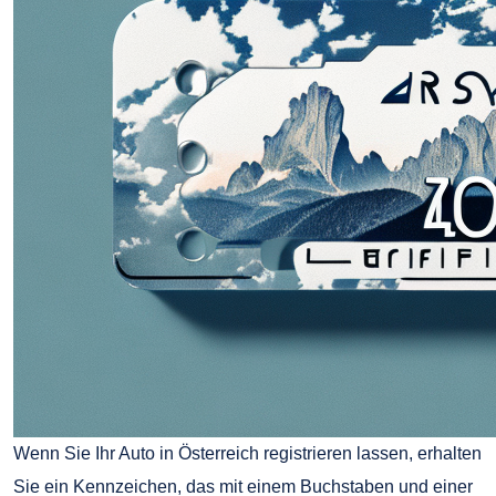
Wenn Sie Ihr Auto in Österreich registrieren lassen, erhalten
Sie ein Kennzeichen, das mit einem Buchstaben und einer