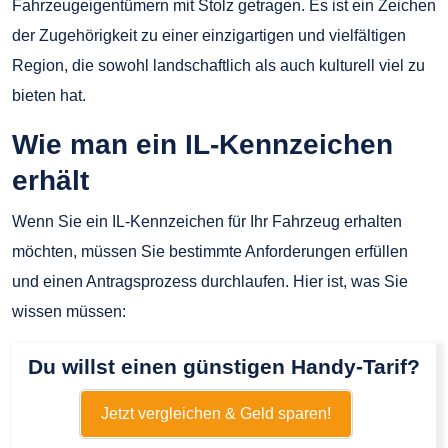
Fahrzeugeigentümern mit Stolz getragen. Es ist ein Zeichen
der Zugehörigkeit zu einer einzigartigen und vielfältigen
Region, die sowohl landschaftlich als auch kulturell viel zu
bieten hat.
Wie man ein IL-Kennzeichen
erhält
Wenn Sie ein IL-Kennzeichen für Ihr Fahrzeug erhalten
möchten, müssen Sie bestimmte Anforderungen erfüllen
und einen Antragsprozess durchlaufen. Hier ist, was Sie
wissen müssen:
Du willst einen günstigen Handy-Tarif?
Jetzt vergleichen & Geld sparen!