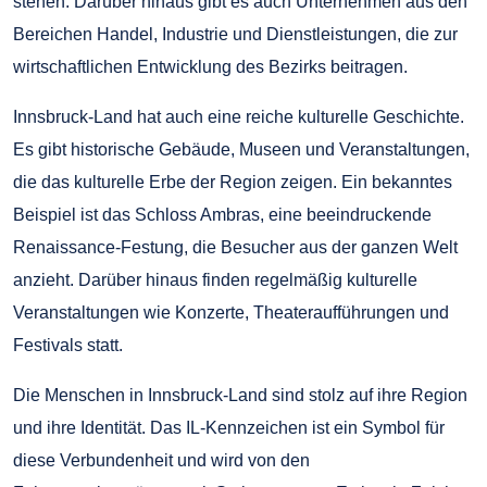
stehen. Darüber hinaus gibt es auch Unternehmen aus den
Bereichen Handel, Industrie und Dienstleistungen, die zur
wirtschaftlichen Entwicklung des Bezirks beitragen.
Innsbruck-Land hat auch eine reiche kulturelle Geschichte.
Es gibt historische Gebäude, Museen und Veranstaltungen,
die das kulturelle Erbe der Region zeigen. Ein bekanntes
Beispiel ist das Schloss Ambras, eine beeindruckende
Renaissance-Festung, die Besucher aus der ganzen Welt
anzieht. Darüber hinaus finden regelmäßig kulturelle
Veranstaltungen wie Konzerte, Theateraufführungen und
Festivals statt.
Die Menschen in Innsbruck-Land sind stolz auf ihre Region
und ihre Identität. Das IL-Kennzeichen ist ein Symbol für
diese Verbundenheit und wird von den