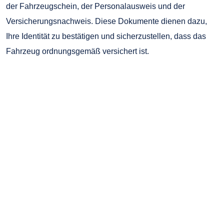
der Fahrzeugschein, der Personalausweis und der
Versicherungsnachweis. Diese Dokumente dienen dazu,
Ihre Identität zu bestätigen und sicherzustellen, dass das
Fahrzeug ordnungsgemäß versichert ist.