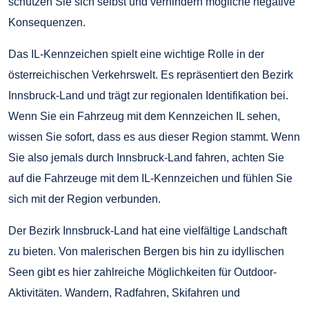
schützen Sie sich selbst und verhindern mögliche negative
Konsequenzen.
Das IL-Kennzeichen spielt eine wichtige Rolle in der
österreichischen Verkehrswelt. Es repräsentiert den Bezirk
Innsbruck-Land und trägt zur regionalen Identifikation bei.
Wenn Sie ein Fahrzeug mit dem Kennzeichen IL sehen,
wissen Sie sofort, dass es aus dieser Region stammt. Wenn
Sie also jemals durch Innsbruck-Land fahren, achten Sie
auf die Fahrzeuge mit dem IL-Kennzeichen und fühlen Sie
sich mit der Region verbunden.
Der Bezirk Innsbruck-Land hat eine vielfältige Landschaft
zu bieten. Von malerischen Bergen bis hin zu idyllischen
Seen gibt es hier zahlreiche Möglichkeiten für Outdoor-
Aktivitäten. Wandern, Radfahren, Skifahren und