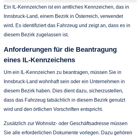
Ein IL-Kennzeichen ist ein amtliches Kennzeichen, das in
Innsbruck-Land, einem Bezirk in Österreich, verwendet
wird. Es identifiziert das Fahrzeug und zeigt an, dass es in
diesem Bezirk zugelassen ist.
Anforderungen für die Beantragung
eines IL-Kennzeichens
Um ein IL-Kennzeichen zu beantragen, müssen Sie in
Innsbruck-Land wohnhaft sein oder ein Unternehmen in
diesem Bezirk haben. Dies dient dazu, sicherzustellen,
dass das Fahrzeug tatsächlich in diesem Bezirk genutzt
wird und den örtlichen Vorschriften entspricht.
Zusätzlich zur Wohnsitz- oder Geschäftsadresse müssen
Sie alle erforderlichen Dokumente vorlegen. Dazu gehören