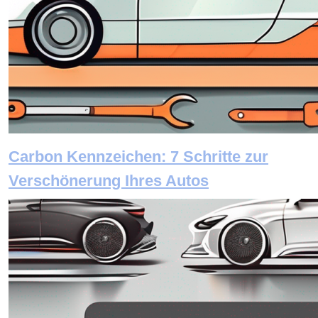
Carbon Kennzeichen: 7 Schritte zur
Verschönerung Ihres Autos