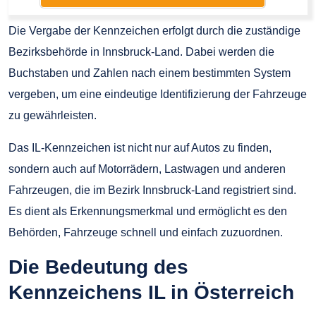
Die Vergabe der Kennzeichen erfolgt durch die zuständige
Bezirksbehörde in Innsbruck-Land. Dabei werden die
Buchstaben und Zahlen nach einem bestimmten System
vergeben, um eine eindeutige Identifizierung der Fahrzeuge
zu gewährleisten.
Das IL-Kennzeichen ist nicht nur auf Autos zu finden,
sondern auch auf Motorrädern, Lastwagen und anderen
Fahrzeugen, die im Bezirk Innsbruck-Land registriert sind.
Es dient als Erkennungsmerkmal und ermöglicht es den
Behörden, Fahrzeuge schnell und einfach zuzuordnen.
Die Bedeutung des
Kennzeichens IL in Österreich