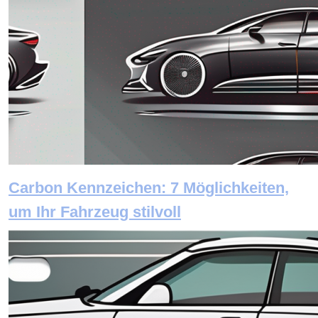
Carbon Kennzeichen: 7 Möglichkeiten,
um Ihr Fahrzeug stilvoll