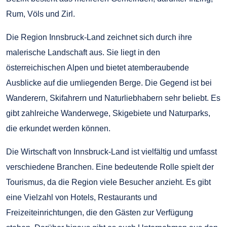
Rum, Völs und Zirl.
Die Region Innsbruck-Land zeichnet sich durch ihre
malerische Landschaft aus. Sie liegt in den
österreichischen Alpen und bietet atemberaubende
Ausblicke auf die umliegenden Berge. Die Gegend ist bei
Wanderern, Skifahrern und Naturliebhabern sehr beliebt. Es
gibt zahlreiche Wanderwege, Skigebiete und Naturparks,
die erkundet werden können.
Die Wirtschaft von Innsbruck-Land ist vielfältig und umfasst
verschiedene Branchen. Eine bedeutende Rolle spielt der
Tourismus, da die Region viele Besucher anzieht. Es gibt
eine Vielzahl von Hotels, Restaurants und
Freizeiteinrichtungen, die den Gästen zur Verfügung