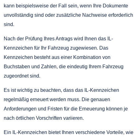
kann beispielsweise der Fall sein, wenn Ihre Dokumente
unvollständig sind oder zusätzliche Nachweise erforderlich
sind.
Nach der Prüfung Ihres Antrags wird Ihnen das IL-
Kennzeichen für Ihr Fahrzeug zugewiesen. Das
Kennzeichen besteht aus einer Kombination von
Buchstaben und Zahlen, die eindeutig Ihrem Fahrzeug
zugeordnet sind.
Es ist wichtig zu beachten, dass das IL-Kennzeichen
regelmäßig erneuert werden muss. Die genauen
Anforderungen und Fristen für die Erneuerung können je
nach örtlichen Vorschriften variieren.
Ein IL-Kennzeichen bietet Ihnen verschiedene Vorteile, wie