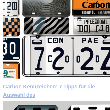
Carbon Kennzeichen: 7 Tipps für die
Auswahl des