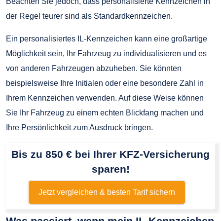
Beachten Sie jedoch, dass personalisierte Kennzeichen in
der Regel teurer sind als Standardkennzeichen.
Ein personalisiertes IL-Kennzeichen kann eine großartige
Möglichkeit sein, Ihr Fahrzeug zu individualisieren und es
von anderen Fahrzeugen abzuheben. Sie könnten
beispielsweise Ihre Initialen oder eine besondere Zahl in
Ihrem Kennzeichen verwenden. Auf diese Weise können
Sie Ihr Fahrzeug zu einem echten Blickfang machen und
Ihre Persönlichkeit zum Ausdruck bringen.
Bis zu 850 € bei Ihrer KFZ-Versicherung
sparen!
Jetzt vergleichen & besten Tarif sichern