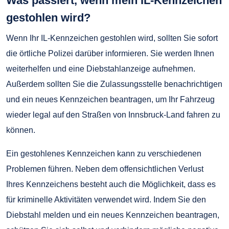
Was passiert, wenn mein IL-Kennzeichen
gestohlen wird?
Wenn Ihr IL-Kennzeichen gestohlen wird, sollten Sie sofort
die örtliche Polizei darüber informieren. Sie werden Ihnen
weiterhelfen und eine Diebstahlanzeige aufnehmen.
Außerdem sollten Sie die Zulassungsstelle benachrichtigen
und ein neues Kennzeichen beantragen, um Ihr Fahrzeug
wieder legal auf den Straßen von Innsbruck-Land fahren zu
können.
Ein gestohlenes Kennzeichen kann zu verschiedenen
Problemen führen. Neben dem offensichtlichen Verlust
Ihres Kennzeichens besteht auch die Möglichkeit, dass es
für kriminelle Aktivitäten verwendet wird. Indem Sie den
Diebstahl melden und ein neues Kennzeichen beantragen,