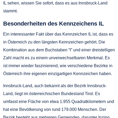
IL sehen, wissen Sie sofort, dass es aus Innsbruck-Land
stammt.
Besonderheiten des Kennzeichens IL
Ein interessanter Fakt über das Kennzeichen IL ist, dass es
in Österreich zu den längsten Kennzeichen gehört. Die
Kombination aus dem Buchstaben “I” und einer dreistelligen
Zahl macht es zu einem unverwechselbaren Merkmal. Es
ist immer wieder faszinierend, wie verschiedene Bezirke in
Österreich ihre eigenen einzigartigen Kennzeichen haben.
Innsbruck-Land, auch bekannt als der Bezirk Innsbruck-
Land, liegt im österreichischen Bundesland Tirol. Es
umfasst eine Fläche von etwa 1.955 Quadratkilometern und
hat eine Bevölkerung von rund 179.000 Menschen. Der
Bezirk besteht aus mehreren Gemeinden, darunter Inzing,