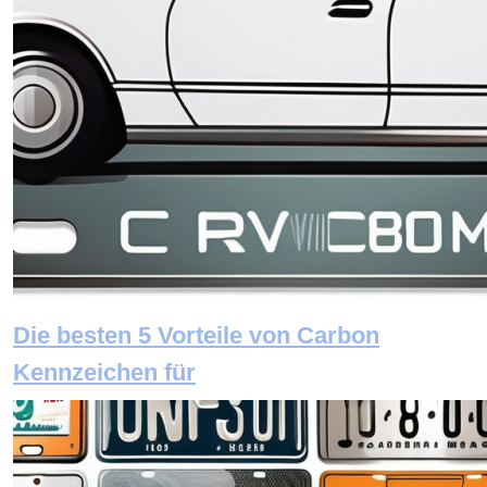
Die besten 5 Vorteile von Carbon
Kennzeichen für