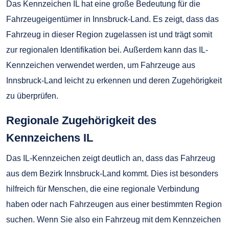
Das Kennzeichen IL hat eine große Bedeutung für die
Fahrzeugeigentümer in Innsbruck-Land. Es zeigt, dass das
Fahrzeug in dieser Region zugelassen ist und trägt somit
zur regionalen Identifikation bei. Außerdem kann das IL-
Kennzeichen verwendet werden, um Fahrzeuge aus
Innsbruck-Land leicht zu erkennen und deren Zugehörigkeit
zu überprüfen.
Regionale Zugehörigkeit des
Kennzeichens IL
Das IL-Kennzeichen zeigt deutlich an, dass das Fahrzeug
aus dem Bezirk Innsbruck-Land kommt. Dies ist besonders
hilfreich für Menschen, die eine regionale Verbindung
haben oder nach Fahrzeugen aus einer bestimmten Region
suchen. Wenn Sie also ein Fahrzeug mit dem Kennzeichen