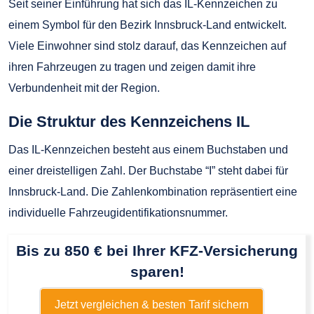
Seit seiner Einführung hat sich das IL-Kennzeichen zu
einem Symbol für den Bezirk Innsbruck-Land entwickelt.
Viele Einwohner sind stolz darauf, das Kennzeichen auf
ihren Fahrzeugen zu tragen und zeigen damit ihre
Verbundenheit mit der Region.
Die Struktur des Kennzeichens IL
Das IL-Kennzeichen besteht aus einem Buchstaben und
einer dreistelligen Zahl. Der Buchstabe “I” steht dabei für
Innsbruck-Land. Die Zahlenkombination repräsentiert eine
individuelle Fahrzeugidentifikationsnummer.
Bis zu 850 € bei Ihrer KFZ-Versicherung
sparen!
Jetzt vergleichen & besten Tarif sichern