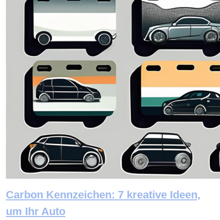
Carbon Kennzeichen: 7 kreative Ideen,
um Ihr Auto