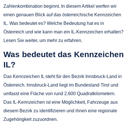
Zahlenkombination beginnt. In diesem Artikel werfen wir
einen genauen Blick auf das österreichische Kennzeichen
IL. Was bedeutet es? Welche Bedeutung hat es in
Österreich und wie kann man ein IL-Kennzeichen erhalten?
Lesen Sie weiter, um mehr zu erfahren.
Was bedeutet das Kennzeichen
IL?
Das Kennzeichen IL steht für den Bezirk Innsbruck-Land in
Österreich. Innsbruck-Land liegt im Bundesland Tirol und
umfasst eine Fläche von rund 2.600 Quadratkilometern.
Das IL-Kennzeichen ist eine Möglichkeit, Fahrzeuge aus
diesem Bezirk zu identifizieren und ihnen eine regionale
Zugehörigkeit zuzuordnen.