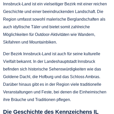
Innsbruck-Land ist ein vielseitiger Bezirk mit einer reichen
Geschichte und einer beeindruckenden Landschaft. Die
Region umfasst sowohl malerische Berglandschaften als
auch idyllische Täler und bietet somit zahlreiche
Möglichkeiten für Outdoor-Aktivitäten wie Wandern,
Skifahren und Mountainbiken.
Der Bezirk Innsbruck-Land ist auch für seine kulturelle
Vielfalt bekannt. In der Landeshauptstadt Innsbruck
befinden sich historische Sehenswürdigkeiten wie das
Goldene Dachl, die Hofburg und das Schloss Ambras.
Darüber hinaus gibt es in der Region viele traditionelle
Veranstaltungen und Feste, bei denen die Einheimischen
ihre Bräuche und Traditionen pflegen.
Die Geschichte des Kennzeichens IL