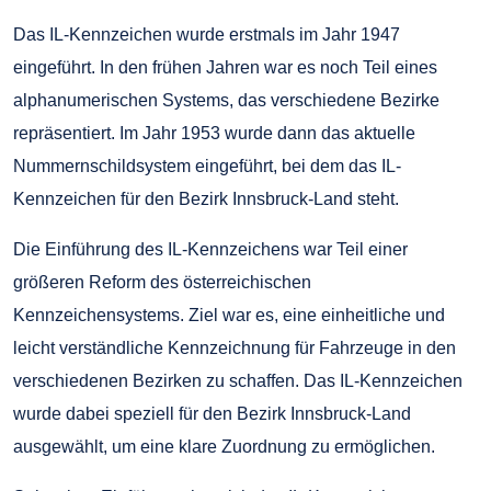
Das IL-Kennzeichen wurde erstmals im Jahr 1947
eingeführt. In den frühen Jahren war es noch Teil eines
alphanumerischen Systems, das verschiedene Bezirke
repräsentiert. Im Jahr 1953 wurde dann das aktuelle
Nummernschildsystem eingeführt, bei dem das IL-
Kennzeichen für den Bezirk Innsbruck-Land steht.
Die Einführung des IL-Kennzeichens war Teil einer
größeren Reform des österreichischen
Kennzeichensystems. Ziel war es, eine einheitliche und
leicht verständliche Kennzeichnung für Fahrzeuge in den
verschiedenen Bezirken zu schaffen. Das IL-Kennzeichen
wurde dabei speziell für den Bezirk Innsbruck-Land
ausgewählt, um eine klare Zuordnung zu ermöglichen.