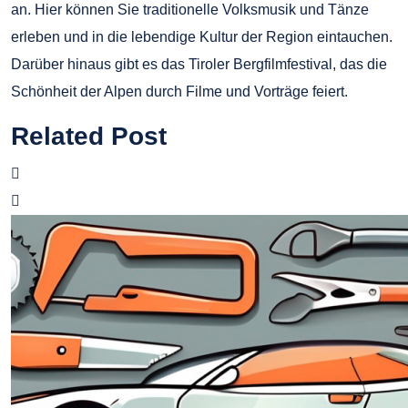
an. Hier können Sie traditionelle Volksmusik und Tänze
erleben und in die lebendige Kultur der Region eintauchen.
Darüber hinaus gibt es das Tiroler Bergfilmfestival, das die
Schönheit der Alpen durch Filme und Vorträge feiert.
Related Post