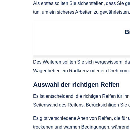
Als erstes sollten Sie sicherstellen, dass Sie
tun, um ein sicheres Arbeiten zu gewährleisten.
B
Des Weiteren sollten Sie sich vergewissern, 
Wagenheber, ein Radkreuz oder ein Drehmome
Auswahl der richtigen Reifen
Es ist entscheidend, die richtigen Reifen für
Seitenwand des Reifens. Berücksichtigen Sie 
Es gibt verschiedene Arten von Reifen, die fü
trockenen und warmen Bedingungen, während Wi