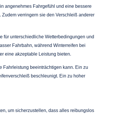
r ein angenehmes Fahrgefühl und eine bessere
en. Zudem verringern sie den Verschleiß anderer
ie für unterschiedliche Wetterbedingungen und
nasser Fahrbahn, während Winterreifen bei
er eine akzeptable Leistung bieten.
e Fahrleistung beeinträchtigen kann. Ein zu
ifenverschleiß beschleunigt. Ein zu hoher
ten, um sicherzustellen, dass alles reibungslos