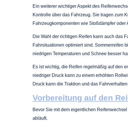
Ein weiterer wichtiger Aspekt des Reifenwechs
Kontrolle über das Fahrzeug. Sie tragen zum Kr
Fahrzeugkomponenten wie Stoßdämpfer oder 
Die Wahl der richtigen Reifen kann auch das F
Fahrsituationen optimiert sind. Sommerreifen 
niedrigen Temperaturen und Schnee besser hafte
Es ist wichtig, die Reifen regelmäßig auf den 
niedriger Druck kann zu einem erhöhten Rollwi
Druck kann die Traktion und das Fahrverhalten
Vorbereitung auf den Re
Bevor Sie mit dem eigentlichen Reifenwechsel be
abläuft.