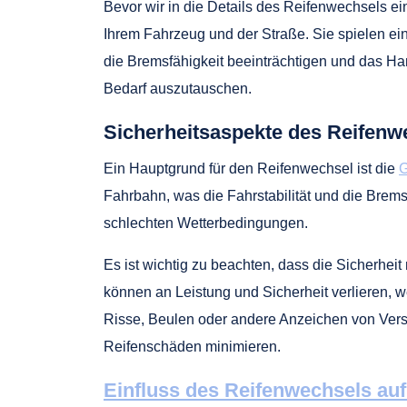
Bevor wir in die Details des Reifenwechsels ein
Ihrem Fahrzeug und der Straße. Sie spielen ei
die Bremsfähigkeit beeinträchtigen und das Han
Bedarf auszutauschen.
Sicherheitsaspekte des Reifenw
Ein Hauptgrund für den Reifenwechsel ist die
G
Fahrbahn, was die Fahrstabilität und die Brem
schlechten Wetterbedingungen.
Es ist wichtig zu beachten, dass die Sicherhei
können an Leistung und Sicherheit verlieren, 
Risse, Beulen oder andere Anzeichen von Versc
Reifenschäden minimieren.
Einfluss des Reifenwechsels auf