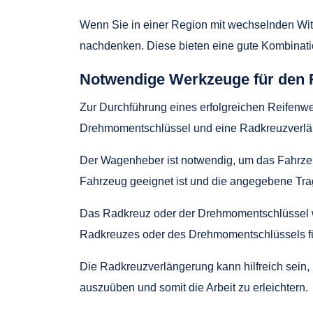
Wenn Sie in einer Region mit wechselnden Wit
nachdenken. Diese bieten eine gute Kombinati
Notwendige Werkzeuge für den 
Zur Durchführung eines erfolgreichen Reifen
Drehmomentschlüssel und eine Radkreuzverlä
Der Wagenheber ist notwendig, um das Fahrzeu
Fahrzeug geeignet ist und die angegebene Tragk
Das Radkreuz oder der Drehmomentschlüssel we
Radkreuzes oder des Drehmomentschlüssels fü
Die Radkreuzverlängerung kann hilfreich sein
auszuüben und somit die Arbeit zu erleichtern.