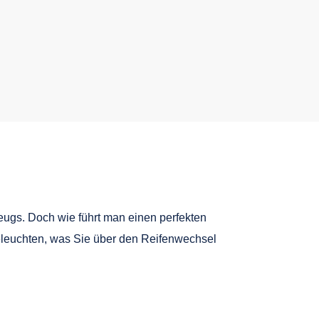
zeugs. Doch wie führt man einen perfekten
beleuchten, was Sie über den Reifenwechsel