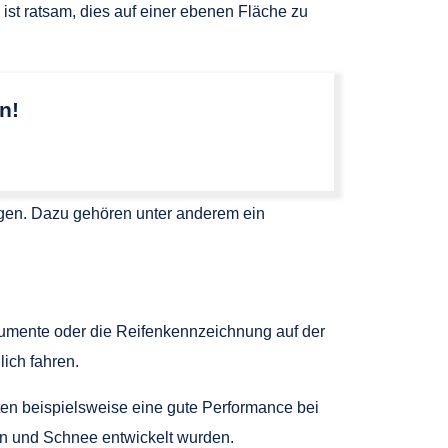
ist ratsam, dies auf einer ebenen Fläche zu
n!
ügen. Dazu gehören unter anderem ein
okumente oder die Reifenkennzeichnung auf der
ich fahren.
ten beispielsweise eine gute Performance bei
en und Schnee entwickelt wurden.