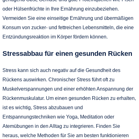
oder Hülsenfrüchte in Ihre Ernährung einzubeziehen.
Vermeiden Sie eine einseitige Ernährung und übermäßigen
Konsum von zucker- und fettreichen Lebensmitteln, die eine
Entzündungsreaktion im Körper fördern können.
Stressabbau für einen gesunden Rücken
Stress kann sich auch negativ auf die Gesundheit des
Rückens auswirken. Chronischer Stress führt oft zu
Muskelverspannungen und einer erhöhten Anspannung der
Rückenmuskulatur. Um einen gesunden Rücken zu erhalten,
ist es wichtig, Stress abzubauen und
Entspannungstechniken wie Yoga, Meditation oder
Atemübungen in den Alltag zu integrieren. Finden Sie
heraus, welche Methoden für Sie am besten funktionieren