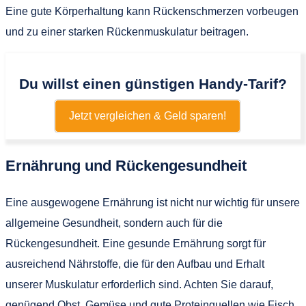
Eine gute Körperhaltung kann Rückenschmerzen vorbeugen
und zu einer starken Rückenmuskulatur beitragen.
Du willst einen günstigen Handy-Tarif?
Jetzt vergleichen & Geld sparen!
Ernährung und Rückengesundheit
Eine ausgewogene Ernährung ist nicht nur wichtig für unsere
allgemeine Gesundheit, sondern auch für die
Rückengesundheit. Eine gesunde Ernährung sorgt für
ausreichend Nährstoffe, die für den Aufbau und Erhalt
unserer Muskulatur erforderlich sind. Achten Sie darauf,
genügend Obst, Gemüse und gute Proteinquellen wie Fisch