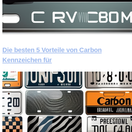
Die besten 5 Vorteile von Carbon
Kennzeichen für