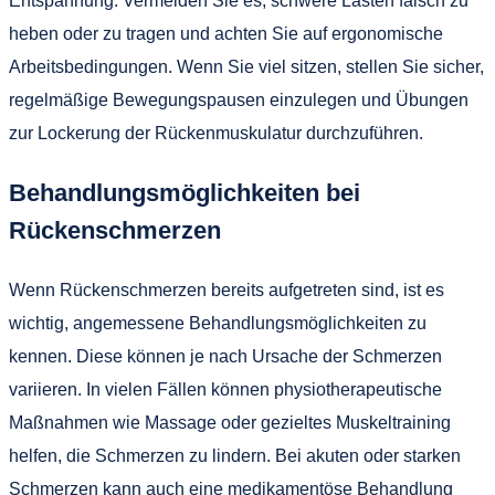
Entspannung. Vermeiden Sie es, schwere Lasten falsch zu
heben oder zu tragen und achten Sie auf ergonomische
Arbeitsbedingungen. Wenn Sie viel sitzen, stellen Sie sicher,
regelmäßige Bewegungspausen einzulegen und Übungen
zur Lockerung der Rückenmuskulatur durchzuführen.
Behandlungsmöglichkeiten bei
Rückenschmerzen
Wenn Rückenschmerzen bereits aufgetreten sind, ist es
wichtig, angemessene Behandlungsmöglichkeiten zu
kennen. Diese können je nach Ursache der Schmerzen
variieren. In vielen Fällen können physiotherapeutische
Maßnahmen wie Massage oder gezieltes Muskeltraining
helfen, die Schmerzen zu lindern. Bei akuten oder starken
Schmerzen kann auch eine medikamentöse Behandlung