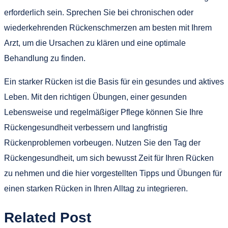
erforderlich sein. Sprechen Sie bei chronischen oder
wiederkehrenden Rückenschmerzen am besten mit Ihrem
Arzt, um die Ursachen zu klären und eine optimale
Behandlung zu finden.
Ein starker Rücken ist die Basis für ein gesundes und aktives
Leben. Mit den richtigen Übungen, einer gesunden
Lebensweise und regelmäßiger Pflege können Sie Ihre
Rückengesundheit verbessern und langfristig
Rückenproblemen vorbeugen. Nutzen Sie den Tag der
Rückengesundheit, um sich bewusst Zeit für Ihren Rücken
zu nehmen und die hier vorgestellten Tipps und Übungen für
einen starken Rücken in Ihren Alltag zu integrieren.
Related Post