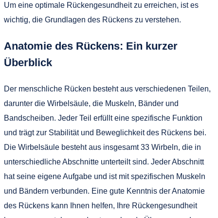
Um eine optimale Rückengesundheit zu erreichen, ist es
wichtig, die Grundlagen des Rückens zu verstehen.
Anatomie des Rückens: Ein kurzer
Überblick
Der menschliche Rücken besteht aus verschiedenen Teilen,
darunter die Wirbelsäule, die Muskeln, Bänder und
Bandscheiben. Jeder Teil erfüllt eine spezifische Funktion
und trägt zur Stabilität und Beweglichkeit des Rückens bei.
Die Wirbelsäule besteht aus insgesamt 33 Wirbeln, die in
unterschiedliche Abschnitte unterteilt sind. Jeder Abschnitt
hat seine eigene Aufgabe und ist mit spezifischen Muskeln
und Bändern verbunden. Eine gute Kenntnis der Anatomie
des Rückens kann Ihnen helfen, Ihre Rückengesundheit