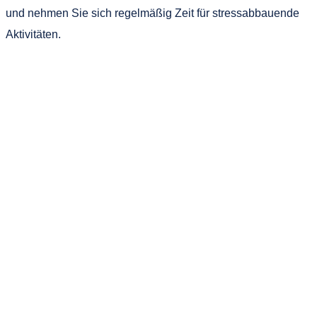
und nehmen Sie sich regelmäßig Zeit für stressabbauende
Aktivitäten.