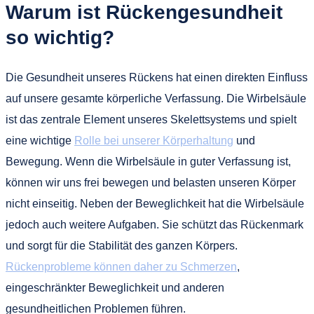
Warum ist Rückengesundheit
so wichtig?
Die Gesundheit unseres Rückens hat einen direkten Einfluss
auf unsere gesamte körperliche Verfassung. Die Wirbelsäule
ist das zentrale Element unseres Skelettsystems und spielt
eine wichtige
Rolle bei unserer Körperhaltung
und
Bewegung. Wenn die Wirbelsäule in guter Verfassung ist,
können wir uns frei bewegen und belasten unseren Körper
nicht einseitig. Neben der Beweglichkeit hat die Wirbelsäule
jedoch auch weitere Aufgaben. Sie schützt das Rückenmark
und sorgt für die Stabilität des ganzen Körpers.
Rückenprobleme können daher zu Schmerzen
,
eingeschränkter Beweglichkeit und anderen
gesundheitlichen Problemen führen.