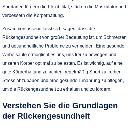
Sportarten fördern die Flexibilität, stärken die Muskulatur und
verbessern die Körperhaltung.
Zusammenfassend lässt sich sagen, dass die
Rückengesundheit von großer Bedeutung ist, um Schmerzen
und gesundheitliche Probleme zu vermeiden. Eine gesunde
Wirbelsäule ermöglicht es uns, uns frei zu bewegen und
unseren Körper optimal zu belasten. Es ist wichtig, auf eine
gute Körperhaltung zu achten, regelmäßig Sport zu treiben,
Stress abzubauen und eine gesunde Ernährung zu pflegen,
um die Rückengesundheit zu erhalten und zu fördern.
Verstehen Sie die Grundlagen
der Rückengesundheit