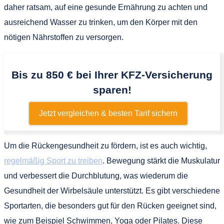
daher ratsam, auf eine gesunde Ernährung zu achten und
ausreichend Wasser zu trinken, um den Körper mit den
nötigen Nährstoffen zu versorgen.
Bis zu 850 € bei Ihrer KFZ-Versicherung
sparen!
Jetzt vergleichen & besten Tarif sichern
Um die Rückengesundheit zu fördern, ist es auch wichtig,
regelmäßig Sport zu treiben
. Bewegung stärkt die Muskulatur
und verbessert die Durchblutung, was wiederum die
Gesundheit der Wirbelsäule unterstützt. Es gibt verschiedene
Sportarten, die besonders gut für den Rücken geeignet sind,
wie zum Beispiel Schwimmen, Yoga oder Pilates. Diese