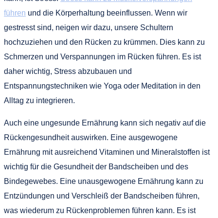
führen
und die Körperhaltung beeinflussen. Wenn wir
gestresst sind, neigen wir dazu, unsere Schultern
hochzuziehen und den Rücken zu krümmen. Dies kann zu
Schmerzen und Verspannungen im Rücken führen. Es ist
daher wichtig, Stress abzubauen und
Entspannungstechniken wie Yoga oder Meditation in den
Alltag zu integrieren.
Auch eine ungesunde Ernährung kann sich negativ auf die
Rückengesundheit auswirken. Eine ausgewogene
Ernährung mit ausreichend Vitaminen und Mineralstoffen ist
wichtig für die Gesundheit der Bandscheiben und des
Bindegewebes. Eine unausgewogene Ernährung kann zu
Entzündungen und Verschleiß der Bandscheiben führen,
was wiederum zu Rückenproblemen führen kann. Es ist