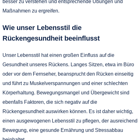
besser zu verstehen und entsprechende Übungen und
Maßnahmen zu ergreifen.
Wie unser Lebensstil die
Rückengesundheit beeinflusst
Unser Lebensstil hat einen großen Einfluss auf die
Gesundheit unseres Rückens. Langes Sitzen, etwa im Büro
oder vor dem Fernseher, beansprucht den Rücken einseitig
und führt zu Muskelverspannungen und einer schlechten
Körperhaltung. Bewegungsmangel und Übergewicht sind
ebenfalls Faktoren, die sich negativ auf die
Rückengesundheit auswirken können. Es ist daher wichtig,
einen ausgewogenen Lebensstil zu pflegen, der ausreichend
Bewegung, eine gesunde Ernährung und Stressabbau
beinhaltet.