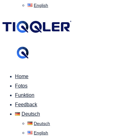
English
Home
Fotos
Funktion
Feedback
Deutsch
Deutsch
English