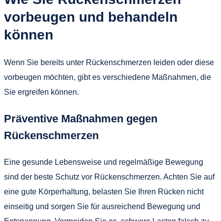
vorbeugen und behandeln
können
Wenn Sie bereits unter Rückenschmerzen leiden oder diese
vorbeugen möchten, gibt es verschiedene Maßnahmen, die
Sie ergreifen können.
Präventive Maßnahmen gegen
Rückenschmerzen
Eine gesunde Lebensweise und regelmäßige Bewegung
sind der beste Schutz vor Rückenschmerzen. Achten Sie auf
eine gute Körperhaltung, belasten Sie Ihren Rücken nicht
einseitig und sorgen Sie für ausreichend Bewegung und