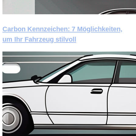
Carbon Kennzeichen: 7 Möglichkeiten,
um Ihr Fahrzeug stilvoll