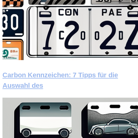
Carbon Kennzeichen: 7 Tipps für die
Auswahl des