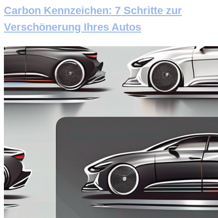
Carbon Kennzeichen: 7 Schritte zur
Verschönerung Ihres Autos