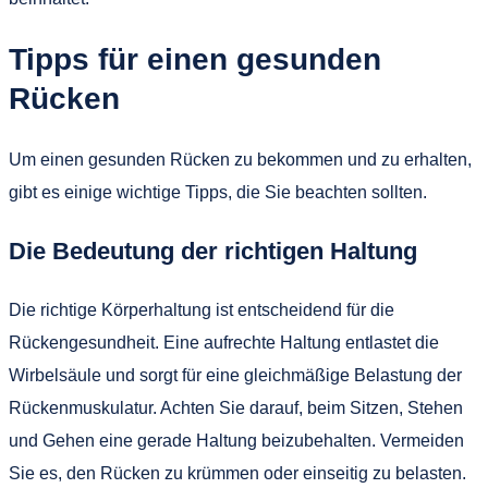
Tipps für einen gesunden
Rücken
Um einen gesunden Rücken zu bekommen und zu erhalten,
gibt es einige wichtige Tipps, die Sie beachten sollten.
Die Bedeutung der richtigen Haltung
Die richtige Körperhaltung ist entscheidend für die
Rückengesundheit. Eine aufrechte Haltung entlastet die
Wirbelsäule und sorgt für eine gleichmäßige Belastung der
Rückenmuskulatur. Achten Sie darauf, beim Sitzen, Stehen
und Gehen eine gerade Haltung beizubehalten. Vermeiden
Sie es, den Rücken zu krümmen oder einseitig zu belasten.