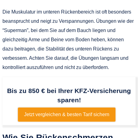
Die Muskulatur im unteren Rückenbereich ist oft besonders
beansprucht und neigt zu Verspannungen. Übungen wie der
“Superman”, bei dem Sie auf dem Bauch liegen und
gleichzeitig Arme und Beine vom Boden heben, können
dazu beitragen, die Stabilität des unteren Rückens zu
verbessern. Achten Sie darauf, die Übungen langsam und
kontrolliert auszuführen und nicht zu überfordern.
Bis zu 850 € bei Ihrer KFZ-Versicherung
sparen!
Jetzt vergleichen & besten Tarif sichern
Wie Sie Rückenschmerzen