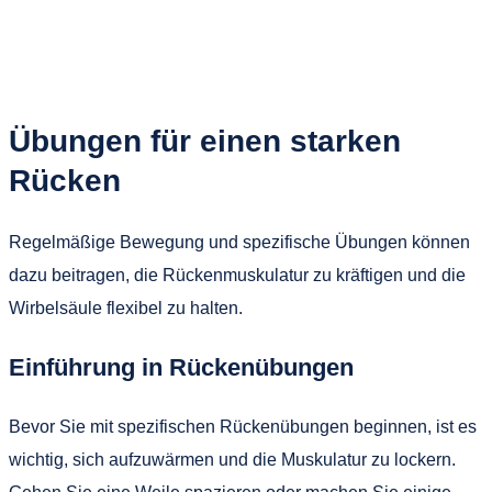
Übungen für einen starken
Rücken
Regelmäßige Bewegung und spezifische Übungen können
dazu beitragen, die Rückenmuskulatur zu kräftigen und die
Wirbelsäule flexibel zu halten.
Einführung in Rückenübungen
Bevor Sie mit spezifischen Rückenübungen beginnen, ist es
wichtig, sich aufzuwärmen und die Muskulatur zu lockern.