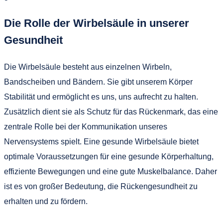
Die Rolle der Wirbelsäule in unserer
Gesundheit
Die Wirbelsäule besteht aus einzelnen Wirbeln,
Bandscheiben und Bändern. Sie gibt unserem Körper
Stabilität und ermöglicht es uns, uns aufrecht zu halten.
Zusätzlich dient sie als Schutz für das Rückenmark, das eine
zentrale Rolle bei der Kommunikation unseres
Nervensystems spielt. Eine gesunde Wirbelsäule bietet
optimale Voraussetzungen für eine gesunde Körperhaltung,
effiziente Bewegungen und eine gute Muskelbalance. Daher
ist es von großer Bedeutung, die Rückengesundheit zu
erhalten und zu fördern.