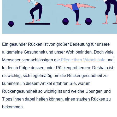
Ein gesunder Rücken ist von großer Bedeutung für unsere
allgemeine Gesundheit und unser Wohlbefinden. Doch viele
Menschen vernachlässigen die
Pflege ihrer Wirbelsäule
und
leiden in Folge dessen unter Rückenproblemen. Deshalb ist
es wichtig, sich regelmäßig um die Rückengesundheit zu
kümmern. In diesem Artikel erfahren Sie, warum
Rückengesundheit so wichtig ist und welche Übungen und
Tipps Ihnen dabei helfen können, einen starken Rücken zu
bekommen.