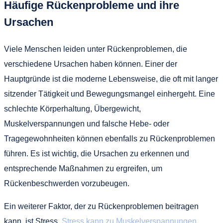
Häufige Rückenprobleme und ihre
Ursachen
Viele Menschen leiden unter Rückenproblemen, die
verschiedene Ursachen haben können. Einer der
Hauptgründe ist die moderne Lebensweise, die oft mit langer
sitzender Tätigkeit und Bewegungsmangel einhergeht. Eine
schlechte Körperhaltung, Übergewicht,
Muskelverspannungen und falsche Hebe- oder
Tragegewohnheiten können ebenfalls zu Rückenproblemen
führen. Es ist wichtig, die Ursachen zu erkennen und
entsprechende Maßnahmen zu ergreifen, um
Rückenbeschwerden vorzubeugen.
Ein weiterer Faktor, der zu Rückenproblemen beitragen
kann, ist Stress.
Stress kann zu Muskelverspannungen