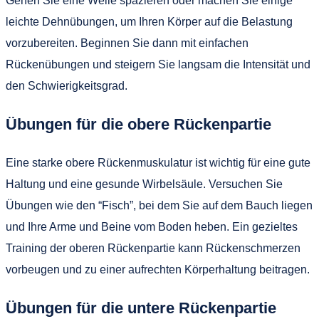
Gehen Sie eine Weile spazieren oder machen Sie einige
leichte Dehnübungen, um Ihren Körper auf die Belastung
vorzubereiten. Beginnen Sie dann mit einfachen
Rückenübungen und steigern Sie langsam die Intensität und
den Schwierigkeitsgrad.
Übungen für die obere Rückenpartie
Eine starke obere Rückenmuskulatur ist wichtig für eine gute
Haltung und eine gesunde Wirbelsäule. Versuchen Sie
Übungen wie den “Fisch”, bei dem Sie auf dem Bauch liegen
und Ihre Arme und Beine vom Boden heben. Ein gezieltes
Training der oberen Rückenpartie kann Rückenschmerzen
vorbeugen und zu einer aufrechten Körperhaltung beitragen.
Übungen für die untere Rückenpartie