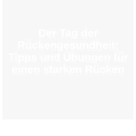
Der Tag der
Rückengesundheit:
Tipps und Übungen für
einen starken Rücken