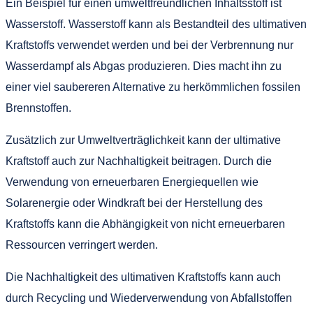
Ein Beispiel für einen umweltfreundlichen Inhaltsstoff ist
Wasserstoff. Wasserstoff kann als Bestandteil des ultimativen
Kraftstoffs verwendet werden und bei der Verbrennung nur
Wasserdampf als Abgas produzieren. Dies macht ihn zu
einer viel saubereren Alternative zu herkömmlichen fossilen
Brennstoffen.
Zusätzlich zur Umweltverträglichkeit kann der ultimative
Kraftstoff auch zur Nachhaltigkeit beitragen. Durch die
Verwendung von erneuerbaren Energiequellen wie
Solarenergie oder Windkraft bei der Herstellung des
Kraftstoffs kann die Abhängigkeit von nicht erneuerbaren
Ressourcen verringert werden.
Die Nachhaltigkeit des ultimativen Kraftstoffs kann auch
durch Recycling und Wiederverwendung von Abfallstoffen