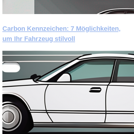
Carbon Kennzeichen: 7 Möglichkeiten,
um Ihr Fahrzeug stilvoll