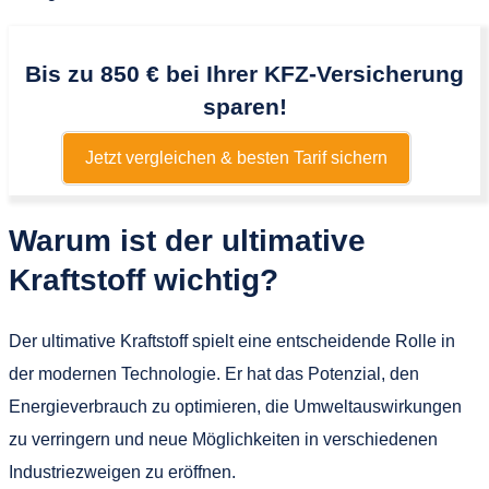
Bis zu 850 € bei Ihrer KFZ-Versicherung
sparen!
Jetzt vergleichen & besten Tarif sichern
Warum ist der ultimative
Kraftstoff wichtig?
Der ultimative Kraftstoff spielt eine entscheidende Rolle in
der modernen Technologie. Er hat das Potenzial, den
Energieverbrauch zu optimieren, die Umweltauswirkungen
zu verringern und neue Möglichkeiten in verschiedenen
Industriezweigen zu eröffnen.