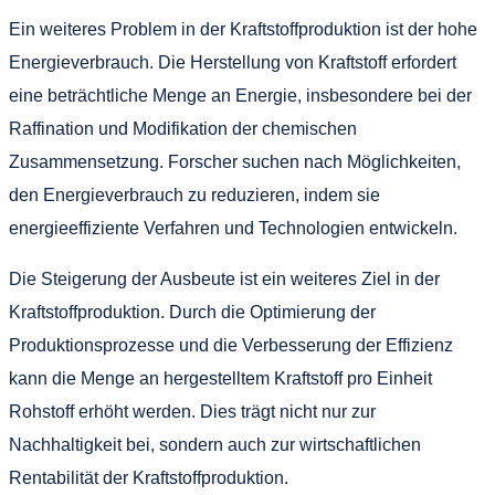
Ein weiteres Problem in der Kraftstoffproduktion ist der hohe
Energieverbrauch. Die Herstellung von Kraftstoff erfordert
eine beträchtliche Menge an Energie, insbesondere bei der
Raffination und Modifikation der chemischen
Zusammensetzung. Forscher suchen nach Möglichkeiten,
den Energieverbrauch zu reduzieren, indem sie
energieeffiziente Verfahren und Technologien entwickeln.
Die Steigerung der Ausbeute ist ein weiteres Ziel in der
Kraftstoffproduktion. Durch die Optimierung der
Produktionsprozesse und die Verbesserung der Effizienz
kann die Menge an hergestelltem Kraftstoff pro Einheit
Rohstoff erhöht werden. Dies trägt nicht nur zur
Nachhaltigkeit bei, sondern auch zur wirtschaftlichen
Rentabilität der Kraftstoffproduktion.