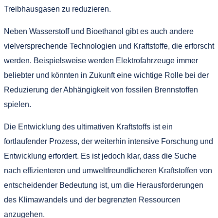
Treibhausgasen zu reduzieren.
Neben Wasserstoff und Bioethanol gibt es auch andere
vielversprechende Technologien und Kraftstoffe, die erforscht
werden. Beispielsweise werden Elektrofahrzeuge immer
beliebter und könnten in Zukunft eine wichtige Rolle bei der
Reduzierung der Abhängigkeit von fossilen Brennstoffen
spielen.
Die Entwicklung des ultimativen Kraftstoffs ist ein
fortlaufender Prozess, der weiterhin intensive Forschung und
Entwicklung erfordert. Es ist jedoch klar, dass die Suche
nach effizienteren und umweltfreundlicheren Kraftstoffen von
entscheidender Bedeutung ist, um die Herausforderungen
des Klimawandels und der begrenzten Ressourcen
anzugehen.