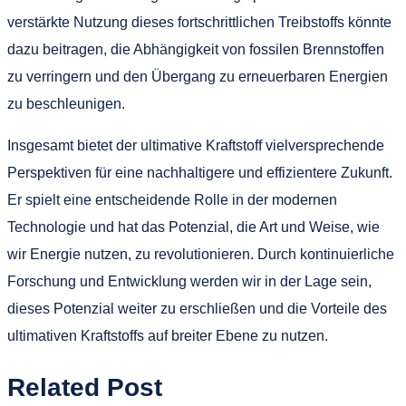
verstärkte Nutzung dieses fortschrittlichen Treibstoffs könnte
dazu beitragen, die Abhängigkeit von fossilen Brennstoffen
zu verringern und den Übergang zu erneuerbaren Energien
zu beschleunigen.
Insgesamt bietet der ultimative Kraftstoff vielversprechende
Perspektiven für eine nachhaltigere und effizientere Zukunft.
Er spielt eine entscheidende Rolle in der modernen
Technologie und hat das Potenzial, die Art und Weise, wie
wir Energie nutzen, zu revolutionieren. Durch kontinuierliche
Forschung und Entwicklung werden wir in der Lage sein,
dieses Potenzial weiter zu erschließen und die Vorteile des
ultimativen Kraftstoffs auf breiter Ebene zu nutzen.
Related Post