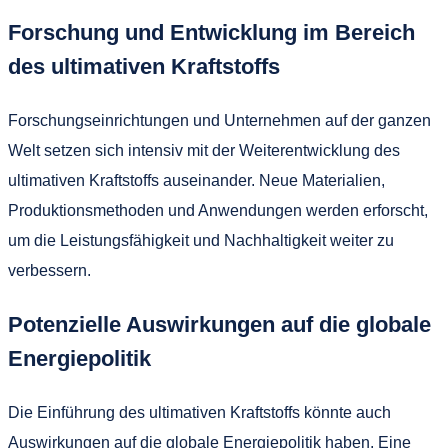
Forschung und Entwicklung im Bereich
des ultimativen Kraftstoffs
Forschungseinrichtungen und Unternehmen auf der ganzen
Welt setzen sich intensiv mit der Weiterentwicklung des
ultimativen Kraftstoffs auseinander. Neue Materialien,
Produktionsmethoden und Anwendungen werden erforscht,
um die Leistungsfähigkeit und Nachhaltigkeit weiter zu
verbessern.
Potenzielle Auswirkungen auf die globale
Energiepolitik
Die Einführung des ultimativen Kraftstoffs könnte auch
Auswirkungen auf die globale Energiepolitik haben. Eine