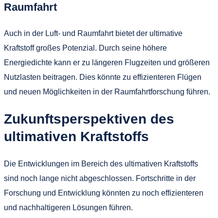
Raumfahrt
Auch in der Luft- und Raumfahrt bietet der ultimative
Kraftstoff großes Potenzial. Durch seine höhere
Energiedichte kann er zu längeren Flugzeiten und größeren
Nutzlasten beitragen. Dies könnte zu effizienteren Flügen
und neuen Möglichkeiten in der Raumfahrtforschung führen.
Zukunftsperspektiven des
ultimativen Kraftstoffs
Die Entwicklungen im Bereich des ultimativen Kraftstoffs
sind noch lange nicht abgeschlossen. Fortschritte in der
Forschung und Entwicklung könnten zu noch effizienteren
und nachhaltigeren Lösungen führen.