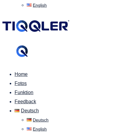
English
Home
Fotos
Funktion
Feedback
Deutsch
Deutsch
English