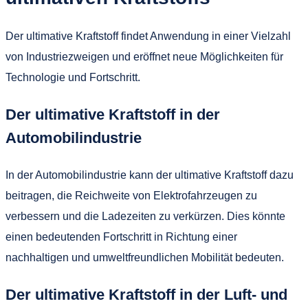
Der ultimative Kraftstoff findet Anwendung in einer Vielzahl
von Industriezweigen und eröffnet neue Möglichkeiten für
Technologie und Fortschritt.
Der ultimative Kraftstoff in der
Automobilindustrie
In der Automobilindustrie kann der ultimative Kraftstoff dazu
beitragen, die Reichweite von Elektrofahrzeugen zu
verbessern und die Ladezeiten zu verkürzen. Dies könnte
einen bedeutenden Fortschritt in Richtung einer
nachhaltigen und umweltfreundlichen Mobilität bedeuten.
Der ultimative Kraftstoff in der Luft- und