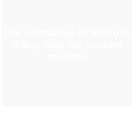
Der ultimative Kraftstoff:
Alles, was Sie wissen
müssen