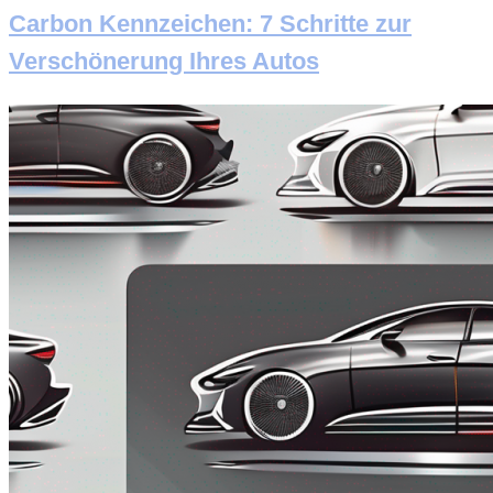
Carbon Kennzeichen: 7 Schritte zur
Verschönerung Ihres Autos