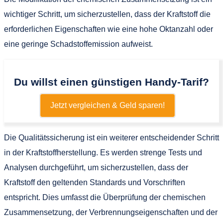
wichtiger Schritt, um sicherzustellen, dass der Kraftstoff die
erforderlichen Eigenschaften wie eine hohe Oktanzahl oder
eine geringe Schadstoffemission aufweist.
Du willst einen günstigen Handy-Tarif?
Jetzt vergleichen & Geld sparen!
Die Qualitätssicherung ist ein weiterer entscheidender Schritt
in der Kraftstoffherstellung. Es werden strenge Tests und
Analysen durchgeführt, um sicherzustellen, dass der
Kraftstoff den geltenden Standards und Vorschriften
entspricht. Dies umfasst die Überprüfung der chemischen
Zusammensetzung, der Verbrennungseigenschaften und der