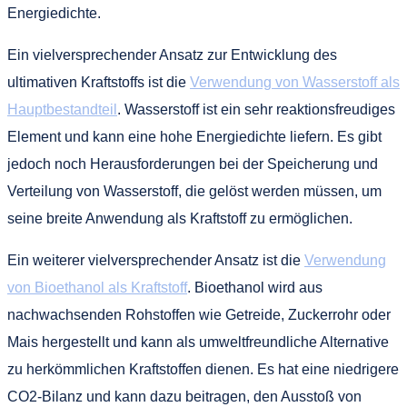
Energiedichte.
Ein vielversprechender Ansatz zur Entwicklung des
ultimativen Kraftstoffs ist die
Verwendung von Wasserstoff als
Hauptbestandteil
. Wasserstoff ist ein sehr reaktionsfreudiges
Element und kann eine hohe Energiedichte liefern. Es gibt
jedoch noch Herausforderungen bei der Speicherung und
Verteilung von Wasserstoff, die gelöst werden müssen, um
seine breite Anwendung als Kraftstoff zu ermöglichen.
Ein weiterer vielversprechender Ansatz ist die
Verwendung
von Bioethanol als Kraftstoff
. Bioethanol wird aus
nachwachsenden Rohstoffen wie Getreide, Zuckerrohr oder
Mais hergestellt und kann als umweltfreundliche Alternative
zu herkömmlichen Kraftstoffen dienen. Es hat eine niedrigere
CO2-Bilanz und kann dazu beitragen, den Ausstoß von