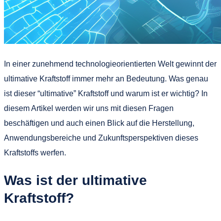
In einer zunehmend technologieorientierten Welt gewinnt der
ultimative Kraftstoff immer mehr an Bedeutung. Was genau
ist dieser “ultimative” Kraftstoff und warum ist er wichtig? In
diesem Artikel werden wir uns mit diesen Fragen
beschäftigen und auch einen Blick auf die Herstellung,
Anwendungsbereiche und Zukunftsperspektiven dieses
Kraftstoffs werfen.
Was ist der ultimative
Kraftstoff?