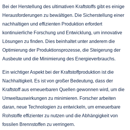
Bei der Herstellung des ultimativen Kraftstoffs gibt es einige
Herausforderungen zu bewältigen. Die Sicherstellung einer
nachhaltigen und effizienten Produktion erfordert
kontinuierliche Forschung und Entwicklung, um innovative
Lösungen zu finden. Dies beinhaltet unter anderem die
Optimierung der Produktionsprozesse, die Steigerung der
Ausbeute und die Minimierung des Energieverbrauchs.
Ein wichtiger Aspekt bei der Kraftstoffproduktion ist die
Nachhaltigkeit. Es ist von großer Bedeutung, dass der
Kraftstoff aus erneuerbaren Quellen gewonnen wird, um die
Umweltauswirkungen zu minimieren. Forscher arbeiten
daran, neue Technologien zu entwickeln, um erneuerbare
Rohstoffe effizienter zu nutzen und die Abhängigkeit von
fossilen Brennstoffen zu verringern.