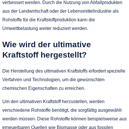
verbessert werden. Durch die Nutzung von Abfallprodukten
aus der Landwirtschaft oder der Lebensmittelindustrie als
Rohstoffe für die Kraftstoffproduktion kann die
Umweltbelastung weiter reduziert werden.
Wie wird der ultimative
Kraftstoff hergestellt?
Die Herstellung des ultimativen Kraftstoffs erfordert spezielle
Verfahren und Technologien, um die gewünschten
chemischen Eigenschaften zu erreichen.
Um den ultimativen Kraftstoff herzustellen, werden
verschiedene Rohstoffe benötigt, die sorgfältig ausgewählt
werden müssen. Diese Rohstoffe können beispielsweise aus
erneuerbaren Quellen wie Biomasse oder aus fossilen