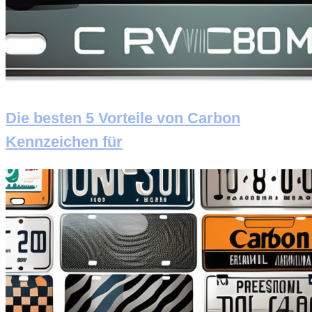
Die besten 5 Vorteile von Carbon
Kennzeichen für