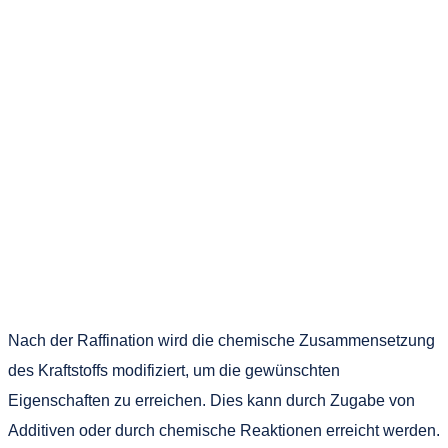
Nach der Raffination wird die chemische Zusammensetzung
des Kraftstoffs modifiziert, um die gewünschten
Eigenschaften zu erreichen. Dies kann durch Zugabe von
Additiven oder durch chemische Reaktionen erreicht werden.