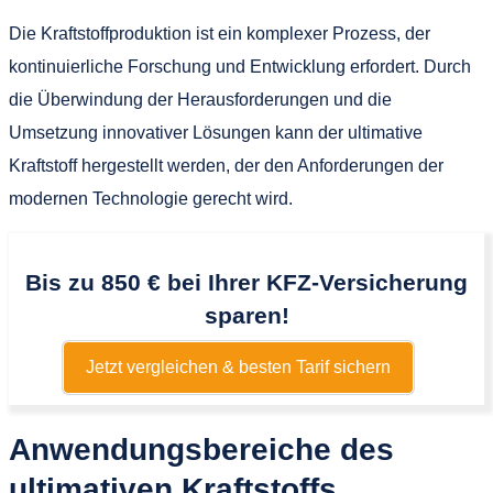
Die Kraftstoffproduktion ist ein komplexer Prozess, der
kontinuierliche Forschung und Entwicklung erfordert. Durch
die Überwindung der Herausforderungen und die
Umsetzung innovativer Lösungen kann der ultimative
Kraftstoff hergestellt werden, der den Anforderungen der
modernen Technologie gerecht wird.
Bis zu 850 € bei Ihrer KFZ-Versicherung
sparen!
Jetzt vergleichen & besten Tarif sichern
Anwendungsbereiche des
ultimativen Kraftstoffs