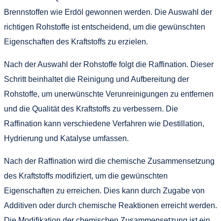
Brennstoffen wie Erdöl gewonnen werden. Die Auswahl der
richtigen Rohstoffe ist entscheidend, um die gewünschten
Eigenschaften des Kraftstoffs zu erzielen.
Nach der Auswahl der Rohstoffe folgt die Raffination. Dieser
Schritt beinhaltet die Reinigung und Aufbereitung der
Rohstoffe, um unerwünschte Verunreinigungen zu entfernen
und die Qualität des Kraftstoffs zu verbessern. Die
Raffination kann verschiedene Verfahren wie Destillation,
Hydrierung und Katalyse umfassen.
Nach der Raffination wird die chemische Zusammensetzung
des Kraftstoffs modifiziert, um die gewünschten
Eigenschaften zu erreichen. Dies kann durch Zugabe von
Additiven oder durch chemische Reaktionen erreicht werden.
Die Modifikation der chemischen Zusammensetzung ist ein