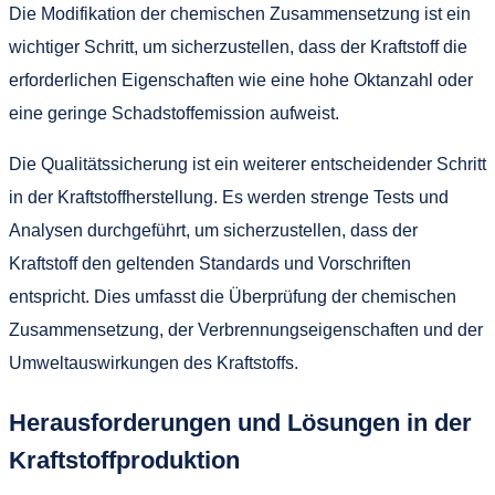
Die Modifikation der chemischen Zusammensetzung ist ein
wichtiger Schritt, um sicherzustellen, dass der Kraftstoff die
erforderlichen Eigenschaften wie eine hohe Oktanzahl oder
eine geringe Schadstoffemission aufweist.
Die Qualitätssicherung ist ein weiterer entscheidender Schritt
in der Kraftstoffherstellung. Es werden strenge Tests und
Analysen durchgeführt, um sicherzustellen, dass der
Kraftstoff den geltenden Standards und Vorschriften
entspricht. Dies umfasst die Überprüfung der chemischen
Zusammensetzung, der Verbrennungseigenschaften und der
Umweltauswirkungen des Kraftstoffs.
Herausforderungen und Lösungen in der
Kraftstoffproduktion