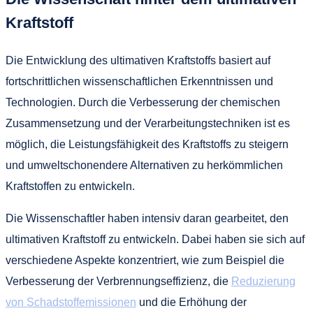
Kraftstoff
Die Entwicklung des ultimativen Kraftstoffs basiert auf
fortschrittlichen wissenschaftlichen Erkenntnissen und
Technologien. Durch die Verbesserung der chemischen
Zusammensetzung und der Verarbeitungstechniken ist es
möglich, die Leistungsfähigkeit des Kraftstoffs zu steigern
und umweltschonendere Alternativen zu herkömmlichen
Kraftstoffen zu entwickeln.
Die Wissenschaftler haben intensiv daran gearbeitet, den
ultimativen Kraftstoff zu entwickeln. Dabei haben sie sich auf
verschiedene Aspekte konzentriert, wie zum Beispiel die
Verbesserung der Verbrennungseffizienz, die
Reduzierung
von Schadstoffemissionen
und die Erhöhung der