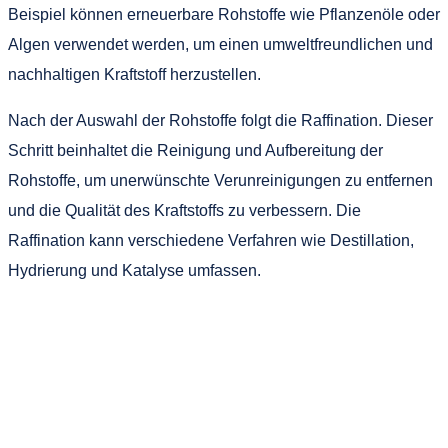
Beispiel können erneuerbare Rohstoffe wie Pflanzenöle oder
Algen verwendet werden, um einen umweltfreundlichen und
nachhaltigen Kraftstoff herzustellen.
Nach der Auswahl der Rohstoffe folgt die Raffination. Dieser
Schritt beinhaltet die Reinigung und Aufbereitung der
Rohstoffe, um unerwünschte Verunreinigungen zu entfernen
und die Qualität des Kraftstoffs zu verbessern. Die
Raffination kann verschiedene Verfahren wie Destillation,
Hydrierung und Katalyse umfassen.