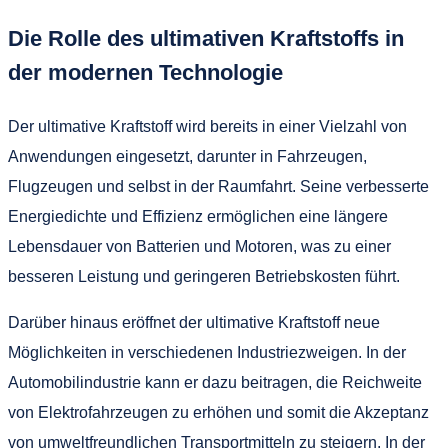
Die Rolle des ultimativen Kraftstoffs in
der modernen Technologie
Der ultimative Kraftstoff wird bereits in einer Vielzahl von
Anwendungen eingesetzt, darunter in Fahrzeugen,
Flugzeugen und selbst in der Raumfahrt. Seine verbesserte
Energiedichte und Effizienz ermöglichen eine längere
Lebensdauer von Batterien und Motoren, was zu einer
besseren Leistung und geringeren Betriebskosten führt.
Darüber hinaus eröffnet der ultimative Kraftstoff neue
Möglichkeiten in verschiedenen Industriezweigen. In der
Automobilindustrie kann er dazu beitragen, die Reichweite
von Elektrofahrzeugen zu erhöhen und somit die Akzeptanz
von umweltfreundlichen Transportmitteln zu steigern. In der