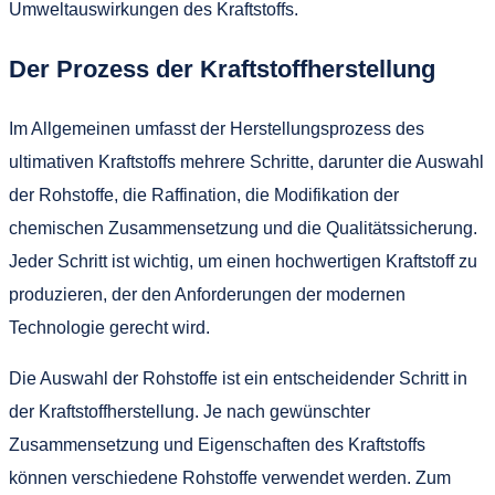
Umweltauswirkungen des Kraftstoffs.
Der Prozess der Kraftstoffherstellung
Im Allgemeinen umfasst der Herstellungsprozess des
ultimativen Kraftstoffs mehrere Schritte, darunter die Auswahl
der Rohstoffe, die Raffination, die Modifikation der
chemischen Zusammensetzung und die Qualitätssicherung.
Jeder Schritt ist wichtig, um einen hochwertigen Kraftstoff zu
produzieren, der den Anforderungen der modernen
Technologie gerecht wird.
Die Auswahl der Rohstoffe ist ein entscheidender Schritt in
der Kraftstoffherstellung. Je nach gewünschter
Zusammensetzung und Eigenschaften des Kraftstoffs
können verschiedene Rohstoffe verwendet werden. Zum