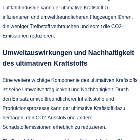
Luftfahrtindustrie kann der ultimative Kraftstoff zu
effizienteren und umweltfreundlicheren Flugzeugen führen,
die weniger Treibstoff verbrauchen und somit die CO2-
Emissionen reduzieren.
Umweltauswirkungen und Nachhaltigkeit
des ultimativen Kraftstoffs
Eine weitere wichtige Komponente des ultimativen Kraftstoffs
ist seine Umweltverträglichkeit und Nachhaltigkeit. Durch
den Einsatz umweltfreundlicherer Inhaltsstoffe und
Produktionsprozesse kann der ultimative Kraftstoff dazu
beitragen, den CO2-Ausstoß und andere
Schadstoffemissionen erheblich zu reduzieren.