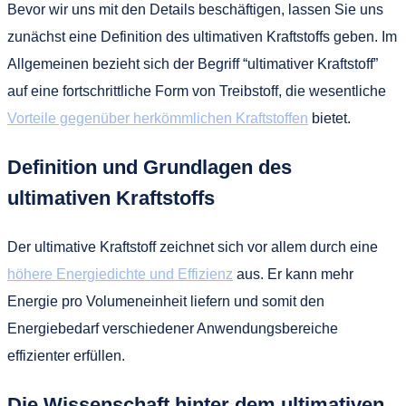
Bevor wir uns mit den Details beschäftigen, lassen Sie uns
zunächst eine Definition des ultimativen Kraftstoffs geben. Im
Allgemeinen bezieht sich der Begriff “ultimativer Kraftstoff”
auf eine fortschrittliche Form von Treibstoff, die wesentliche
Vorteile gegenüber herkömmlichen Kraftstoffen
bietet.
Definition und Grundlagen des
ultimativen Kraftstoffs
Der ultimative Kraftstoff zeichnet sich vor allem durch eine
höhere Energiedichte und Effizienz
aus. Er kann mehr
Energie pro Volumeneinheit liefern und somit den
Energiebedarf verschiedener Anwendungsbereiche
effizienter erfüllen.
Die Wissenschaft hinter dem ultimativen