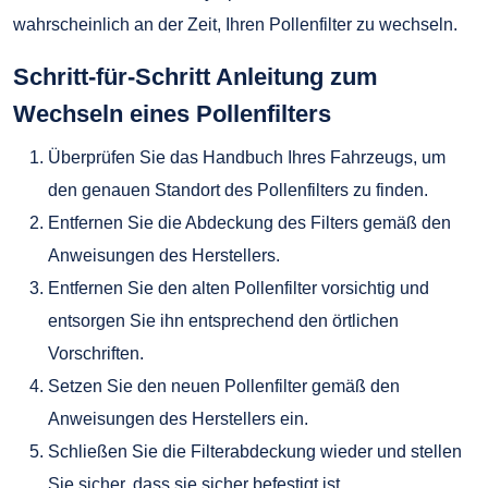
wahrscheinlich an der Zeit, Ihren Pollenfilter zu wechseln.
Schritt-für-Schritt Anleitung zum
Wechseln eines Pollenfilters
Überprüfen Sie das Handbuch Ihres Fahrzeugs, um
den genauen Standort des Pollenfilters zu finden.
Entfernen Sie die Abdeckung des Filters gemäß den
Anweisungen des Herstellers.
Entfernen Sie den alten Pollenfilter vorsichtig und
entsorgen Sie ihn entsprechend den örtlichen
Vorschriften.
Setzen Sie den neuen Pollenfilter gemäß den
Anweisungen des Herstellers ein.
Schließen Sie die Filterabdeckung wieder und stellen
Sie sicher, dass sie sicher befestigt ist.