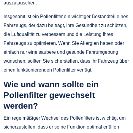
auszutauschen.
Insgesamt ist ein Pollenfilter ein wichtiger Bestandteil eines
Fahrzeugs, der dazu beiträgt, Ihre Gesundheit zu schützen,
die Luftqualität zu verbessern und die Leistung Ihres
Fahrzeugs zu optimieren. Wenn Sie Allergien haben oder
einfach nur eine saubere und gesunde Fahrumgebung
wünschen, sollten Sie sicherstellen, dass Ihr Fahrzeug über
einen funktionierenden Pollenfilter verfügt.
Wie und wann sollte ein
Pollenfilter gewechselt
werden?
Ein regelmäßiger Wechsel des Pollenfilters ist wichtig, um
sicherzustellen, dass er seine Funktion optimal erfüllen