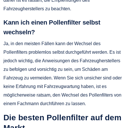
daher ist es ratsam, die Empfehlungen des
Fahrzeugherstellers zu beachten.
Kann ich einen Pollenfilter selbst
wechseln?
Ja, in den meisten Fällen kann der Wechsel des
Pollenfilters problemlos selbst durchgeführt werden. Es ist
jedoch wichtig, die Anweisungen des Fahrzeugherstellers
zu befolgen und vorsichtig zu sein, um Schäden am
Fahrzeug zu vermeiden. Wenn Sie sich unsicher sind oder
keine Erfahrung mit Fahrzeugwartung haben, ist es
möglicherweise ratsam, den Wechsel des Pollenfilters von
einem Fachmann durchführen zu lassen.
Die besten Pollenfilter auf dem
Markt