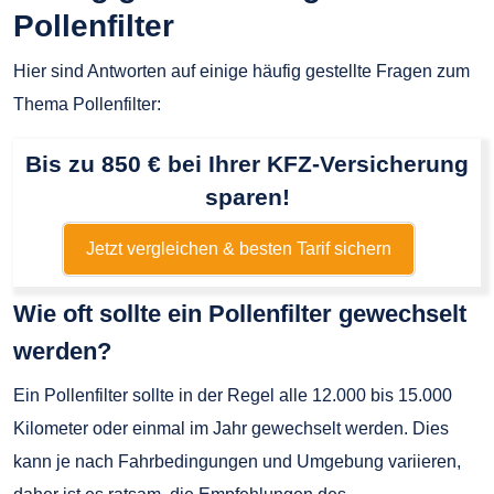
Pollenfilter
Hier sind Antworten auf einige häufig gestellte Fragen zum
Thema Pollenfilter:
Bis zu 850 € bei Ihrer KFZ-Versicherung
sparen!
Jetzt vergleichen & besten Tarif sichern
Wie oft sollte ein Pollenfilter gewechselt
werden?
Ein Pollenfilter sollte in der Regel alle 12.000 bis 15.000
Kilometer oder einmal im Jahr gewechselt werden. Dies
kann je nach Fahrbedingungen und Umgebung variieren,