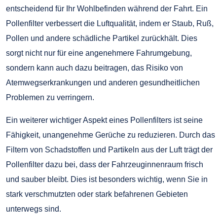
entscheidend für Ihr Wohlbefinden während der Fahrt. Ein
Pollenfilter verbessert die Luftqualität, indem er Staub, Ruß,
Pollen und andere schädliche Partikel zurückhält. Dies
sorgt nicht nur für eine angenehmere Fahrumgebung,
sondern kann auch dazu beitragen, das Risiko von
Atemwegserkrankungen und anderen gesundheitlichen
Problemen zu verringern.
Ein weiterer wichtiger Aspekt eines Pollenfilters ist seine
Fähigkeit, unangenehme Gerüche zu reduzieren. Durch das
Filtern von Schadstoffen und Partikeln aus der Luft trägt der
Pollenfilter dazu bei, dass der Fahrzeuginnenraum frisch
und sauber bleibt. Dies ist besonders wichtig, wenn Sie in
stark verschmutzten oder stark befahrenen Gebieten
unterwegs sind.