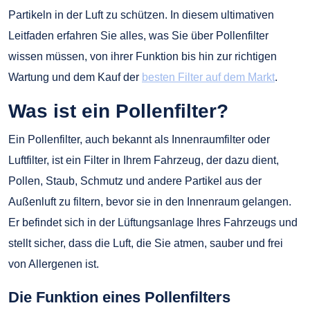
Partikeln in der Luft zu schützen. In diesem ultimativen
Leitfaden erfahren Sie alles, was Sie über Pollenfilter
wissen müssen, von ihrer Funktion bis hin zur richtigen
Wartung und dem Kauf der
besten Filter auf dem Markt
.
Was ist ein Pollenfilter?
Ein Pollenfilter, auch bekannt als Innenraumfilter oder
Luftfilter, ist ein Filter in Ihrem Fahrzeug, der dazu dient,
Pollen, Staub, Schmutz und andere Partikel aus der
Außenluft zu filtern, bevor sie in den Innenraum gelangen.
Er befindet sich in der Lüftungsanlage Ihres Fahrzeugs und
stellt sicher, dass die Luft, die Sie atmen, sauber und frei
von Allergenen ist.
Die Funktion eines Pollenfilters