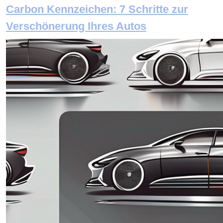
Carbon Kennzeichen: 7 Schritte zur
Verschönerung Ihres Autos