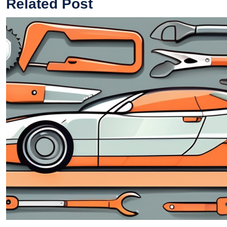
Related Post