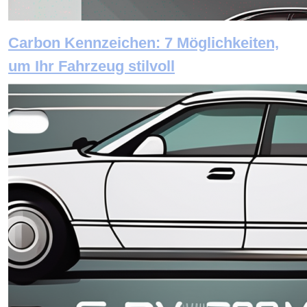
Carbon Kennzeichen: 7 Möglichkeiten,
um Ihr Fahrzeug stilvoll