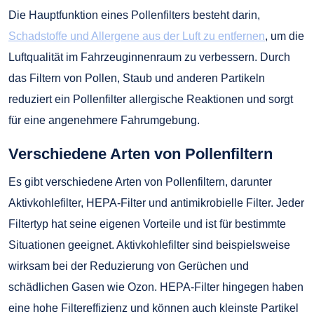
Die Hauptfunktion eines Pollenfilters besteht darin,
Schadstoffe und Allergene aus der Luft zu entfernen
, um die
Luftqualität im Fahrzeuginnenraum zu verbessern. Durch
das Filtern von Pollen, Staub und anderen Partikeln
reduziert ein Pollenfilter allergische Reaktionen und sorgt
für eine angenehmere Fahrumgebung.
Verschiedene Arten von Pollenfiltern
Es gibt verschiedene Arten von Pollenfiltern, darunter
Aktivkohlefilter, HEPA-Filter und antimikrobielle Filter. Jeder
Filtertyp hat seine eigenen Vorteile und ist für bestimmte
Situationen geeignet. Aktivkohlefilter sind beispielsweise
wirksam bei der Reduzierung von Gerüchen und
schädlichen Gasen wie Ozon. HEPA-Filter hingegen haben
eine hohe Filtereffizienz und können auch kleinste Partikel