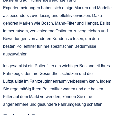
Basierend auf Kundenbewertungen und
Expertenmeinungen haben sich einige Marken und Modelle
als besonders zuverlässig und effektiv erwiesen. Dazu
gehören Marken wie Bosch, Mann-Filter und Hengst. Es ist
immer ratsam, verschiedene Optionen zu vergleichen und
Bewertungen von anderen Kunden zu lesen, um den
besten Pollenfilter für Ihre spezifischen Bedürfnisse
auszuwählen.
Insgesamt ist ein Pollenfilter ein wichtiger Bestandteil Ihres
Fahrzeugs, der Ihre Gesundheit schützen und die
Luftqualität im Fahrzeuginnenraum verbessern kann. Indem
Sie regelmäßig Ihren Pollenfilter warten und die besten
Filter auf dem Markt verwenden, können Sie eine
angenehmere und gesündere Fahrumgebung schaffen.