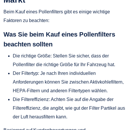
Beim Kauf eines Pollenfilters gibt es einige wichtige
Faktoren zu beachten:
Was Sie beim Kauf eines Pollenfilters
beachten sollten
Die richtige Größe: Stellen Sie sicher, dass der
Pollenfilter die richtige Größe für Ihr Fahrzeug hat.
Der Filtertyp: Je nach Ihren individuellen
Anforderungen können Sie zwischen Aktivkohlefiltern,
HEPA-Filtern und anderen Filtertypen wählen.
Die Filtereffizienz: Achten Sie auf die Angabe der
Filtereffizienz, die angibt, wie gut der Filter Partikel aus
der Luft herausfiltern kann.