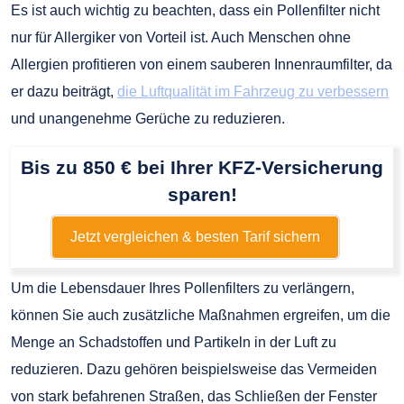
Es ist auch wichtig zu beachten, dass ein Pollenfilter nicht
nur für Allergiker von Vorteil ist. Auch Menschen ohne
Allergien profitieren von einem sauberen Innenraumfilter, da
er dazu beiträgt,
die Luftqualität im Fahrzeug zu verbessern
und unangenehme Gerüche zu reduzieren.
Bis zu 850 € bei Ihrer KFZ-Versicherung
sparen!
Jetzt vergleichen & besten Tarif sichern
Um die Lebensdauer Ihres Pollenfilters zu verlängern,
können Sie auch zusätzliche Maßnahmen ergreifen, um die
Menge an Schadstoffen und Partikeln in der Luft zu
reduzieren. Dazu gehören beispielsweise das Vermeiden
von stark befahrenen Straßen, das Schließen der Fenster