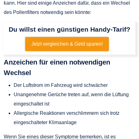
kann. Hier sind einige Anzeichen dafür, dass ein Wechsel
des Pollenfilters notwendig sein könnte:
Du willst einen günstigen Handy-Tarif?
Jetzt vergleichen & Geld sparen!
Anzeichen für einen notwendigen
Wechsel
Der Luftstrom im Fahrzeug wird schwächer
Unangenehme Gerüche treten auf, wenn die Lüftung
eingeschaltet ist
Allergische Reaktionen verschlimmern sich trotz
eingeschalteter Klimaanlage
Wenn Sie eines dieser Symptome bemerken, ist es