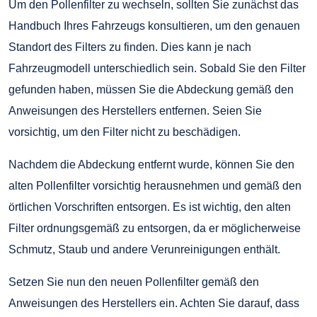
Um den Pollenfilter zu wechseln, sollten Sie zunächst das
Handbuch Ihres Fahrzeugs konsultieren, um den genauen
Standort des Filters zu finden. Dies kann je nach
Fahrzeugmodell unterschiedlich sein. Sobald Sie den Filter
gefunden haben, müssen Sie die Abdeckung gemäß den
Anweisungen des Herstellers entfernen. Seien Sie
vorsichtig, um den Filter nicht zu beschädigen.
Nachdem die Abdeckung entfernt wurde, können Sie den
alten Pollenfilter vorsichtig herausnehmen und gemäß den
örtlichen Vorschriften entsorgen. Es ist wichtig, den alten
Filter ordnungsgemäß zu entsorgen, da er möglicherweise
Schmutz, Staub und andere Verunreinigungen enthält.
Setzen Sie nun den neuen Pollenfilter gemäß den
Anweisungen des Herstellers ein. Achten Sie darauf, dass