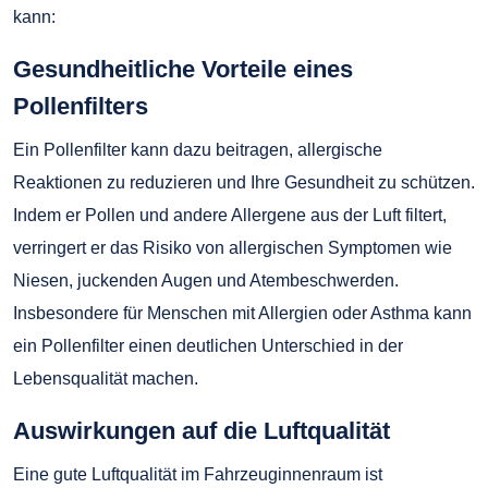
kann:
Gesundheitliche Vorteile eines
Pollenfilters
Ein Pollenfilter kann dazu beitragen, allergische
Reaktionen zu reduzieren und Ihre Gesundheit zu schützen.
Indem er Pollen und andere Allergene aus der Luft filtert,
verringert er das Risiko von allergischen Symptomen wie
Niesen, juckenden Augen und Atembeschwerden.
Insbesondere für Menschen mit Allergien oder Asthma kann
ein Pollenfilter einen deutlichen Unterschied in der
Lebensqualität machen.
Auswirkungen auf die Luftqualität
Eine gute Luftqualität im Fahrzeuginnenraum ist