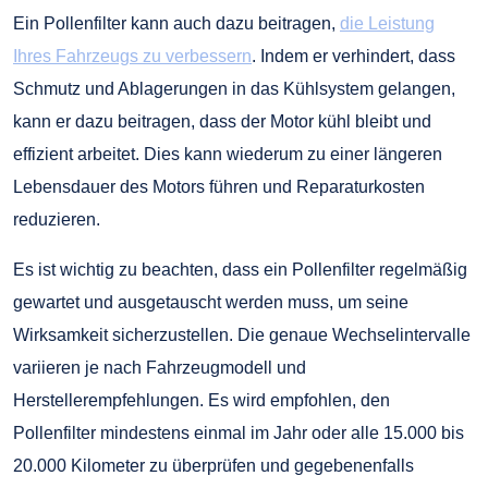
Ein Pollenfilter kann auch dazu beitragen,
die Leistung
Ihres Fahrzeugs zu verbessern
. Indem er verhindert, dass
Schmutz und Ablagerungen in das Kühlsystem gelangen,
kann er dazu beitragen, dass der Motor kühl bleibt und
effizient arbeitet. Dies kann wiederum zu einer längeren
Lebensdauer des Motors führen und Reparaturkosten
reduzieren.
Es ist wichtig zu beachten, dass ein Pollenfilter regelmäßig
gewartet und ausgetauscht werden muss, um seine
Wirksamkeit sicherzustellen. Die genaue Wechselintervalle
variieren je nach Fahrzeugmodell und
Herstellerempfehlungen. Es wird empfohlen, den
Pollenfilter mindestens einmal im Jahr oder alle 15.000 bis
20.000 Kilometer zu überprüfen und gegebenenfalls