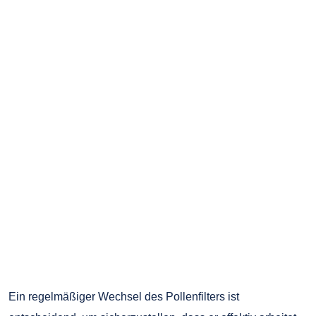
Ein regelmäßiger Wechsel des Pollenfilters ist