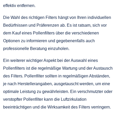
effektiv entfernen.
Die Wahl des richtigen Filters hängt von Ihren individuellen
Bedürfnissen und Präferenzen ab. Es ist ratsam, sich vor
dem Kauf eines Pollenfilters über die verschiedenen
Optionen zu informieren und gegebenenfalls auch
professionelle Beratung einzuholen.
Ein weiterer wichtiger Aspekt bei der Auswahl eines
Pollenfilters ist die regelmäßige Wartung und der Austausch
des Filters. Pollenfilter sollten in regelmäßigen Abständen,
je nach Herstellerangaben, ausgetauscht werden, um eine
optimale Leistung zu gewährleisten. Ein verschmutzter oder
verstopfter Pollenfilter kann die Luftzirkulation
beeinträchtigen und die Wirksamkeit des Filters verringern.