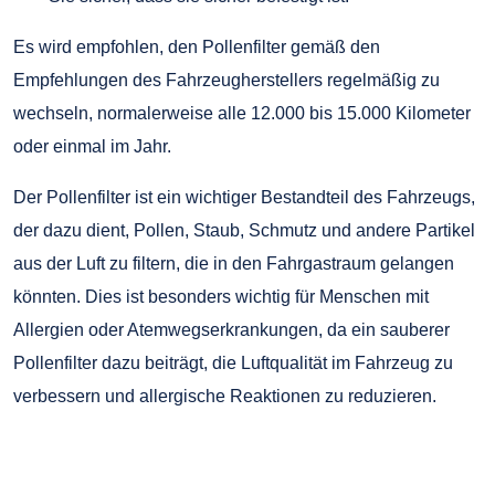
Es wird empfohlen, den Pollenfilter gemäß den
Empfehlungen des Fahrzeugherstellers regelmäßig zu
wechseln, normalerweise alle 12.000 bis 15.000 Kilometer
oder einmal im Jahr.
Der Pollenfilter ist ein wichtiger Bestandteil des Fahrzeugs,
der dazu dient, Pollen, Staub, Schmutz und andere Partikel
aus der Luft zu filtern, die in den Fahrgastraum gelangen
könnten. Dies ist besonders wichtig für Menschen mit
Allergien oder Atemwegserkrankungen, da ein sauberer
Pollenfilter dazu beiträgt, die Luftqualität im Fahrzeug zu
verbessern und allergische Reaktionen zu reduzieren.