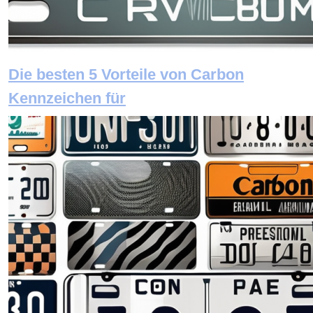
Die besten 5 Vorteile von Carbon
Kennzeichen für