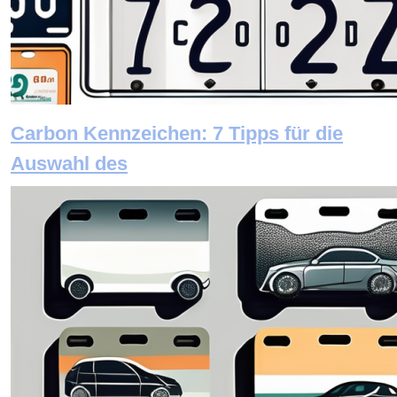
Carbon Kennzeichen: 7 Tipps für die
Auswahl des