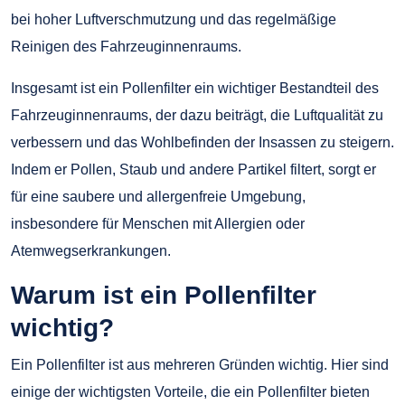
bei hoher Luftverschmutzung und das regelmäßige
Reinigen des Fahrzeuginnenraums.
Insgesamt ist ein Pollenfilter ein wichtiger Bestandteil des
Fahrzeuginnenraums, der dazu beiträgt, die Luftqualität zu
verbessern und das Wohlbefinden der Insassen zu steigern.
Indem er Pollen, Staub und andere Partikel filtert, sorgt er
für eine saubere und allergenfreie Umgebung,
insbesondere für Menschen mit Allergien oder
Atemwegserkrankungen.
Warum ist ein Pollenfilter
wichtig?
Ein Pollenfilter ist aus mehreren Gründen wichtig. Hier sind
einige der wichtigsten Vorteile, die ein Pollenfilter bieten