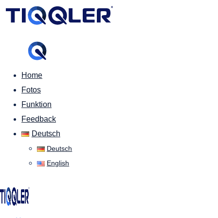
Home
Fotos
Funktion
Feedback
Deutsch
Deutsch
English