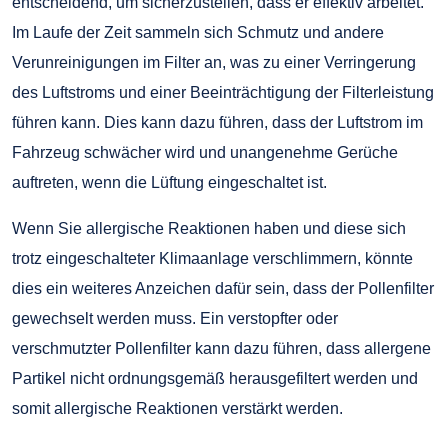
entscheidend, um sicherzustellen, dass er effektiv arbeitet.
Im Laufe der Zeit sammeln sich Schmutz und andere
Verunreinigungen im Filter an, was zu einer Verringerung
des Luftstroms und einer Beeinträchtigung der Filterleistung
führen kann. Dies kann dazu führen, dass der Luftstrom im
Fahrzeug schwächer wird und unangenehme Gerüche
auftreten, wenn die Lüftung eingeschaltet ist.
Wenn Sie allergische Reaktionen haben und diese sich
trotz eingeschalteter Klimaanlage verschlimmern, könnte
dies ein weiteres Anzeichen dafür sein, dass der Pollenfilter
gewechselt werden muss. Ein verstopfter oder
verschmutzter Pollenfilter kann dazu führen, dass allergene
Partikel nicht ordnungsgemäß herausgefiltert werden und
somit allergische Reaktionen verstärkt werden.