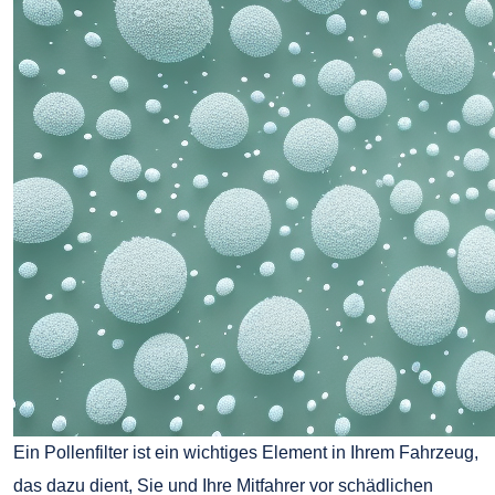
Ein Pollenfilter ist ein wichtiges Element in Ihrem Fahrzeug,
das dazu dient, Sie und Ihre Mitfahrer vor schädlichen