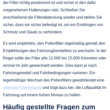
der Filter richtig positioniert ist und sicher in den dafür
vorgesehenen Halterungen sitzt. Schließen Sie
anschließend die Filterabdeckung wieder und stellen Sie
sicher, dass sie sicher befestigt ist, um ein Eindringen von
Schmutz und Staub zu verhindern.
Es wird empfohlen, den Pollenfilter regelmäßig gemäß den
Empfehlungen des Fahrzeugherstellers zu wechseln. In der
Regel sollte der Filter alle 12.000 bis 15.000 Kilometer oder
einmal im Jahr gewechselt werden. Dies kann je nach
Fahrzeugmodell und Fahrbedingungen variieren. Ein
regelmäßiger Wechsel des Pollenfilters gewährleistet eine
optimale Filterleistung
und trägt dazu bei, die Luftqualität im
Fahrzeug auf einem hohen Niveau zu halten.
Häufig gestellte Fragen zum