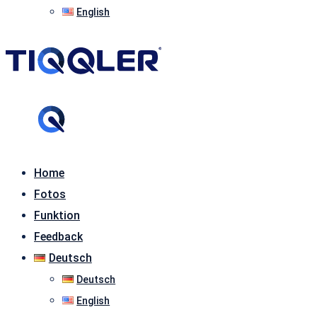
English
Home
Fotos
Funktion
Feedback
Deutsch
Deutsch
English