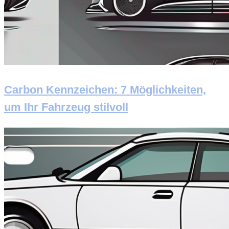
Carbon Kennzeichen: 7 Möglichkeiten,
um Ihr Fahrzeug stilvoll