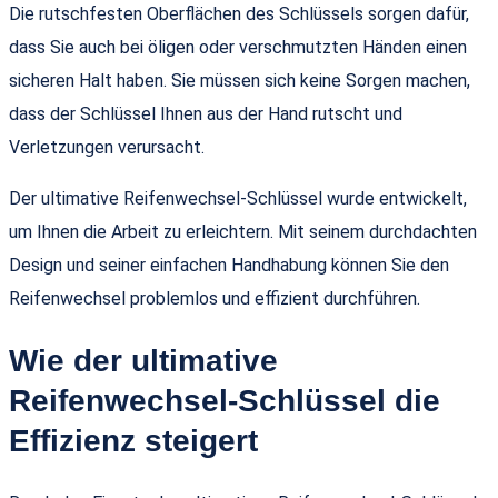
Die rutschfesten Oberflächen des Schlüssels sorgen dafür,
dass Sie auch bei öligen oder verschmutzten Händen einen
sicheren Halt haben. Sie müssen sich keine Sorgen machen,
dass der Schlüssel Ihnen aus der Hand rutscht und
Verletzungen verursacht.
Der ultimative Reifenwechsel-Schlüssel wurde entwickelt,
um Ihnen die Arbeit zu erleichtern. Mit seinem durchdachten
Design und seiner einfachen Handhabung können Sie den
Reifenwechsel problemlos und effizient durchführen.
Wie der ultimative
Reifenwechsel-Schlüssel die
Effizienz steigert