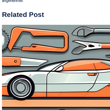
angenehmer.
Related Post