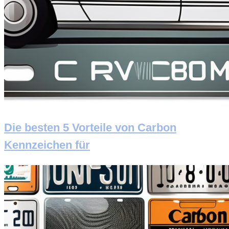
Die besten 5 Vorteile von Carbon
Kennzeichen für