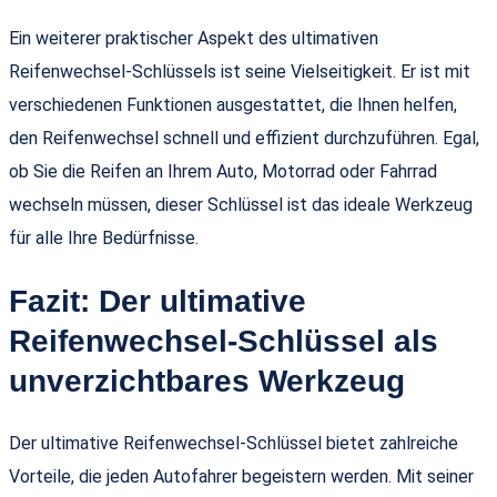
Ein weiterer praktischer Aspekt des ultimativen
Reifenwechsel-Schlüssels ist seine Vielseitigkeit. Er ist mit
verschiedenen Funktionen ausgestattet, die Ihnen helfen,
den Reifenwechsel schnell und effizient durchzuführen. Egal,
ob Sie die Reifen an Ihrem Auto, Motorrad oder Fahrrad
wechseln müssen, dieser Schlüssel ist das ideale Werkzeug
für alle Ihre Bedürfnisse.
Fazit: Der ultimative
Reifenwechsel-Schlüssel als
unverzichtbares Werkzeug
Der ultimative Reifenwechsel-Schlüssel bietet zahlreiche
Vorteile, die jeden Autofahrer begeistern werden. Mit seiner