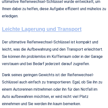
ultimative Reifenwechsel-Schlüssel wurde entwickelt, um
Ihnen dabei zu helfen, diese Aufgabe effizient und mühelos zu
erledigen.
Leichte Lagerung und Transport
Der ultimative Reifenwechsel-Schlüssel ist kompakt und
leicht, was die Aufbewahrung und den Transport erleichtert.
Sie können ihn problemlos im Kofferraum oder in der Garage
verstauen und bei Bedarf jederzeit darauf zugreifen.
Dank seines geringen Gewichts ist der Reifenwechsel-
Schlüssel auch einfach zu transportieren. Egal, ob Sie ihn zu
einem Autorennen mitnehmen oder ihn für den Notfall im
Auto aufbewahren möchten, er wird nicht viel Platz
einnehmen und Sie werden ihn kaum bemerken.