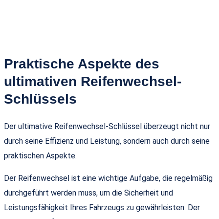
Praktische Aspekte des
ultimativen Reifenwechsel-
Schlüssels
Der ultimative Reifenwechsel-Schlüssel überzeugt nicht nur
durch seine Effizienz und Leistung, sondern auch durch seine
praktischen Aspekte.
Der Reifenwechsel ist eine wichtige Aufgabe, die regelmäßig
durchgeführt werden muss, um die Sicherheit und
Leistungsfähigkeit Ihres Fahrzeugs zu gewährleisten. Der