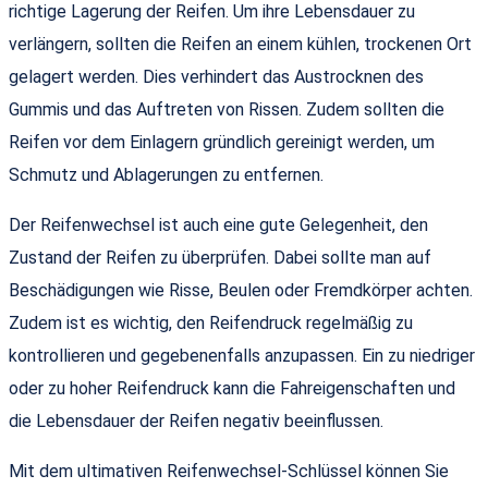
richtige Lagerung der Reifen. Um ihre Lebensdauer zu
verlängern, sollten die Reifen an einem kühlen, trockenen Ort
gelagert werden. Dies verhindert das Austrocknen des
Gummis und das Auftreten von Rissen. Zudem sollten die
Reifen vor dem Einlagern gründlich gereinigt werden, um
Schmutz und Ablagerungen zu entfernen.
Der Reifenwechsel ist auch eine gute Gelegenheit, den
Zustand der Reifen zu überprüfen. Dabei sollte man auf
Beschädigungen wie Risse, Beulen oder Fremdkörper achten.
Zudem ist es wichtig, den Reifendruck regelmäßig zu
kontrollieren und gegebenenfalls anzupassen. Ein zu niedriger
oder zu hoher Reifendruck kann die Fahreigenschaften und
die Lebensdauer der Reifen negativ beeinflussen.
Mit dem ultimativen Reifenwechsel-Schlüssel können Sie