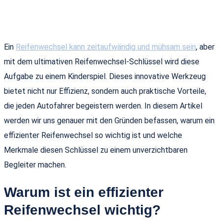
Ein
Reifenwechsel kann zeitaufwändig und mühsam sein
, aber
mit dem ultimativen Reifenwechsel-Schlüssel wird diese
Aufgabe zu einem Kinderspiel. Dieses innovative Werkzeug
bietet nicht nur Effizienz, sondern auch praktische Vorteile,
die jeden Autofahrer begeistern werden. In diesem Artikel
werden wir uns genauer mit den Gründen befassen, warum ein
effizienter Reifenwechsel so wichtig ist und welche
Merkmale diesen Schlüssel zu einem unverzichtbaren
Begleiter machen.
Warum ist ein effizienter
Reifenwechsel wichtig?