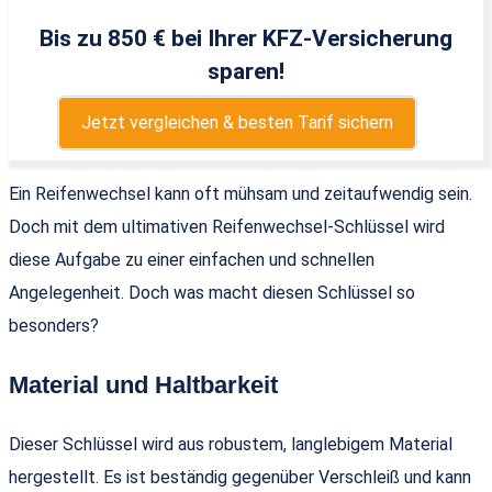
Bis zu 850 € bei Ihrer KFZ-Versicherung
sparen!
Jetzt vergleichen & besten Tarif sichern
Ein Reifenwechsel kann oft mühsam und zeitaufwendig sein.
Doch mit dem ultimativen Reifenwechsel-Schlüssel wird
diese Aufgabe zu einer einfachen und schnellen
Angelegenheit. Doch was macht diesen Schlüssel so
besonders?
Material und Haltbarkeit
Dieser Schlüssel wird aus robustem, langlebigem Material
hergestellt. Es ist beständig gegenüber Verschleiß und kann