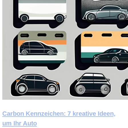
Carbon Kennzeichen: 7 kreative Ideen,
um Ihr Auto