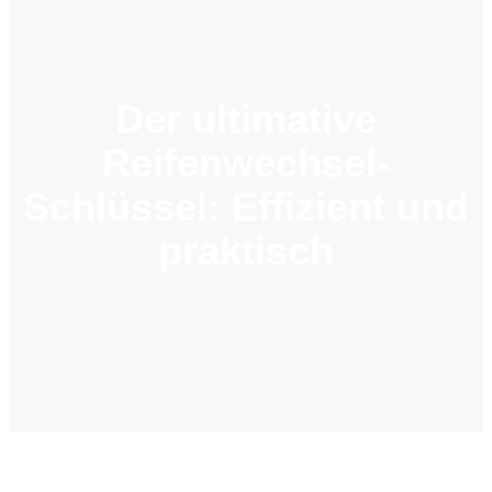
Der ultimative
Reifenwechsel-
Schlüssel: Effizient und
praktisch