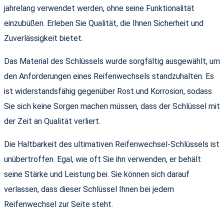
jahrelang verwendet werden, ohne seine Funktionalität
einzubüßen. Erleben Sie Qualität, die Ihnen Sicherheit und
Zuverlässigkeit bietet.
Das Material des Schlüssels wurde sorgfältig ausgewählt, um
den Anforderungen eines Reifenwechsels standzuhalten. Es
ist widerstandsfähig gegenüber Rost und Korrosion, sodass
Sie sich keine Sorgen machen müssen, dass der Schlüssel mit
der Zeit an Qualität verliert.
Die Haltbarkeit des ultimativen Reifenwechsel-Schlüssels ist
unübertroffen. Egal, wie oft Sie ihn verwenden, er behält
seine Stärke und Leistung bei. Sie können sich darauf
verlassen, dass dieser Schlüssel Ihnen bei jedem
Reifenwechsel zur Seite steht.