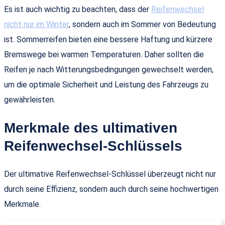
Es ist auch wichtig zu beachten, dass der
Reifenwechsel
nicht nur im Winter
, sondern auch im Sommer von Bedeutung
ist. Sommerreifen bieten eine bessere Haftung und kürzere
Bremswege bei warmen Temperaturen. Daher sollten die
Reifen je nach Witterungsbedingungen gewechselt werden,
um die optimale Sicherheit und Leistung des Fahrzeugs zu
gewährleisten.
Merkmale des ultimativen
Reifenwechsel-Schlüssels
Der ultimative Reifenwechsel-Schlüssel überzeugt nicht nur
durch seine Effizienz, sondern auch durch seine hochwertigen
Merkmale.