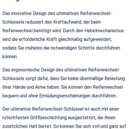
Das innovative Design des ultimativen Reifenwechsel-
Schlüssels reduziert den Kraftaufwand, der beim
Reifenwechsel benötigt wird. Durch den Hebelmechanismus
wird die erforderliche Kraft gleichmäßig aufgewendet,
sodass Sie mühelos die notwendigen Schritte durchführen
können.
Das ergonomische Design des ultimativen Reifenwechsel-
Schlüssels sorgt dafür, dass Sie keine übermäßige Belastung
Ihrer Hände und Arme haben. Sie können den Reifenwechsel
bequem und ohne Ermüdungserscheinungen durchführen.
Der ultimative Reifenwechsel-Schlüssel ist auch mit einer
rutschfesten Griffbeschichtung ausgestattet, die Ihnen
zusätzlichen Halt bietet. So können Sie sich voll und ganz auf