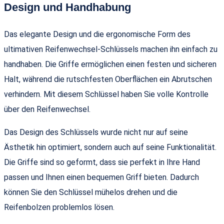
Design und Handhabung
Das elegante Design und die ergonomische Form des
ultimativen Reifenwechsel-Schlüssels machen ihn einfach zu
handhaben. Die Griffe ermöglichen einen festen und sicheren
Halt, während die rutschfesten Oberflächen ein Abrutschen
verhindern. Mit diesem Schlüssel haben Sie volle Kontrolle
über den Reifenwechsel.
Das Design des Schlüssels wurde nicht nur auf seine
Ästhetik hin optimiert, sondern auch auf seine Funktionalität.
Die Griffe sind so geformt, dass sie perfekt in Ihre Hand
passen und Ihnen einen bequemen Griff bieten. Dadurch
können Sie den Schlüssel mühelos drehen und die
Reifenbolzen problemlos lösen.