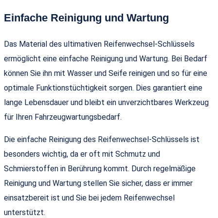
Einfache Reinigung und Wartung
Das Material des ultimativen Reifenwechsel-Schlüssels
ermöglicht eine einfache Reinigung und Wartung. Bei Bedarf
können Sie ihn mit Wasser und Seife reinigen und so für eine
optimale Funktionstüchtigkeit sorgen. Dies garantiert eine
lange Lebensdauer und bleibt ein unverzichtbares Werkzeug
für Ihren Fahrzeugwartungsbedarf.
Die einfache Reinigung des Reifenwechsel-Schlüssels ist
besonders wichtig, da er oft mit Schmutz und
Schmierstoffen in Berührung kommt. Durch regelmäßige
Reinigung und Wartung stellen Sie sicher, dass er immer
einsatzbereit ist und Sie bei jedem Reifenwechsel
unterstützt.