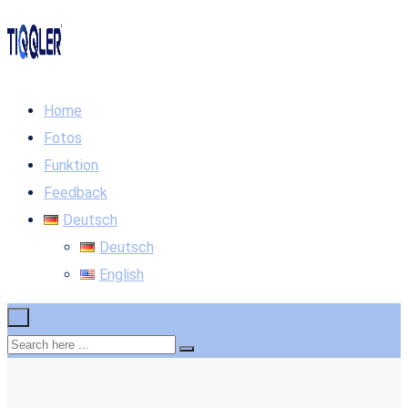
Home
Fotos
Funktion
Feedback
Deutsch
Deutsch
English
×