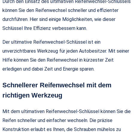
Durch den Einsatz des ultimativen Reifenwechsel-Schlüssels
können Sie den Reifenwechsel schneller und effizienter
durchführen. Hier sind einige Möglichkeiten, wie dieser
Schlüssel Ihre Effizienz verbessern kann.
Der ultimative Reifenwechsel-Schlüssel ist ein
unverzichtbares Werkzeug für jeden Autobesitzer. Mit seiner
Hilfe können Sie den Reifenwechsel in kürzester Zeit
erledigen und dabei Zeit und Energie sparen.
Schnellerer Reifenwechsel mit dem
richtigen Werkzeug
Mit dem ultimativen Reifenwechsel-Schlüssel können Sie die
Reifen schneller und einfacher wechseln. Die präzise
Konstruktion erlaubt es Ihnen, die Schrauben mühelos zu