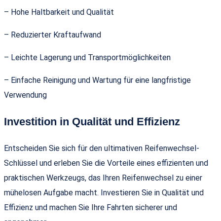
– Hohe Haltbarkeit und Qualität
– Reduzierter Kraftaufwand
– Leichte Lagerung und Transportmöglichkeiten
– Einfache Reinigung und Wartung für eine langfristige
Verwendung
Investition in Qualität und Effizienz
Entscheiden Sie sich für den ultimativen Reifenwechsel-
Schlüssel und erleben Sie die Vorteile eines effizienten und
praktischen Werkzeugs, das Ihren Reifenwechsel zu einer
mühelosen Aufgabe macht. Investieren Sie in Qualität und
Effizienz und machen Sie Ihre Fahrten sicherer und