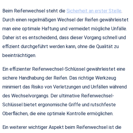
Beim Reifenwechsel steht die
Sicherheit an erster Stelle
.
Durch einen regelmäßigen Wechsel der Reifen gewährleistet
man eine optimale Haftung und vermeidet mögliche Unfälle.
Daher ist es entscheidend, dass dieser Vorgang schnell und
effizient durchgeführt werden kann, ohne die Qualität zu
beeinträchtigen.
Ein effizienter Reifenwechsel-Schlüssel gewährleistet eine
sichere Handhabung der Reifen. Das richtige Werkzeug
minimiert das Risiko von Verletzungen und Unfällen während
des Wechselvorgangs. Der ultimative Reifenwechsel-
Schlüssel bietet ergonomische Griffe und rutschfeste
Oberflächen, die eine optimale Kontrolle ermöglichen.
Ein weiterer wichtiger Aspekt beim Reifenwechsel ist die