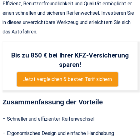
Effizienz, Benutzerfreundlichkeit und Qualität ermöglicht er
einen schnellen und sicheren Reifenwechsel. Investieren Sie
in dieses unverzichtbare Werkzeug und erleichtern Sie sich
das Autofahren.
Bis zu 850 € bei Ihrer KFZ-Versicherung
sparen!
Jetzt vergleichen & besten Tarif sichern
Zusammenfassung der Vorteile
– Schneller und effizienter Reifenwechsel
– Ergonomisches Design und einfache Handhabung