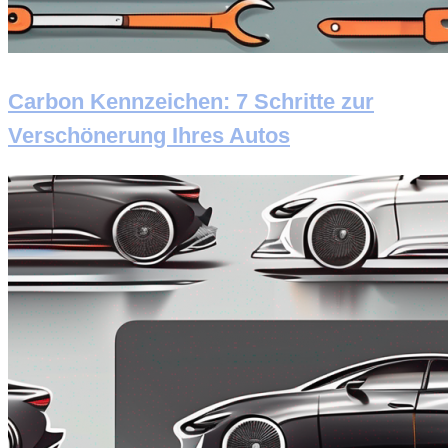
Carbon Kennzeichen: 7 Schritte zur
Verschönerung Ihres Autos