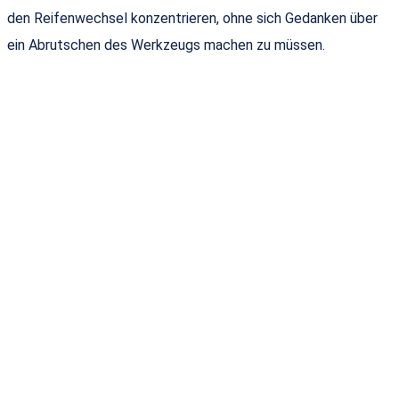
den Reifenwechsel konzentrieren, ohne sich Gedanken über
ein Abrutschen des Werkzeugs machen zu müssen.