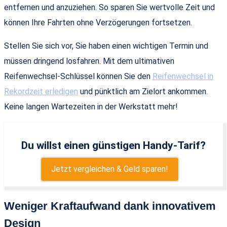
entfernen und anzuziehen. So sparen Sie wertvolle Zeit und
können Ihre Fahrten ohne Verzögerungen fortsetzen.
Stellen Sie sich vor, Sie haben einen wichtigen Termin und
müssen dringend losfahren. Mit dem ultimativen
Reifenwechsel-Schlüssel können Sie den
Reifenwechsel in
Rekordzeit erledigen
und pünktlich am Zielort ankommen.
Keine langen Wartezeiten in der Werkstatt mehr!
Du willst einen günstigen Handy-Tarif?
Jetzt vergleichen & Geld sparen!
Weniger Kraftaufwand dank innovativem
Design