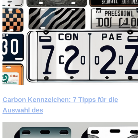
Carbon Kennzeichen: 7 Tipps für die
Auswahl des