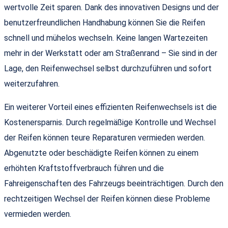
wertvolle Zeit sparen. Dank des innovativen Designs und der
benutzerfreundlichen Handhabung können Sie die Reifen
schnell und mühelos wechseln. Keine langen Wartezeiten
mehr in der Werkstatt oder am Straßenrand – Sie sind in der
Lage, den Reifenwechsel selbst durchzuführen und sofort
weiterzufahren.
Ein weiterer Vorteil eines effizienten Reifenwechsels ist die
Kostenersparnis. Durch regelmäßige Kontrolle und Wechsel
der Reifen können teure Reparaturen vermieden werden.
Abgenutzte oder beschädigte Reifen können zu einem
erhöhten Kraftstoffverbrauch führen und die
Fahreigenschaften des Fahrzeugs beeinträchtigen. Durch den
rechtzeitigen Wechsel der Reifen können diese Probleme
vermieden werden.