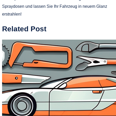
Spraydosen und lassen Sie Ihr Fahrzeug in neuem Glanz
erstrahlen!
Related Post