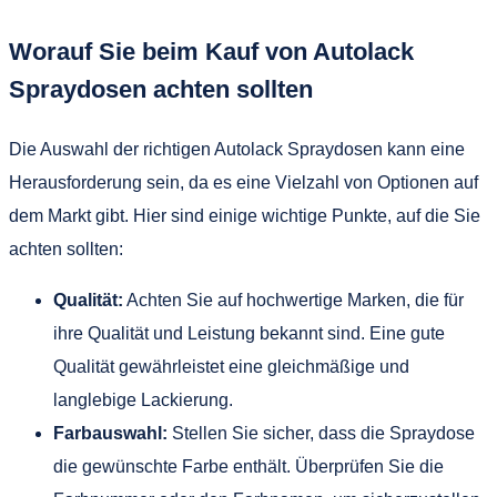
Worauf Sie beim Kauf von Autolack
Spraydosen achten sollten
Die Auswahl der richtigen Autolack Spraydosen kann eine
Herausforderung sein, da es eine Vielzahl von Optionen auf
dem Markt gibt. Hier sind einige wichtige Punkte, auf die Sie
achten sollten:
Qualität:
Achten Sie auf hochwertige Marken, die für
ihre Qualität und Leistung bekannt sind. Eine gute
Qualität gewährleistet eine gleichmäßige und
langlebige Lackierung.
Farbauswahl:
Stellen Sie sicher, dass die Spraydose
die gewünschte Farbe enthält. Überprüfen Sie die