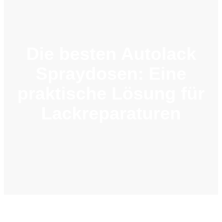
Die besten Autolack
Spraydosen: Eine
praktische Lösung für
Lackreparaturen