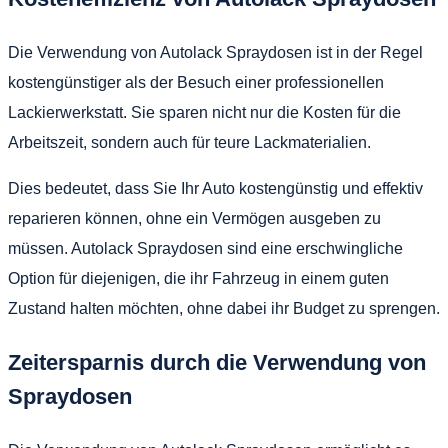
Die Verwendung von Autolack Spraydosen ist in der Regel
kostengünstiger als der Besuch einer professionellen
Lackierwerkstatt. Sie sparen nicht nur die Kosten für die
Arbeitszeit, sondern auch für teure Lackmaterialien.
Dies bedeutet, dass Sie Ihr Auto kostengünstig und effektiv
reparieren können, ohne ein Vermögen ausgeben zu
müssen. Autolack Spraydosen sind eine erschwingliche
Option für diejenigen, die ihr Fahrzeug in einem guten
Zustand halten möchten, ohne dabei ihr Budget zu sprengen.
Zeitersparnis durch die Verwendung von
Spraydosen