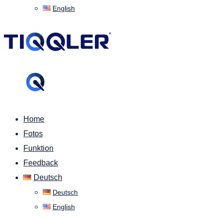
English
Home
Fotos
Funktion
Feedback
Deutsch
Deutsch
English