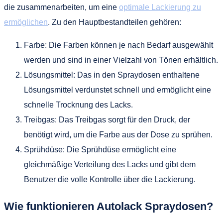
die zusammenarbeiten, um eine
optimale Lackierung zu
ermöglichen
. Zu den Hauptbestandteilen gehören:
Farbe: Die Farben können je nach Bedarf ausgewählt
werden und sind in einer Vielzahl von Tönen erhältlich.
Lösungsmittel: Das in den Spraydosen enthaltene
Lösungsmittel verdunstet schnell und ermöglicht eine
schnelle Trocknung des Lacks.
Treibgas: Das Treibgas sorgt für den Druck, der
benötigt wird, um die Farbe aus der Dose zu sprühen.
Sprühdüse: Die Sprühdüse ermöglicht eine
gleichmäßige Verteilung des Lacks und gibt dem
Benutzer die volle Kontrolle über die Lackierung.
Wie funktionieren Autolack Spraydosen?