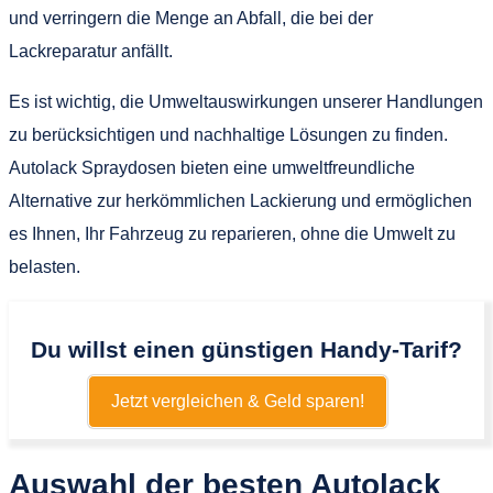
und verringern die Menge an Abfall, die bei der
Lackreparatur anfällt.
Es ist wichtig, die Umweltauswirkungen unserer Handlungen
zu berücksichtigen und nachhaltige Lösungen zu finden.
Autolack Spraydosen bieten eine umweltfreundliche
Alternative zur herkömmlichen Lackierung und ermöglichen
es Ihnen, Ihr Fahrzeug zu reparieren, ohne die Umwelt zu
belasten.
Du willst einen günstigen Handy-Tarif?
Jetzt vergleichen & Geld sparen!
Auswahl der besten Autolack