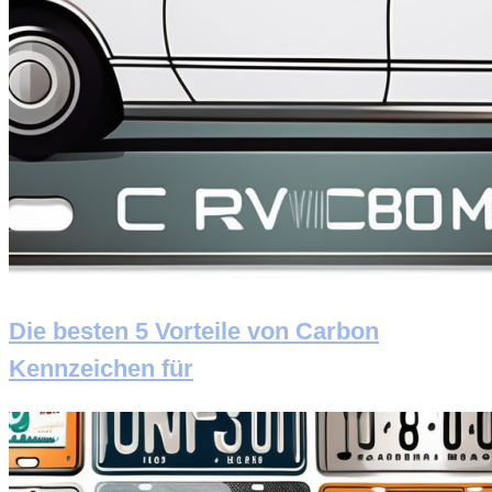
Die besten 5 Vorteile von Carbon
Kennzeichen für