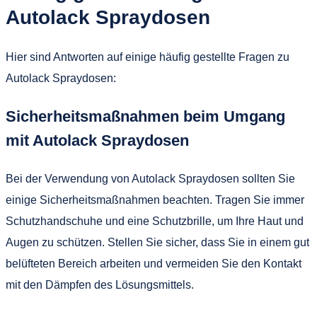
Autolack Spraydosen
Hier sind Antworten auf einige häufig gestellte Fragen zu
Autolack Spraydosen:
Sicherheitsmaßnahmen beim Umgang
mit Autolack Spraydosen
Bei der Verwendung von Autolack Spraydosen sollten Sie
einige Sicherheitsmaßnahmen beachten. Tragen Sie immer
Schutzhandschuhe und eine Schutzbrille, um Ihre Haut und
Augen zu schützen. Stellen Sie sicher, dass Sie in einem gut
belüfteten Bereich arbeiten und vermeiden Sie den Kontakt
mit den Dämpfen des Lösungsmittels.