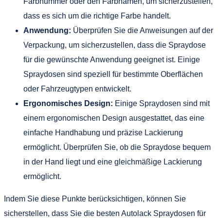
Farbnummer oder den Farbnamen, um sicherzustellen,
dass es sich um die richtige Farbe handelt.
Anwendung:
Überprüfen Sie die Anweisungen auf der
Verpackung, um sicherzustellen, dass die Spraydose
für die gewünschte Anwendung geeignet ist. Einige
Spraydosen sind speziell für bestimmte Oberflächen
oder Fahrzeugtypen entwickelt.
Ergonomisches Design:
Einige Spraydosen sind mit
einem ergonomischen Design ausgestattet, das eine
einfache Handhabung und präzise Lackierung
ermöglicht. Überprüfen Sie, ob die Spraydose bequem
in der Hand liegt und eine gleichmäßige Lackierung
ermöglicht.
Indem Sie diese Punkte berücksichtigen, können Sie
sicherstellen, dass Sie die besten Autolack Spraydosen für