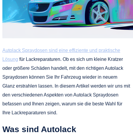
Autolack Spraydosen sind eine effiziente und praktische
Lösung
für Lackreparaturen. Ob es sich um kleine Kratzer
oder größere Schäden handelt, mit den richtigen Autolack
Spraydosen können Sie Ihr Fahrzeug wieder in neuem
Glanz erstrahlen lassen. In diesem Artikel werden wir uns mit
den verschiedenen Aspekten von Autolack Spraydosen
befassen und Ihnen zeigen, warum sie die beste Wahl für
Ihre Lackreparaturen sind.
Was sind Autolack