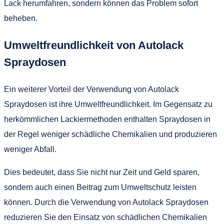
Lack herumfahren, sondern können das Problem sofort
beheben.
Umweltfreundlichkeit von Autolack
Spraydosen
Ein weiterer Vorteil der Verwendung von Autolack
Spraydosen ist ihre Umweltfreundlichkeit. Im Gegensatz zu
herkömmlichen Lackiermethoden enthalten Spraydosen in
der Regel weniger schädliche Chemikalien und produzieren
weniger Abfall.
Dies bedeutet, dass Sie nicht nur Zeit und Geld sparen,
sondern auch einen Beitrag zum Umweltschutz leisten
können. Durch die Verwendung von Autolack Spraydosen
reduzieren Sie den Einsatz von schädlichen Chemikalien