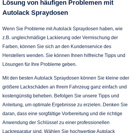
Lösung von häufigen Problemen mit
Autolack Spraydosen
Wenn Sie Probleme mit Autolack Spraydosen haben, wie
z.B. ungleichmäßige Lackierung oder Vermischung der
Farben, können Sie sich an den Kundenservice des
Herstellers wenden. Sie können Ihnen hilfreiche Tipps und
Lösungen für Ihre Probleme geben.
Mit den besten Autolack Spraydosen können Sie kleine oder
größere Lackschäden an Ihrem Fahrzeug ganz einfach und
kostengünstig beheben. Befolgen Sie unsere Tipps und
Anleitung, um optimale Ergebnisse zu erzielen. Denken Sie
daran, dass eine sorgfältige Vorbereitung und die richtige
Anwendung der Schlüssel zu einer professionellen
Lackreparatur sind. Wählen Sie hochwertige Autolack