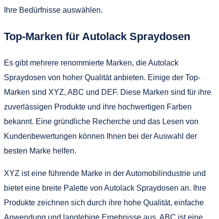
Ihre Bedürfnisse auswählen.
Top-Marken für Autolack Spraydosen
Es gibt mehrere renommierte Marken, die Autolack
Spraydosen von hoher Qualität anbieten. Einige der Top-
Marken sind XYZ, ABC und DEF. Diese Marken sind für ihre
zuverlässigen Produkte und ihre hochwertigen Farben
bekannt. Eine gründliche Recherche und das Lesen von
Kundenbewertungen können Ihnen bei der Auswahl der
besten Marke helfen.
XYZ ist eine führende Marke in der Automobilindustrie und
bietet eine breite Palette von Autolack Spraydosen an. Ihre
Produkte zeichnen sich durch ihre hohe Qualität, einfache
Anwendung und langlebige Ergebnisse aus. ABC ist eine