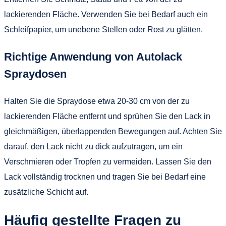
lackierenden Fläche. Verwenden Sie bei Bedarf auch ein
Schleifpapier, um unebene Stellen oder Rost zu glätten.
Richtige Anwendung von Autolack
Spraydosen
Halten Sie die Spraydose etwa 20-30 cm von der zu
lackierenden Fläche entfernt und sprühen Sie den Lack in
gleichmäßigen, überlappenden Bewegungen auf. Achten Sie
darauf, den Lack nicht zu dick aufzutragen, um ein
Verschmieren oder Tropfen zu vermeiden. Lassen Sie den
Lack vollständig trocknen und tragen Sie bei Bedarf eine
zusätzliche Schicht auf.
Häufig gestellte Fragen zu