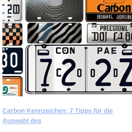
Carbon Kennzeichen: 7 Tipps für die
Auswahl des