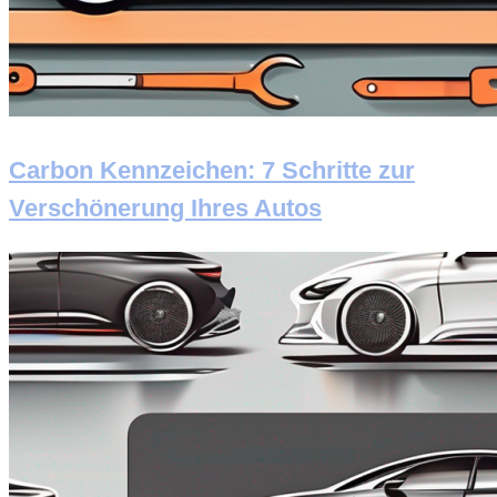
Carbon Kennzeichen: 7 Schritte zur
Verschönerung Ihres Autos