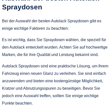
Spraydosen
Bei der Auswahl der besten Autolack Spraydosen gibt es
einige wichtige Faktoren zu beachten:
Es ist wichtig, dass Sie Spraydosen wählen, die speziell für
den Autolack entwickelt wurden. Achten Sie auf hochwertige
Marken, die für ihre Qualität und Leistung bekannt sind.
Autolack Spraydosen sind eine praktische Lösung, um Ihrem
Fahrzeug einen neuen Glanz zu verleihen. Sie sind einfach
anzuwenden und bieten eine kostengünstige Möglichkeit,
Kratzer und Abnutzungsspuren zu beseitigen. Bevor Sie
jedoch eine Auswahl treffen, sollten Sie einige wichtige
Punkte beachten.