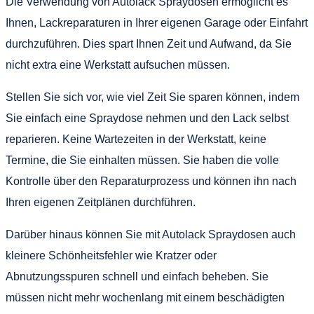
Die Verwendung von Autolack Spraydosen ermöglicht es
Ihnen, Lackreparaturen in Ihrer eigenen Garage oder Einfahrt
durchzuführen. Dies spart Ihnen Zeit und Aufwand, da Sie
nicht extra eine Werkstatt aufsuchen müssen.
Stellen Sie sich vor, wie viel Zeit Sie sparen können, indem
Sie einfach eine Spraydose nehmen und den Lack selbst
reparieren. Keine Wartezeiten in der Werkstatt, keine
Termine, die Sie einhalten müssen. Sie haben die volle
Kontrolle über den Reparaturprozess und können ihn nach
Ihren eigenen Zeitplänen durchführen.
Darüber hinaus können Sie mit Autolack Spraydosen auch
kleinere Schönheitsfehler wie Kratzer oder
Abnutzungsspuren schnell und einfach beheben. Sie
müssen nicht mehr wochenlang mit einem beschädigten