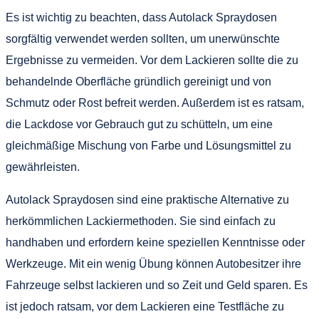
Es ist wichtig zu beachten, dass Autolack Spraydosen
sorgfältig verwendet werden sollten, um unerwünschte
Ergebnisse zu vermeiden. Vor dem Lackieren sollte die zu
behandelnde Oberfläche gründlich gereinigt und von
Schmutz oder Rost befreit werden. Außerdem ist es ratsam,
die Lackdose vor Gebrauch gut zu schütteln, um eine
gleichmäßige Mischung von Farbe und Lösungsmittel zu
gewährleisten.
Autolack Spraydosen sind eine praktische Alternative zu
herkömmlichen Lackiermethoden. Sie sind einfach zu
handhaben und erfordern keine speziellen Kenntnisse oder
Werkzeuge. Mit ein wenig Übung können Autobesitzer ihre
Fahrzeuge selbst lackieren und so Zeit und Geld sparen. Es
ist jedoch ratsam, vor dem Lackieren eine Testfläche zu