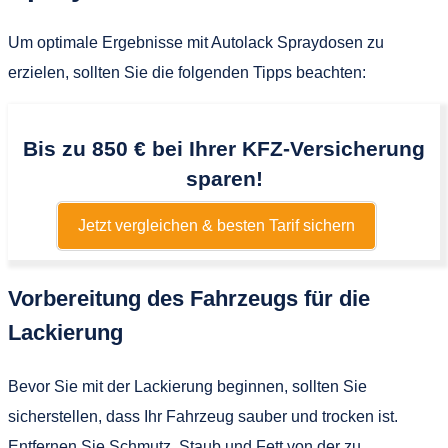
Um optimale Ergebnisse mit Autolack Spraydosen zu
erzielen, sollten Sie die folgenden Tipps beachten:
Bis zu 850 € bei Ihrer KFZ-Versicherung
sparen!
Jetzt vergleichen & besten Tarif sichern
Vorbereitung des Fahrzeugs für die
Lackierung
Bevor Sie mit der Lackierung beginnen, sollten Sie
sicherstellen, dass Ihr Fahrzeug sauber und trocken ist.
Entfernen Sie Schmutz, Staub und Fett von der zu