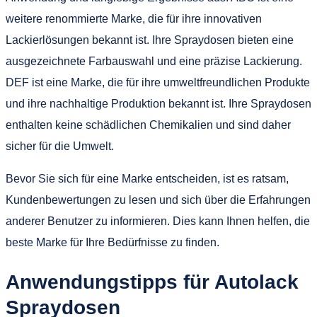
weitere renommierte Marke, die für ihre innovativen
Lackierlösungen bekannt ist. Ihre Spraydosen bieten eine
ausgezeichnete Farbauswahl und eine präzise Lackierung.
DEF ist eine Marke, die für ihre umweltfreundlichen Produkte
und ihre nachhaltige Produktion bekannt ist. Ihre Spraydosen
enthalten keine schädlichen Chemikalien und sind daher
sicher für die Umwelt.
Bevor Sie sich für eine Marke entscheiden, ist es ratsam,
Kundenbewertungen zu lesen und sich über die Erfahrungen
anderer Benutzer zu informieren. Dies kann Ihnen helfen, die
beste Marke für Ihre Bedürfnisse zu finden.
Anwendungstipps für Autolack
Spraydosen