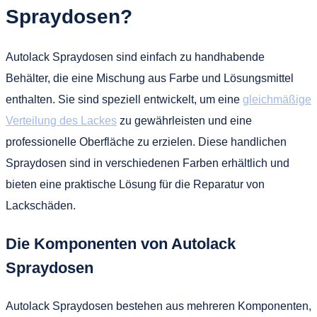
Spraydosen?
Autolack Spraydosen sind einfach zu handhabende
Behälter, die eine Mischung aus Farbe und Lösungsmittel
enthalten. Sie sind speziell entwickelt, um eine
gleichmäßige
Verteilung des Lackes
zu gewährleisten und eine
professionelle Oberfläche zu erzielen. Diese handlichen
Spraydosen sind in verschiedenen Farben erhältlich und
bieten eine praktische Lösung für die Reparatur von
Lackschäden.
Die Komponenten von Autolack
Spraydosen
Autolack Spraydosen bestehen aus mehreren Komponenten,