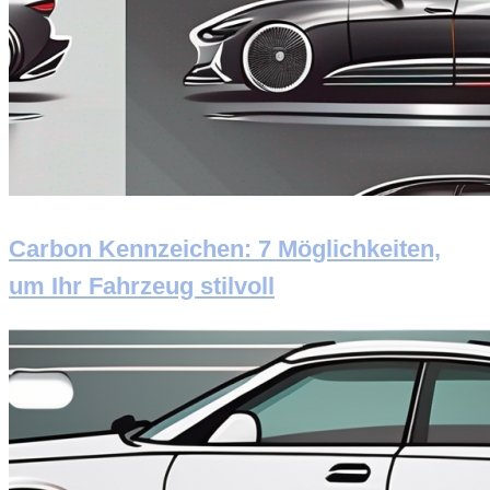
Carbon Kennzeichen: 7 Möglichkeiten,
um Ihr Fahrzeug stilvoll