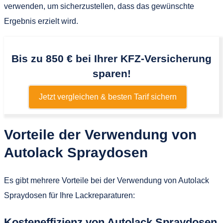
verwenden, um sicherzustellen, dass das gewünschte
Ergebnis erzielt wird.
Bis zu 850 € bei Ihrer KFZ-Versicherung
sparen!
Jetzt vergleichen & besten Tarif sichern
Vorteile der Verwendung von
Autolack Spraydosen
Es gibt mehrere Vorteile bei der Verwendung von Autolack
Spraydosen für Ihre Lackreparaturen:
Kosteneffizienz von Autolack Spraydosen