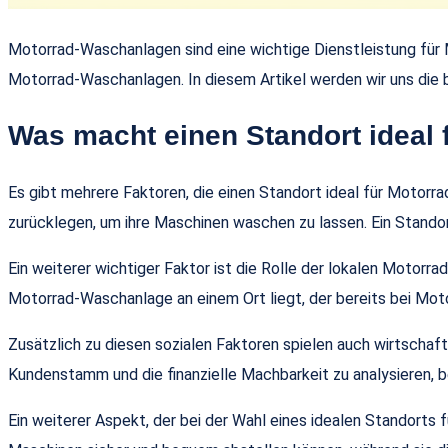
Motorrad-Waschanlagen sind eine wichtige Dienstleistung für M
Motorrad-Waschanlagen. In diesem Artikel werden wir uns die
Was macht einen Standort ideal
Es gibt mehrere Faktoren, die einen Standort ideal für Motorr
zurücklegen, um ihre Maschinen waschen zu lassen. Ein Standor
Ein weiterer wichtiger Faktor ist die Rolle der lokalen Motor
Motorrad-Waschanlage an einem Ort liegt, der bereits bei Motor
Zusätzlich zu diesen sozialen Faktoren spielen auch wirtschaft
Kundenstamm und die finanzielle Machbarkeit zu analysieren, 
Ein weiterer Aspekt, der bei der Wahl eines idealen Standorts