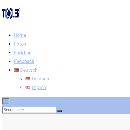
Home
Fotos
Funktion
Feedback
Deutsch
Deutsch
English
×