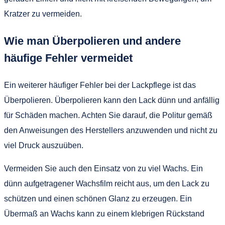
Kratzer zu vermeiden.
Wie man Überpolieren und andere
häufige Fehler vermeidet
Ein weiterer häufiger Fehler bei der Lackpflege ist das
Überpolieren. Überpolieren kann den Lack dünn und anfällig
für Schäden machen. Achten Sie darauf, die Politur gemäß
den Anweisungen des Herstellers anzuwenden und nicht zu
viel Druck auszuüben.
Vermeiden Sie auch den Einsatz von zu viel Wachs. Ein
dünn aufgetragener Wachsfilm reicht aus, um den Lack zu
schützen und einen schönen Glanz zu erzeugen. Ein
Übermaß an Wachs kann zu einem klebrigen Rückstand