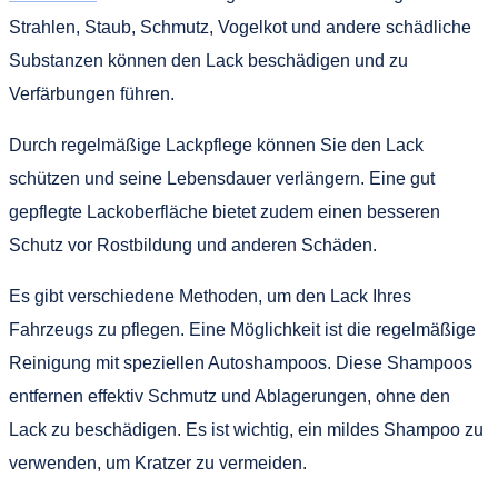
Strahlen, Staub, Schmutz, Vogelkot und andere schädliche
Substanzen können den Lack beschädigen und zu
Verfärbungen führen.
Durch regelmäßige Lackpflege können Sie den Lack
schützen und seine Lebensdauer verlängern. Eine gut
gepflegte Lackoberfläche bietet zudem einen besseren
Schutz vor Rostbildung und anderen Schäden.
Es gibt verschiedene Methoden, um den Lack Ihres
Fahrzeugs zu pflegen. Eine Möglichkeit ist die regelmäßige
Reinigung mit speziellen Autoshampoos. Diese Shampoos
entfernen effektiv Schmutz und Ablagerungen, ohne den
Lack zu beschädigen. Es ist wichtig, ein mildes Shampoo zu
verwenden, um Kratzer zu vermeiden.