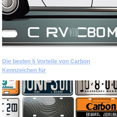
Die besten 5 Vorteile von Carbon
Kennzeichen für