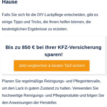
Hause
Falls Sie sich für die DIY-Lackpflege entscheiden, gibt es
einige Tipps und Tricks, die Ihnen helfen können, die
bestmöglichen Ergebnisse zu erzielen.
Bis zu 850 € bei Ihrer KFZ-Versicherung
sparen!
Jetzt vergleichen & besten Tarif sichern
Planen Sie regelmäßige Reinigungs- und Pflegeintervalle,
um den Lack in gutem Zustand zu halten. Verwenden Sie
hochwertige Reinigungs- und Pflegeprodukte und folgen Sie
den Anweisungen der Hersteller.