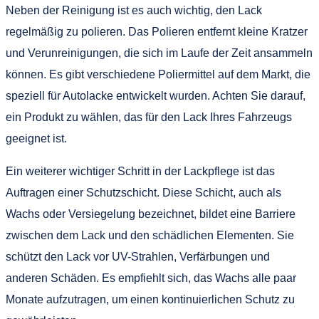
Neben der Reinigung ist es auch wichtig, den Lack
regelmäßig zu polieren. Das Polieren entfernt kleine Kratzer
und Verunreinigungen, die sich im Laufe der Zeit ansammeln
können. Es gibt verschiedene Poliermittel auf dem Markt, die
speziell für Autolacke entwickelt wurden. Achten Sie darauf,
ein Produkt zu wählen, das für den Lack Ihres Fahrzeugs
geeignet ist.
Ein weiterer wichtiger Schritt in der Lackpflege ist das
Auftragen einer Schutzschicht. Diese Schicht, auch als
Wachs oder Versiegelung bezeichnet, bildet eine Barriere
zwischen dem Lack und den schädlichen Elementen. Sie
schützt den Lack vor UV-Strahlen, Verfärbungen und
anderen Schäden. Es empfiehlt sich, das Wachs alle paar
Monate aufzutragen, um einen kontinuierlichen Schutz zu