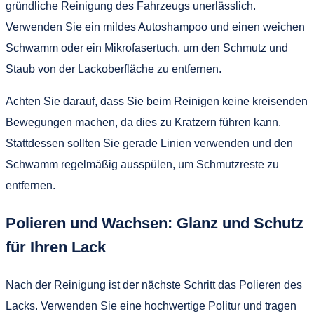
gründliche Reinigung des Fahrzeugs unerlässlich.
Verwenden Sie ein mildes Autoshampoo und einen weichen
Schwamm oder ein Mikrofasertuch, um den Schmutz und
Staub von der Lackoberfläche zu entfernen.
Achten Sie darauf, dass Sie beim Reinigen keine kreisenden
Bewegungen machen, da dies zu Kratzern führen kann.
Stattdessen sollten Sie gerade Linien verwenden und den
Schwamm regelmäßig ausspülen, um Schmutzreste zu
entfernen.
Polieren und Wachsen: Glanz und Schutz
für Ihren Lack
Nach der Reinigung ist der nächste Schritt das Polieren des
Lacks. Verwenden Sie eine hochwertige Politur und tragen