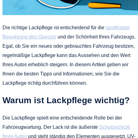
Die richtige Lackpflege ist entscheidend für die
langfristige
Bewahrung des Glanzes
und der Schönheit Ihres Fahrzeugs.
Egal, ob Sie ein neues oder gebrauchtes Fahrzeug besitzen,
regelmäßige Lackpflege kann das Aussehen und den Wert
Ihres Autos erheblich steigern. In diesem Artikel geben wir
Ihnen die besten Tipps und Informationen, wie Sie die
Lackpflege richtig durchführen können.
Warum ist Lackpflege wichtig?
Die Lackpflege spielt eine entscheidende Rolle bei der
Fahrzeugwartung. Der Lack ist die äußerste
Schutzschicht
Ihres Autos
und steht ständig den Elementen ausgesetzt. UV-