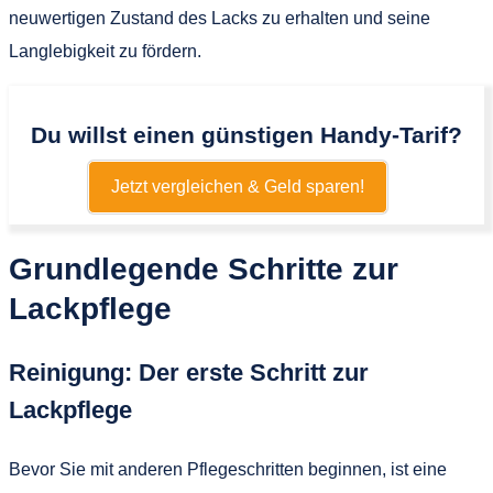
neuwertigen Zustand des Lacks zu erhalten und seine
Langlebigkeit zu fördern.
Du willst einen günstigen Handy-Tarif?
Jetzt vergleichen & Geld sparen!
Grundlegende Schritte zur
Lackpflege
Reinigung: Der erste Schritt zur
Lackpflege
Bevor Sie mit anderen Pflegeschritten beginnen, ist eine