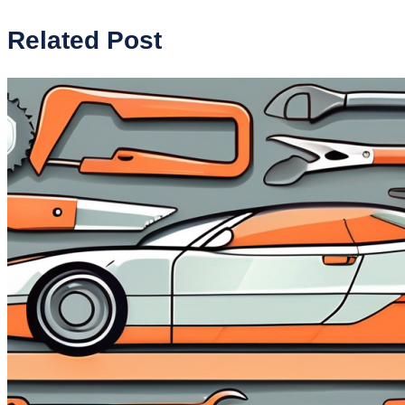
Related Post