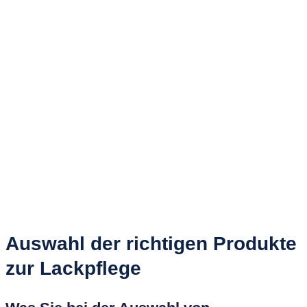
Auswahl der richtigen Produkte
zur Lackpflege