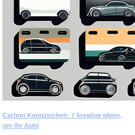
Carbon Kennzeichen: 7 kreative Ideen,
um Ihr Auto