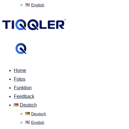
English
Home
Fotos
Funktion
Feedback
Deutsch
Deutsch
English