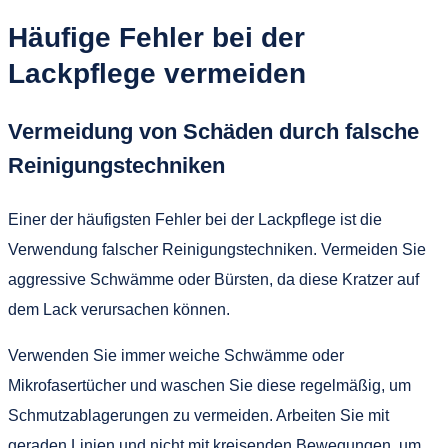
Häufige Fehler bei der
Lackpflege vermeiden
Vermeidung von Schäden durch falsche
Reinigungstechniken
Einer der häufigsten Fehler bei der Lackpflege ist die
Verwendung falscher Reinigungstechniken. Vermeiden Sie
aggressive Schwämme oder Bürsten, da diese Kratzer auf
dem Lack verursachen können.
Verwenden Sie immer weiche Schwämme oder
Mikrofasertücher und waschen Sie diese regelmäßig, um
Schmutzablagerungen zu vermeiden. Arbeiten Sie mit
geraden Linien und nicht mit kreisenden Bewegungen, um