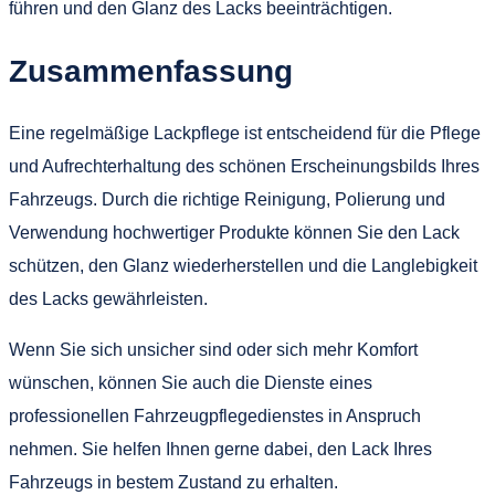
führen und den Glanz des Lacks beeinträchtigen.
Zusammenfassung
Eine regelmäßige Lackpflege ist entscheidend für die Pflege
und Aufrechterhaltung des schönen Erscheinungsbilds Ihres
Fahrzeugs. Durch die richtige Reinigung, Polierung und
Verwendung hochwertiger Produkte können Sie den Lack
schützen, den Glanz wiederherstellen und die Langlebigkeit
des Lacks gewährleisten.
Wenn Sie sich unsicher sind oder sich mehr Komfort
wünschen, können Sie auch die Dienste eines
professionellen Fahrzeugpflegedienstes in Anspruch
nehmen. Sie helfen Ihnen gerne dabei, den Lack Ihres
Fahrzeugs in bestem Zustand zu erhalten.