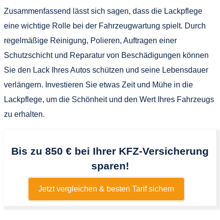
Zusammenfassend lässt sich sagen, dass die Lackpflege
eine wichtige Rolle bei der Fahrzeugwartung spielt. Durch
regelmäßige Reinigung, Polieren, Auftragen einer
Schutzschicht und Reparatur von Beschädigungen können
Sie den Lack Ihres Autos schützen und seine Lebensdauer
verlängern. Investieren Sie etwas Zeit und Mühe in die
Lackpflege, um die Schönheit und den Wert Ihres Fahrzeugs
zu erhalten.
Bis zu 850 € bei Ihrer KFZ-Versicherung
sparen!
Jetzt vergleichen & besten Tarif sichern