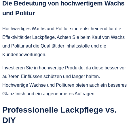
Die Bedeutung von hochwertigem Wachs
und Politur
Hochwertiges Wachs und Politur sind entscheidend für die
Effektivität der Lackpflege. Achten Sie beim Kauf von Wachs
und Politur auf die Qualität der Inhaltsstoffe und die
Kundenbewertungen.
Investieren Sie in hochwertige Produkte, da diese besser vor
äußeren Einflüssen schützen und länger halten.
Hochwertige Wachse und Polituren bieten auch ein besseres
Glanzfinish und ein angenehmeres Auftragen.
Professionelle Lackpflege vs.
DIY