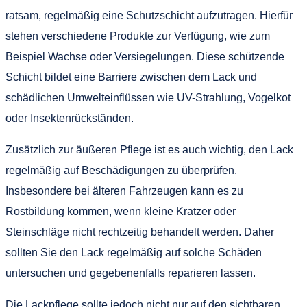
ratsam, regelmäßig eine Schutzschicht aufzutragen. Hierfür
stehen verschiedene Produkte zur Verfügung, wie zum
Beispiel Wachse oder Versiegelungen. Diese schützende
Schicht bildet eine Barriere zwischen dem Lack und
schädlichen Umwelteinflüssen wie UV-Strahlung, Vogelkot
oder Insektenrückständen.
Zusätzlich zur äußeren Pflege ist es auch wichtig, den Lack
regelmäßig auf Beschädigungen zu überprüfen.
Insbesondere bei älteren Fahrzeugen kann es zu
Rostbildung kommen, wenn kleine Kratzer oder
Steinschläge nicht rechtzeitig behandelt werden. Daher
sollten Sie den Lack regelmäßig auf solche Schäden
untersuchen und gegebenenfalls reparieren lassen.
Die Lackpflege sollte jedoch nicht nur auf den sichtbaren