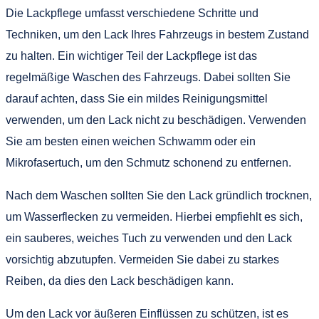
Die Lackpflege umfasst verschiedene Schritte und
Techniken, um den Lack Ihres Fahrzeugs in bestem Zustand
zu halten. Ein wichtiger Teil der Lackpflege ist das
regelmäßige Waschen des Fahrzeugs. Dabei sollten Sie
darauf achten, dass Sie ein mildes Reinigungsmittel
verwenden, um den Lack nicht zu beschädigen. Verwenden
Sie am besten einen weichen Schwamm oder ein
Mikrofasertuch, um den Schmutz schonend zu entfernen.
Nach dem Waschen sollten Sie den Lack gründlich trocknen,
um Wasserflecken zu vermeiden. Hierbei empfiehlt es sich,
ein sauberes, weiches Tuch zu verwenden und den Lack
vorsichtig abzutupfen. Vermeiden Sie dabei zu starkes
Reiben, da dies den Lack beschädigen kann.
Um den Lack vor äußeren Einflüssen zu schützen, ist es