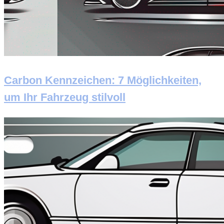
Carbon Kennzeichen: 7 Möglichkeiten,
um Ihr Fahrzeug stilvoll