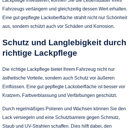
Lackpflege investieren, können Sie die Lebensdauer Ihres
Fahrzeugs verlängern und gleichzeitig dessen Wert erhalten.
Eine gut gepflegte Lackoberfläche strahlt nicht nur Schönheit
aus, sondern schützt auch vor Schäden und Korrosion.
Schutz und Langlebigkeit durch
richtige Lackpflege
Die richtige Lackpflege bietet Ihrem Fahrzeug nicht nur
ästhetische Vorteile, sondern auch Schutz vor äußeren
Einflüssen. Eine gut gepflegte Lackoberfläche ist besser vor
Kratzern, Farbverblassung und Verfärbungen geschützt.
Durch regelmäßiges Polieren und Wachsen können Sie den
Lack versiegeln und eine Schutzbarriere gegen Schmutz,
Staub und UV-Strahlen schaffen. Dies hilft dabei, den