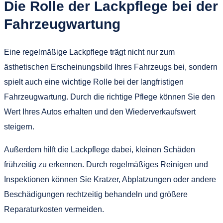
Die Rolle der Lackpflege bei der
Fahrzeugwartung
Eine regelmäßige Lackpflege trägt nicht nur zum
ästhetischen Erscheinungsbild Ihres Fahrzeugs bei, sondern
spielt auch eine wichtige Rolle bei der langfristigen
Fahrzeugwartung. Durch die richtige Pflege können Sie den
Wert Ihres Autos erhalten und den Wiederverkaufswert
steigern.
Außerdem hilft die Lackpflege dabei, kleinen Schäden
frühzeitig zu erkennen. Durch regelmäßiges Reinigen und
Inspektionen können Sie Kratzer, Abplatzungen oder andere
Beschädigungen rechtzeitig behandeln und größere
Reparaturkosten vermeiden.