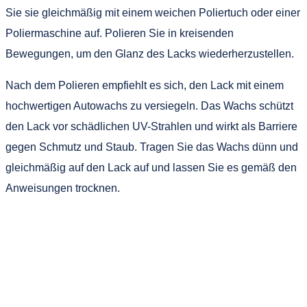
Sie sie gleichmäßig mit einem weichen Poliertuch oder einer
Poliermaschine auf. Polieren Sie in kreisenden
Bewegungen, um den Glanz des Lacks wiederherzustellen.
Nach dem Polieren empfiehlt es sich, den Lack mit einem
hochwertigen Autowachs zu versiegeln. Das Wachs schützt
den Lack vor schädlichen UV-Strahlen und wirkt als Barriere
gegen Schmutz und Staub. Tragen Sie das Wachs dünn und
gleichmäßig auf den Lack auf und lassen Sie es gemäß den
Anweisungen trocknen.