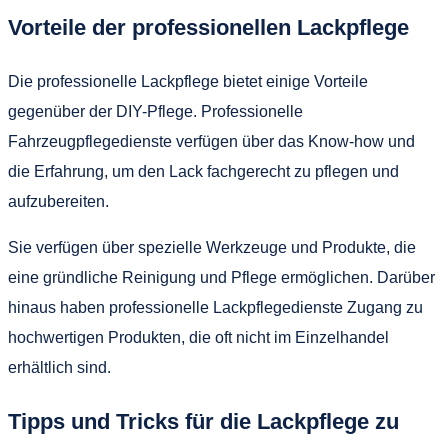
Vorteile der professionellen Lackpflege
Die professionelle Lackpflege bietet einige Vorteile
gegenüber der DIY-Pflege. Professionelle
Fahrzeugpflegedienste verfügen über das Know-how und
die Erfahrung, um den Lack fachgerecht zu pflegen und
aufzubereiten.
Sie verfügen über spezielle Werkzeuge und Produkte, die
eine gründliche Reinigung und Pflege ermöglichen. Darüber
hinaus haben professionelle Lackpflegedienste Zugang zu
hochwertigen Produkten, die oft nicht im Einzelhandel
erhältlich sind.
Tipps und Tricks für die Lackpflege zu