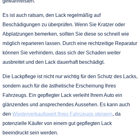
gewährleisten.
Es ist auch ratsam, den Lack regelmäßig auf
Beschädigungen zu überprüfen. Wenn Sie Kratzer oder
Abplatzungen bemerken, sollten Sie diese so schnell wie
möglich reparieren lassen. Durch eine rechtzeitige Reparatur
können Sie verhindern, dass sich der Schaden weiter
ausbreitet und den Lack dauerhaft beschädigt.
Die Lackpflege ist nicht nur wichtig für den Schutz des Lacks,
sondern auch für die ästhetische Erscheinung Ihres
Fahrzeugs. Ein gepflegter Lack verleiht Ihrem Auto ein
glänzendes und ansprechendes Aussehen. Es kann auch
den
Wiederverkaufswert Ihres Fahrzeugs steigern
, da
potenzielle Käufer von einem gut gepflegten Lack
beeindruckt sein werden.