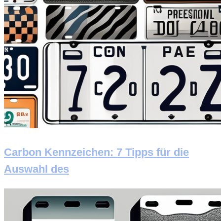
Carbon Kennzeichen: 7 Tipps für die
Auswahl des