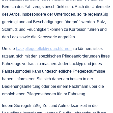
Bereich des Fahrzeugs beschränkt sein. Auch die Unterseite
des Autos, insbesondere der Unterboden, sollte regelmäßig
gereinigt und auf Beschädigungen überprüft werden. Salz,
Schmutz und Feuchtigkeit können zu Korrosion führen und
den Lack sowie die Karosserie angreifen.
Um die
Lackpflege effektiv durchführen
zu können, ist es
ratsam, sich mit den spezifischen Pflegeanforderungen Ihres
Fahrzeugs vertraut zu machen. Jeder Lacktyp und jedes
Fahrzeugmodell kann unterschiedliche Pflegebedürfnisse
haben. Informieren Sie sich daher am besten in der
Bedienungsanleitung oder bei einem Fachmann über die
empfohlenen Pflegemethoden für Ihr Fahrzeug.
Indem Sie regelmäßig Zeit und Aufmerksamkeit in die