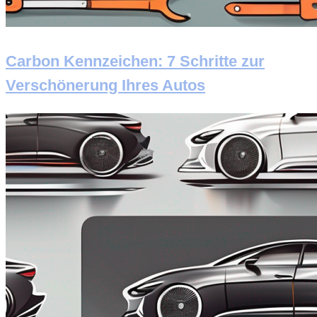
Carbon Kennzeichen: 7 Schritte zur
Verschönerung Ihres Autos