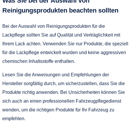
Was Sie bei der Auswahl von
Reinigungsprodukten beachten sollten
Bei der Auswahl von Reinigungsprodukten für die
Lackpflege sollten Sie auf Qualität und Verträglichkeit mit
Ihrem Lack achten. Verwenden Sie nur Produkte, die speziell
für die Lackpflege entwickelt wurden und keine aggressiven
chemischen Inhaltsstoffe enthalten.
Lesen Sie die Anweisungen und Empfehlungen der
Hersteller sorgfältig durch, um sicherzustellen, dass Sie die
Produkte richtig anwenden. Bei Unsicherheiten können Sie
sich auch an einen professionellen Fahrzeugpflegedienst
wenden, um die richtigen Produkte für Ihr Fahrzeug zu
empfehlen.