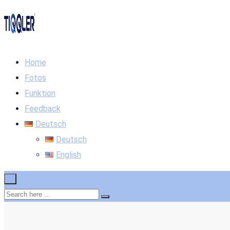
Home
Fotos
Funktion
Feedback
Deutsch
Deutsch
English
×