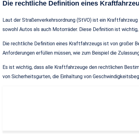
Die rechtliche Definition eines Kraftfahrze
Laut der Straßenverkehrsordnung (StVO) ist ein Kraftfahrzeug
sowohl Autos als auch Motorräder. Diese Definition ist wicht
Die rechtliche Definition eines Kraftfahrzeugs ist von großer 
Anforderungen erfüllen müssen, wie zum Beispiel die Zulassun
Es ist wichtig, dass alle Kraftfahrzeuge den rechtlichen Bes
von Sicherheitsgurten, die Einhaltung von Geschwindigkeitsbe