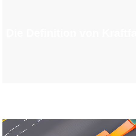
Die Definition von Kraf