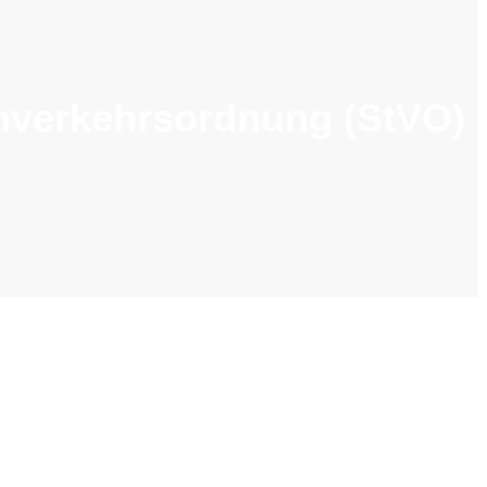
enverkehrsordnung (StVO)