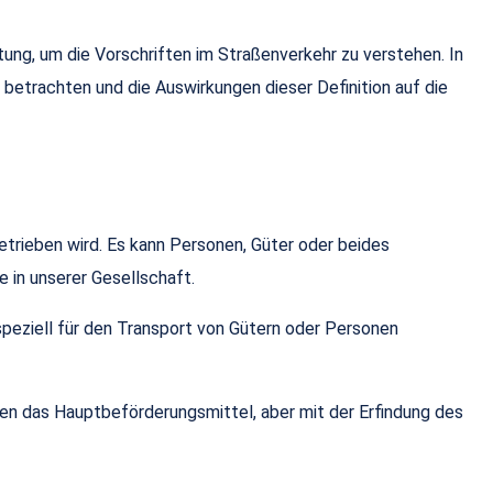
ng, um die Vorschriften im Straßenverkehr zu verstehen. In
betrachten und die Auswirkungen dieser Definition auf die
etrieben wird. Es kann Personen, Güter oder beides
 in unserer Gesellschaft.
speziell für den Transport von Gütern oder Personen
hen das Hauptbeförderungsmittel, aber mit der Erfindung des