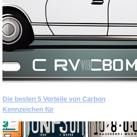
Die besten 5 Vorteile von Carbon
Kennzeichen für