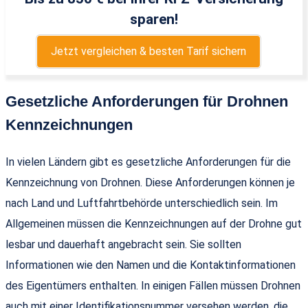
sparen!
Jetzt vergleichen & besten Tarif sichern
Gesetzliche Anforderungen für Drohnen
Kennzeichnungen
In vielen Ländern gibt es gesetzliche Anforderungen für die
Kennzeichnung von Drohnen. Diese Anforderungen können je
nach Land und Luftfahrtbehörde unterschiedlich sein. Im
Allgemeinen müssen die Kennzeichnungen auf der Drohne gut
lesbar und dauerhaft angebracht sein. Sie sollten
Informationen wie den Namen und die Kontaktinformationen
des Eigentümers enthalten. In einigen Fällen müssen Drohnen
auch mit einer Identifikationsnummer versehen werden, die