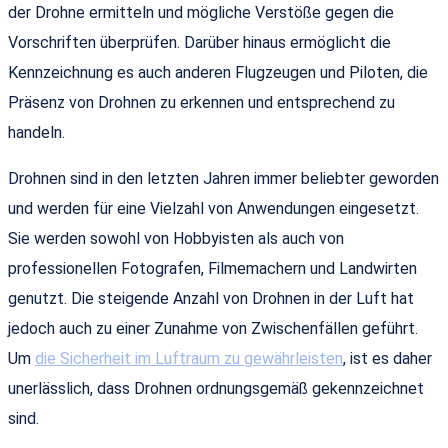
der Drohne ermitteln und mögliche Verstöße gegen die
Vorschriften überprüfen. Darüber hinaus ermöglicht die
Kennzeichnung es auch anderen Flugzeugen und Piloten, die
Präsenz von Drohnen zu erkennen und entsprechend zu
handeln.
Drohnen sind in den letzten Jahren immer beliebter geworden
und werden für eine Vielzahl von Anwendungen eingesetzt.
Sie werden sowohl von Hobbyisten als auch von
professionellen Fotografen, Filmemachern und Landwirten
genutzt. Die steigende Anzahl von Drohnen in der Luft hat
jedoch auch zu einer Zunahme von Zwischenfällen geführt.
Um
die Sicherheit im Luftraum zu gewährleisten
, ist es daher
unerlässlich, dass Drohnen ordnungsgemäß gekennzeichnet
sind.