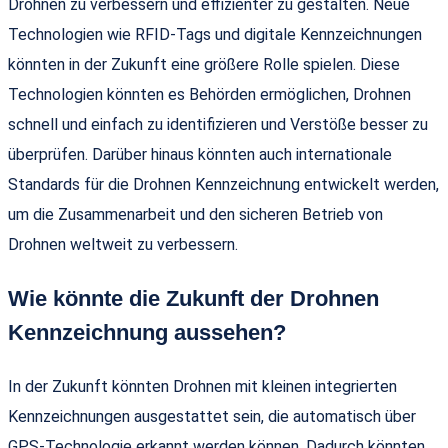
Drohnen zu verbessern und effizienter zu gestalten. Neue
Technologien wie RFID-Tags und digitale Kennzeichnungen
könnten in der Zukunft eine größere Rolle spielen. Diese
Technologien könnten es Behörden ermöglichen, Drohnen
schnell und einfach zu identifizieren und Verstöße besser zu
überprüfen. Darüber hinaus könnten auch internationale
Standards für die Drohnen Kennzeichnung entwickelt werden,
um die Zusammenarbeit und den sicheren Betrieb von
Drohnen weltweit zu verbessern.
Wie könnte die Zukunft der Drohnen
Kennzeichnung aussehen?
In der Zukunft könnten Drohnen mit kleinen integrierten
Kennzeichnungen ausgestattet sein, die automatisch über
GPS-Technologie erkannt werden können. Dadurch könnten