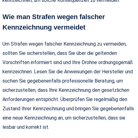
kennzeichnen, um solche Konsequenzen zu vermeiden.
Wie man Strafen wegen falscher
Kennzeichnung vermeidet
Um Strafen wegen falscher Kennzeichnung zu vermeiden,
sollten Sie sicherstellen, dass Sie über die geltenden
Vorschriften informiert sind und Ihre Drohne ordnungsgemäß
kennzeichnen. Lesen Sie die Anweisungen der Hersteller und
suchen Sie gegebenenfalls professionelle Beratung, um
sicherzustellen, dass Ihre Kennzeichnung den gesetzlichen
Anforderungen entspricht. Überprüfen Sie regelmäßig den
Zustand Ihrer Kennzeichnung und bringen Sie gegebenenfalls
eine neue Kennzeichnung an, um sicherzustellen, dass sie
lesbar und korrekt ist.