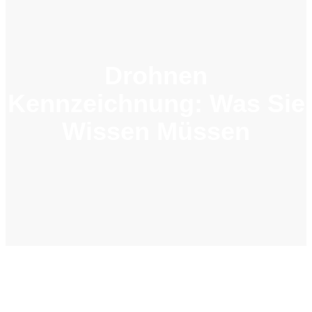
Drohnen
Kennzeichnung: Was Sie
Wissen Müssen