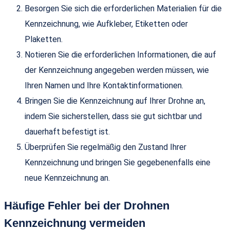
Besorgen Sie sich die erforderlichen Materialien für die
Kennzeichnung, wie Aufkleber, Etiketten oder
Plaketten.
Notieren Sie die erforderlichen Informationen, die auf
der Kennzeichnung angegeben werden müssen, wie
Ihren Namen und Ihre Kontaktinformationen.
Bringen Sie die Kennzeichnung auf Ihrer Drohne an,
indem Sie sicherstellen, dass sie gut sichtbar und
dauerhaft befestigt ist.
Überprüfen Sie regelmäßig den Zustand Ihrer
Kennzeichnung und bringen Sie gegebenenfalls eine
neue Kennzeichnung an.
Häufige Fehler bei der Drohnen
Kennzeichnung vermeiden