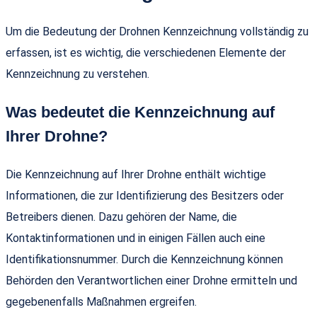
Um die Bedeutung der Drohnen Kennzeichnung vollständig zu
erfassen, ist es wichtig, die verschiedenen Elemente der
Kennzeichnung zu verstehen.
Was bedeutet die Kennzeichnung auf
Ihrer Drohne?
Die Kennzeichnung auf Ihrer Drohne enthält wichtige
Informationen, die zur Identifizierung des Besitzers oder
Betreibers dienen. Dazu gehören der Name, die
Kontaktinformationen und in einigen Fällen auch eine
Identifikationsnummer. Durch die Kennzeichnung können
Behörden den Verantwortlichen einer Drohne ermitteln und
gegebenenfalls Maßnahmen ergreifen.