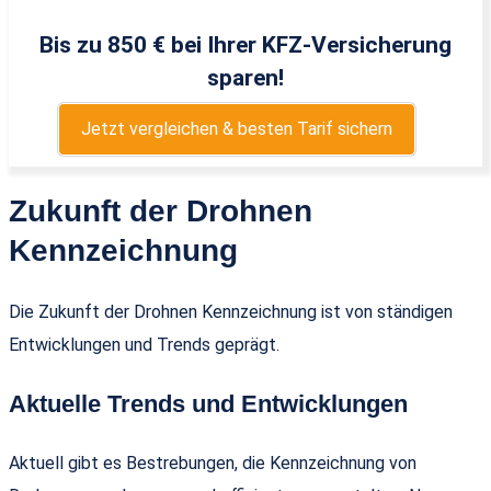
Bis zu 850 € bei Ihrer KFZ-Versicherung
sparen!
Jetzt vergleichen & besten Tarif sichern
Zukunft der Drohnen
Kennzeichnung
Die Zukunft der Drohnen Kennzeichnung ist von ständigen
Entwicklungen und Trends geprägt.
Aktuelle Trends und Entwicklungen
Aktuell gibt es Bestrebungen, die Kennzeichnung von