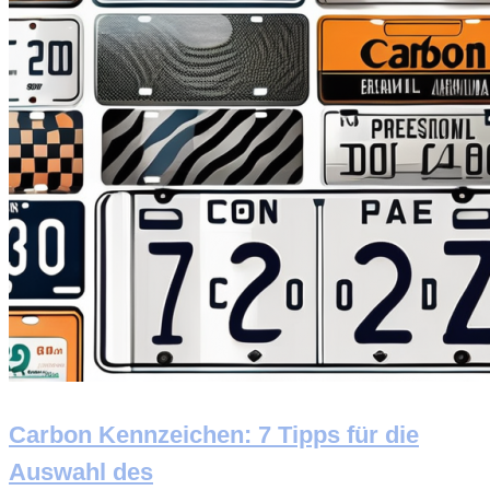
Carbon Kennzeichen: 7 Tipps für die
Auswahl des