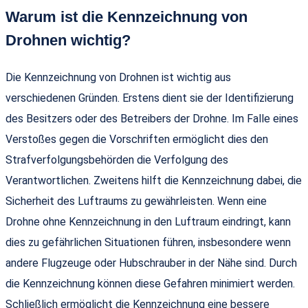
Warum ist die Kennzeichnung von
Drohnen wichtig?
Die Kennzeichnung von Drohnen ist wichtig aus
verschiedenen Gründen. Erstens dient sie der Identifizierung
des Besitzers oder des Betreibers der Drohne. Im Falle eines
Verstoßes gegen die Vorschriften ermöglicht dies den
Strafverfolgungsbehörden die Verfolgung des
Verantwortlichen. Zweitens hilft die Kennzeichnung dabei, die
Sicherheit des Luftraums zu gewährleisten. Wenn eine
Drohne ohne Kennzeichnung in den Luftraum eindringt, kann
dies zu gefährlichen Situationen führen, insbesondere wenn
andere Flugzeuge oder Hubschrauber in der Nähe sind. Durch
die Kennzeichnung können diese Gefahren minimiert werden.
Schließlich ermöglicht die Kennzeichnung eine bessere