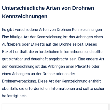
Unterschiedliche Arten von Drohnen
Kennzeichnungen
Es gibt verschiedene Arten von Drohnen Kennzeichnungen.
Eine häufige Art der Kennzeichnung ist das Anbringen eines
Aufklebers oder Etiketts auf der Drohne selbst. Dieses
Etikett enthält die erforderlichen Informationen und sollte
gut sichtbar und dauerhaft angebracht sein. Eine andere Art
der Kennzeichnung ist das Anbringen einer Plakette oder
eines Anhängers an der Drohne oder an der
Drohnenverpackung. Diese Art der Kennzeichnung enthält
ebenfalls die erforderlichen Informationen und sollte sicher
befestigt sein.