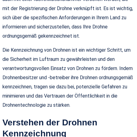
mit der Registrierung der Drohne verknüpft ist. Es ist wichtig,
sich über die spezifischen Anforderungen in Ihrem Land zu
informieren und sicherzustellen, dass Ihre Drohne
ordnungsgemäß gekennzeichnet ist.
Die Kennzeichnung von Drohnen ist ein wichtiger Schritt, um
die Sicherheit im Luftraum zu gewährleisten und den
verantwortungsvollen Einsatz von Drohnen zu fördern. Indem
Drohnenbesitzer und -betreiber ihre Drohnen ordnungsgemäß
kennzeichnen, tragen sie dazu bei, potenzielle Gefahren zu
minimieren und das Vertrauen der Öffentlichkeit in die
Drohnentechnologie zu stärken.
Verstehen der Drohnen
Kennzeichnung