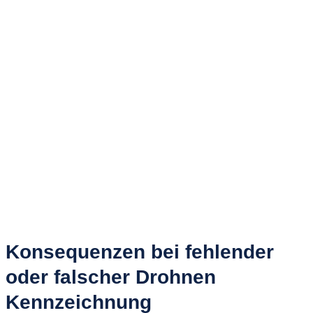
Konsequenzen bei fehlender
oder falscher Drohnen
Kennzeichnung