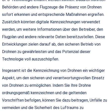
Behörden und andere Flugzeuge die Präsenz von Drohnen
sofort erkennen und entsprechende Maßnahmen ergreifen.
Zusätzlich könnten digitale Kennzeichnungen verwendet
werden, um weitere Informationen über den Betreiber, den
Flugplan und andere relevante Daten bereitzustellen. Diese
Entwicklungen zielen darauf ab, den sicheren Betrieb von
Drohnen zu gewährleisten und das Potenzial dieser
Technologie voll auszuschöpfen.
Insgesamt ist die Kennzeichnung von Drohnen ein wichtiger
Aspekt, um den sicheren und verantwortungsvollen Einsatz
von Drohnen zu ermöglichen. Indem Sie Ihre Drohne
ordnungsgemäß kennzeichnen und die geltenden
Vorschriften befolgen, können Sie dazu beitragen, Unfälle zu
vermeiden und die Sicherheit des Luftraums zu