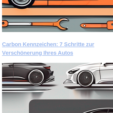
Carbon Kennzeichen: 7 Schritte zur
Verschönerung Ihres Autos