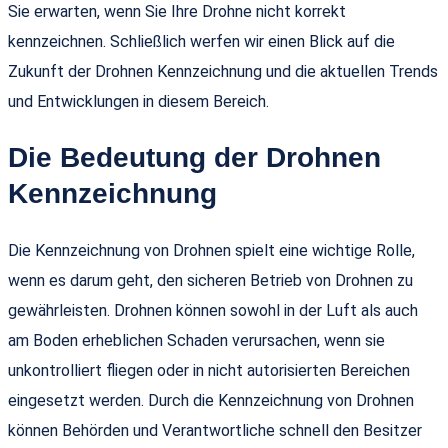
Sie erwarten, wenn Sie Ihre Drohne nicht korrekt
kennzeichnen. Schließlich werfen wir einen Blick auf die
Zukunft der Drohnen Kennzeichnung und die aktuellen Trends
und Entwicklungen in diesem Bereich.
Die Bedeutung der Drohnen
Kennzeichnung
Die Kennzeichnung von Drohnen spielt eine wichtige Rolle,
wenn es darum geht, den sicheren Betrieb von Drohnen zu
gewährleisten. Drohnen können sowohl in der Luft als auch
am Boden erheblichen Schaden verursachen, wenn sie
unkontrolliert fliegen oder in nicht autorisierten Bereichen
eingesetzt werden. Durch die Kennzeichnung von Drohnen
können Behörden und Verantwortliche schnell den Besitzer