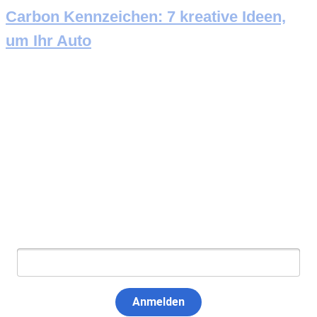
Carbon Kennzeichen: 7 kreative Ideen,
um Ihr Auto
Newsletter abonnieren
E-Mail:
Anmelden