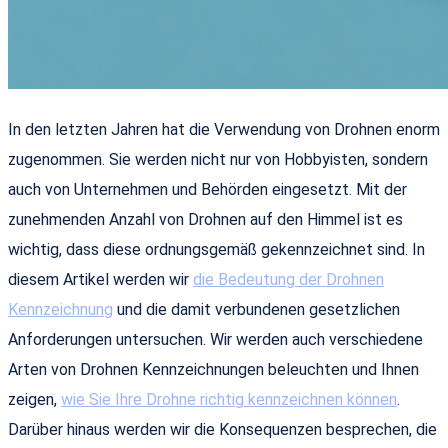
In den letzten Jahren hat die Verwendung von Drohnen enorm
zugenommen. Sie werden nicht nur von Hobbyisten, sondern
auch von Unternehmen und Behörden eingesetzt. Mit der
zunehmenden Anzahl von Drohnen auf den Himmel ist es
wichtig, dass diese ordnungsgemäß gekennzeichnet sind. In
diesem Artikel werden wir
die Bedeutung der Drohnen
Kennzeichnung
und die damit verbundenen gesetzlichen
Anforderungen untersuchen. Wir werden auch verschiedene
Arten von Drohnen Kennzeichnungen beleuchten und Ihnen
zeigen,
wie Sie Ihre Drohne richtig kennzeichnen können
.
Darüber hinaus werden wir die Konsequenzen besprechen, die