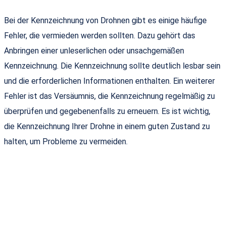
Bei der Kennzeichnung von Drohnen gibt es einige häufige
Fehler, die vermieden werden sollten. Dazu gehört das
Anbringen einer unleserlichen oder unsachgemäßen
Kennzeichnung. Die Kennzeichnung sollte deutlich lesbar sein
und die erforderlichen Informationen enthalten. Ein weiterer
Fehler ist das Versäumnis, die Kennzeichnung regelmäßig zu
überprüfen und gegebenenfalls zu erneuern. Es ist wichtig,
die Kennzeichnung Ihrer Drohne in einem guten Zustand zu
halten, um Probleme zu vermeiden.