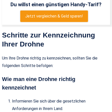
Du willst einen günstigen Handy-Tarif?
Jetzt vergleichen & Geld sparen!
Schritte zur Kennzeichnung
Ihrer Drohne
Um Ihre Drohne richtig zu kennzeichnen, sollten Sie die
folgenden Schritte befolgen:
Wie man eine Drohne richtig
kennzeichnet
Informieren Sie sich über die gesetzlichen
Anforderungen in Ihrem Land.