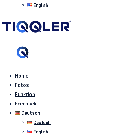
English
Home
Fotos
Funktion
Feedback
Deutsch
Deutsch
English