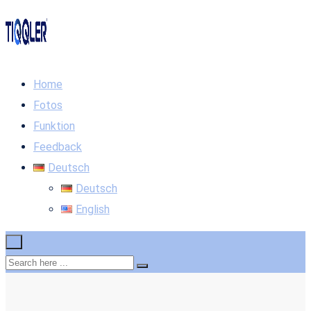
Home
Fotos
Funktion
Feedback
Deutsch
Deutsch
English
×