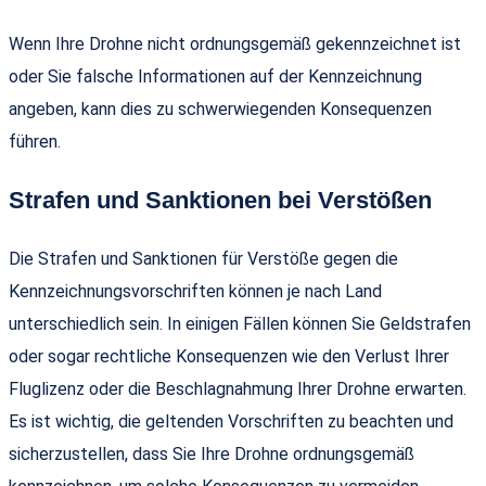
Wenn Ihre Drohne nicht ordnungsgemäß gekennzeichnet ist
oder Sie falsche Informationen auf der Kennzeichnung
angeben, kann dies zu schwerwiegenden Konsequenzen
führen.
Strafen und Sanktionen bei Verstößen
Die Strafen und Sanktionen für Verstöße gegen die
Kennzeichnungsvorschriften können je nach Land
unterschiedlich sein. In einigen Fällen können Sie Geldstrafen
oder sogar rechtliche Konsequenzen wie den Verlust Ihrer
Fluglizenz oder die Beschlagnahmung Ihrer Drohne erwarten.
Es ist wichtig, die geltenden Vorschriften zu beachten und
sicherzustellen, dass Sie Ihre Drohne ordnungsgemäß