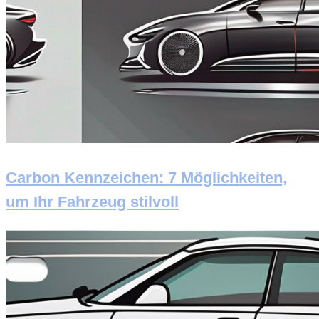
Carbon Kennzeichen: 7 Möglichkeiten,
um Ihr Fahrzeug stilvoll