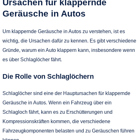
Ursachen für klappernde
Geräusche in Autos
Um klappernde Geräusche in Autos zu verstehen, ist es
wichtig, die Ursachen dafür zu kennen. Es gibt verschiedene
Gründe, warum ein Auto klappern kann, insbesondere wenn
es über Schlaglöcher fährt.
Die Rolle von Schlaglöchern
Schlaglöcher sind eine der Hauptursachen für klappernde
Geräusche in Autos. Wenn ein Fahrzeug über ein
Schlagloch fährt, kann es zu Erschütterungen und
Kompressionskräften kommen, die verschiedene
Fahrzeugkomponenten belasten und zu Geräuschen führen