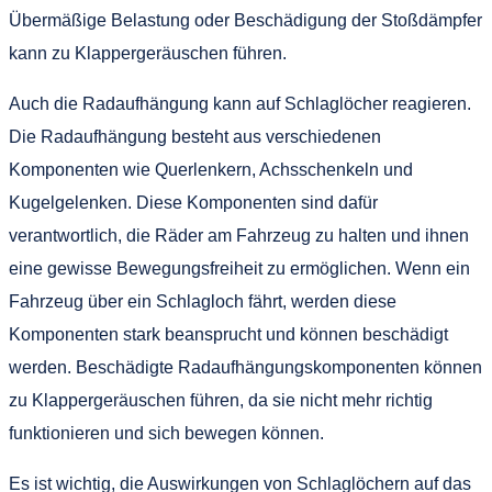
Übermäßige Belastung oder Beschädigung der Stoßdämpfer
kann zu Klappergeräuschen führen.
Auch die Radaufhängung kann auf Schlaglöcher reagieren.
Die Radaufhängung besteht aus verschiedenen
Komponenten wie Querlenkern, Achsschenkeln und
Kugelgelenken. Diese Komponenten sind dafür
verantwortlich, die Räder am Fahrzeug zu halten und ihnen
eine gewisse Bewegungsfreiheit zu ermöglichen. Wenn ein
Fahrzeug über ein Schlagloch fährt, werden diese
Komponenten stark beansprucht und können beschädigt
werden. Beschädigte Radaufhängungskomponenten können
zu Klappergeräuschen führen, da sie nicht mehr richtig
funktionieren und sich bewegen können.
Es ist wichtig, die Auswirkungen von Schlaglöchern auf das