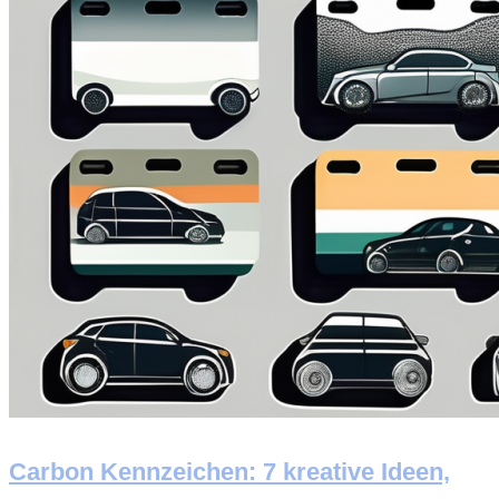
Carbon Kennzeichen: 7 kreative Ideen,