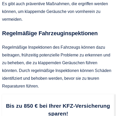
Es gibt auch präventive Maßnahmen, die ergriffen werden
können, um klappernde Geräusche von vornherein zu
vermeiden.
Regelmäßige Fahrzeuginspektionen
Regelmäßige Inspektionen des Fahrzeugs können dazu
beitragen, frühzeitig potenzielle Probleme zu erkennen und
zu beheben, die zu klappernden Geräuschen führen
könnten. Durch regelmäßige Inspektionen können Schäden
identifiziert und behoben werden, bevor sie zu teuren
Reparaturen führen.
Bis zu 850 € bei Ihrer KFZ-Versicherung
sparen!