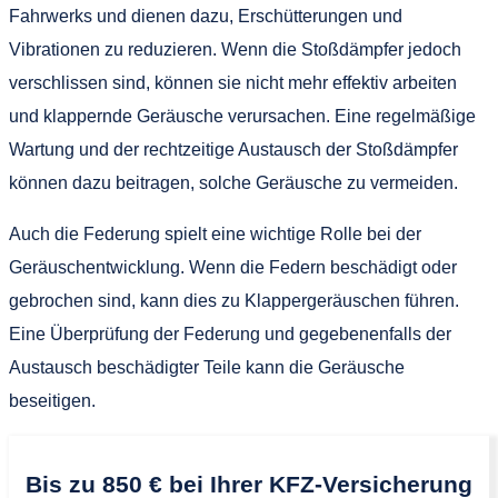
Fahrwerks und dienen dazu, Erschütterungen und
Vibrationen zu reduzieren. Wenn die Stoßdämpfer jedoch
verschlissen sind, können sie nicht mehr effektiv arbeiten
und klappernde Geräusche verursachen. Eine regelmäßige
Wartung und der rechtzeitige Austausch der Stoßdämpfer
können dazu beitragen, solche Geräusche zu vermeiden.
Auch die Federung spielt eine wichtige Rolle bei der
Geräuschentwicklung. Wenn die Federn beschädigt oder
gebrochen sind, kann dies zu Klappergeräuschen führen.
Eine Überprüfung der Federung und gegebenenfalls der
Austausch beschädigter Teile kann die Geräusche
beseitigen.
Bis zu 850 € bei Ihrer KFZ-Versicherung