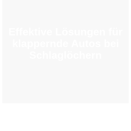
Effektive Lösungen für
klappernde Autos bei
Schlaglöchern