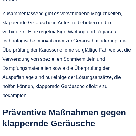
Zusammenfassend gibt es verschiedene Möglichkeiten,
klappernde Geräusche in Autos zu beheben und zu
verhindern. Eine regelmäßige Wartung und Reparatur,
technologische Innovationen zur Geräuschminderung, die
Überprüfung der Karosserie, eine sorgfältige Fahrweise, die
Verwendung von speziellen Schmiermitteln und
Dämpfungsmaterialien sowie die Überprüfung der
Auspuffanlage sind nur einige der Lösungsansätze, die
helfen können, klappernde Geräusche effektiv zu
bekämpfen.
Präventive Maßnahmen gegen
klappernde Geräusche