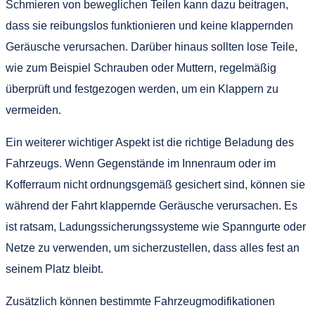
Schmieren von beweglichen Teilen kann dazu beitragen,
dass sie reibungslos funktionieren und keine klappernden
Geräusche verursachen. Darüber hinaus sollten lose Teile,
wie zum Beispiel Schrauben oder Muttern, regelmäßig
überprüft und festgezogen werden, um ein Klappern zu
vermeiden.
Ein weiterer wichtiger Aspekt ist die richtige Beladung des
Fahrzeugs. Wenn Gegenstände im Innenraum oder im
Kofferraum nicht ordnungsgemäß gesichert sind, können sie
während der Fahrt klappernde Geräusche verursachen. Es
ist ratsam, Ladungssicherungssysteme wie Spanngurte oder
Netze zu verwenden, um sicherzustellen, dass alles fest an
seinem Platz bleibt.
Zusätzlich können bestimmte Fahrzeugmodifikationen