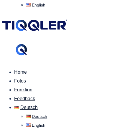
English
Home
Fotos
Funktion
Feedback
Deutsch
Deutsch
English