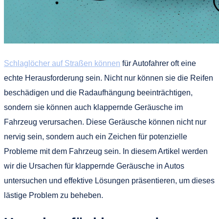
Schlaglöcher auf Straßen können
für Autofahrer oft eine
echte Herausforderung sein. Nicht nur können sie die Reifen
beschädigen und die Radaufhängung beeinträchtigen,
sondern sie können auch klappernde Geräusche im
Fahrzeug verursachen. Diese Geräusche können nicht nur
nervig sein, sondern auch ein Zeichen für potenzielle
Probleme mit dem Fahrzeug sein. In diesem Artikel werden
wir die Ursachen für klappernde Geräusche in Autos
untersuchen und effektive Lösungen präsentieren, um dieses
lästige Problem zu beheben.