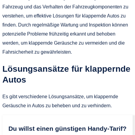
Fahrzeug und das Verhalten der Fahrzeugkomponenten zu
verstehen, um effektive Lösungen für klappernde Autos zu
finden. Durch regelmäßige Wartung und Inspektion können
potenzielle Probleme frühzeitig erkannt und behoben
werden, um klappernde Geräusche zu vermeiden und die
Fahrsicherheit zu gewährleisten.
Lösungsansätze für klappernde
Autos
Es gibt verschiedene Lösungsansätze, um klappernde
Geräusche in Autos zu beheben und zu verhindern.
Du willst einen günstigen Handy-Tarif?