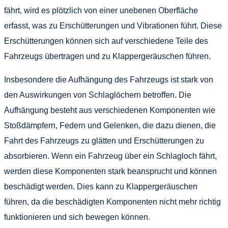
fährt, wird es plötzlich von einer unebenen Oberfläche
erfasst, was zu Erschütterungen und Vibrationen führt. Diese
Erschütterungen können sich auf verschiedene Teile des
Fahrzeugs übertragen und zu Klappergeräuschen führen.
Insbesondere die Aufhängung des Fahrzeugs ist stark von
den Auswirkungen von Schlaglöchern betroffen. Die
Aufhängung besteht aus verschiedenen Komponenten wie
Stoßdämpfern, Federn und Gelenken, die dazu dienen, die
Fahrt des Fahrzeugs zu glätten und Erschütterungen zu
absorbieren. Wenn ein Fahrzeug über ein Schlagloch fährt,
werden diese Komponenten stark beansprucht und können
beschädigt werden. Dies kann zu Klappergeräuschen
führen, da die beschädigten Komponenten nicht mehr richtig
funktionieren und sich bewegen können.