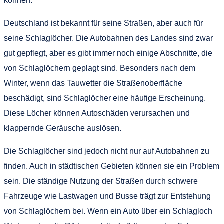
können.
Deutschland ist bekannt für seine Straßen, aber auch für
seine Schlaglöcher. Die Autobahnen des Landes sind zwar
gut gepflegt, aber es gibt immer noch einige Abschnitte, die
von Schlaglöchern geplagt sind. Besonders nach dem
Winter, wenn das Tauwetter die Straßenoberfläche
beschädigt, sind Schlaglöcher eine häufige Erscheinung.
Diese Löcher können Autoschäden verursachen und
klappernde Geräusche auslösen.
Die Schlaglöcher sind jedoch nicht nur auf Autobahnen zu
finden. Auch in städtischen Gebieten können sie ein Problem
sein. Die ständige Nutzung der Straßen durch schwere
Fahrzeuge wie Lastwagen und Busse trägt zur Entstehung
von Schlaglöchern bei. Wenn ein Auto über ein Schlagloch