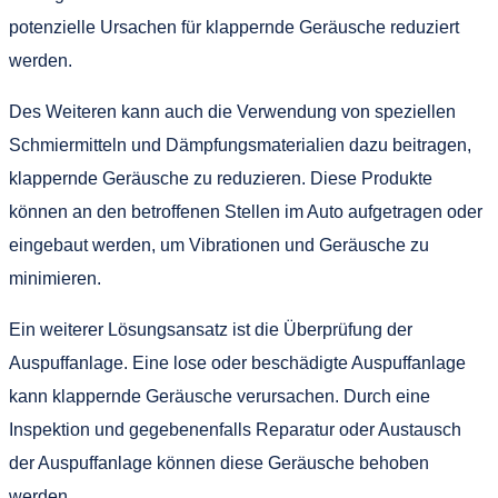
potenzielle Ursachen für klappernde Geräusche reduziert
werden.
Des Weiteren kann auch die Verwendung von speziellen
Schmiermitteln und Dämpfungsmaterialien dazu beitragen,
klappernde Geräusche zu reduzieren. Diese Produkte
können an den betroffenen Stellen im Auto aufgetragen oder
eingebaut werden, um Vibrationen und Geräusche zu
minimieren.
Ein weiterer Lösungsansatz ist die Überprüfung der
Auspuffanlage. Eine lose oder beschädigte Auspuffanlage
kann klappernde Geräusche verursachen. Durch eine
Inspektion und gegebenenfalls Reparatur oder Austausch
der Auspuffanlage können diese Geräusche behoben
werden.