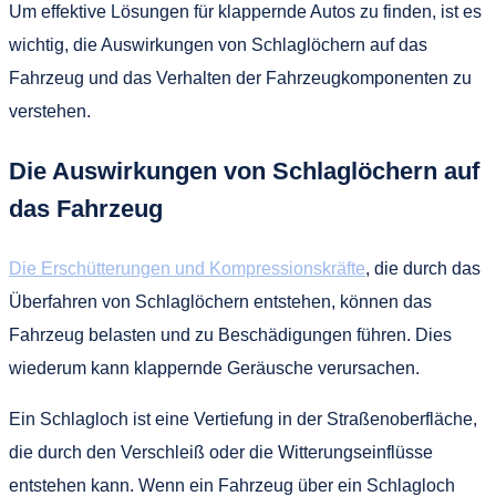
Um effektive Lösungen für klappernde Autos zu finden, ist es
wichtig, die Auswirkungen von Schlaglöchern auf das
Fahrzeug und das Verhalten der Fahrzeugkomponenten zu
verstehen.
Die Auswirkungen von Schlaglöchern auf
das Fahrzeug
Die Erschütterungen und Kompressionskräfte
, die durch das
Überfahren von Schlaglöchern entstehen, können das
Fahrzeug belasten und zu Beschädigungen führen. Dies
wiederum kann klappernde Geräusche verursachen.
Ein Schlagloch ist eine Vertiefung in der Straßenoberfläche,
die durch den Verschleiß oder die Witterungseinflüsse
entstehen kann. Wenn ein Fahrzeug über ein Schlagloch