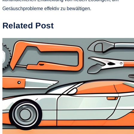
Geräuschprobleme effektiv zu bewältigen.
Related Post