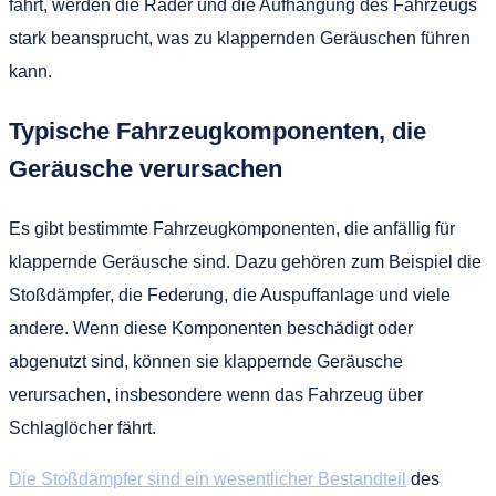
fährt, werden die Räder und die Aufhängung des Fahrzeugs
stark beansprucht, was zu klappernden Geräuschen führen
kann.
Typische Fahrzeugkomponenten, die
Geräusche verursachen
Es gibt bestimmte Fahrzeugkomponenten, die anfällig für
klappernde Geräusche sind. Dazu gehören zum Beispiel die
Stoßdämpfer, die Federung, die Auspuffanlage und viele
andere. Wenn diese Komponenten beschädigt oder
abgenutzt sind, können sie klappernde Geräusche
verursachen, insbesondere wenn das Fahrzeug über
Schlaglöcher fährt.
Die Stoßdämpfer sind ein wesentlicher Bestandteil
des