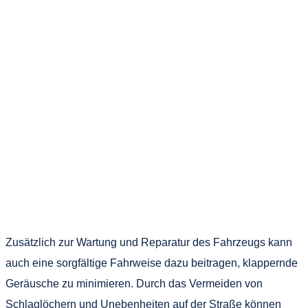
Zusätzlich zur Wartung und Reparatur des Fahrzeugs kann
auch eine sorgfältige Fahrweise dazu beitragen, klappernde
Geräusche zu minimieren. Durch das Vermeiden von
Schlaglöchern und Unebenheiten auf der Straße können