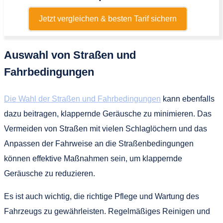
Jetzt vergleichen & besten Tarif sichern
Auswahl von Straßen und
Fahrbedingungen
Die Wahl der Straßen und Fahrbedingungen
kann ebenfalls
dazu beitragen, klappernde Geräusche zu minimieren. Das
Vermeiden von Straßen mit vielen Schlaglöchern und das
Anpassen der Fahrweise an die Straßenbedingungen
können effektive Maßnahmen sein, um klappernde
Geräusche zu reduzieren.
Es ist auch wichtig, die richtige Pflege und Wartung des
Fahrzeugs zu gewährleisten. Regelmäßiges Reinigen und