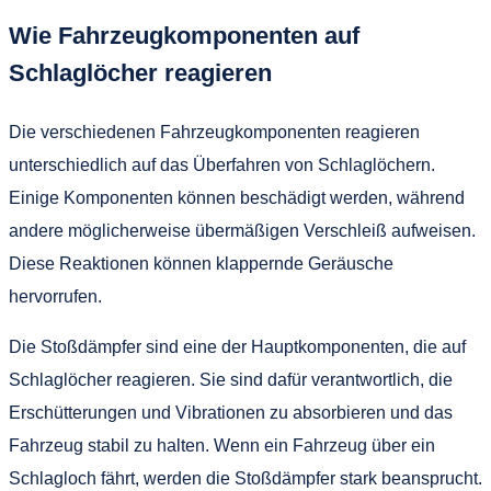
Wie Fahrzeugkomponenten auf
Schlaglöcher reagieren
Die verschiedenen Fahrzeugkomponenten reagieren
unterschiedlich auf das Überfahren von Schlaglöchern.
Einige Komponenten können beschädigt werden, während
andere möglicherweise übermäßigen Verschleiß aufweisen.
Diese Reaktionen können klappernde Geräusche
hervorrufen.
Die Stoßdämpfer sind eine der Hauptkomponenten, die auf
Schlaglöcher reagieren. Sie sind dafür verantwortlich, die
Erschütterungen und Vibrationen zu absorbieren und das
Fahrzeug stabil zu halten. Wenn ein Fahrzeug über ein
Schlagloch fährt, werden die Stoßdämpfer stark beansprucht.