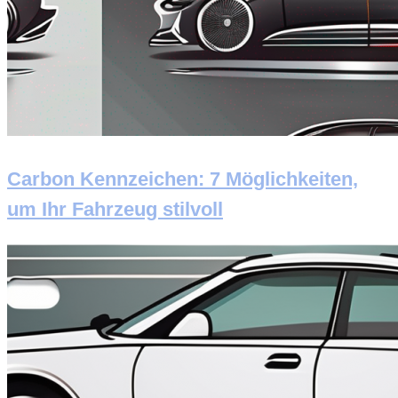
Carbon Kennzeichen: 7 Möglichkeiten,
um Ihr Fahrzeug stilvoll