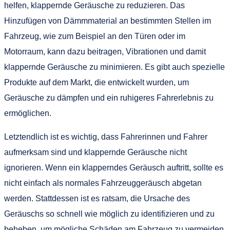
helfen, klappernde Geräusche zu reduzieren. Das
Hinzufügen von Dämmmaterial an bestimmten Stellen im
Fahrzeug, wie zum Beispiel an den Türen oder im
Motorraum, kann dazu beitragen, Vibrationen und damit
klappernde Geräusche zu minimieren. Es gibt auch spezielle
Produkte auf dem Markt, die entwickelt wurden, um
Geräusche zu dämpfen und ein ruhigeres Fahrerlebnis zu
ermöglichen.
Letztendlich ist es wichtig, dass Fahrerinnen und Fahrer
aufmerksam sind und klappernde Geräusche nicht
ignorieren. Wenn ein klapperndes Geräusch auftritt, sollte es
nicht einfach als normales Fahrzeuggeräusch abgetan
werden. Stattdessen ist es ratsam, die Ursache des
Geräuschs so schnell wie möglich zu identifizieren und zu
beheben, um mögliche Schäden am Fahrzeug zu vermeiden.