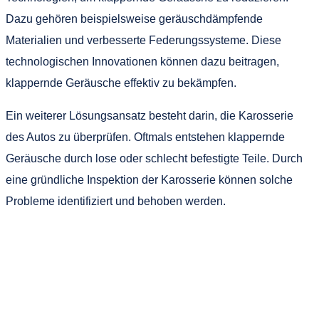
Dazu gehören beispielsweise geräuschdämpfende
Materialien und verbesserte Federungssysteme. Diese
technologischen Innovationen können dazu beitragen,
klappernde Geräusche effektiv zu bekämpfen.
Ein weiterer Lösungsansatz besteht darin, die Karosserie
des Autos zu überprüfen. Oftmals entstehen klappernde
Geräusche durch lose oder schlecht befestigte Teile. Durch
eine gründliche Inspektion der Karosserie können solche
Probleme identifiziert und behoben werden.