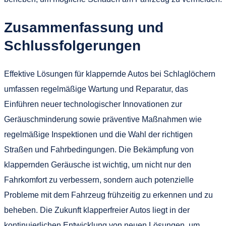
Zusammenfassung und
Schlussfolgerungen
Effektive Lösungen für klappernde Autos bei Schlaglöchern
umfassen regelmäßige Wartung und Reparatur, das
Einführen neuer technologischer Innovationen zur
Geräuschminderung sowie präventive Maßnahmen wie
regelmäßige Inspektionen und die Wahl der richtigen
Straßen und Fahrbedingungen. Die Bekämpfung von
klappernden Geräusche ist wichtig, um nicht nur den
Fahrkomfort zu verbessern, sondern auch potenzielle
Probleme mit dem Fahrzeug frühzeitig zu erkennen und zu
beheben. Die Zukunft klapperfreier Autos liegt in der
kontinuierlichen Entwicklung von neuen Lösungen, um