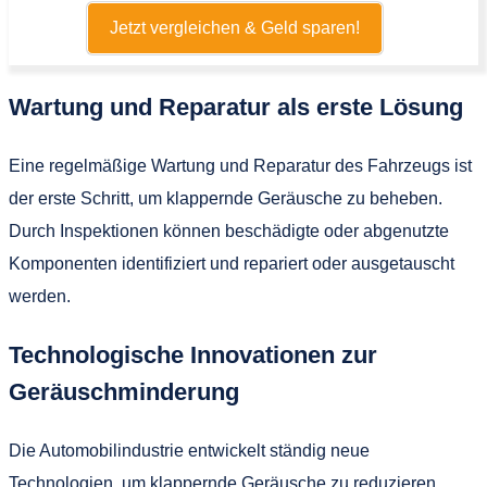
Jetzt vergleichen & Geld sparen!
Wartung und Reparatur als erste Lösung
Eine regelmäßige Wartung und Reparatur des Fahrzeugs ist
der erste Schritt, um klappernde Geräusche zu beheben.
Durch Inspektionen können beschädigte oder abgenutzte
Komponenten identifiziert und repariert oder ausgetauscht
werden.
Technologische Innovationen zur
Geräuschminderung
Die Automobilindustrie entwickelt ständig neue
Technologien, um klappernde Geräusche zu reduzieren.