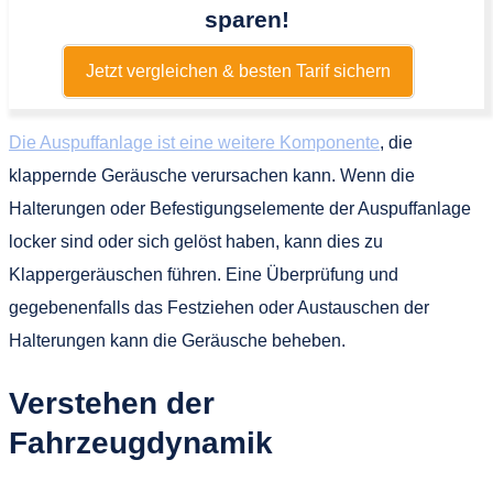
sparen!
Jetzt vergleichen & besten Tarif sichern
Die Auspuffanlage ist eine weitere Komponente
, die
klappernde Geräusche verursachen kann. Wenn die
Halterungen oder Befestigungselemente der Auspuffanlage
locker sind oder sich gelöst haben, kann dies zu
Klappergeräuschen führen. Eine Überprüfung und
gegebenenfalls das Festziehen oder Austauschen der
Halterungen kann die Geräusche beheben.
Verstehen der
Fahrzeugdynamik