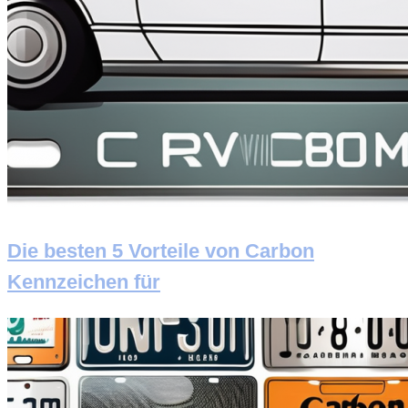
Die besten 5 Vorteile von Carbon
Kennzeichen für