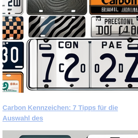
Carbon Kennzeichen: 7 Tipps für die
Auswahl des