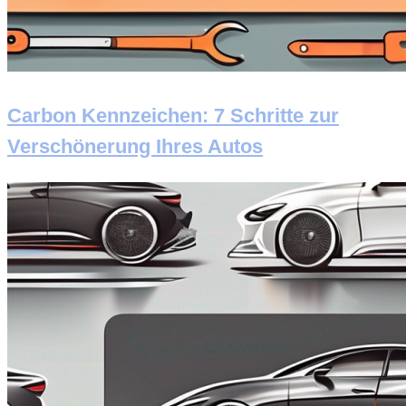
Carbon Kennzeichen: 7 Schritte zur
Verschönerung Ihres Autos