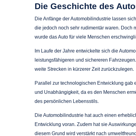
Die Geschichte des Auto
Die Anfänge der Automobilindustrie lassen sich 
die jedoch noch sehr rudimentär waren. Doch m
wurde das Auto für viele Menschen erschwingl
Im Laufe der Jahre entwickelte sich die Automo
leistungsfähigeren und sichereren Fahrzeugen.
weite Strecken in kürzerer Zeit zurückzulegen.
Parallel zur technologischen Entwicklung gab
und Unabhängigkeit, da es den Menschen ermög
des persönlichen Lebensstils.
Die Automobilindustrie hat auch einen erhebliche
Entwicklung voran. Zudem hat sie Auswirkunge
diesem Grund wird verstärkt nach umweltfreundl