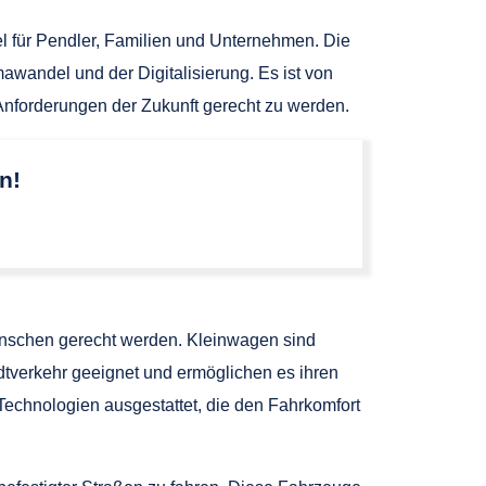
el für Pendler, Familien und Unternehmen. Die
wandel und der Digitalisierung. Es ist von
Anforderungen der Zukunft gerecht zu werden.
n!
Menschen gerecht werden. Kleinwagen sind
adtverkehr geeignet und ermöglichen es ihren
echnologien ausgestattet, die den Fahrkomfort