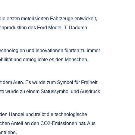
die ersten motorisierten Fahrzeuge entwickelt,
senproduktion des Ford Modell T. Dadurch
Technologien und Innovationen führten zu immer
bilität und ermöglichte es den Menschen,
 dem Auto. Es wurde zum Symbol für Freiheit
uto wurde zu einem Statussymbol und Ausdruck
t den Handel und treibt die technologische
ichen Anteil an den CO2-Emissionen hat. Aus
ntriebe.