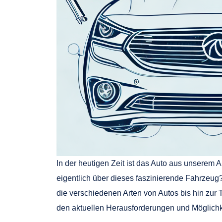
In der heutigen Zeit ist das Auto aus unserem Al
eigentlich über dieses faszinierende Fahrzeug
die verschiedenen Arten von Autos bis hin zur
den aktuellen Herausforderungen und Möglichk