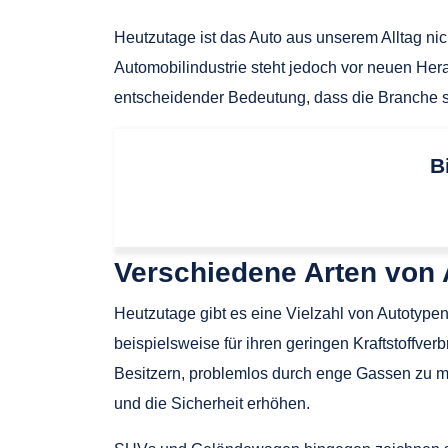
Heutzutage ist das Auto aus unserem Alltag ni
Automobilindustrie steht jedoch vor neuen Her
entscheidender Bedeutung, dass die Branche si
B
Verschiedene Arten von
Heutzutage gibt es eine Vielzahl von Autotype
beispielsweise für ihren geringen Kraftstoffver
Besitzern, problemlos durch enge Gassen zu m
und die Sicherheit erhöhen.