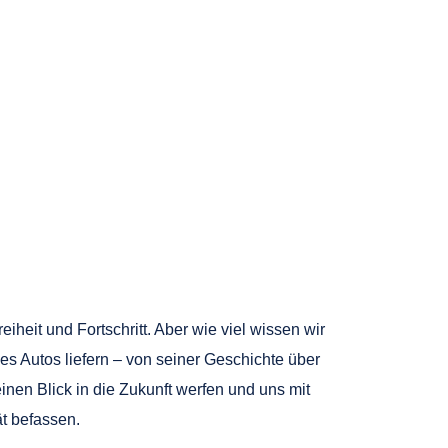
iheit und Fortschritt. Aber wie viel wissen wir
s Autos liefern – von seiner Geschichte über
nen Blick in die Zukunft werfen und uns mit
t befassen.